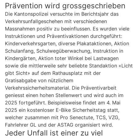
Prävention wird grossgeschrieben
Die Kantonspolizei versuchte im Berichtsjahr das
Verkehrsunfallgeschehen mit verschiedenen
Massnahmen positiv zu beeinflussen. Es wurden viele
Instruktionen und Präventivaktionen durchgeführt:
Kinderverkehrsgarten, diverse Plakataktionen, Aktion
Schulanfang, Schulwegüberwachung, Instruktion in
Kindergärten, Aktion toter Winkel bei Lastwagen
sowie die mittlerweile sehr beliebte Standaktion «Licht
gibt Sicht» auf dem Rathausplatz mit der
Gratisabgabe von nützlichem
Verkehrssicherheitsmaterial. Die Präventivarbeit
geniesst einen hohen Stellenwert und wird auch im
2025 fortgeführt. Beispielsweise findet am 4. Mai
2025 ein kostenloser E-Bike Sicherheitstag statt,
welcher zusammen mit Pro Senectute, TCS, VZG,
Fahrlehrer GL und der ASTAG organisiert wird.
Jeder Unfall ist einer zu viel