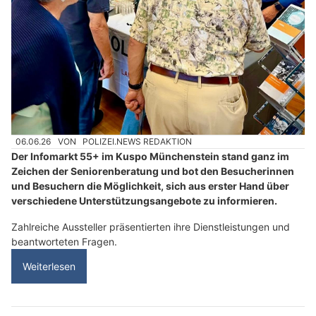
06.06.26
VON
POLIZEI.NEWS REDAKTION
Der Infomarkt 55+ im Kuspo Münchenstein stand ganz im
Zeichen der Seniorenberatung und bot den Besucherinnen
und Besuchern die Möglichkeit, sich aus erster Hand über
verschiedene Unterstützungsangebote zu informieren.
Zahlreiche Aussteller präsentierten ihre Dienstleistungen und
beantworteten Fragen.
Weiterlesen