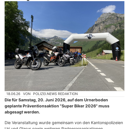
18.06.26
VON
POLIZEI.NEWS REDAKTION
Die für Samstag, 20. Juni 2026, auf dem Urnerboden
geplante Präventionsaktion "Super Biker 2026" muss
abgesagt werden.
Die Veranstaltung wurde gemeinsam von den Kantonspolizeien
Uri und Glarus sowie weiteren Partnerorganisationen