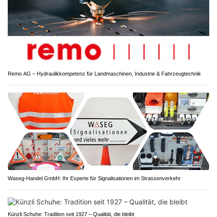
Remo AG – Hydraulikkompetenz für Landmaschinen, Industrie & Fahrzeugtechnik
Waseg-Handel GmbH: Ihr Experte für Signalisationen im Strassenverkehr
Künzli Schuhe: Tradition seit 1927 – Qualität, die bleibt