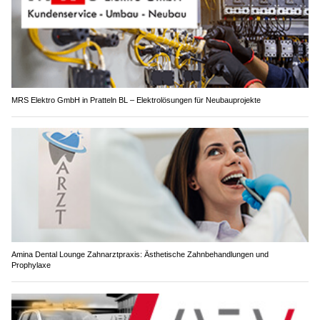
MRS Elektro GmbH in Pratteln BL – Elektrolösungen für Neubauprojekte
Amina Dental Lounge Zahnarztpraxis: Ästhetische Zahnbehandlungen und
Prophylaxe