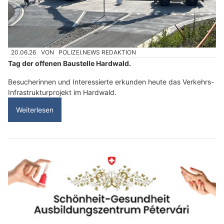
20.06.26
VON
POLIZEI.NEWS REDAKTION
Tag der offenen Baustelle Hardwald.
Besucherinnen und Interessierte erkunden heute das Verkehrs-
Infrastrukturprojekt im Hardwald.
Weiterlesen