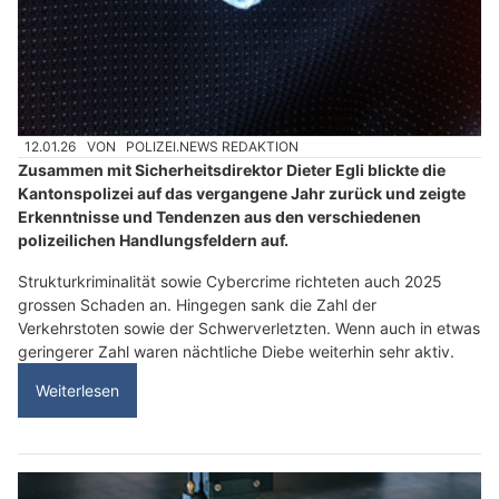
12.01.26
VON
POLIZEI.NEWS REDAKTION
Zusammen mit Sicherheitsdirektor Dieter Egli blickte die
Kantonspolizei auf das vergangene Jahr zurück und zeigte
Erkenntnisse und Tendenzen aus den verschiedenen
polizeilichen Handlungsfeldern auf.
Strukturkriminalität sowie Cybercrime richteten auch 2025
grossen Schaden an. Hingegen sank die Zahl der
Verkehrstoten sowie der Schwerverletzten. Wenn auch in etwas
geringerer Zahl waren nächtliche Diebe weiterhin sehr aktiv.
Weiterlesen