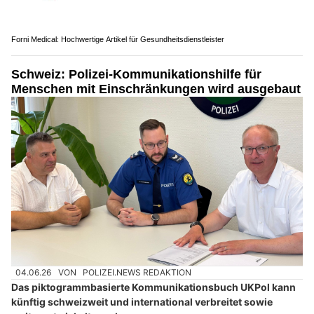
Forni Medical: Hochwertige Artikel für Gesundheitsdienstleister
Schweiz: Polizei-Kommunikationshilfe für
Menschen mit Einschränkungen wird ausgebaut
04.06.26
VON
POLIZEI.NEWS REDAKTION
Das piktogrammbasierte Kommunikationsbuch UKPol kann
künftig schweizweit und international verbreitet sowie