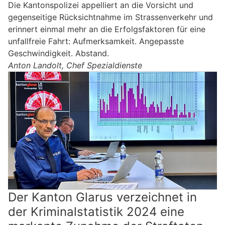
Die Kantonspolizei appelliert an die Vorsicht und
gegenseitige Rücksichtnahme im Strassenverkehr und
erinnert einmal mehr an die Erfolgsfaktoren für eine
unfallfreie Fahrt: Aufmerksamkeit. Angepasste
Geschwindigkeit. Abstand.
Anton Landolt, Chef Spezialdienste
Der Kanton Glarus verzeichnet in
der Kriminalstatistik 2024 eine