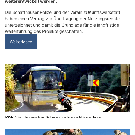
weiterentwickelt werden.
Die Schaffhauser Polizei und der Verein zUKunftswerkstatt
haben einen Vertrag zur Übertragung der Nutzungsrechte
unterzeichnet und damit die Grundlage für die langfristige
Weiterführung des Projekts geschaffen.
Weiterlesen
ASSR Antischleuderschule: Sicher und mit Freude Motorrad fahren