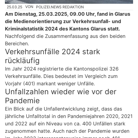
25.03.25
VON
POLIZEI.NEWS REDAKTION
Am Dienstag, 25.03.2025, 09.00 Uhr, fand in Glarus
die Medienorientierung zur Verkehrsunfall- und
Kriminalstatistik 2024 des Kantons Glarus statt.
Nachfolgend die Zusammenfassung aus den beiden
Bereichen.
Verkehrsunfälle 2024 stark
rückläufig
Im Jahr 2024 registrierte die Kantonspolizei 326
Verkehrsunfälle. Dies bedeutet im Vergleich zum
Vorjahr (401) markant weniger Unfälle.
Unfallzahlen wieder wie vor der
Pandemie
Ein Blick auf die Unfallentwicklung zeigt, dass das
jährliche Unfalltotal in den Pandemiejahren 2020, 2021
und 2022 auf ein Niveau von ca. 400 Unfällen stark
zugenommen hatte. Auch nach der Pandemie wurden