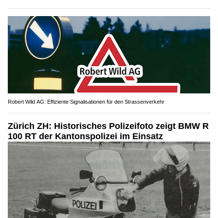
Robert Wild AG: Effiziente Signalisationen für den Strassenverkehr
Zürich ZH: Historisches Polizeifoto zeigt BMW R
100 RT der Kantonspolizei im Einsatz