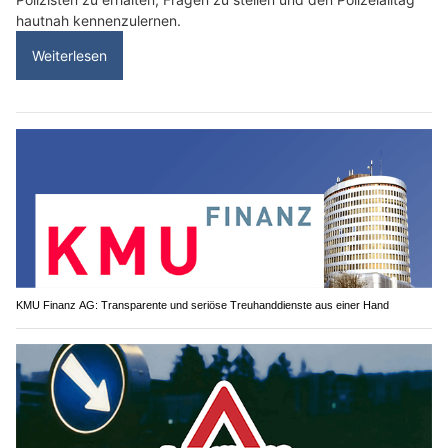
hautnah kennenzulernen.
Weiterlesen
KMU Finanz AG: Transparente und seriöse Treuhanddienste aus einer Hand