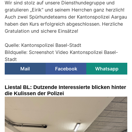
Wir sind stolz auf unsere Diensthundegruppe und
gratulieren „Eirik“ und seinem Herrchen ganz herzlich!
Auch zwei Spürhundeteams der Kantonspolizei Aargau
haben den Kurs erfolgreich abgeschlossen. Herzliche
Gratulation und sichere Einsätze!
Quelle: Kantonspolizei Basel-Stadt
Bildquelle: Screenshot Video Kantonspolizei Basel-
Stadt
Mail
Facebook
Whatsapp
Liestal BL: Dutzende Interessierte blicken hinter
die Kulissen der Polizei