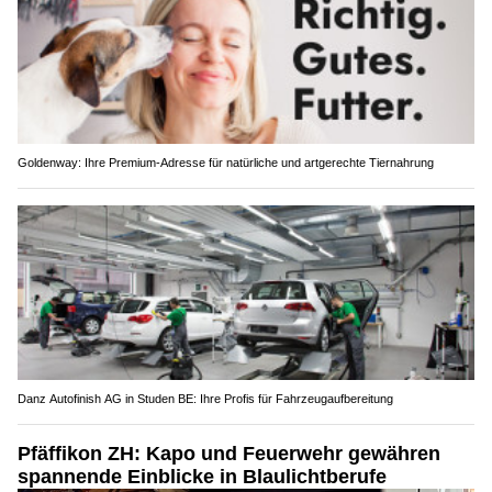
Goldenway: Ihre Premium-Adresse für natürliche und artgerechte Tiernahrung
Danz Autofinish AG in Studen BE: Ihre Profis für Fahrzeugaufbereitung
Pfäffikon ZH: Kapo und Feuerwehr gewähren
spannende Einblicke in Blaulichtberufe