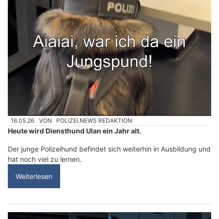
16.05.26
VON
POLIZEI.NEWS REDAKTION
Heute wird Diensthund Ulan ein Jahr alt.
Der junge Polizeihund befindet sich weiterhin in Ausbildung und
hat noch viel zu lernen.
Weiterlesen