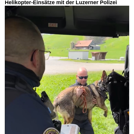
Helikopter-Einsätze mit der Luzerner Polizei