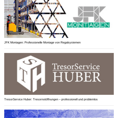
JFK Montagen: Professionelle Montage von Regalsystemen
TresorService Huber: Tresornotöffnungen – professionell und problemlos