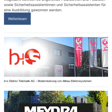
sowie Sicherheitsassistentinnen und Sicherheitsassistenten für
eine Ausbildung gewonnen werden.
Weiterlesen
b+s Elektro Telematik AG – Modernisierung von Altbau-Elektrosystemen