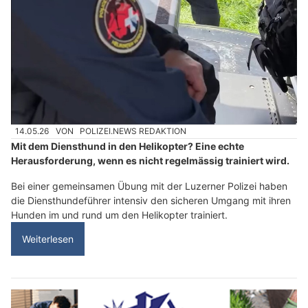
14.05.26
VON
POLIZEI.NEWS REDAKTION
Mit dem Diensthund in den Helikopter? Eine echte
Herausforderung, wenn es nicht regelmässig trainiert wird.
Bei einer gemeinsamen Übung mit der Luzerner Polizei haben
die Diensthundeführer intensiv den sicheren Umgang mit ihren
Hunden im und rund um den Helikopter trainiert.
Weiterlesen