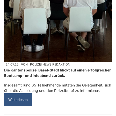
24.07.26
VON
POLIZEI.NEWS REDAKTION
Die Kantonspolizei Basel-Stadt blickt auf einen erfolgreichen
Bootcamp- und Infoabend zurück.
Insgesamt rund 65 Teilnehmende nutzten die Gelegenheit, sich
über die Ausbildung und den Polizeiberuf zu informieren.
Weiterlesen