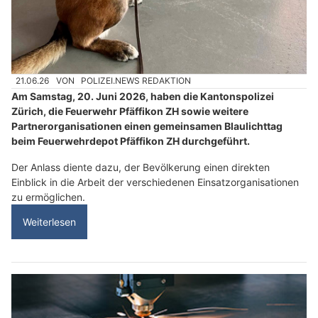
21.06.26
VON
POLIZEI.NEWS REDAKTION
Am Samstag, 20. Juni 2026, haben die Kantonspolizei
Zürich, die Feuerwehr Pfäffikon ZH sowie weitere
Partnerorganisationen einen gemeinsamen Blaulichttag
beim Feuerwehrdepot Pfäffikon ZH durchgeführt.
Der Anlass diente dazu, der Bevölkerung einen direkten
Einblick in die Arbeit der verschiedenen Einsatzorganisationen
zu ermöglichen.
Weiterlesen