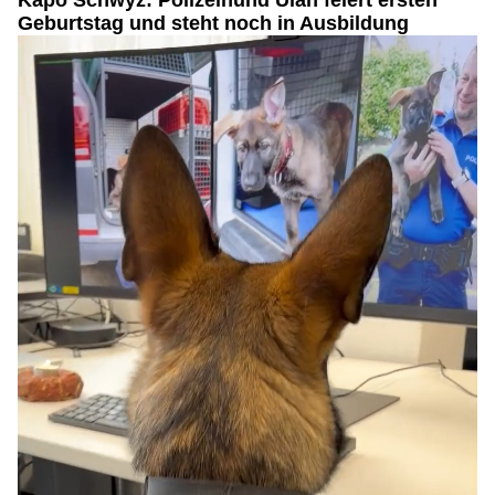
Kapo Schwyz: Polizeihund Ulan feiert ersten
Geburtstag und steht noch in Ausbildung