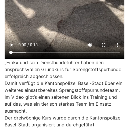
„Eirik» und sein Diensthundeführer haben den
anspruchsvollen Grundkurs für Sprengstoffspürhunde
erfolgreich abgeschlossen.
Damit verfügt die Kantonspolizei Basel-Stadt über ein
weiteres einsatzbereites Sprengstoffspürhundeteam.
Im Video gibt’s einen seltenen Blick ins Training und
auf das, was ein tierisch starkes Team im Einsatz
ausmacht.
Der dreiwöchige Kurs wurde durch die Kantonspolizei
Basel-Stadt organisiert und durchgeführt.