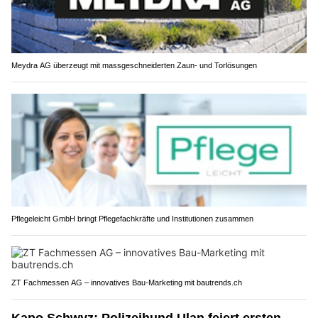
Meydra AG überzeugt mit massgeschneiderten Zaun- und Torlösungen
Pflegeleicht GmbH bringt Pflegefachkräfte und Institutionen zusammen
ZT Fachmessen AG – innovatives Bau-Marketing mit bautrends.ch