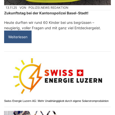
13.11.25
VON
POLIZEI.NEWS REDAKTION
Zukunftstag bei der Kantonspolizei Basel-Stadt!
Heute durften wir rund 60 Kinder bei uns begrüssen –
neugierig, voller Fragen und mit ganz viel Entdeckergeist.
Weiterlesen
Swiss Energie Luzern AG: Mehr Unabhängigkeit durch eigene Solarstromproduktion