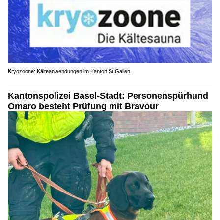
Kryozoone: Kälteanwendungen im Kanton St.Gallen
Kantonspolizei Basel-Stadt: Personenspürhund
Omaro besteht Prüfung mit Bravour