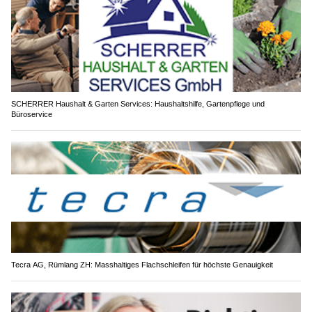
SCHERRER Haushalt & Garten Services: Haushaltshilfe, Gartenpflege und
Büroservice
Tecra AG, Rümlang ZH: Masshaltiges Flachschleifen für höchste Genauigkeit