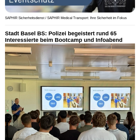
SAPHIR Sicherheitsdienst / SAPHIR Medical Transport: Ihre Sicherheit im Fokus
Stadt Basel BS: Polizei begeistert rund 65
Interessierte beim Bootcamp und Infoabend