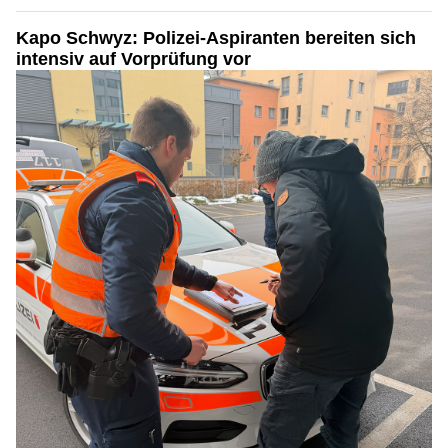
Kapo Schwyz: Polizei-Aspiranten bereiten sich
intensiv auf Vorprüfung vor