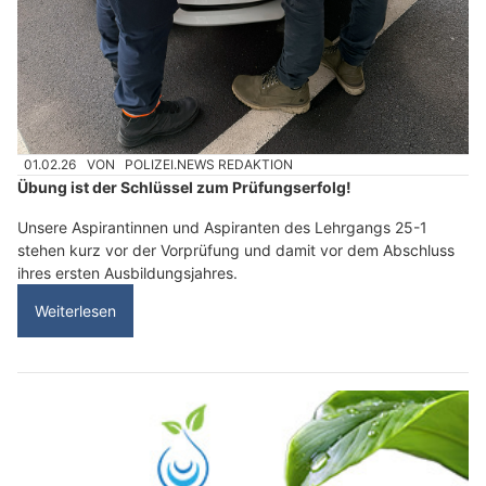
01.02.26
VON
POLIZEI.NEWS REDAKTION
Übung ist der Schlüssel zum Prüfungserfolg!
Unsere Aspirantinnen und Aspiranten des Lehrgangs 25-1
stehen kurz vor der Vorprüfung und damit vor dem Abschluss
ihres ersten Ausbildungsjahres.
Weiterlesen