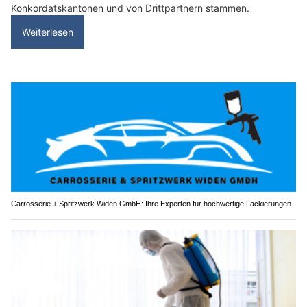
Konkordatskantonen und von Drittpartnern stammen.
Weiterlesen
Carrosserie + Spritzwerk Widen GmbH: Ihre Experten für hochwertige Lackierungen