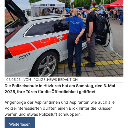
06.05.25
VON
POLIZEI.NEWS REDAKTION
Die Polizeischule in Hitzkirch hat am Samstag, den 3. Mai
2025, ihre Türen für die Öffentlichkeit geöffnet.
Angehörige der Aspirantinnen und Aspiranten wie auch alle
Polizeiinteressierten durften einen Blick hinter die Kulissen
werfen und etwas Polizeiluft schnuppern.
Weiterlesen