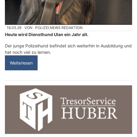
16.05.26
VON
POLIZEI.NEWS REDAKTION
Heute wird Diensthund Ulan ein Jahr alt.
Der junge Polizeihund befindet sich weiterhin in Ausbildung und
hat noch viel zu lernen.
Weiterlesen