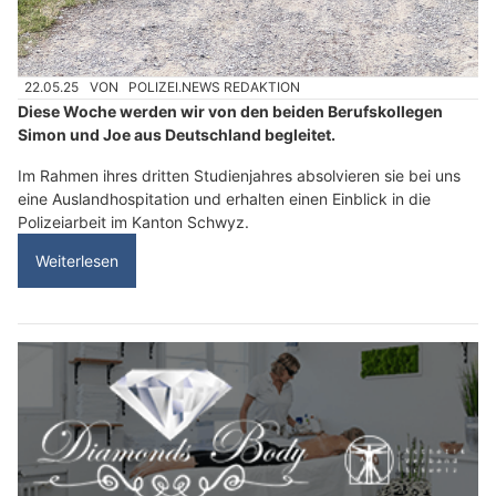
22.05.25
VON
POLIZEI.NEWS REDAKTION
Diese Woche werden wir von den beiden Berufskollegen
Simon und Joe aus Deutschland begleitet.
Im Rahmen ihres dritten Studienjahres absolvieren sie bei uns
eine Auslandhospitation und erhalten einen Einblick in die
Polizeiarbeit im Kanton Schwyz.
Weiterlesen