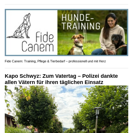
Fide Canem: Training, Pflege & Tierbedarf – professionell und mit Herz
Kapo Schwyz: Zum Vatertag – Polizei dankte
allen Vätern für ihren täglichen Einsatz