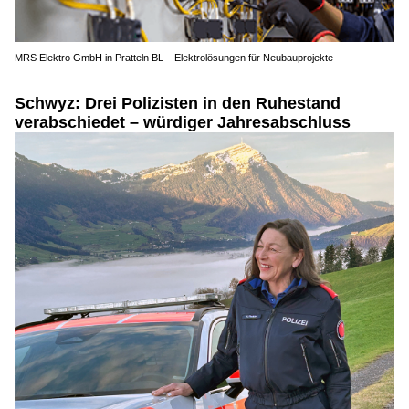
MRS Elektro GmbH in Pratteln BL – Elektrolösungen für Neubauprojekte
Schwyz: Drei Polizisten in den Ruhestand
verabschiedet – würdiger Jahresabschluss