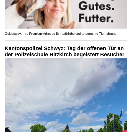
Goldenway: Ihre Premium-Adresse für natürliche und artgerechte Tiernahrung
Kantonspolizei Schwyz: Tag der offenen Tür an
der Polizeischule Hitzkirch begeistert Besucher