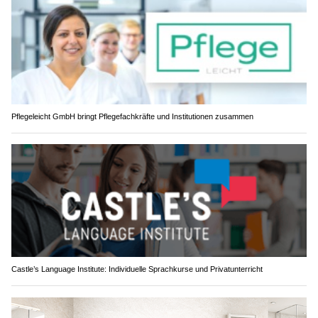
Pflegeleicht GmbH bringt Pflegefachkräfte und Institutionen zusammen
Castle’s Language Institute: Individuelle Sprachkurse und Privatunterricht