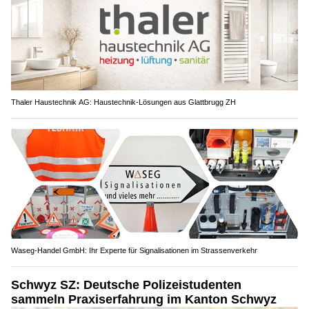
Thaler Haustechnik AG: Haustechnik-Lösungen aus Glattbrugg ZH
Waseg-Handel GmbH: Ihr Experte für Signalisationen im Strassenverkehr
Schwyz SZ: Deutsche Polizeistudenten
sammeln Praxiserfahrung im Kanton Schwyz