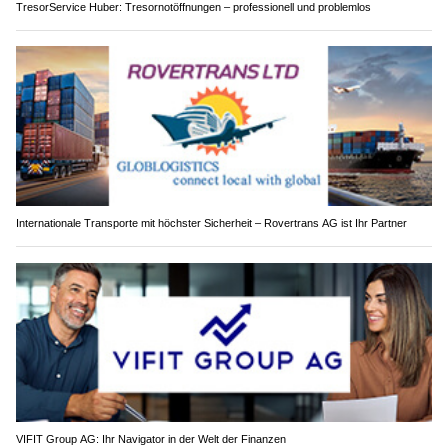
TresorService Huber: Tresornotöffnungen – professionell und problemlos
Internationale Transporte mit höchster Sicherheit – Rovertrans AG ist Ihr Partner
VIFIT Group AG: Ihr Navigator in der Welt der Finanzen