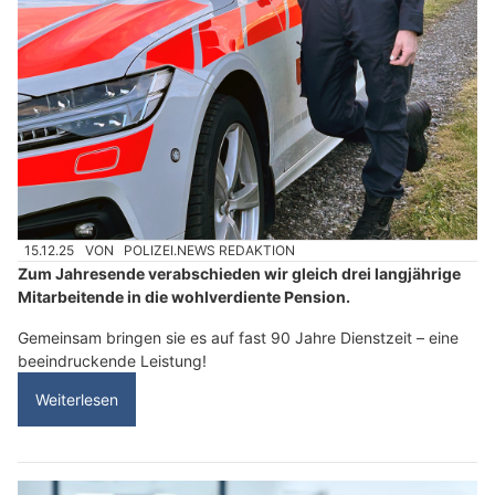
15.12.25
VON
POLIZEI.NEWS REDAKTION
Zum Jahresende verabschieden wir gleich drei langjährige
Mitarbeitende in die wohlverdiente Pension.
Gemeinsam bringen sie es auf fast 90 Jahre Dienstzeit – eine
beeindruckende Leistung!
Weiterlesen