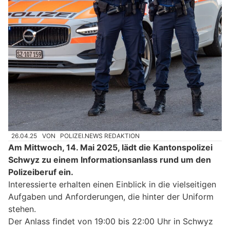
26.04.25
VON
POLIZEI.NEWS REDAKTION
Am Mittwoch, 14. Mai 2025, lädt die Kantonspolizei
Schwyz zu einem Informationsanlass rund um den
Polizeiberuf ein.
Interessierte erhalten einen Einblick in die vielseitigen
Aufgaben und Anforderungen, die hinter der Uniform
stehen.
Der Anlass findet von 19:00 bis 22:00 Uhr in Schwyz