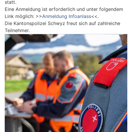
statt.
Eine Anmeldung ist erforderlich und unter folgendem
Link möglich: >>
Anmeldung Infoanlass
<<.
Die Kantonspolizei Schwyz freut sich auf zahlreiche
Teilnehmer.