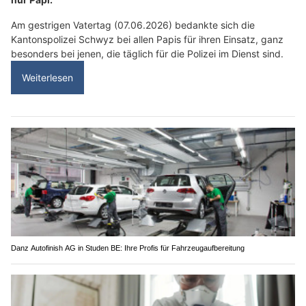
Am gestrigen Vatertag (07.06.2026) bedankte sich die
Kantonspolizei Schwyz bei allen Papis für ihren Einsatz, ganz
besonders bei jenen, die täglich für die Polizei im Dienst sind.
Weiterlesen
Danz Autofinish AG in Studen BE: Ihre Profis für Fahrzeugaufbereitung