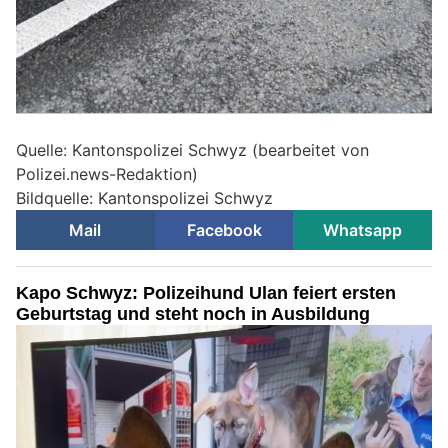
Quelle: Kantonspolizei Schwyz (bearbeitet von
Polizei.news-Redaktion)
Bildquelle: Kantonspolizei Schwyz
Mail
Facebook
Whatsapp
Kapo Schwyz: Polizeihund Ulan feiert ersten
Geburtstag und steht noch in Ausbildung