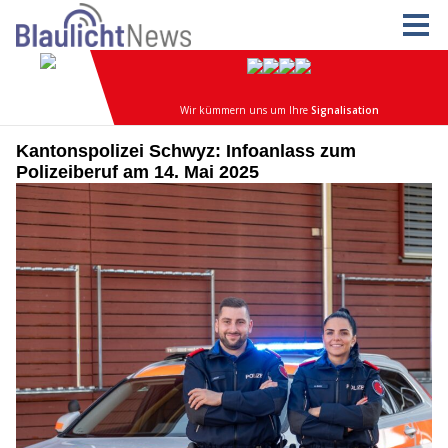
Kantonspolizei Schwyz: Infoanlass zum
Polizeiberuf am 14. Mai 2025