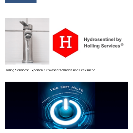
Holling Services: Experten für Wasserschäden und Lecksuche