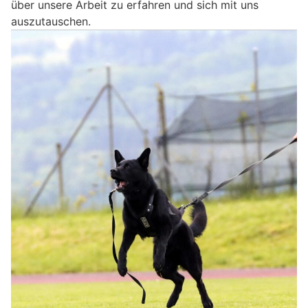
über unsere Arbeit zu erfahren und sich mit uns
auszutauschen.