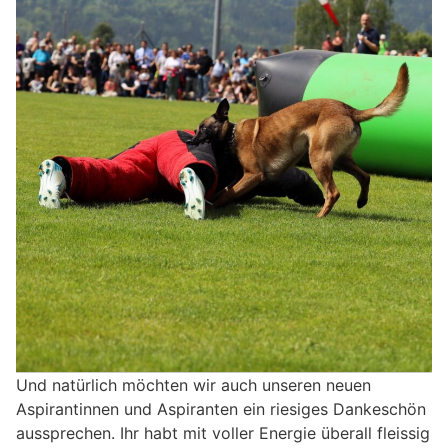
Und natürlich möchten wir auch unseren neuen
Aspirantinnen und Aspiranten ein riesiges Dankeschön
aussprechen. Ihr habt mit voller Energie überall fleissig