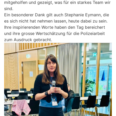
mitgeholfen und gezeigt, was für ein starkes Team wir
sind.
Ein besonderer Dank gilt auch Stephanie Eymann, die
es sich nicht hat nehmen lassen, heute dabei zu sein.
Ihre inspirierenden Worte haben den Tag bereichert
und ihre grosse Wertschätzung für die Polizeiarbeit
zum Ausdruck gebracht.