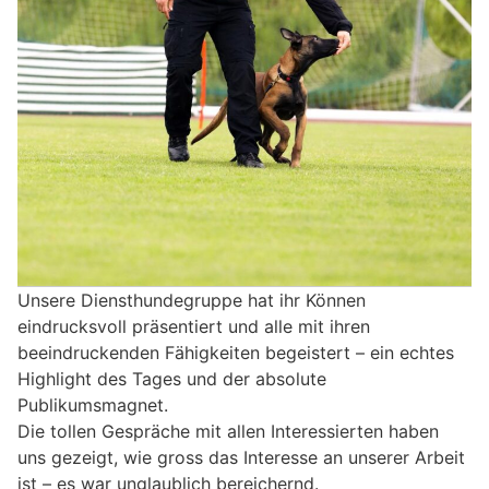
Unsere Diensthundegruppe hat ihr Können
eindrucksvoll präsentiert und alle mit ihren
beeindruckenden Fähigkeiten begeistert – ein echtes
Highlight des Tages und der absolute
Publikumsmagnet.
Die tollen Gespräche mit allen Interessierten haben
uns gezeigt, wie gross das Interesse an unserer Arbeit
ist – es war unglaublich bereichernd.