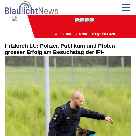
Hitzkirch LU: Polizei, Publikum und Pfoten –
grosser Erfolg am Besuchstag der IPH