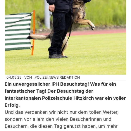
04.05.25
VON
POLIZEI.NEWS REDAKTION
Ein unvergesslicher IPH Besuchstag! Was für ein
fantastischer Tag! Der Besuchstag der
Interkantonalen Polizeischule Hitzkirch war ein voller
Erfolg.
Und das verdanken wir nicht nur dem tollen Wetter,
sondern vor allem den vielen Besucherinnen und
Besuchern, die diesen Tag genutzt haben, um mehr