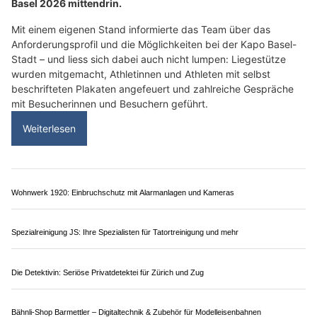
Basel 2026 mittendrin.
Mit einem eigenen Stand informierte das Team über das
Anforderungsprofil und die Möglichkeiten bei der Kapo Basel-
Stadt – und liess sich dabei auch nicht lumpen: Liegestütze
wurden mitgemacht, Athletinnen und Athleten mit selbst
beschrifteten Plakaten angefeuert und zahlreiche Gespräche
mit Besucherinnen und Besuchern geführt.
Weiterlesen
Wohnwerk 1920: Einbruchschutz mit Alarmanlagen und Kameras