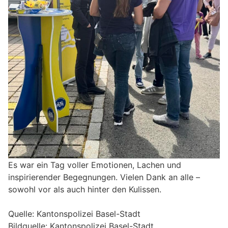
Es war ein Tag voller Emotionen, Lachen und
inspirierender Begegnungen. Vielen Dank an alle –
sowohl vor als auch hinter den Kulissen.
Quelle: Kantonspolizei Basel-Stadt
Bildquelle: Kantonspolizei Basel-Stadt