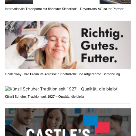
Internationale Transporte mit höchster Sicherheit – Rovertrans AG ist Ihr Partner
Goldenway: Ihre Premium-Adresse für natürliche und artgerechte Tiernahrung
Künzli Schuhe: Tradition seit 1927 – Qualität, die bleibt