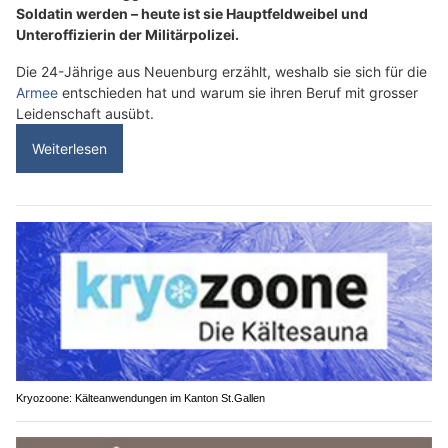
Soldatin werden – heute ist sie Hauptfeldweibel und
Unteroffizierin der Militärpolizei.
Die 24-Jährige aus Neuenburg erzählt, weshalb sie sich für die
Armee
entschieden hat und warum sie ihren Beruf mit grosser
Leidenschaft ausübt.
Weiterlesen
Kryozoone: Kälteanwendungen im Kanton St.Gallen