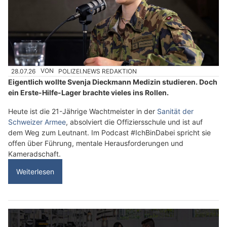
28.07.26
VON
POLIZEI.NEWS REDAKTION
Eigentlich wollte Svenja Dieckmann Medizin studieren. Doch
ein Erste-Hilfe-Lager brachte vieles ins Rollen.
Heute ist die 21-Jährige Wachtmeister in der
Sanität der
Schweizer Armee
, absolviert die Offiziersschule und ist auf
dem Weg zum Leutnant. Im Podcast #IchBinDabei spricht sie
offen über Führung, mentale Herausforderungen und
Kameradschaft.
Weiterlesen