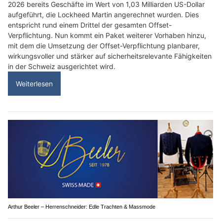
2026 bereits Geschäfte im Wert von 1,03 Milliarden US-Dollar
aufgeführt, die Lockheed Martin angerechnet wurden. Dies
entspricht rund einem Drittel der gesamten Offset-
Verpflichtung. Nun kommt ein Paket weiterer Vorhaben hinzu,
mit dem die Umsetzung der Offset-Verpflichtung planbarer,
wirkungsvoller und stärker auf sicherheitsrelevante Fähigkeiten
in der Schweiz ausgerichtet wird.
Weiterlesen
Arthur Beeler – Herrenschneider: Edle Trachten & Massmode