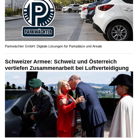
Parkwächter GmbH: Digitale Lösungen für Parkplätze und Areale
Schweizer Armee: Schweiz und Österreich
vertiefen Zusammenarbeit bei Luftverteidigung