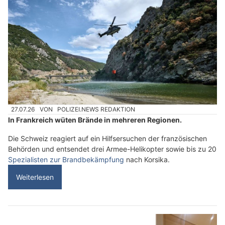
27.07.26
VON
POLIZEI.NEWS REDAKTION
In Frankreich wüten Brände in mehreren Regionen.
Die Schweiz reagiert auf ein Hilfsersuchen der französischen
Behörden und entsendet drei Armee-Helikopter sowie bis zu 20
Spezialisten zur Brandbekämpfung
nach Korsika.
Weiterlesen