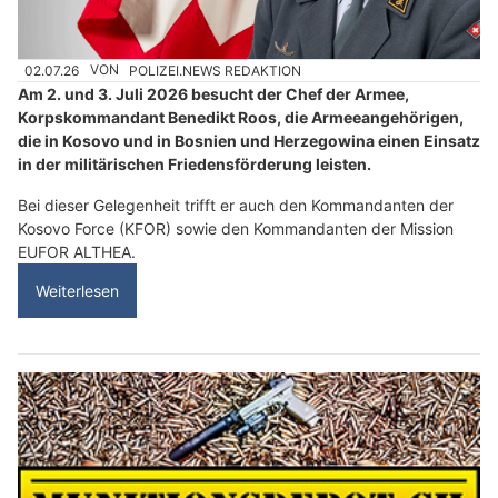
02.07.26
VON
POLIZEI.NEWS REDAKTION
Am 2. und 3. Juli 2026 besucht der Chef der Armee,
Korpskommandant Benedikt Roos, die Armeeangehörigen,
die in Kosovo und in Bosnien und Herzegowina einen Einsatz
in der militärischen Friedensförderung leisten.
Bei dieser Gelegenheit trifft er auch den Kommandanten der
Kosovo Force (KFOR) sowie den Kommandanten der Mission
EUFOR ALTHEA.
Weiterlesen