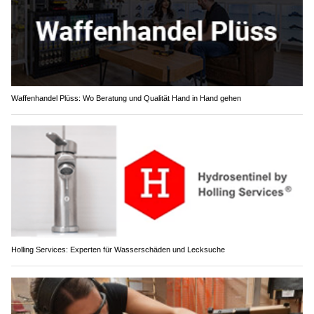
Waffenhandel Plüss: Wo Beratung und Qualität Hand in Hand gehen
Holling Services: Experten für Wasserschäden und Lecksuche