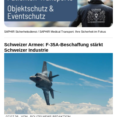
SAPHIR Sicherheitsdienst / SAPHIR Medical Transport: Ihre Sicherheit im Fokus
Schweizer Armee: F-35A-Beschaffung stärkt
Schweizer Industrie
07.07.26
VON
POLIZEI.NEWS REDAKTION