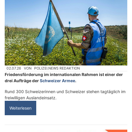
02.07.26
VON
POLIZEI.NEWS REDAKTION
Friedensförderung im internationalen Rahmen ist einer der
drei Aufträge der
Schweizer Armee
.
Rund 300 Schweizerinnen und Schweizer stehen tagtäglich im
freiwilligen Auslandeinsatz.
Weiterlesen