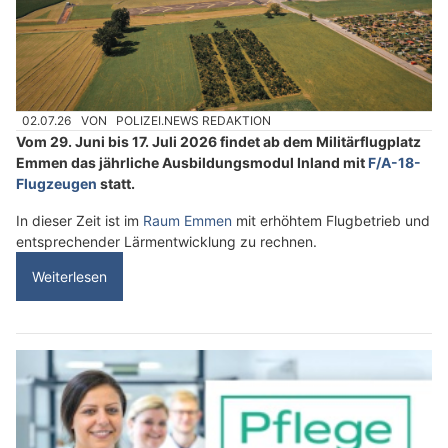
02.07.26
VON
POLIZEI.NEWS REDAKTION
Vom 29. Juni bis 17. Juli 2026 findet ab dem Militärflugplatz
Emmen das jährliche Ausbildungsmodul Inland mit
F/A-18-
Flugzeugen
statt.
In dieser Zeit ist im
Raum Emmen
mit erhöhtem Flugbetrieb und
entsprechender Lärmentwicklung zu rechnen.
Weiterlesen