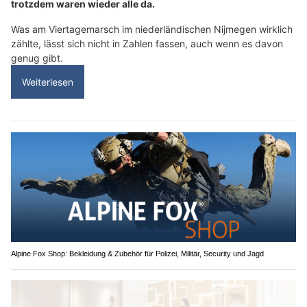
trotzdem waren wieder alle da.
Was am Viertagemarsch im niederländischen Nijmegen wirklich
zählte, lässt sich nicht in Zahlen fassen, auch wenn es davon
genug gibt.
Weiterlesen
Alpine Fox Shop: Bekleidung & Zubehör für Polizei, Militär, Security und Jagd