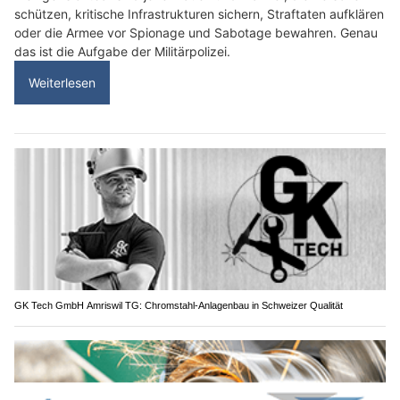
schützen, kritische Infrastrukturen sichern, Straftaten aufklären
oder die Armee vor Spionage und Sabotage bewahren. Genau
das ist die Aufgabe der Militärpolizei.
Weiterlesen
GK Tech GmbH Amriswil TG: Chromstahl-Anlagenbau in Schweizer Qualität