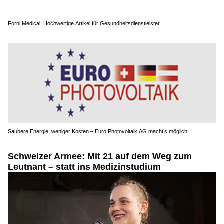
Forni Medical: Hochwertige Artikel für Gesundheitsdienstleister
Saubere Energie, weniger Kosten – Euro Photovoltaik AG macht’s möglich
Schweizer Armee: Mit 21 auf dem Weg zum
Leutnant – statt ins Medizinstudium