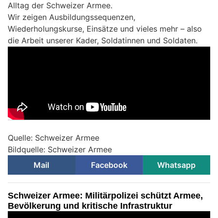
Alltag der Schweizer Armee.
Wir zeigen Ausbildungssequenzen,
Wiederholungskurse, Einsätze und vieles mehr – also
die Arbeit unserer Kader, Soldatinnen und Soldaten.
Quelle: Schweizer Armee
Bildquelle: Schweizer Armee
Mail
Facebook
Whatsapp
Schweizer Armee: Militärpolizei schützt Armee,
Bevölkerung und kritische Infrastruktur