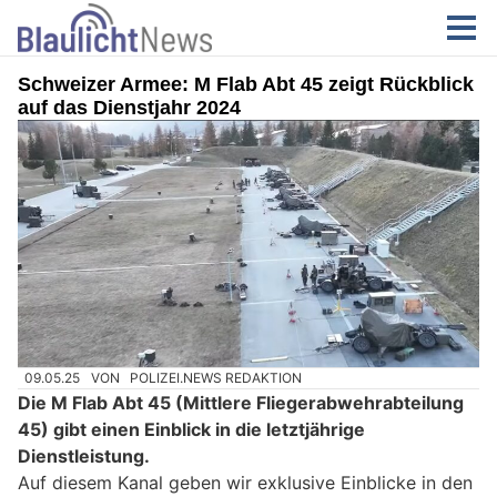
Schweizer Armee: M Flab Abt 45 zeigt Rückblick
auf das Dienstjahr 2024
09.05.25
VON
POLIZEI.NEWS REDAKTION
Die M Flab Abt 45 (Mittlere Fliegerabwehrabteilung
45) gibt einen Einblick in die letztjährige
Dienstleistung.
Auf diesem Kanal geben wir exklusive Einblicke in den