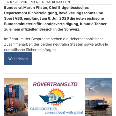
07.07.26
VON
POLIZEI.NEWS REDAKTION
Bundesrat Martin Pfister, Chef Eidgenössisches
Departement für Verteidigung, Bevölkerungsschutz und
Sport VBS, empfängt am 6. Juli 2026 die österreichische
Bundesministerin für Landesverteidigung, Klaudia Tanner,
zu einem offiziellen Besuch in der Schweiz.
Im Zentrum der Gespräche stehen die sicherheitspolitische
Zusammenarbeit der beiden neutralen Staaten sowie aktuelle
europäische Sicherheitsfragen.
Weiterlesen