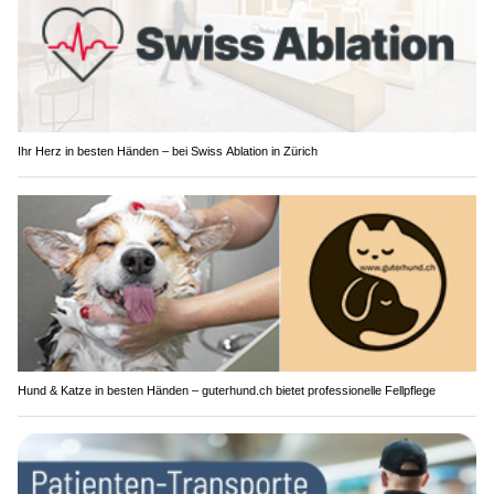
Ihr Herz in besten Händen – bei Swiss Ablation in Zürich
Hund & Katze in besten Händen – guterhund.ch bietet professionelle Fellpflege