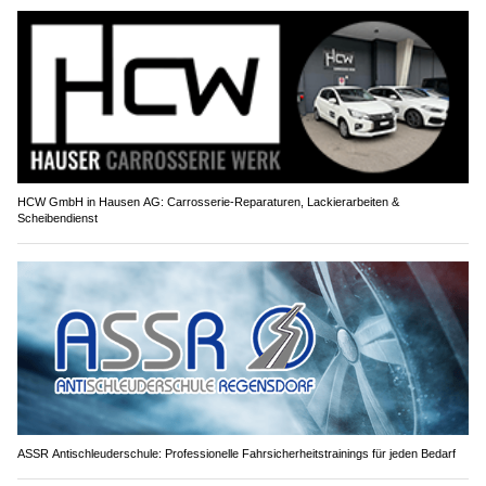
HCW GmbH in Hausen AG: Carrosserie-Reparaturen, Lackierarbeiten &
Scheibendienst
ASSR Antischleuderschule: Professionelle Fahrsicherheitstrainings für jeden Bedarf