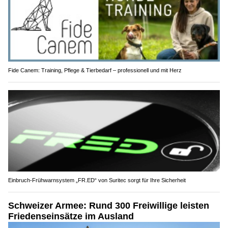
Fide Canem: Training, Pflege & Tierbedarf – professionell und mit Herz
Einbruch-Frühwarnsystem „FR.ED“ von Suritec sorgt für Ihre Sicherheit
Schweizer Armee: Rund 300 Freiwillige leisten
Friedenseinsätze im Ausland