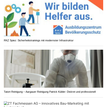
RKZ Spiez: Sicherheitstrainings mit modernster Infrastruktur
Tatort Reinigung – Aargauer Reinigung Patrick Kübler: Diskret und professionell