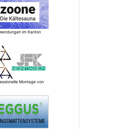
nwendungen im Kanton
essionelle Montage von