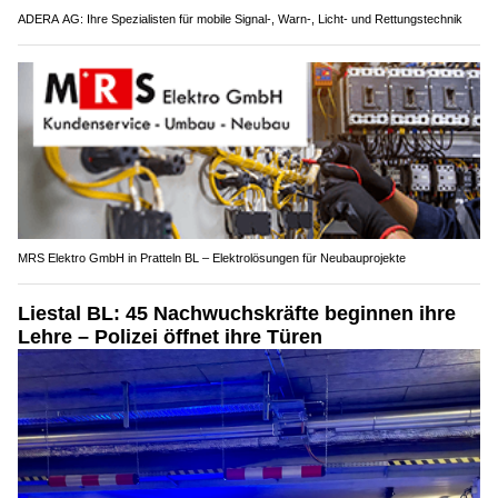
ADERA AG: Ihre Spezialisten für mobile Signal-, Warn-, Licht- und Rettungstechnik
MRS Elektro GmbH in Pratteln BL – Elektrolösungen für Neubauprojekte
Liestal BL: 45 Nachwuchskräfte beginnen ihre
Lehre – Polizei öffnet ihre Türen