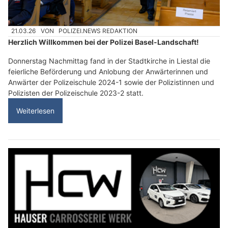
21.03.26
VON
POLIZEI.NEWS REDAKTION
Herzlich Willkommen bei der Polizei Basel-Landschaft!
Donnerstag Nachmittag fand in der Stadtkirche in Liestal die
feierliche Beförderung und Anlobung der Anwärterinnen und
Anwärter der Polizeischule 2024-1 sowie der Polizistinnen und
Polizisten der Polizeischule 2023-2 statt.
Weiterlesen