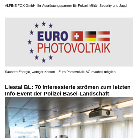
ALPINE FOX GmbH: Ihr Ausrüstungspartner für Polizei, Militär, Security und Jagd
Saubere Energie, weniger Kosten – Euro Photovoltaik AG macht’s möglich
Liestal BL: 70 Interessierte strömen zum letzten
Info-Event der Polizei Basel-Landschaft