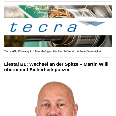
Tecra AG, Rümlang ZH: Masshaltiges Flachschleifen für höchste Genauigkeit
Liestal BL: Wechsel an der Spitze – Martin Willi
übernimmt Sicherheitspolizei