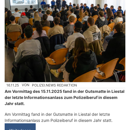
16.11.25
VON
POLIZEI.NEWS REDAKTION
Am Vormittag des 15.11.2025 fand in der Gutsmatte in Liestal
der letzte Informationsanlass zum Polizeiberuf in diesem
Jahr statt.
Am Vormittag fand in der Gutsmatte in Liestal der letzte
Informationsanlass zum Polizeiberuf in diesem Jahr statt.