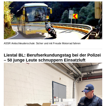
ASSR Antischleuderschule: Sicher und mit Freude Motorrad fahren
Liestal BL: Berufserkundungstag bei der Polizei
– 50 junge Leute schnuppern Einsatzluft