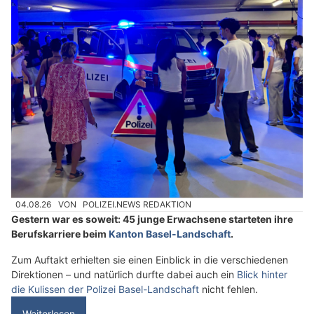
04.08.26
VON
POLIZEI.NEWS REDAKTION
Gestern war es soweit: 45 junge Erwachsene starteten ihre
Berufskarriere beim
Kanton Basel-Landschaft
.
Zum Auftakt erhielten sie einen Einblick in die verschiedenen
Direktionen – und natürlich durfte dabei auch ein
Blick hinter
die Kulissen der Polizei Basel-Landschaft
nicht fehlen.
Weiterlesen