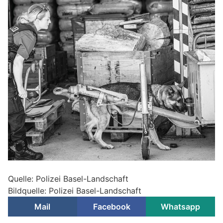
Quelle: Polizei Basel-Landschaft
Bildquelle: Polizei Basel-Landschaft
Mail
Facebook
Whatsapp