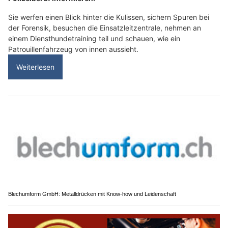
Sie werfen einen Blick hinter die Kulissen, sichern Spuren bei
der Forensik, besuchen die Einsatzleitzentrale, nehmen an
einem Diensthundetraining teil und schauen, wie ein
Patrouillenfahrzeug von innen aussieht.
Weiterlesen
Blechumform GmbH: Metalldrücken mit Know-how und Leidenschaft