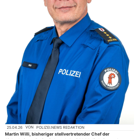
25.04.26
VON
POLIZEI.NEWS REDAKTION
Martin Willi, bisheriger stellvertretender Chef der