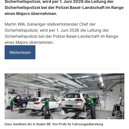
Sicherheitspolizei, wird per 1. Juni 2026 die Leitung der
Sicherheitspolizei bei der Polizei Basel-Landschaft im Range
eines Majors übernehmen.
Martin Willi, bisheriger stellvertretender Chef der
Sicherheitspolizei, wird per 1. Juni 2026 die Leitung der
Sicherheitspolizei bei der Polizei Basel-Landschaft im Range
eines Majors übernehmen.
Weiterlesen
Danz Autofinish AG in Studen BE: Ihre Profis für Fahrzeugaufbereitung