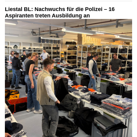
Liestal BL: Nachwuchs für die Polizei – 16
Aspiranten treten Ausbildung an