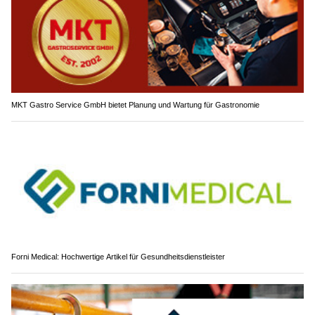
MKT Gastro Service GmbH bietet Planung und Wartung für Gastronomie
Forni Medical: Hochwertige Artikel für Gesundheitsdienstleister