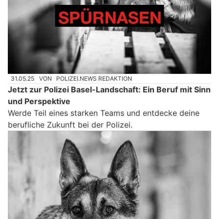
31.05.25
VON
POLIZEI.NEWS REDAKTION
Jetzt zur Polizei Basel-Landschaft: Ein Beruf mit Sinn
und Perspektive
Werde Teil eines starken Teams und entdecke deine
berufliche Zukunft bei der Polizei.