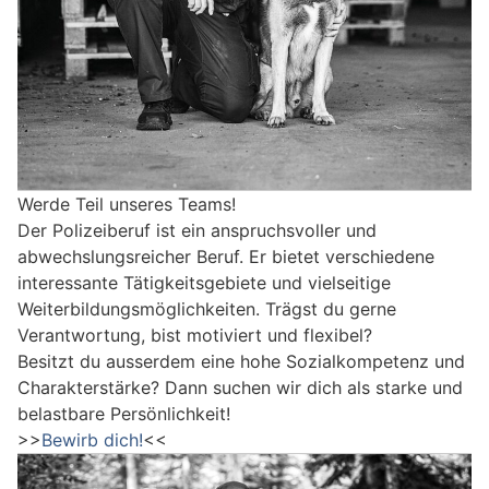
Werde Teil unseres Teams!
Der Polizeiberuf ist ein anspruchsvoller und
abwechslungsreicher Beruf. Er bietet verschiedene
interessante Tätigkeitsgebiete und vielseitige
Weiterbildungsmöglichkeiten. Trägst du gerne
Verantwortung, bist motiviert und flexibel?
Besitzt du ausserdem eine hohe Sozialkompetenz und
Charakterstärke? Dann suchen wir dich als starke und
belastbare Persönlichkeit!
>>
Bewirb dich!
<<