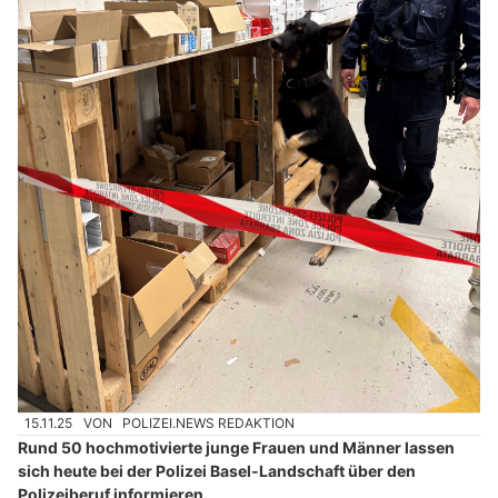
15.11.25
VON
POLIZEI.NEWS REDAKTION
Rund 50 hochmotivierte junge Frauen und Männer lassen
sich heute bei der Polizei Basel-Landschaft über den
Polizeiberuf informieren.