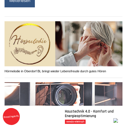
Weiterlesen
Hörmelodie in Oberdorf BL bringt wieder Lebensfreude durch gutes Hören