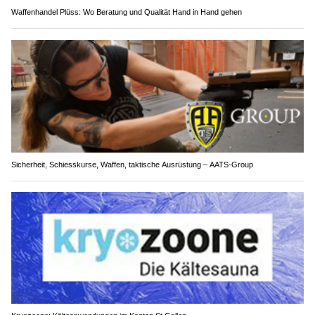
Waffenhandel Plüss: Wo Beratung und Qualität Hand in Hand gehen
Sicherheit, Schiesskurse, Waffen, taktische Ausrüstung – AATS-Group