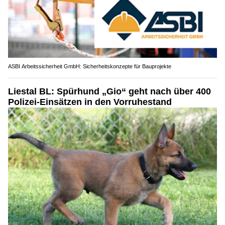
ASBI Arbeitssicherheit GmbH: Sicherheitskonzepte für Bauprojekte
Liestal BL: Spürhund „Gio“ geht nach über 400
Polizei-Einsätzen in den Vorruhestand