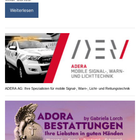
Weiterlesen
ADERA AG: Ihre Spezialisten für mobile Signal-, Warn-, Licht- und Rettungstechnik