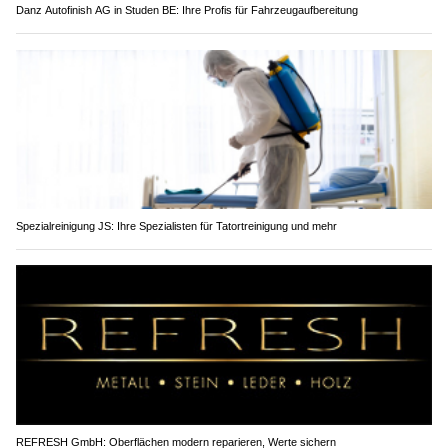
Danz Autofinish AG in Studen BE: Ihre Profis für Fahrzeugaufbereitung
Spezialreinigung JS: Ihre Spezialisten für Tatortreinigung und mehr
REFRESH GmbH: Oberflächen modern reparieren, Werte sichern