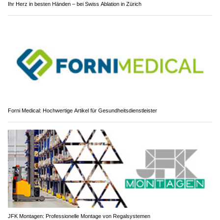
Ihr Herz in besten Händen – bei Swiss Ablation in Zürich
Forni Medical: Hochwertige Artikel für Gesundheitsdienstleister
JFK Montagen: Professionelle Montage von Regalsystemen