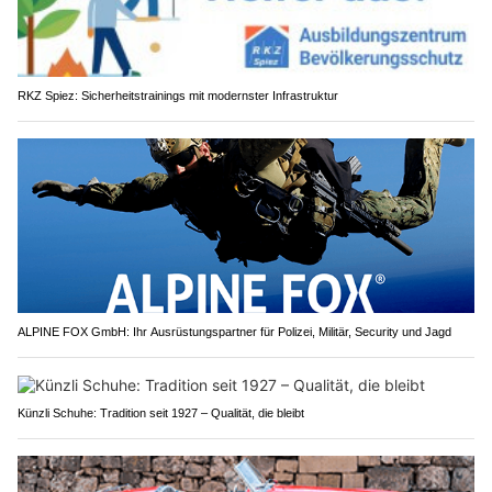
RKZ Spiez: Sicherheitstrainings mit modernster Infrastruktur
ALPINE FOX GmbH: Ihr Ausrüstungspartner für Polizei, Militär, Security und Jagd
Künzli Schuhe: Tradition seit 1927 – Qualität, die bleibt