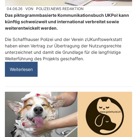
04.06.26
VON
POLIZEI.NEWS REDAKTION
Das piktogrammbasierte Kommunikationsbuch UKPol kann
künftig schweizweit und international verbreitet sowie
weiterentwickelt werden.
Die Schaffhauser Polizei und der Verein zUKunftswerkstatt
haben einen Vertrag zur Übertragung der Nutzungsrechte
unterzeichnet und damit die Grundlage für die langfristige
Weiterführung des Projekts geschaffen.
Weiterlesen