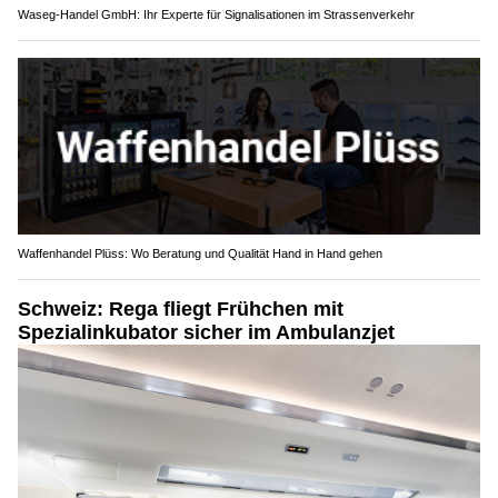
Waseg-Handel GmbH: Ihr Experte für Signalisationen im Strassenverkehr
Waffenhandel Plüss: Wo Beratung und Qualität Hand in Hand gehen
Schweiz: Rega fliegt Frühchen mit
Spezialinkubator sicher im Ambulanzjet