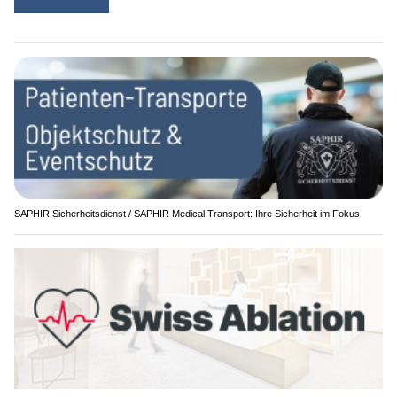
SAPHIR Sicherheitsdienst / SAPHIR Medical Transport: Ihre Sicherheit im Fokus