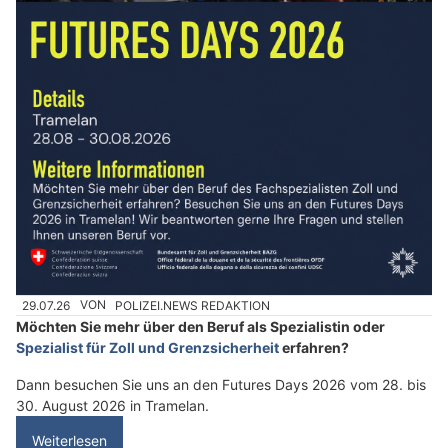
29.07.26
VON
POLIZEI.NEWS REDAKTION
Möchten Sie mehr über den Beruf als Spezialistin oder
Spezialist für Zoll und Grenzsicherheit
erfahren?
Dann besuchen Sie uns an den Futures Days 2026 vom 28. bis
30. August 2026 in Tramelan.
Weiterlesen