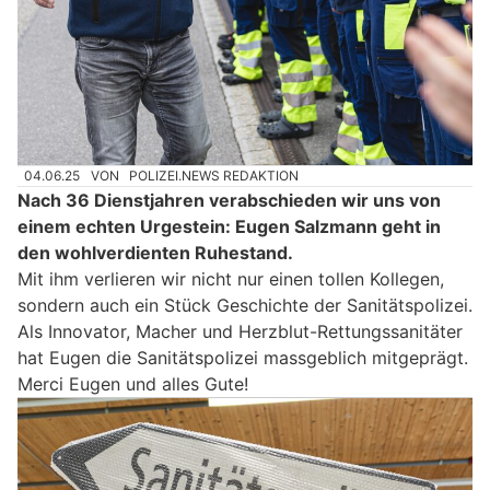
04.06.25
VON
POLIZEI.NEWS REDAKTION
Nach 36 Dienstjahren verabschieden wir uns von
einem echten Urgestein: Eugen Salzmann geht in
den wohlverdienten Ruhestand.
Mit ihm verlieren wir nicht nur einen tollen Kollegen,
sondern auch ein Stück Geschichte der Sanitätspolizei.
Als Innovator, Macher und Herzblut-Rettungssanitäter
hat Eugen die Sanitätspolizei massgeblich mitgeprägt.
Merci Eugen und alles Gute!