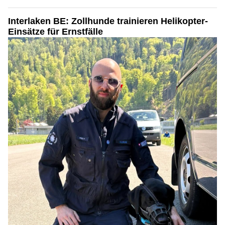
Interlaken BE: Zollhunde trainieren Helikopter-
Einsätze für Ernstfälle