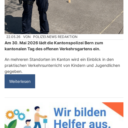
22.05.26
VON
POLIZEI.NEWS REDAKTION
Am 30. Mai 2026 lädt die Kantonspolizei Bern zum
kantonalen Tag des offenen Verkehrsgartens ein.
An mehreren Standorten im Kanton wird ein Einblick in den
praktischen Verkehrsunterricht von Kindern und Jugendlichen
gegeben.
Weiterlesen