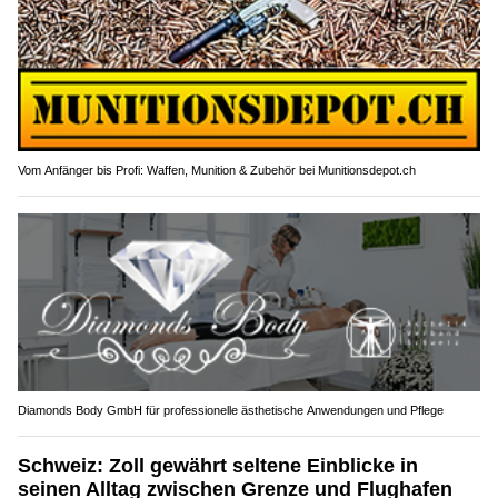
Vom Anfänger bis Profi: Waffen, Munition & Zubehör bei Munitionsdepot.ch
Diamonds Body GmbH für professionelle ästhetische Anwendungen und Pflege
Schweiz: Zoll gewährt seltene Einblicke in
seinen Alltag zwischen Grenze und Flughafen