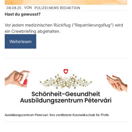
08.08.25
VON
POLIZEI.NEWS REDAKTION
Hast du gewusst?
Vor jedem medizinischen Rückflug ("Repatriierungsflug") wird
ein Crewbriefing abgehalten.
Weiterlesen
Ausbildungszentrum Petervari: Ihre zertifizierte Kosmetikschule für Profis