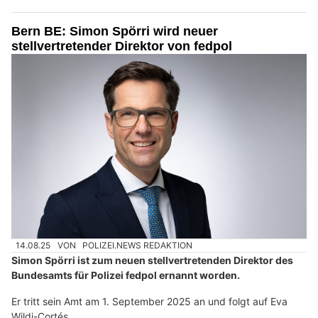
Bern BE: Simon Spörri wird neuer
stellvertretender Direktor von fedpol
14.08.25
VON
POLIZEI.NEWS REDAKTION
Simon Spörri ist zum neuen stellvertretenden Direktor des
Bundesamts für Polizei fedpol ernannt worden.
Er tritt sein Amt am 1. September 2025 an und folgt auf Eva
Wildi-Cortés.