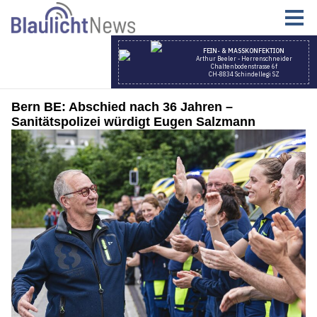
Bern BE: Abschied nach 36 Jahren –
Sanitätspolizei würdigt Eugen Salzmann