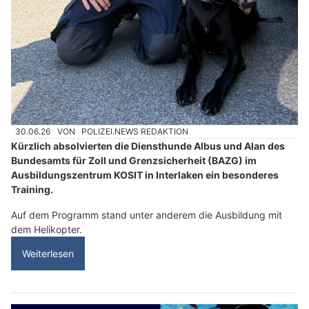
30.06.26
VON
POLIZEI.NEWS REDAKTION
Kürzlich absolvierten die Diensthunde Albus und Alan des
Bundesamts für Zoll und Grenzsicherheit (BAZG) im
Ausbildungszentrum KOSIT in Interlaken ein besonderes
Training.
Auf dem Programm stand unter anderem die Ausbildung mit
dem Helikopter.
Weiterlesen