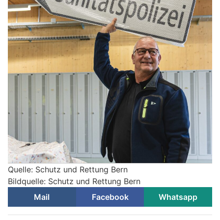
Quelle: Schutz und Rettung Bern
Bildquelle: Schutz und Rettung Bern
Mail
Facebook
Whatsapp