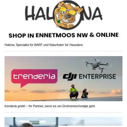
Halona: Spezialist für BARF und Naturfutter für Haustiere
trenderia gmbh – Ihr Partner, wenn es um Drohnentechnolgie geht