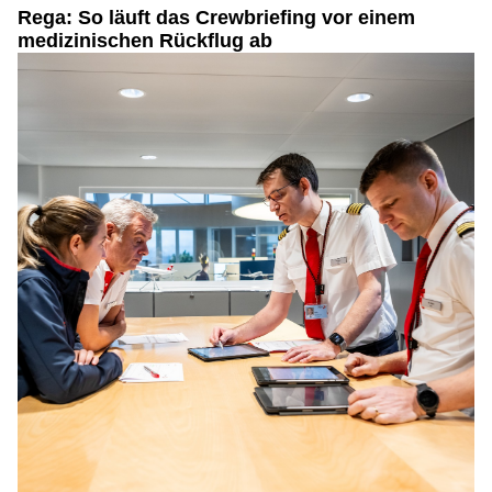
Rega: So läuft das Crewbriefing vor einem
medizinischen Rückflug ab