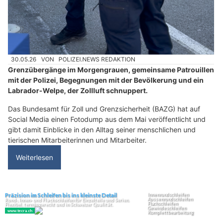
30.05.26
VON
POLIZEI.NEWS REDAKTION
Grenzübergänge im Morgengrauen, gemeinsame Patrouillen
mit der Polizei, Begegnungen mit der Bevölkerung und ein
Labrador-Welpe, der Zollluft schnuppert.
Das Bundesamt für Zoll und Grenzsicherheit (BAZG) hat auf
Social Media einen Fotodump aus dem Mai veröffentlicht und
gibt damit Einblicke in den Alltag seiner menschlichen und
tierischen Mitarbeiterinnen und Mitarbeiter.
Weiterlesen