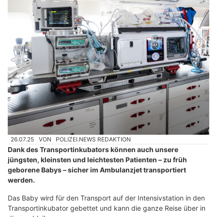
26.07.25
VON
POLIZEI.NEWS REDAKTION
Dank des Transportinkubators können auch unsere
jüngsten, kleinsten und leichtesten Patienten – zu früh
geborene Babys – sicher im Ambulanzjet transportiert
werden.
Das Baby wird für den Transport auf der Intensivstation in den
Transportinkubator gebettet und kann die ganze Reise über in