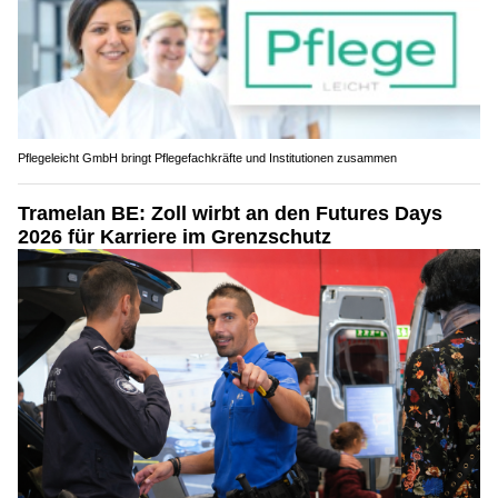
Pflegeleicht GmbH bringt Pflegefachkräfte und Institutionen zusammen
Tramelan BE: Zoll wirbt an den Futures Days
2026 für Karriere im Grenzschutz