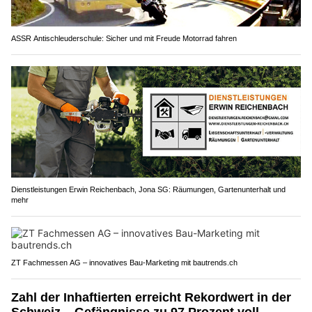
ASSR Antischleuderschule: Sicher und mit Freude Motorrad fahren
Dienstleistungen Erwin Reichenbach, Jona SG: Räumungen, Gartenunterhalt und
mehr
ZT Fachmessen AG – innovatives Bau-Marketing mit bautrends.ch
Zahl der Inhaftierten erreicht Rekordwert in der
Schweiz – Gefängnisse zu 97 Prozent voll