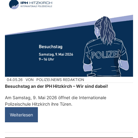
04.05.26
VON
POLIZEI.NEWS REDAKTION
Besuchstag an der IPH Hitzkirch – Wir sind dabei!
Am Samstag, 9. Mai 2026 öffnet die Internationale
Polizeischule Hitzkirch ihre Türen.
Weiterlesen