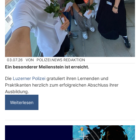
03.07.26
VON
POLIZEI.NEWS REDAKTION
Ein besonderer Meilenstein ist erreicht.
Die
Luzerner Polizei
gratuliert ihren Lernenden und
Praktikanten herzlich zum erfolgreichen Abschluss ihrer
Ausbildung.
Weiterlesen