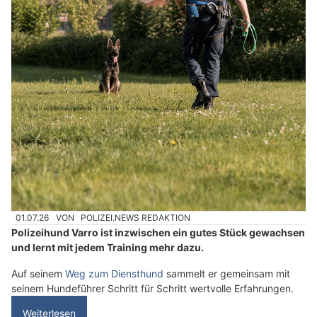
01.07.26
VON
POLIZEI.NEWS REDAKTION
Polizeihund Varro ist inzwischen ein gutes Stück gewachsen
und lernt mit jedem Training mehr dazu.
Auf seinem
Weg zum Diensthund
sammelt er gemeinsam mit
seinem Hundeführer Schritt für Schritt wertvolle Erfahrungen.
Weiterlesen