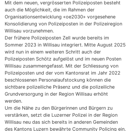
Mit dem neuen, vergrösserten Polizeiposten besteht
auch die Möglichkeit, die im Rahmen der
Organisationsentwicklung «oe2030» vorgesehene
Konsolidierung von Polizeiposten in der Polizeiregion
Willisau vorzunehmen.
Der frühere Polizeiposten Zell wurde bereits im
Sommer 2023 in Willisau integriert. Mitte August 2025
wird nun in einem weiteren Schritt auch der
Polizeiposten Schötz aufgelöst und im neuen Posten
Willisau zusammengefasst. Mit der Schliessung von
Polizeiposten und der vom Kantonsrat im Jahr 2022
beschlossenen Personalaufstockung können die
sichtbare polizeiliche Präsenz und die polizeiliche
Grundversorgung in der Region Willisau erhöht
werden.
Um die Nähe zu den Bürgerinnen und Bürgern zu
verstärken, setzt die Luzerner Polizei in der Region
Willisau neu das sich bereits in anderen Gemeinden
des Kantons Luzern bewährte Community Policing ein.