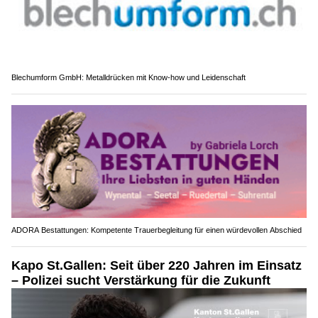
Blechumform GmbH: Metalldrücken mit Know-how und Leidenschaft
ADORA Bestattungen: Kompetente Trauerbegleitung für einen würdevollen Abschied
Kapo St.Gallen: Seit über 220 Jahren im Einsatz
– Polizei sucht Verstärkung für die Zukunft