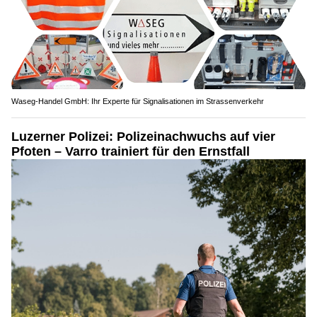
Waseg-Handel GmbH: Ihr Experte für Signalisationen im Strassenverkehr
Luzerner Polizei: Polizeinachwuchs auf vier
Pfoten – Varro trainiert für den Ernstfall