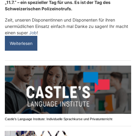
„11.7.“ – ein spezieller Tag für uns. Es ist der Tag des
Schweizerischen Polizeinotrufs.
Zeit, unseren Disponentinnen und Disponenten für ihren
unermüdlichen Einsatz einfach mal Danke zu sagen! Ihr macht
einen super
Job
!
Weiterlesen
Castle’s Language Institute: Individuelle Sprachkurse und Privatunterricht