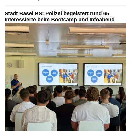
Stadt Basel BS: Polizei begeistert rund 65
Interessierte beim Bootcamp und Infoabend