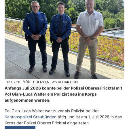
13.07.26
VON
POLIZEI.NEWS REDAKTION
Anfangs Juli 2026 konnte bei der Polizei Oberes Fricktal mit
Pol Gian-Luca Walter ein Polizist neu ins Korps
aufgenommen werden.
Pol Gian-Luca Walter war zuvor als Polizist bei der
Kantonspolizei Graubünden
tätig und ist am 1. Juli 2026 in das
Korps der Polizei Oberes Fricktal eingetreten.