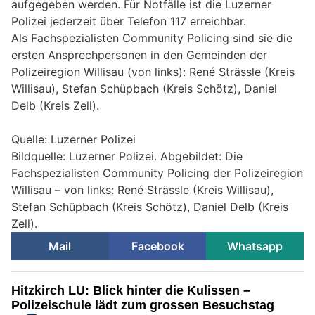
aufgegeben werden. Für Notfälle ist die Luzerner
Polizei jederzeit über Telefon 117 erreichbar.
Als Fachspezialisten Community Policing sind sie die
ersten Ansprechpersonen in den Gemeinden der
Polizeiregion Willisau (von links): René Strässle (Kreis
Willisau), Stefan Schüpbach (Kreis Schötz), Daniel
Delb (Kreis Zell).
Quelle: Luzerner Polizei
Bildquelle: Luzerner Polizei. Abgebildet: Die
Fachspezialisten Community Policing der Polizeiregion
Willisau – von links: René Strässle (Kreis Willisau),
Stefan Schüpbach (Kreis Schötz), Daniel Delb (Kreis
Zell).
Mail
Facebook
Whatsapp
Hitzkirch LU: Blick hinter die Kulissen –
Polizeischule lädt zum grossen Besuchstag