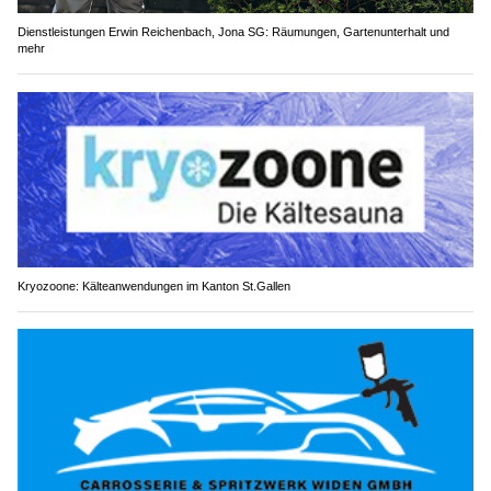
Dienstleistungen Erwin Reichenbach, Jona SG: Räumungen, Gartenunterhalt und
mehr
Kryozoone: Kälteanwendungen im Kanton St.Gallen