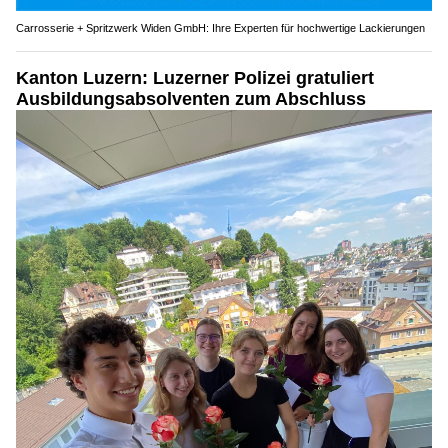
Carrosserie + Spritzwerk Widen GmbH: Ihre Experten für hochwertige Lackierungen
Kanton Luzern: Luzerner Polizei gratuliert
Ausbildungsabsolventen zum Abschluss