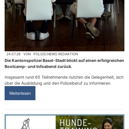
24.07.26
VON
POLIZEI.NEWS REDAKTION
Die Kantonspolizei Basel-Stadt blickt auf einen erfolgreichen
Bootcamp- und Infoabend zurück.
Insgesamt rund 65 Teilnehmende nutzten die Gelegenheit, sich
über die Ausbildung und den Polizeiberuf zu informieren.
Weiterlesen