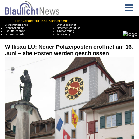
Willisau LU: Neuer Polizeiposten eröffnet am 16.
Juni – alte Posten werden geschlossen