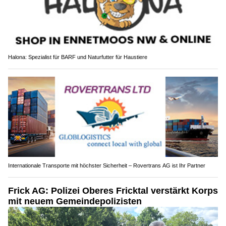
Halona: Spezialist für BARF und Naturfutter für Haustiere
Internationale Transporte mit höchster Sicherheit – Rovertrans AG ist Ihr Partner
Frick AG: Polizei Oberes Fricktal verstärkt Korps
mit neuem Gemeindepolizisten