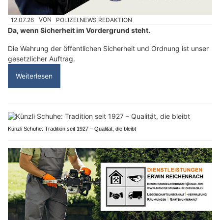
12.07.26
VON
POLIZEI.NEWS REDAKTION
Da, wenn Sicherheit im Vordergrund steht.
Die Wahrung der öffentlichen Sicherheit und Ordnung ist unser
gesetzlicher Auftrag.
Weiterlesen
Künzli Schuhe: Tradition seit 1927 – Qualität, die bleibt