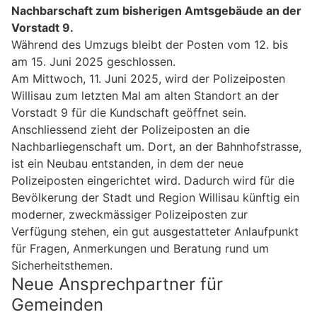
Nachbarschaft zum bisherigen Amtsgebäude an der
Vorstadt 9.
Während des Umzugs bleibt der Posten vom 12. bis
am 15. Juni 2025 geschlossen.
Am Mittwoch, 11. Juni 2025, wird der Polizeiposten
Willisau zum letzten Mal am alten Standort an der
Vorstadt 9 für die Kundschaft geöffnet sein.
Anschliessend zieht der Polizeiposten an die
Nachbarliegenschaft um. Dort, an der Bahnhofstrasse,
ist ein Neubau entstanden, in dem der neue
Polizeiposten eingerichtet wird. Dadurch wird für die
Bevölkerung der Stadt und Region Willisau künftig ein
moderner, zweckmässiger Polizeiposten zur
Verfügung stehen, ein gut ausgestatteter Anlaufpunkt
für Fragen, Anmerkungen und Beratung rund um
Sicherheitsthemen.
Neue Ansprechpartner für
Gemeinden