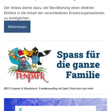
Der Anlass diente dazu, der Bevölkerung einen direkten
Einblick in die Arbeit der verschiedenen Einsatzorganisationen
zu ermöglichen.
Weiterlesen
BEO Funpark & Woodstock: Familienausflug mit Spiel, Rutschen und mehr