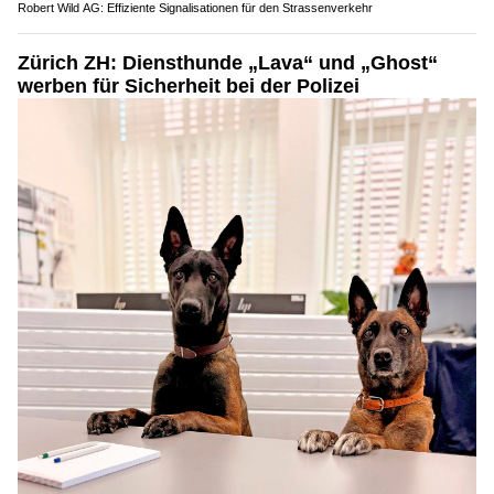
Robert Wild AG: Effiziente Signalisationen für den Strassenverkehr
Zürich ZH: Diensthunde „Lava“ und „Ghost“
werben für Sicherheit bei der Polizei