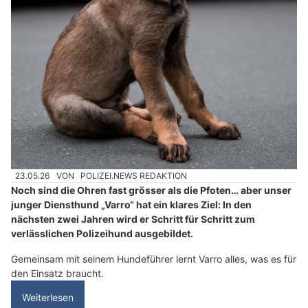
23.05.26
VON
POLIZEI.NEWS REDAKTION
Noch sind die Ohren fast grösser als die Pfoten… aber unser
junger Diensthund „Varro“ hat ein klares Ziel: In den
nächsten zwei Jahren wird er Schritt für Schritt zum
verlässlichen Polizeihund ausgebildet.
Gemeinsam mit seinem Hundeführer lernt Varro alles, was es für
den Einsatz braucht.
Weiterlesen