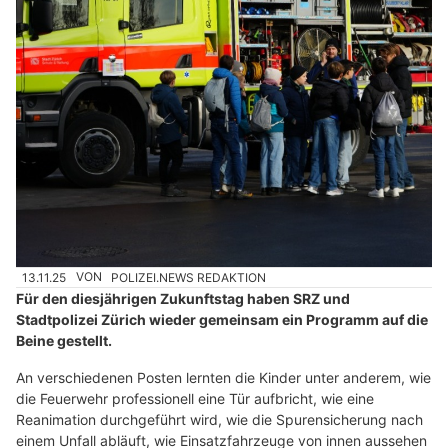
13.11.25
VON
POLIZEI.NEWS REDAKTION
Für den diesjährigen Zukunftstag haben SRZ und
Stadtpolizei Zürich​​ wieder gemeinsam ein Programm auf die
Beine gestellt.
An verschiedenen Posten lernten die Kinder unter anderem, wie
die Feuerwehr professionell eine Tür aufbricht, wie eine
Reanimation durchgeführt wird, wie die Spurensicherung nach
einem Unfall abläuft, wie Einsatzfahrzeuge von innen aussehen