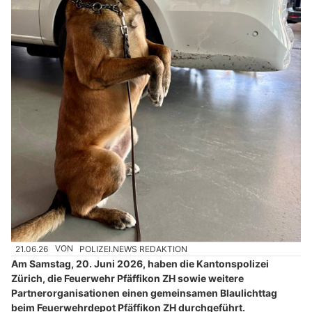
21.06.26
VON
POLIZEI.NEWS REDAKTION
Am Samstag, 20. Juni 2026, haben die Kantonspolizei
Zürich, die Feuerwehr Pfäffikon ZH sowie weitere
Partnerorganisationen einen gemeinsamen Blaulichttag
beim Feuerwehrdepot Pfäffikon ZH durchgeführt.