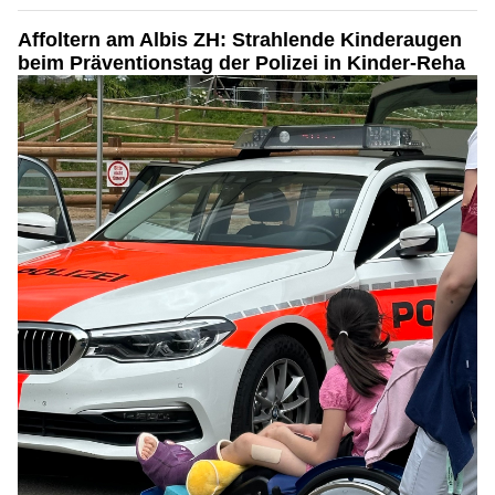
Affoltern am Albis ZH: Strahlende Kinderaugen
beim Präventionstag der Polizei in Kinder-Reha