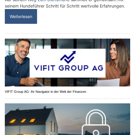
seinem Hundeführer Schritt für Schritt wertvolle Erfahrungen.
Weiterlesen
VIFIT Group AG: Ihr Navigator in der Welt der Finanzen