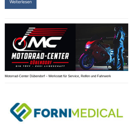
Weiterlesen
Motorrad-Center Dübendorf – Werkstatt für Service, Reifen und Fahrwerk