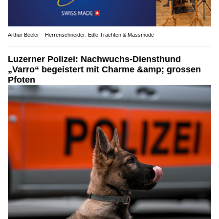
Arthur Beeler – Herrenschneider: Edle Trachten & Massmode
Luzerner Polizei: Nachwuchs-Diensthund
„Varro“ begeistert mit Charme &amp; grossen
Pfoten