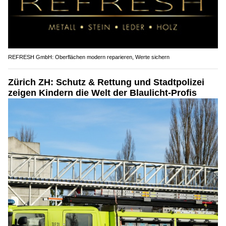
REFRESH GmbH: Oberflächen modern reparieren, Werte sichern
Zürich ZH: Schutz & Rettung und Stadtpolizei
zeigen Kindern die Welt der Blaulicht-Profis