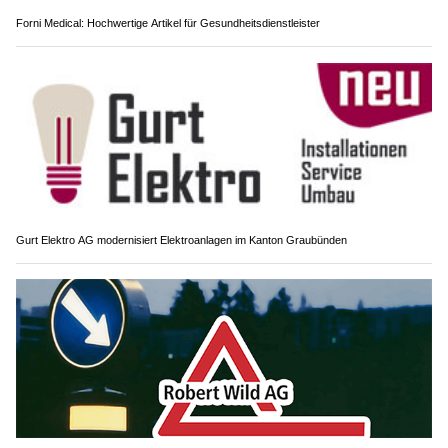
Forni Medical: Hochwertige Artikel für Gesundheitsdienstleister
Gurt Elektro AG modernisiert Elektroanlagen im Kanton Graubünden