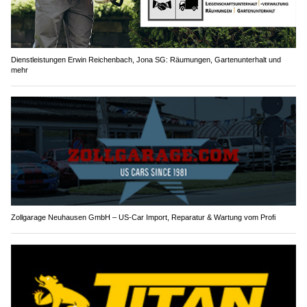
Dienstleistungen Erwin Reichenbach, Jona SG: Räumungen, Gartenunterhalt und
mehr
Zollgarage Neuhausen GmbH – US-Car Import, Reparatur & Wartung vom Profi