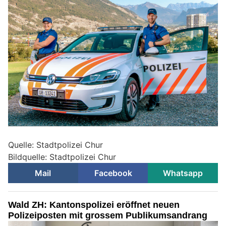
Quelle: Stadtpolizei Chur
Bildquelle: Stadtpolizei Chur
Mail
Facebook
Whatsapp
Wald ZH: Kantonspolizei eröffnet neuen
Polizeiposten mit grossem Publikumsandrang