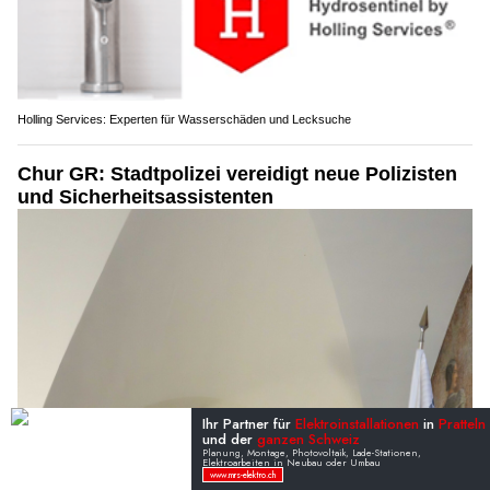
Holling Services: Experten für Wasserschäden und Lecksuche
Chur GR: Stadtpolizei vereidigt neue Polizisten
und Sicherheitsassistenten