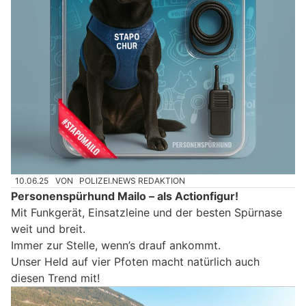
10.06.25
VON
POLIZEI.NEWS REDAKTION
Personenspürhund Mailo – als Actionfigur!
Mit Funkgerät, Einsatzleine und der besten Spürnase
weit und breit.
Immer zur Stelle, wenn’s drauf ankommt.
Unser Held auf vier Pfoten macht natürlich auch
diesen Trend mit!