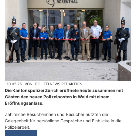
10.05.26
VON
POLIZEI.NEWS REDAKTION
Die Kantonspolizei Zürich eröffnete heute zusammen mit
Gästen den neuen Polizeiposten in Wald mit einem
Eröffnungsanlass.
Zahlreiche Besucherinnen und Besucher nutzten die
Gelegenheit für persönliche Gespräche und Einblicke in die
Polizeiarbeit.