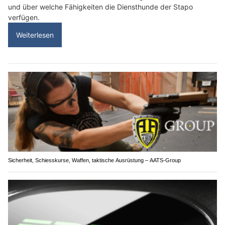
und über welche Fähigkeiten die Diensthunde der Stapo
verfügen.
Weiterlesen
Sicherheit, Schiesskurse, Waffen, taktische Ausrüstung – AATS-Group