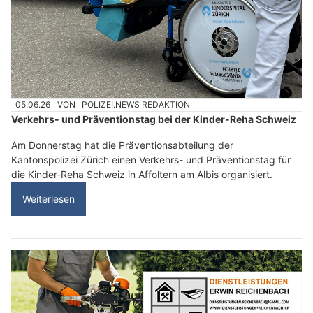
05.06.26
VON
POLIZEI.NEWS REDAKTION
Verkehrs- und Präventionstag bei der Kinder-Reha Schweiz
Am Donnerstag hat die Präventionsabteilung der
Kantonspolizei Zürich einen Verkehrs- und Präventionstag für
die Kinder-Reha Schweiz in Affoltern am Albis organisiert.
Weiterlesen