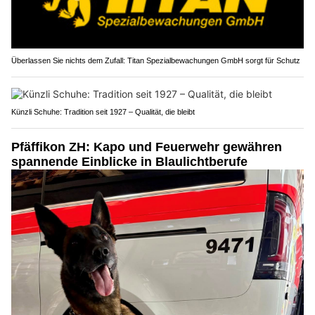
Überlassen Sie nichts dem Zufall: Titan Spezialbewachungen GmbH sorgt für Schutz
Künzli Schuhe: Tradition seit 1927 – Qualität, die bleibt
Pfäffikon ZH: Kapo und Feuerwehr gewähren
spannende Einblicke in Blaulichtberufe