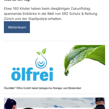
Etwa 160 Kinder haben beim diesjährigen Zukunftstag
spannende Einblicke in die Welt von SRZ Schutz & Rettung
Zürich und der Stadtpolizei erhalten.
Weiterlesen
Ölunfälle? Ölfrei GmbH bietet biologische Reiniger und Bindemittel