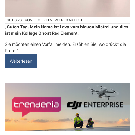
08.06.26
VON
POLIZEI.NEWS REDAKTION
„Guten Tag. Mein Name ist Lava vom blauen Mistral und dies
ist mein Kollege Ghost Red Element.
Sie möchten einen Vorfall melden. Erzählen Sie, wo drückt die
Pfote.“
Weiterlesen