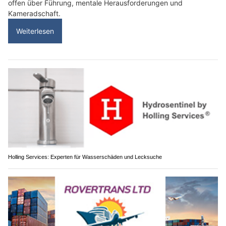
offen über Führung, mentale Herausforderungen und
Kameradschaft.
Weiterlesen
Holling Services: Experten für Wasserschäden und Lecksuche