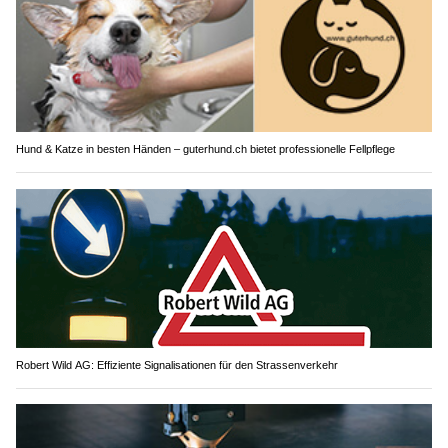
Hund & Katze in besten Händen – guterhund.ch bietet professionelle Fellpflege
Robert Wild AG: Effiziente Signalisationen für den Strassenverkehr