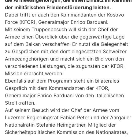
der militärischen Friedensförderung leisten.
Dabei trifft er auch den Kommandanten der Kosovo
Force (KFOR), Generalmajor Enrico Barduani.
Mit seinem Truppenbesuch will sich der Chef der
Armee einen Überblick über die gegenwärtige Lage
auf dem Balkan verschaffen. Er nutzt die Gelegenheit
zu Gesprächen mit den dort eingesetzten Schweizer
Armeeangehörigen und macht sich ein Bild von den
verschiedenen Leistungen, die zugunsten der KFOR-
Mission erbracht werden.
Ebenfalls auf dem Programm steht ein bilaterales
Gespräch mit dem Kommandanten der KFOR,
Generalmajor Enrico Barduani von den italienischen
Streitkräften.
Auf seinem Besuch wird der Chef der Armee vom
Luzerner Regierungsrat Fabian Peter und der Aargauer
Nationalrätin Stefanie Heimgartner, Mitglied der
Sicherheitspolitischen Kommission des Nationalrates,