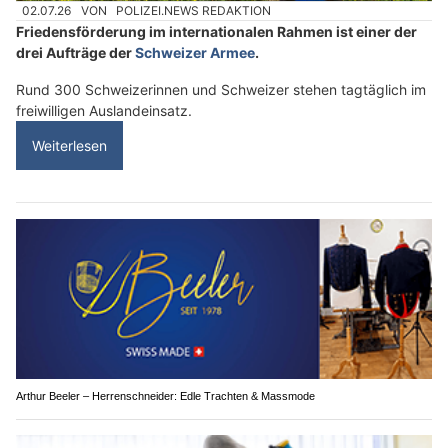
02.07.26
VON
POLIZEI.NEWS REDAKTION
Friedensförderung im internationalen Rahmen ist einer der
drei Aufträge der
Schweizer Armee
.
Rund 300 Schweizerinnen und Schweizer stehen tagtäglich im
freiwilligen Auslandeinsatz.
Weiterlesen
Arthur Beeler – Herrenschneider: Edle Trachten & Massmode