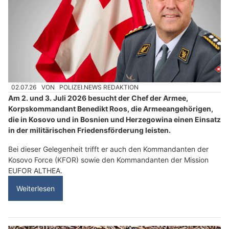
02.07.26
VON
POLIZEI.NEWS REDAKTION
Am 2. und 3. Juli 2026 besucht der Chef der Armee,
Korpskommandant Benedikt Roos, die Armeeangehörigen,
die in Kosovo und in Bosnien und Herzegowina einen Einsatz
in der militärischen Friedensförderung leisten.
Bei dieser Gelegenheit trifft er auch den Kommandanten der
Kosovo Force (KFOR) sowie den Kommandanten der Mission
EUFOR ALTHEA.
Weiterlesen