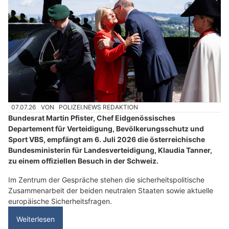
07.07.26
VON
POLIZEI.NEWS REDAKTION
Bundesrat Martin Pfister, Chef Eidgenössisches
Departement für Verteidigung, Bevölkerungsschutz und
Sport VBS, empfängt am 6. Juli 2026 die österreichische
Bundesministerin für Landesverteidigung, Klaudia Tanner,
zu einem offiziellen Besuch in der Schweiz.
Im Zentrum der Gespräche stehen die sicherheitspolitische
Zusammenarbeit der beiden neutralen Staaten sowie aktuelle
europäische Sicherheitsfragen.
Weiterlesen