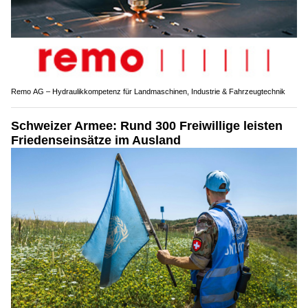
Remo AG – Hydraulikkompetenz für Landmaschinen, Industrie & Fahrzeugtechnik
Schweizer Armee: Rund 300 Freiwillige leisten
Friedenseinsätze im Ausland