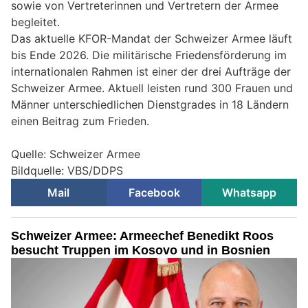
sowie von Vertreterinnen und Vertretern der Armee
begleitet.
Das aktuelle KFOR-Mandat der Schweizer Armee läuft
bis Ende 2026. Die militärische Friedensförderung im
internationalen Rahmen ist einer der drei Aufträge der
Schweizer Armee. Aktuell leisten rund 300 Frauen und
Männer unterschiedlichen Dienstgrades in 18 Ländern
einen Beitrag zum Frieden.
Quelle: Schweizer Armee
Bildquelle: VBS/DDPS
Mail
Facebook
Whatsapp
Schweizer Armee: Armeechef Benedikt Roos
besucht Truppen im Kosovo und in Bosnien