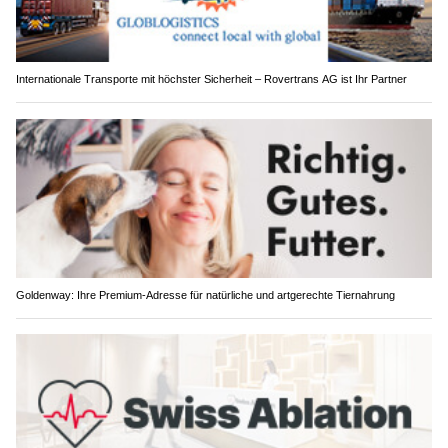
Internationale Transporte mit höchster Sicherheit – Rovertrans AG ist Ihr Partner
Goldenway: Ihre Premium-Adresse für natürliche und artgerechte Tiernahrung