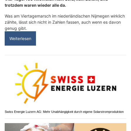
trotzdem waren wieder alle da.
Was am Viertagemarsch im niederländischen Nijmegen wirklich
zählte, lässt sich nicht in Zahlen fassen, auch wenn es davon
genug gibt.
Weiterlesen
Swiss Energie Luzern AG: Mehr Unabhängigkeit durch eigene Solarstromproduktion