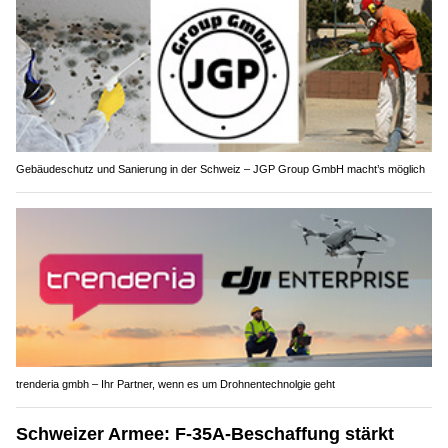
Gebäudeschutz und Sanierung in der Schweiz – JGP Group GmbH macht’s möglich
trenderia gmbh – Ihr Partner, wenn es um Drohnentechnolgie geht
Schweizer Armee: F-35A-Beschaffung stärkt