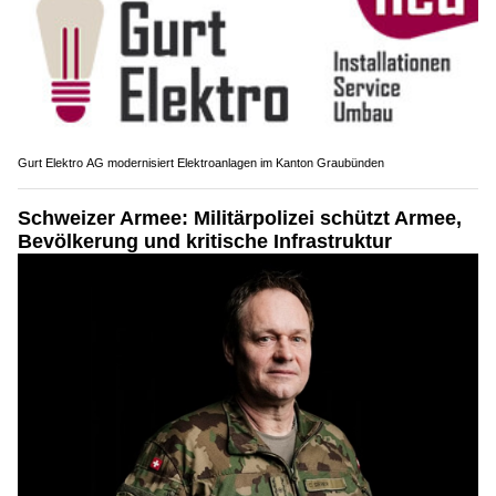
Gurt Elektro AG modernisiert Elektroanlagen im Kanton Graubünden
Schweizer Armee: Militärpolizei schützt Armee,
Bevölkerung und kritische Infrastruktur