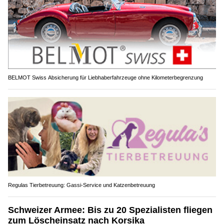
BELMOT Swiss Absicherung für Liebhaberfahrzeuge ohne Kilometerbegrenzung
Regulas Tierbetreuung: Gassi-Service und Katzenbetreuung
Schweizer Armee: Bis zu 20 Spezialisten fliegen
zum Löscheinsatz nach Korsika