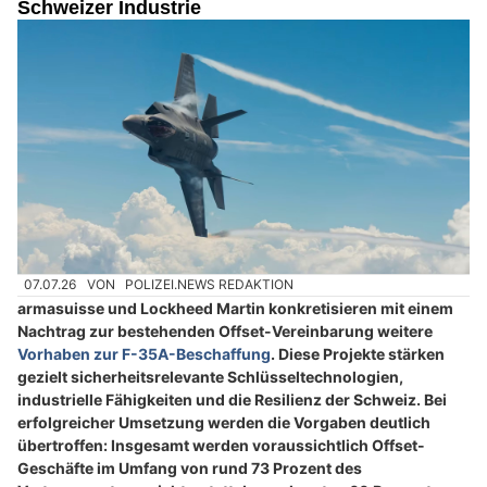
Schweizer Industrie
07.07.26
VON
POLIZEI.NEWS REDAKTION
armasuisse und Lockheed Martin konkretisieren mit einem
Nachtrag zur bestehenden Offset-Vereinbarung weitere
Vorhaben zur F-35A-Beschaffung
. Diese Projekte stärken
gezielt sicherheitsrelevante Schlüsseltechnologien,
industrielle Fähigkeiten und die Resilienz der Schweiz. Bei
erfolgreicher Umsetzung werden die Vorgaben deutlich
übertroffen: Insgesamt werden voraussichtlich Offset-
Geschäfte im Umfang von rund 73 Prozent des