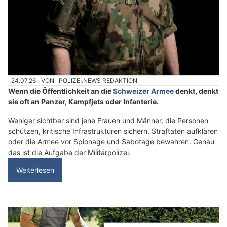
24.07.26
VON
POLIZEI.NEWS REDAKTION
Wenn die Öffentlichkeit an die
Schweizer Armee
denkt, denkt
sie oft an Panzer, Kampfjets oder Infanterie.
Weniger sichtbar sind jene Frauen und Männer, die Personen
schützen, kritische Infrastrukturen sichern, Straftaten aufklären
oder die Armee vor Spionage und Sabotage bewahren. Genau
das ist die Aufgabe der Militärpolizei.
Weiterlesen