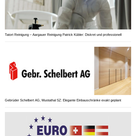
Tatort Reinigung – Aargauer Reinigung Patrick Kübler: Diskret und professionell
Gebrüder Schelbert AG, Muotathal SZ: Elegante Einbauschränke exakt geplant