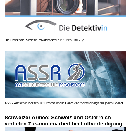
Die Detektivin: Seriöse Privatdetektei für Zürich und Zug
ASSR Antischleuderschule: Professionelle Fahrsicherheitstrainings für jeden Bedarf
Schweizer Armee: Schweiz und Österreich
vertiefen Zusammenarbeit bei Luftverteidigung