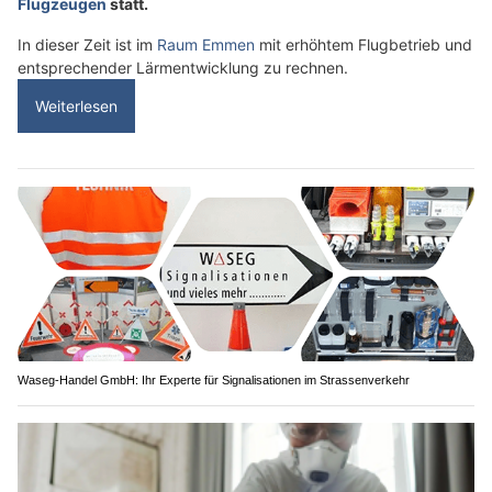
Flugzeugen
statt.
In dieser Zeit ist im
Raum Emmen
mit erhöhtem Flugbetrieb und
entsprechender Lärmentwicklung zu rechnen.
Weiterlesen
Waseg-Handel GmbH: Ihr Experte für Signalisationen im Strassenverkehr