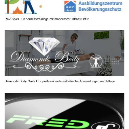
RKZ Spiez: Sicherheitstrainings mit modernster Infrastruktur
Diamonds Body GmbH für professionelle ästhetische Anwendungen und Pflege