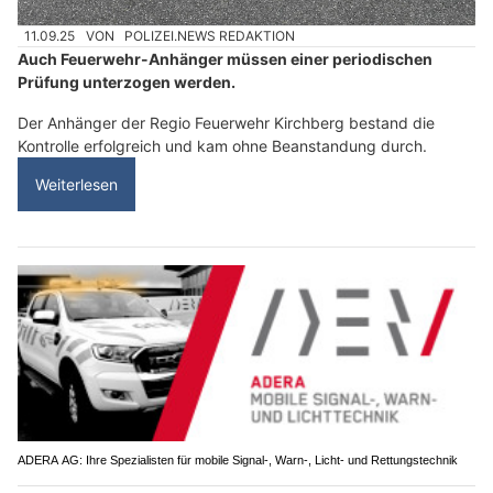
11.09.25
VON
POLIZEI.NEWS REDAKTION
Auch Feuerwehr-Anhänger müssen einer periodischen
Prüfung unterzogen werden.
Der Anhänger der Regio Feuerwehr Kirchberg bestand die
Kontrolle erfolgreich und kam ohne Beanstandung durch.
Weiterlesen
ADERA AG: Ihre Spezialisten für mobile Signal-, Warn-, Licht- und Rettungstechnik