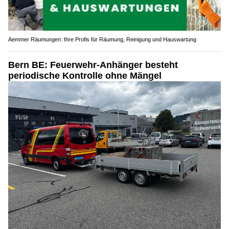
Aemmer Räumungen: Ihre Profis für Räumung, Reinigung und Hauswartung
Bern BE: Feuerwehr-Anhänger besteht
periodische Kontrolle ohne Mängel