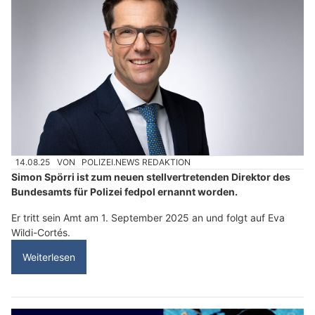
14.08.25
VON
POLIZEI.NEWS REDAKTION
Simon Spörri ist zum neuen stellvertretenden Direktor des
Bundesamts für Polizei fedpol ernannt worden.
Er tritt sein Amt am 1. September 2025 an und folgt auf Eva
Wildi-Cortés.
Weiterlesen