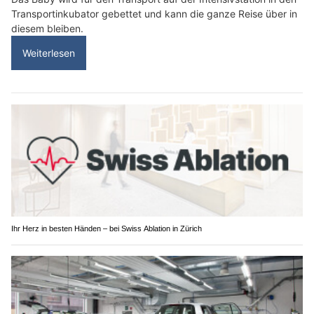
Transportinkubator gebettet und kann die ganze Reise über in
diesem bleiben.
Weiterlesen
Ihr Herz in besten Händen – bei Swiss Ablation in Zürich