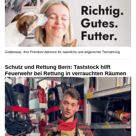
Goldenway: Ihre Premium-Adresse für natürliche und artgerechte Tiernahrung
Schutz und Rettung Bern: Taststock hilft
Feuerwehr bei Rettung in verrauchten Räumen