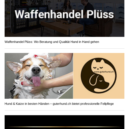
Waffenhandel Plüss: Wo Beratung und Qualität Hand in Hand gehen
Hund & Katze in besten Händen – guterhund.ch bietet professionelle Fellpflege