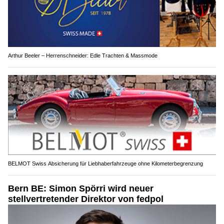
Arthur Beeler – Herrenschneider: Edle Trachten & Massmode
BELMOT Swiss Absicherung für Liebhaberfahrzeuge ohne Kilometerbegrenzung
Bern BE: Simon Spörri wird neuer
stellvertretender Direktor von fedpol