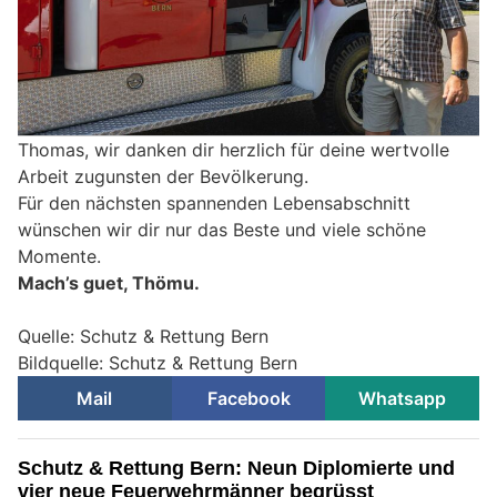
Thomas, wir danken dir herzlich für deine wertvolle
Arbeit zugunsten der Bevölkerung.
Für den nächsten spannenden Lebensabschnitt
wünschen wir dir nur das Beste und viele schöne
Momente.
Mach’s guet, Thömu.
Quelle: Schutz & Rettung Bern
Bildquelle: Schutz & Rettung Bern
Mail
Facebook
Whatsapp
Schutz & Rettung Bern: Neun Diplomierte und
vier neue Feuerwehrmänner begrüsst