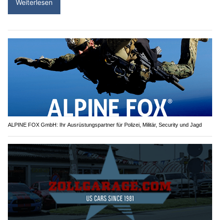
Weiterlesen
ALPINE FOX GmbH: Ihr Ausrüstungspartner für Polizei, Militär, Security und Jagd