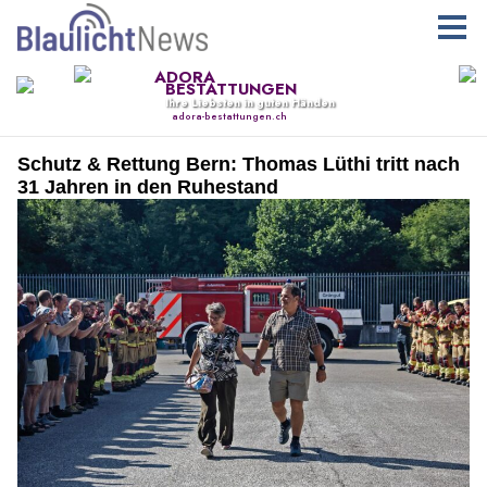
Schutz & Rettung Bern: Thomas Lüthi tritt nach
31 Jahren in den Ruhestand