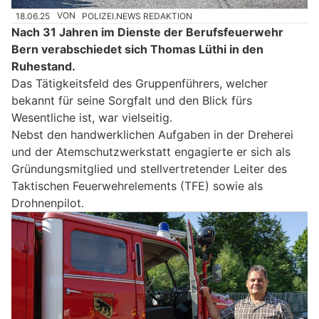
18.06.25
VON
POLIZEI.NEWS REDAKTION
Nach 31 Jahren im Dienste der Berufsfeuerwehr
Bern verabschiedet sich Thomas Lüthi in den
Ruhestand.
Das Tätigkeitsfeld des Gruppenführers, welcher
bekannt für seine Sorgfalt und den Blick fürs
Wesentliche ist, war vielseitig.
Nebst den handwerklichen Aufgaben in der Dreherei
und der Atemschutzwerkstatt engagierte er sich als
Gründungsmitglied und stellvertretender Leiter des
Taktischen Feuerwehrelements (TFE) sowie als
Drohnenpilot.