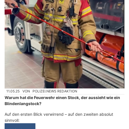
11.05.25
VON
POLIZEI.NEWS REDAKTION
Warum hat die Feuerwehr einen Stock, der aussieht wie ein
Blindenlangstock?
Auf den ersten Blick verwirrend – auf den zweiten absolut
sinnvoll: