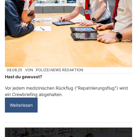
08.08.25
VON
POLIZEI.NEWS REDAKTION
Hast du gewusst?
Vor jedem medizinischen Rückflug ("Repatriierungsflug") wird
ein Crewbriefing abgehalten.
Weiterlesen