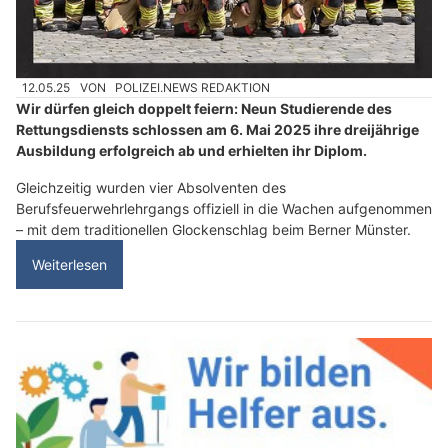
12.05.25
VON
POLIZEI.NEWS REDAKTION
Wir dürfen gleich doppelt feiern: Neun Studierende des
Rettungsdiensts schlossen am 6. Mai 2025 ihre dreijährige
Ausbildung erfolgreich ab und erhielten ihr Diplom.
Gleichzeitig wurden vier Absolventen des
Berufsfeuerwehrlehrgangs offiziell in die Wachen aufgenommen
– mit dem traditionellen Glockenschlag beim Berner Münster.
Weiterlesen