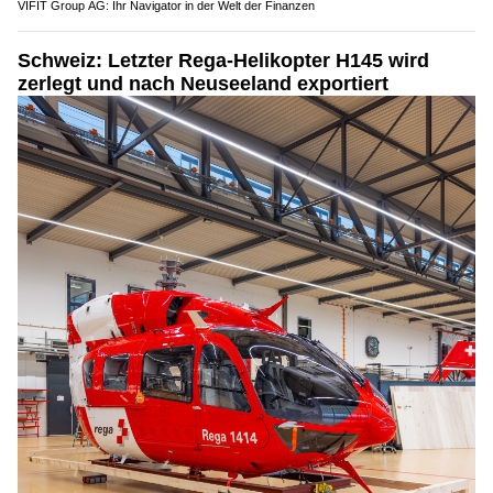
VIFIT Group AG: Ihr Navigator in der Welt der Finanzen
Schweiz: Letzter Rega-Helikopter H145 wird
zerlegt und nach Neuseeland exportiert