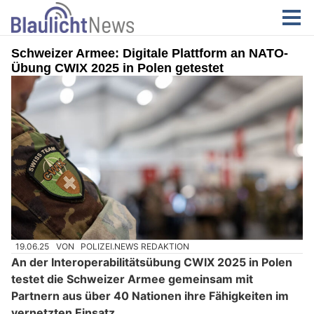
Schweizer Armee: Digitale Plattform an NATO-
Übung CWIX 2025 in Polen getestet
19.06.25
VON
POLIZEI.NEWS REDAKTION
An der Interoperabilitätsübung CWIX 2025 in Polen
testet die Schweizer Armee gemeinsam mit
Partnern aus über 40 Nationen ihre Fähigkeiten im
vernetzten Einsatz.