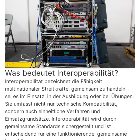
Was bedeutet Interoperabilität?
Interoperabilität bezeichnet die Fähigkeit
multinationaler Streitkräfte, gemeinsam zu handeln –
sei es im Einsatz, in der Ausbildung oder bei Übungen.
Sie umfasst nicht nur technische Kompatibilität,
sondern auch einheitliche Verfahren und
Einsatzgrundsätze. Interoperabilität wird durch
gemeinsame Standards sichergestellt und ist
entscheidend für eine funktionierende, gemeinsame