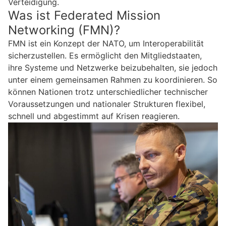
Verteidigung.
Was ist Federated Mission
Networking (FMN)?
FMN ist ein Konzept der NATO, um Interoperabilität
sicherzustellen. Es ermöglicht den Mitgliedstaaten,
ihre Systeme und Netzwerke beizubehalten, sie jedoch
unter einem gemeinsamen Rahmen zu koordinieren. So
können Nationen trotz unterschiedlicher technischer
Voraussetzungen und nationaler Strukturen flexibel,
schnell und abgestimmt auf Krisen reagieren.