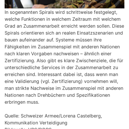
In sogenannten Spirals wird schrittweise festgelegt,
welche Funktionen in welchem Zeitraum mit welchem
Grad an Zusammenarbeit erreicht werden sollen. Diese
Spirals orientieren sich an realen Einsatzszenarien und
bauen aufeinander auf. Systeme müssen ihre
Fähigkeiten im Zusammenspiel mit anderen Nationen
nach klaren Vorgaben nachweisen – ähnlich einer
Zertifizierung. Also gibt es klare Zwischenziele, die für
unterschiedliche Services in der Zusammenarbeit zu
erreichen sind. Interessant dabei ist, dass wenn man
eine Validierung (vgl. Zertifizierung) vornehmen will,
man strikte Nachweise im Zusammenspiel mit anderen
Nationen nach Drehbüchern und Spezifikationen
erbringen muss.
Quelle: Schweizer Armee/Lorena Castelberg,
Kommunikation Verteidigung