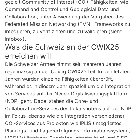
gezielt Community of Interest (COI)-Fähigkeiten, wie
Command and Control und Geologicial Data und
Collaboration, unter Anwendung der Vorgaben des
Federated Mission Networking (FMN)-Frameworks zu
integrieren, zu verifizieren und zu validieren (siehe
Infobox).
Was die Schweiz an der CWIX25
erreichen will
Die Schweizer Armee nimmt seit mehreren Jahren
regelmässig an der Übung CWIX25 teil. In den letzten
Jahren wurden einzelne Fähigkeiten überprüft,
während es in diesem Jahr speziell um die Integration
von Services auf der Neuen Digitalisierungsplattform
(NDP) geht. Dabei stehen die Core- und
Collaboration-Services des Lokalknotens auf der NDP
im Fokus, ebenso wie die Integration verschiedener
COI-Services aus Projekten wie IPLIS (Integriertes
Planungs- und Lageverfolgungs-Informationssystem),