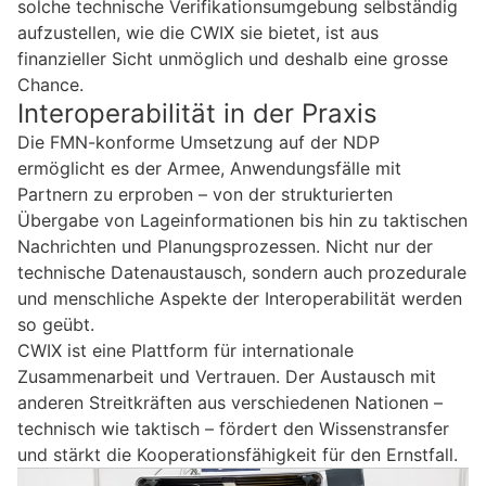
solche technische Verifikationsumgebung selbständig
aufzustellen, wie die CWIX sie bietet, ist aus
finanzieller Sicht unmöglich und deshalb eine grosse
Chance.
Interoperabilität in der Praxis
Die FMN-konforme Umsetzung auf der NDP
ermöglicht es der Armee, Anwendungsfälle mit
Partnern zu erproben – von der strukturierten
Übergabe von Lageinformationen bis hin zu taktischen
Nachrichten und Planungsprozessen. Nicht nur der
technische Datenaustausch, sondern auch prozedurale
und menschliche Aspekte der Interoperabilität werden
so geübt.
CWIX ist eine Plattform für internationale
Zusammenarbeit und Vertrauen. Der Austausch mit
anderen Streitkräften aus verschiedenen Nationen –
technisch wie taktisch – fördert den Wissenstransfer
und stärkt die Kooperationsfähigkeit für den Ernstfall.