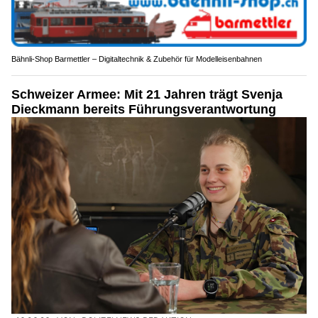
Bähnli-Shop Barmettler – Digitaltechnik & Zubehör für Modelleisenbahnen
Schweizer Armee: Mit 21 Jahren trägt Svenja
Dieckmann bereits Führungsverantwortung