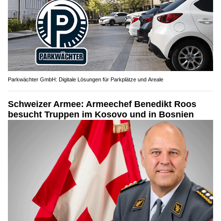
Parkwächter GmbH: Digitale Lösungen für Parkplätze und Areale
Schweizer Armee: Armeechef Benedikt Roos
besucht Truppen im Kosovo und in Bosnien