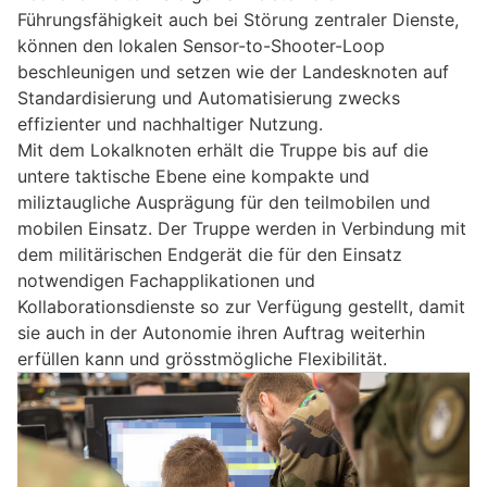
Führungsfähigkeit auch bei Störung zentraler Dienste,
können den lokalen Sensor-to-Shooter-Loop
beschleunigen und setzen wie der Landesknoten auf
Standardisierung und Automatisierung zwecks
effizienter und nachhaltiger Nutzung.
Mit dem Lokalknoten erhält die Truppe bis auf die
untere taktische Ebene eine kompakte und
miliztaugliche Ausprägung für den teilmobilen und
mobilen Einsatz. Der Truppe werden in Verbindung mit
dem militärischen Endgerät die für den Einsatz
notwendigen Fachapplikationen und
Kollaborationsdienste so zur Verfügung gestellt, damit
sie auch in der Autonomie ihren Auftrag weiterhin
erfüllen kann und grösstmögliche Flexibilität.