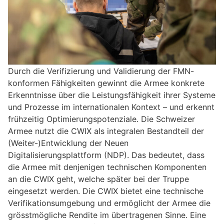
Durch die Verifizierung und Validierung der FMN-
konformen Fähigkeiten gewinnt die Armee konkrete
Erkenntnisse über die Leistungsfähigkeit ihrer Systeme
und Prozesse im internationalen Kontext – und erkennt
frühzeitig Optimierungspotenziale. Die Schweizer
Armee nutzt die CWIX als integralen Bestandteil der
(Weiter-)Entwicklung der Neuen
Digitalisierungsplattform (NDP). Das bedeutet, dass
die Armee mit denjenigen technischen Komponenten
an die CWIX geht, welche später bei der Truppe
eingesetzt werden. Die CWIX bietet eine technische
Verifikationsumgebung und ermöglicht der Armee die
grösstmögliche Rendite im übertragenen Sinne. Eine