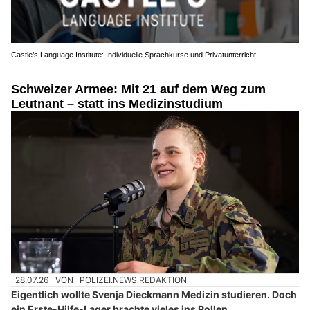
Castle’s Language Institute: Individuelle Sprachkurse und Privatunterricht
Schweizer Armee: Mit 21 auf dem Weg zum
Leutnant – statt ins Medizinstudium
28.07.26
VON
POLIZEI.NEWS REDAKTION
Eigentlich wollte Svenja Dieckmann Medizin studieren. Doch