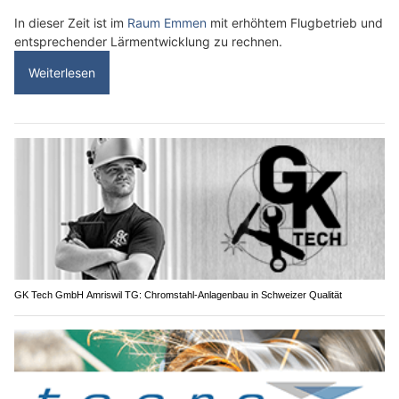
In dieser Zeit ist im
Raum Emmen
mit erhöhtem Flugbetrieb und
entsprechender Lärmentwicklung zu rechnen.
Weiterlesen
GK Tech GmbH Amriswil TG: Chromstahl-Anlagenbau in Schweizer Qualität