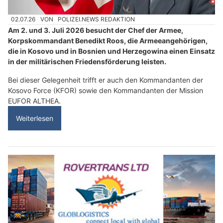
02.07.26
VON
POLIZEI.NEWS REDAKTION
Am 2. und 3. Juli 2026 besucht der Chef der Armee,
Korpskommandant Benedikt Roos, die Armeeangehörigen,
die in Kosovo und in Bosnien und Herzegowina einen Einsatz
in der militärischen Friedensförderung leisten.
Bei dieser Gelegenheit trifft er auch den Kommandanten der
Kosovo Force (KFOR) sowie den Kommandanten der Mission
EUFOR ALTHEA.
Weiterlesen