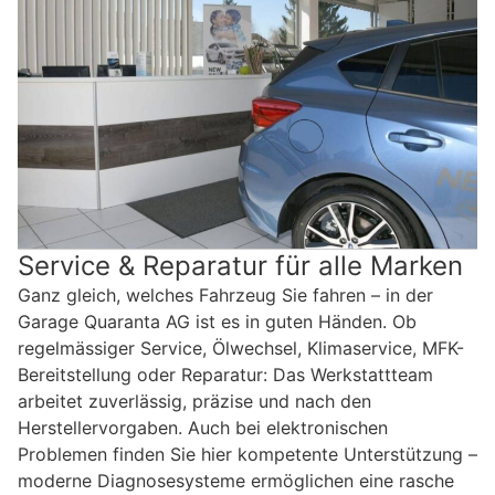
Service & Reparatur für alle Marken
Ganz gleich, welches Fahrzeug Sie fahren – in der
Garage Quaranta AG ist es in guten Händen. Ob
regelmässiger Service, Ölwechsel, Klimaservice, MFK-
Bereitstellung oder Reparatur: Das Werkstattteam
arbeitet zuverlässig, präzise und nach den
Herstellervorgaben. Auch bei elektronischen
Problemen finden Sie hier kompetente Unterstützung –
moderne Diagnosesysteme ermöglichen eine rasche