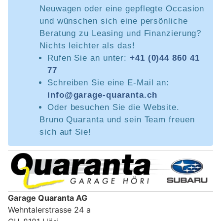
Neuwagen oder eine gepflegte Occasion
und wünschen sich eine persönliche
Beratung zu Leasing und Finanzierung?
Nichts leichter als das!
Rufen Sie an unter:
+41 (0)44 860 41
77
Schreiben Sie eine E-Mail an:
info@garage-quaranta.ch
Oder besuchen Sie die Website.
Bruno Quaranta und sein Team freuen
sich auf Sie!
Garage Quaranta AG
Wehntalerstrasse 24 a