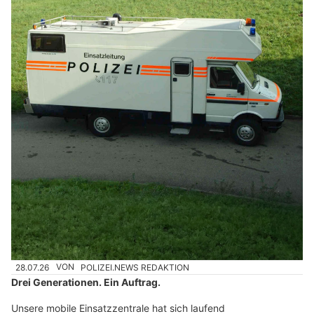
28.07.26
VON
POLIZEI.NEWS REDAKTION
Drei Generationen. Ein Auftrag.
Unsere mobile Einsatzzentrale hat sich laufend