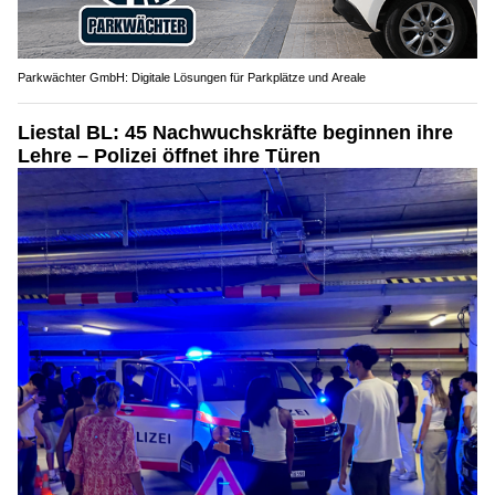
Parkwächter GmbH: Digitale Lösungen für Parkplätze und Areale
Liestal BL: 45 Nachwuchskräfte beginnen ihre
Lehre – Polizei öffnet ihre Türen