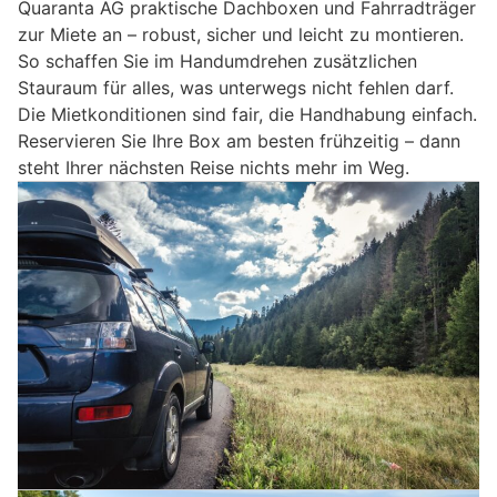
Quaranta AG praktische Dachboxen und Fahrradträger
zur Miete an – robust, sicher und leicht zu montieren.
So schaffen Sie im Handumdrehen zusätzlichen
Stauraum für alles, was unterwegs nicht fehlen darf.
Die Mietkonditionen sind fair, die Handhabung einfach.
Reservieren Sie Ihre Box am besten frühzeitig – dann
steht Ihrer nächsten Reise nichts mehr im Weg.