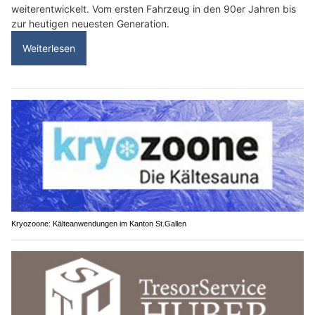
weiterentwickelt. Vom ersten Fahrzeug in den 90er Jahren bis
zur heutigen neuesten Generation.
Weiterlesen
Kryozoone: Kälteanwendungen im Kanton St.Gallen