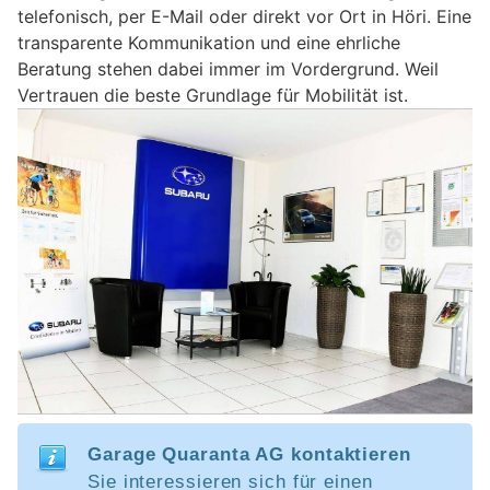
telefonisch, per E-Mail oder direkt vor Ort in Höri. Eine
transparente Kommunikation und eine ehrliche
Beratung stehen dabei immer im Vordergrund. Weil
Vertrauen die beste Grundlage für Mobilität ist.
Garage Quaranta AG kontaktieren
Sie interessieren sich für einen