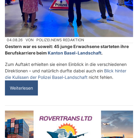
04.08.26
VON
POLIZEI.NEWS REDAKTION
Gestern war es soweit: 45 junge Erwachsene starteten ihre
Berufskarriere beim
Kanton Basel-Landschaft
.
Zum Auftakt erhielten sie einen Einblick in die verschiedenen
Direktionen – und natürlich durfte dabei auch ein
Blick hinter
die Kulissen der Polizei Basel-Landschaft
nicht fehlen.
Weiterlesen