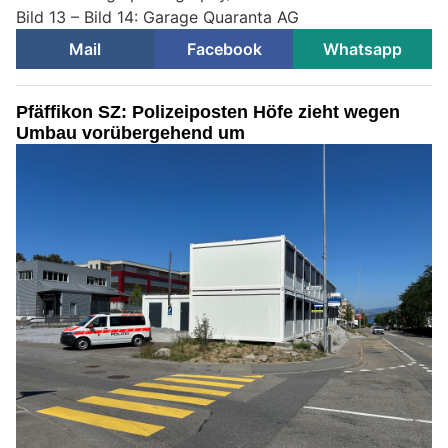
Bild 13 – Bild 14: Garage Quaranta AG
Mail
Facebook
Whatsapp
Pfäffikon SZ: Polizeiposten Höfe zieht wegen
Umbau vorübergehend um