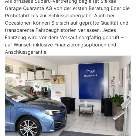
Als offizielle Subaru-Vertretung begleitet Sie die
Garage Quaranta AG von der ersten Beratung über die
Probefahrt bis zur Schlüsselübergabe. Auch bei
Occasionen können Sie sich auf geprüfte Qualität und
transparente Fahrzeughistorien verlassen. Jedes
Fahrzeug wird vor dem Verkauf sorgfältig geprüft –
auf Wunsch inklusive Finanzierungsoptionen und
Anschlussgarantie.