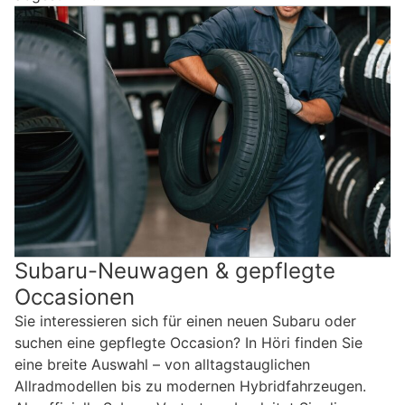
Subaru-Neuwagen & gepflegte
Occasionen
Sie interessieren sich für einen neuen Subaru oder
suchen eine gepflegte Occasion? In Höri finden Sie
eine breite Auswahl – von alltagstauglichen
Allradmodellen bis zu modernen Hybridfahrzeugen.