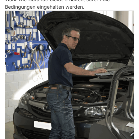
Bedingungen eingehalten werden.