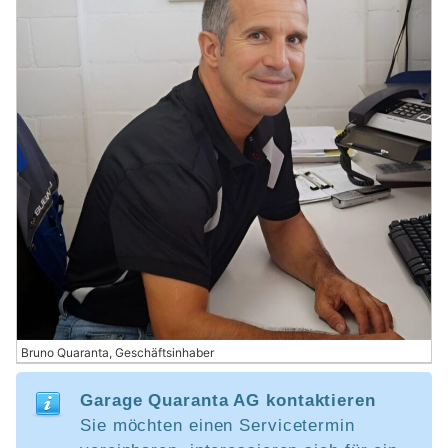
Bruno Quaranta, Geschäftsinhaber
Garage Quaranta AG kontaktieren
Sie möchten einen Servicetermin