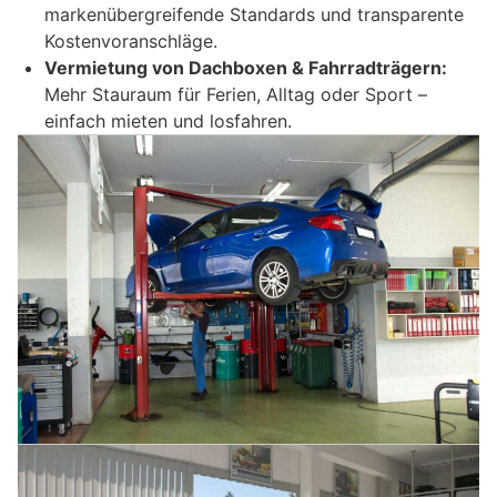
markenübergreifende Standards und transparente
Kostenvoranschläge.
Vermietung von Dachboxen & Fahrradträgern:
Mehr Stauraum für Ferien, Alltag oder Sport –
einfach mieten und losfahren.