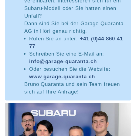
vereinbaren, interessieren sich für ein
Subaru-Modell oder Sie hatten einen
Unfall?
Dann sind Sie bei der Garage Quaranta
AG in Höri genau richtig.
Rufen Sie an unter:
+41 (0)44 860 41
77
Schreiben Sie eine E-Mail an:
info@garage-quaranta.ch
Oder besuchen Sie die Website:
www.garage-quaranta.ch
Bruno Quaranta und sein Team freuen
sich auf Ihre Anfrage!