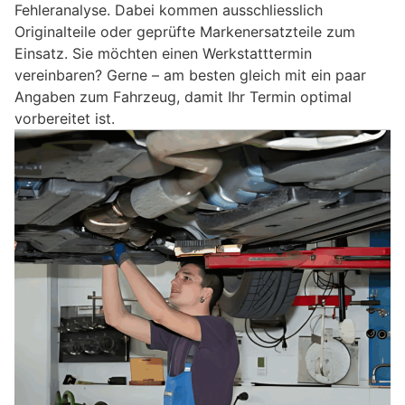
Fehleranalyse. Dabei kommen ausschliesslich
Originalteile oder geprüfte Markenersatzteile zum
Einsatz. Sie möchten einen Werkstatttermin
vereinbaren? Gerne – am besten gleich mit ein paar
Angaben zum Fahrzeug, damit Ihr Termin optimal
vorbereitet ist.