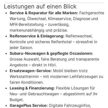
Leistungen auf einen Blick
Service & Reparatur für alle Marken:
Fachgerechte
Wartung, Ölwechsel, Klimaservice, Diagnose und
MFK-Bereitstellung – zuverlässig,
markenunabhängig und präzise.
Reifenservice & Einlagerung:
Reifenwechsel,
Kontrolle und sicheres Reifenhotel – stressfrei in
jeder Saison.
Subaru-Neuwagen & gepflegte Occasionen:
Grosse Auswahl, faire Beratung und transparente
Angebote – direkt in Höri.
Ersatzwagen-Service:
Mobil bleiben trotz
Werkstatttermin – mit modernen Leihfahrzeugen zu
fairen Konditionen.
Leasing & Finanzierung:
Flexible Lösungen für
Neu- und Gebrauchtwagen – abgestimmt auf Ihr
Budget.
GaragePlus Service:
Digitale Fahrzeuginfos,