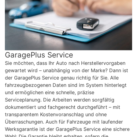
GaragePlus Service
Sie möchten, dass Ihr Auto nach Herstellervorgaben
gewartet wird – unabhängig von der Marke? Dann ist
der GaragePlus Service genau richtig für Sie. Alle
fahrzeugbezogenen Daten sind im System hinterlegt
und ermöglichen eine schnelle, präzise
Serviceplanung. Die Arbeiten werden sorgfältig
dokumentiert und fachgerecht durchgeführt – mit
transparentem Kostenvoranschlag und ohne
Überraschungen. Auch für Fahrzeuge mit laufender
Werksgarantie ist der GaragePlus Service eine sichere
Wahl: Die Garantie bleibt erhalten, sofern die