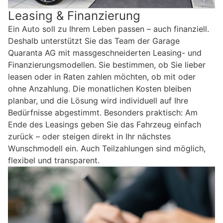
Leasing & Finanzierung
Ein Auto soll zu Ihrem Leben passen – auch finanziell.
Deshalb unterstützt Sie das Team der Garage
Quaranta AG mit massgeschneiderten Leasing- und
Finanzierungsmodellen. Sie bestimmen, ob Sie lieber
leasen oder in Raten zahlen möchten, ob mit oder
ohne Anzahlung. Die monatlichen Kosten bleiben
planbar, und die Lösung wird individuell auf Ihre
Bedürfnisse abgestimmt. Besonders praktisch: Am
Ende des Leasings geben Sie das Fahrzeug einfach
zurück – oder steigen direkt in Ihr nächstes
Wunschmodell ein. Auch Teilzahlungen sind möglich,
flexibel und transparent.