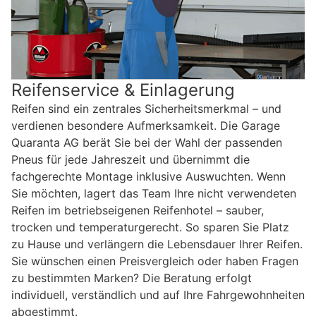
Reifenservice & Einlagerung
Reifen sind ein zentrales Sicherheitsmerkmal – und
verdienen besondere Aufmerksamkeit. Die Garage
Quaranta AG berät Sie bei der Wahl der passenden
Pneus für jede Jahreszeit und übernimmt die
fachgerechte Montage inklusive Auswuchten. Wenn
Sie möchten, lagert das Team Ihre nicht verwendeten
Reifen im betriebseigenen Reifenhotel – sauber,
trocken und temperaturgerecht. So sparen Sie Platz
zu Hause und verlängern die Lebensdauer Ihrer Reifen.
Sie wünschen einen Preisvergleich oder haben Fragen
zu bestimmten Marken? Die Beratung erfolgt
individuell, verständlich und auf Ihre Fahrgewohnheiten
abgestimmt.