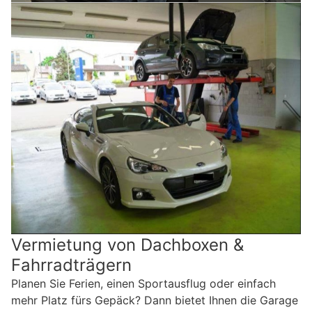
Vermietung von Dachboxen &
Fahrradträgern
Planen Sie Ferien, einen Sportausflug oder einfach
mehr Platz fürs Gepäck? Dann bietet Ihnen die Garage