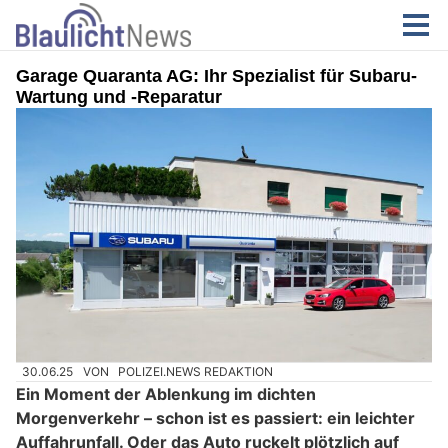
Garage Quaranta AG: Ihr Spezialist für Subaru-
Wartung und -Reparatur
30.06.25
VON
POLIZEI.NEWS REDAKTION
Ein Moment der Ablenkung im dichten
Morgenverkehr – schon ist es passiert: ein leichter
Auffahrunfall. Oder das Auto ruckelt plötzlich auf