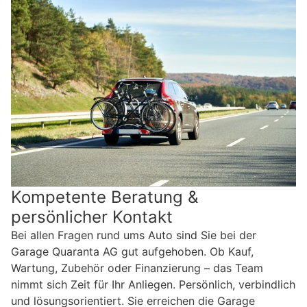
Kompetente Beratung &
persönlicher Kontakt
Bei allen Fragen rund ums Auto sind Sie bei der
Garage Quaranta AG gut aufgehoben. Ob Kauf,
Wartung, Zubehör oder Finanzierung – das Team
nimmt sich Zeit für Ihr Anliegen. Persönlich, verbindlich
und lösungsorientiert. Sie erreichen die Garage