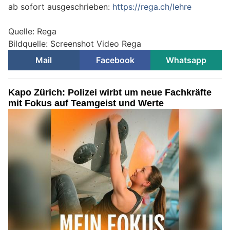
ab sofort ausgeschrieben:
https://rega.ch/lehre
Quelle: Rega
Bildquelle: Screenshot Video Rega
Mail
Facebook
Whatsapp
Kapo Zürich: Polizei wirbt um neue Fachkräfte
mit Fokus auf Teamgeist und Werte