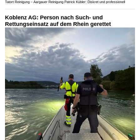
Tatort Reinigung – Aargauer Reinigung Patrick Kübler: Diskret und professionell
Koblenz AG: Person nach Such- und
Rettungseinsatz auf dem Rhein gerettet