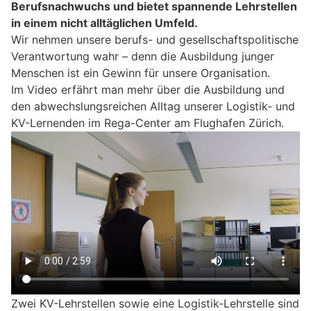
Berufsnachwuchs und bietet spannende Lehrstellen
in einem nicht alltäglichen Umfeld.
Wir nehmen unsere berufs- und gesellschaftspolitische
Verantwortung wahr – denn die Ausbildung junger
Menschen ist ein Gewinn für unsere Organisation.
Im Video erfährt man mehr über die Ausbildung und
den abwechslungsreichen Alltag unserer Logistik- und
KV-Lernenden im Rega-Center am Flughafen Zürich.
Zwei KV-Lehrstellen sowie eine Logistik-Lehrstelle sind