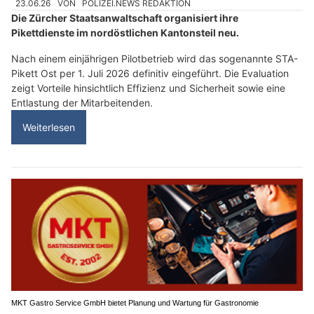
23.06.26
VON
POLIZEI.NEWS REDAKTION
Die Zürcher Staatsanwaltschaft organisiert ihre
Pikettdienste im nordöstlichen Kantonsteil neu.
Nach einem einjährigen Pilotbetrieb wird das sogenannte STA-
Pikett Ost per 1. Juli 2026 definitiv eingeführt. Die Evaluation
zeigt Vorteile hinsichtlich Effizienz und Sicherheit sowie eine
Entlastung der Mitarbeitenden.
Weiterlesen
MKT Gastro Service GmbH bietet Planung und Wartung für Gastronomie