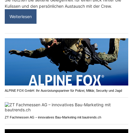
Kulissen und den persönlichen Austausch mit der Crew.
Weiterlesen
ALPINE FOX GmbH: Ihr Ausrüstungspartner für Polizei, Militär, Security und Jagd
ZT Fachmessen AG – innovatives Bau-Marketing mit bautrends.ch