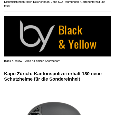
Dienstleistungen Erwin Reichenbach, Jona SG: Räumungen, Gartenunterhalt und
mehr
Black & Yellow – Alles für deinen Sportbedarf
Kapo Zürich: Kantonspolizei erhält 180 neue
Schutzhelme für die Sondereinheit