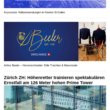
Kryozoone: Kälteanwendungen im Kanton St.Gallen
Arthur Beeler – Herrenschneider: Edle Trachten & Massmode
Zürich ZH: Höhenretter trainieren spektakulären
Ernstfall am 126 Meter hohen Prime Tower