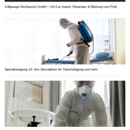
Zollgarage Neuhausen GmbH – US-Car Import, Reparatur & Wartung vom Profi
Spezialreinigung JS: Ihre Spezialisten für Tatortreinigung und mehr