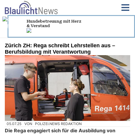
Zürich ZH: Rega schreibt Lehrstellen aus –
Berufsbildung mit Verantwortung
05.07.25
VON
POLIZEI.NEWS REDAKTION
Die Rega engagiert sich für die Ausbildung von