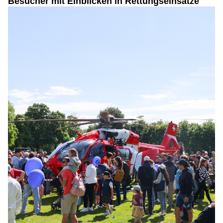
Besucher mit Einblicken in Rettungseinsätze