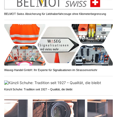
BELMOT Swiss Absicherung für Liebhaberfahrzeuge ohne Kilometerbegrenzung
Waseg-Handel GmbH: Ihr Experte für Signalisationen im Strassenverkehr
Künzli Schuhe: Tradition seit 1927 – Qualität, die bleibt