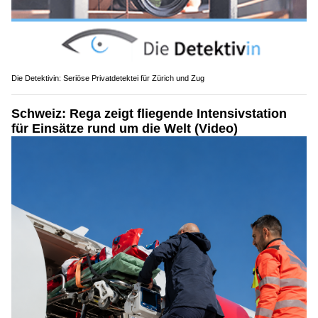
Die Detektivin: Seriöse Privatdetektei für Zürich und Zug
Schweiz: Rega zeigt fliegende Intensivstation
für Einsätze rund um die Welt (Video)