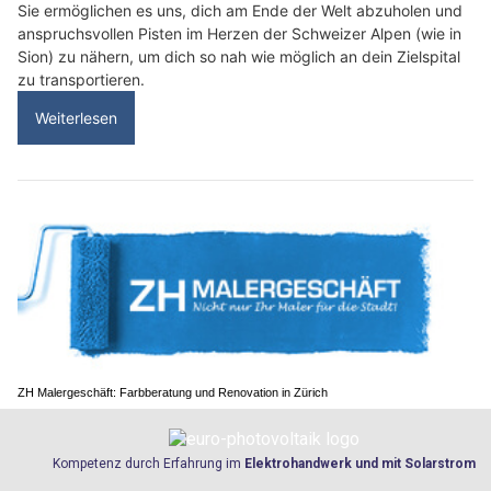
Sie ermöglichen es uns, dich am Ende der Welt abzuholen und
anspruchsvollen Pisten im Herzen der Schweizer Alpen (wie in
Sion) zu nähern, um dich so nah wie möglich an dein Zielspital
zu transportieren.
Weiterlesen
ZH Malergeschäft: Farbberatung und Renovation in Zürich