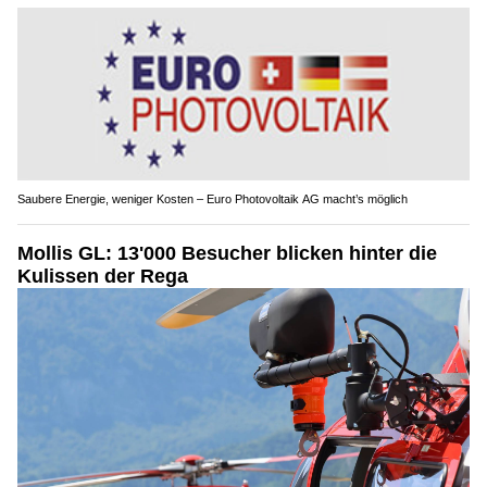
Saubere Energie, weniger Kosten – Euro Photovoltaik AG macht’s möglich
Mollis GL: 13'000 Besucher blicken hinter die
Kulissen der Rega