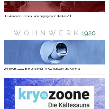
DIN Autopark: Grosses Fahrzeugangebot in Dietikon ZH
Wohnwerk 1920: Einbruchschutz mit Alarmanlagen und Kameras