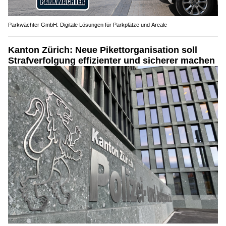
Parkwächter GmbH: Digitale Lösungen für Parkplätze und Areale
Kanton Zürich: Neue Pikettorganisation soll
Strafverfolgung effizienter und sicherer machen