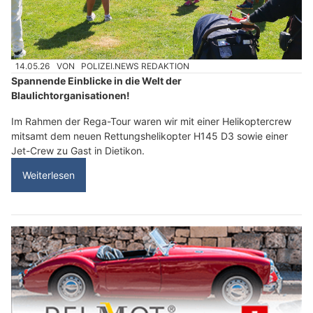
14.05.26
VON
POLIZEI.NEWS REDAKTION
Spannende Einblicke in die Welt der
Blaulichtorganisationen!
Im Rahmen der Rega-Tour waren wir mit einer Helikoptercrew
mitsamt dem neuen Rettungshelikopter H145 D3 sowie einer
Jet-Crew zu Gast in Dietikon.
Weiterlesen