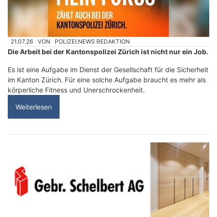
21.07.26
VON
POLIZEI.NEWS REDAKTION
Die Arbeit bei der Kantonspolizei Zürich ist nicht nur ein Job.
Es ist eine Aufgabe im Dienst der Gesellschaft für die Sicherheit
im Kanton Zürich. Für eine solche Aufgabe braucht es mehr als
körperliche Fitness und Unerschrockenheit.
Weiterlesen