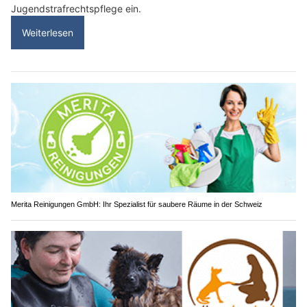
Jugendstrafrechtspflege ein.
Weiterlesen
Merita Reinigungen GmbH: Ihr Spezialist für saubere Räume in der Schweiz