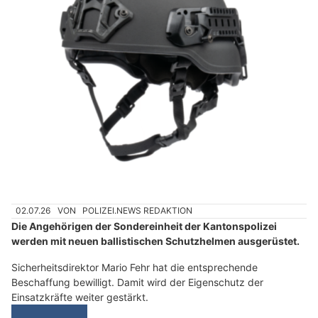
02.07.26
VON
POLIZEI.NEWS REDAKTION
Die Angehörigen der Sondereinheit der Kantonspolizei
werden mit neuen ballistischen Schutzhelmen ausgerüstet.
Sicherheitsdirektor Mario Fehr hat die entsprechende
Beschaffung bewilligt. Damit wird der Eigenschutz der
Einsatzkräfte weiter gestärkt.