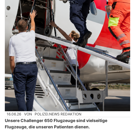
16.06.26
VON
POLIZEI.NEWS REDAKTION
Unsere Challenger 650 Flugzeuge sind vielseitige
Flugzeuge, die unseren Patienten dienen.