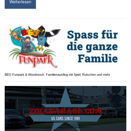
Weiterlesen
BEO Funpark & Woodstock: Familienausflug mit Spiel, Rutschen und mehr