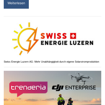
Weiterlesen
Swiss Energie Luzern AG: Mehr Unabhängigkeit durch eigene Solarstromproduktion