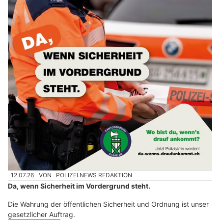
12.07.26
VON
POLIZEI.NEWS REDAKTION
Da, wenn Sicherheit im Vordergrund steht.
Die Wahrung der öffentlichen Sicherheit und Ordnung ist unser
gesetzlicher Auftrag.
Weiterlesen