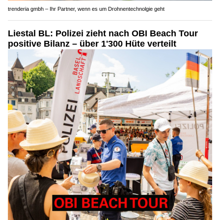
Liestal BL: Polizei zieht nach OBI Beach Tour
positive Bilanz – über 1'300 Hüte verteilt