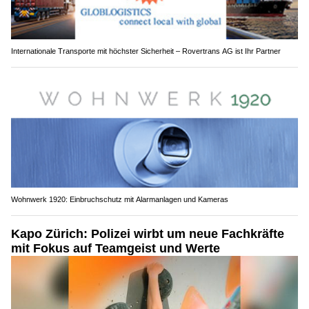
Internationale Transporte mit höchster Sicherheit – Rovertrans AG ist Ihr Partner
Wohnwerk 1920: Einbruchschutz mit Alarmanlagen und Kameras
Kapo Zürich: Polizei wirbt um neue Fachkräfte
mit Fokus auf Teamgeist und Werte