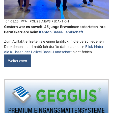
04.08.26
VON
POLIZEI.NEWS REDAKTION
Gestern war es soweit: 45 junge Erwachsene starteten ihre
Berufskarriere beim
Kanton Basel-Landschaft
.
Zum Auftakt erhielten sie einen Einblick in die verschiedenen
Direktionen – und natürlich durfte dabei auch ein
Blick hinter
die Kulissen der Polizei Basel-Landschaft
nicht fehlen.
Weiterlesen