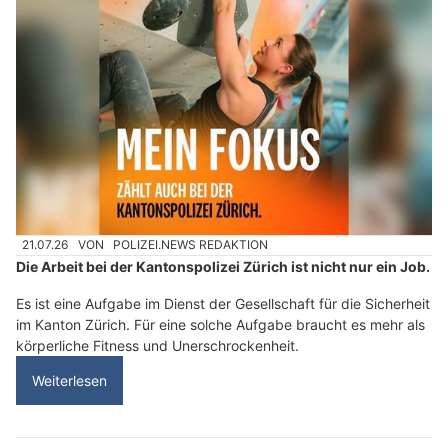
21.07.26
VON
POLIZEI.NEWS REDAKTION
Die Arbeit bei der Kantonspolizei Zürich ist nicht nur ein Job.
Es ist eine Aufgabe im Dienst der Gesellschaft für die Sicherheit
im Kanton Zürich. Für eine solche Aufgabe braucht es mehr als
körperliche Fitness und Unerschrockenheit.
Weiterlesen