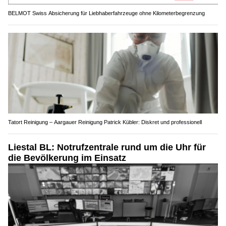
Tatort Reinigung – Aargauer Reinigung Patrick Kübler: Diskret und professionell
Liestal BL: Notrufzentrale rund um die Uhr für
die Bevölkerung im Einsatz