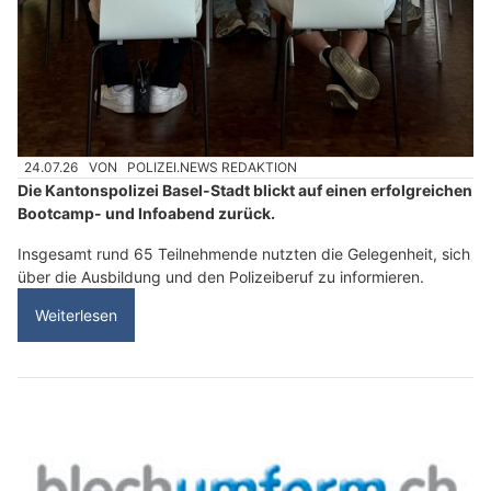
24.07.26
VON
POLIZEI.NEWS REDAKTION
Die Kantonspolizei Basel-Stadt blickt auf einen erfolgreichen
Bootcamp- und Infoabend zurück.
Insgesamt rund 65 Teilnehmende nutzten die Gelegenheit, sich
über die Ausbildung und den Polizeiberuf zu informieren.
Weiterlesen