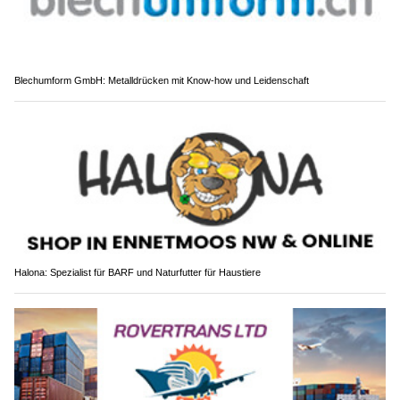
Blechumform GmbH: Metalldrücken mit Know-how und Leidenschaft
Halona: Spezialist für BARF und Naturfutter für Haustiere