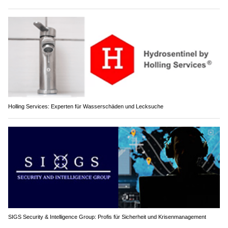
Holling Services: Experten für Wasserschäden und Lecksuche
SIGS Security & Intelligence Group: Profis für Sicherheit und Krisenmanagement