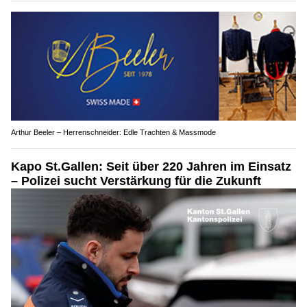
Arthur Beeler – Herrenschneider: Edle Trachten & Massmode
Kapo St.Gallen: Seit über 220 Jahren im Einsatz
– Polizei sucht Verstärkung für die Zukunft