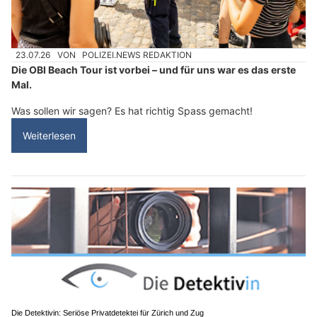
23.07.26
VON
POLIZEI.NEWS REDAKTION
Die OBI Beach Tour ist vorbei – und für uns war es das erste
Mal.
Was sollen wir sagen? Es hat richtig Spass gemacht!
Weiterlesen
Die Detektivin: Seriöse Privatdetektei für Zürich und Zug