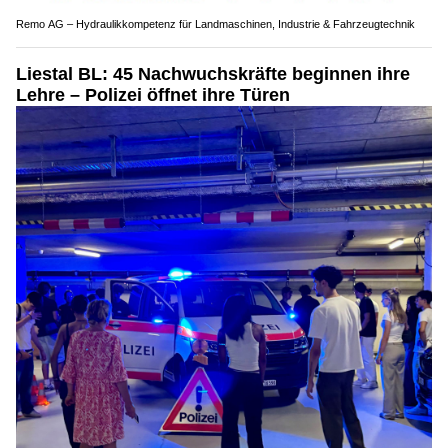
Liestal BL: 45 Nachwuchskräfte beginnen ihre
Lehre – Polizei öffnet ihre Türen