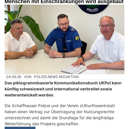
04.06.26
VON
POLIZEI.NEWS REDAKTION
Das piktogrammbasierte Kommunikationsbuch UKPol kann
künftig schweizweit und international verbreitet sowie
weiterentwickelt werden.
Die Schaffhauser Polizei und der Verein zUKunftswerkstatt
haben einen Vertrag zur Übertragung der Nutzungsrechte
unterzeichnet und damit die Grundlage für die langfristige
Weiterführung des Projekts geschaffen.
Weiterlesen