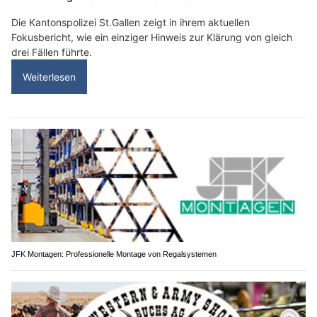
Fokusbericht, wie ein einziger Hinweis zur Klärung von gleich
drei Fällen führte.
Weiterlesen
JFK Montagen: Professionelle Montage von Regalsystemen