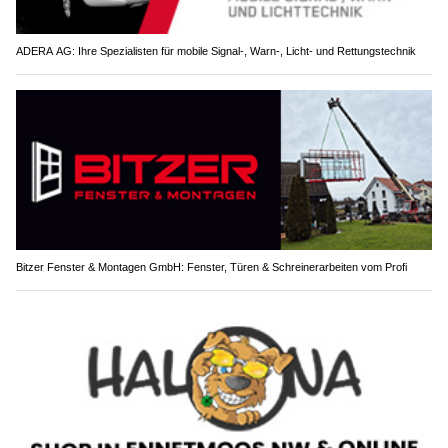
ADERA AG: Ihre Spezialisten für mobile Signal-, Warn-, Licht- und Rettungstechnik
Bitzer Fenster & Montagen GmbH: Fenster, Türen & Schreinerarbeiten vom Profi