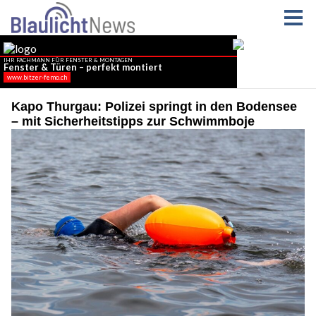
Kapo Thurgau: Polizei springt in den Bodensee
– mit Sicherheitstipps zur Schwimmboje