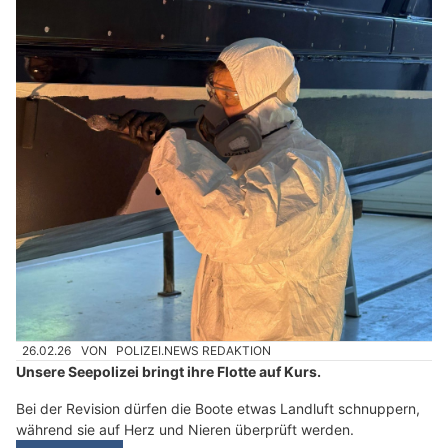
26.02.26
VON
POLIZEI.NEWS REDAKTION
Unsere Seepolizei bringt ihre Flotte auf Kurs.
Bei der Revision dürfen die Boote etwas Landluft schnuppern,
während sie auf Herz und Nieren überprüft werden.