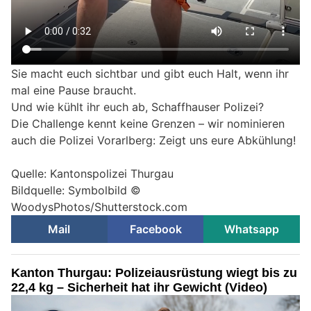
Sie macht euch sichtbar und gibt euch Halt, wenn ihr
mal eine Pause braucht.
Und wie kühlt ihr euch ab, Schaffhauser Polizei?
Die Challenge kennt keine Grenzen – wir nominieren
auch die Polizei Vorarlberg: Zeigt uns eure Abkühlung!
Quelle: Kantonspolizei Thurgau
Bildquelle: Symbolbild ©
WoodysPhotos/Shutterstock.com
Mail
Facebook
Whatsapp
Kanton Thurgau: Polizeiausrüstung wiegt bis zu
22,4 kg – Sicherheit hat ihr Gewicht (Video)