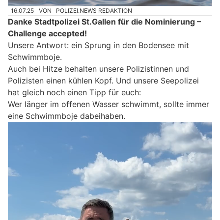
16.07.25
VON
POLIZEI.NEWS REDAKTION
Danke Stadtpolizei St.Gallen für die Nominierung –
Challenge accepted!
Unsere Antwort: ein Sprung in den Bodensee mit
Schwimmboje.
Auch bei Hitze behalten unsere Polizistinnen und
Polizisten einen kühlen Kopf. Und unsere Seepolizei
hat gleich noch einen Tipp für euch:
Wer länger im offenen Wasser schwimmt, sollte immer
eine Schwimmboje dabeihaben.