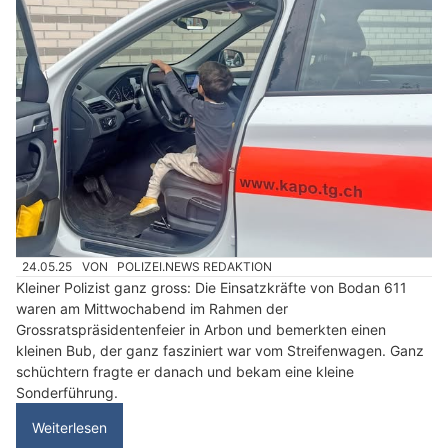
24.05.25
VON
POLIZEI.NEWS REDAKTION
Kleiner Polizist ganz gross: Die Einsatzkräfte von Bodan 611
waren am Mittwochabend im Rahmen der
Grossratspräsidentenfeier in Arbon und bemerkten einen
kleinen Bub, der ganz fasziniert war vom Streifenwagen. Ganz
schüchtern fragte er danach und bekam eine kleine
Sonderführung.
Weiterlesen