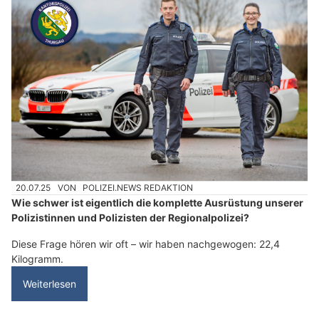
20.07.25
VON
POLIZEI.NEWS REDAKTION
Wie schwer ist eigentlich die komplette Ausrüstung unserer
Polizistinnen und Polizisten der Regionalpolizei?
Diese Frage hören wir oft – wir haben nachgewogen: 22,4
Kilogramm.
Weiterlesen