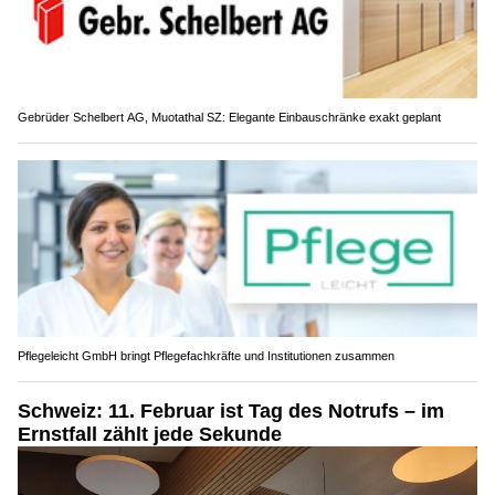
Gebrüder Schelbert AG, Muotathal SZ: Elegante Einbauschränke exakt geplant
Pflegeleicht GmbH bringt Pflegefachkräfte und Institutionen zusammen
Schweiz: 11. Februar ist Tag des Notrufs – im
Ernstfall zählt jede Sekunde