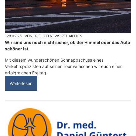
28.02.25
VON
POLIZEI.NEWS REDAKTION
Wir sind uns noch nicht sicher, ob der Himmel oder das Auto
schöner ist.
Mit diesem wunderschönen Schnappschuss eines
Verkehrspolizisten auf seiner Tour wünschen wir euch einen
erfolgreichen Freitag.
Weiterlesen