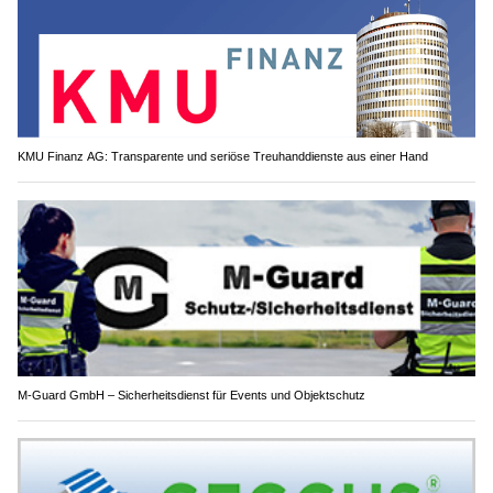
KMU Finanz AG: Transparente und seriöse Treuhanddienste aus einer Hand
M-Guard GmbH – Sicherheitsdienst für Events und Objektschutz