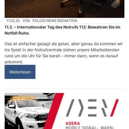
11.02.25
VON
POLIZEI.NEWS REDAKTION
11.2. – Internationaler Tag des Notrufs 112: Bewahren Sie im
Notfall Ruhe.
Das ist einfacher gesagt als getan, aber genau da kommen wir
ins Spiel! In der Notrufzentrale stehen unsere Mitarbeitenden
rund um die Uhr für Sie bereit – immer dann, wenn es darauf
ankommt.
Weiterlesen