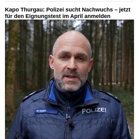
Kapo Thurgau: Polizei sucht Nachwuchs – jetzt
für den Eignungstest im April anmelden