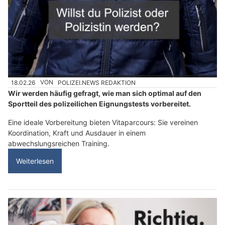
18.02.26
VON
POLIZEI.NEWS REDAKTION
Wir werden häufig gefragt, wie man sich optimal auf den
Sportteil des polizeilichen Eignungstests vorbereitet.
Eine ideale Vorbereitung bieten Vitaparcours: Sie vereinen
Koordination, Kraft und Ausdauer in einem
abwechslungsreichen Training.
Weiterlesen