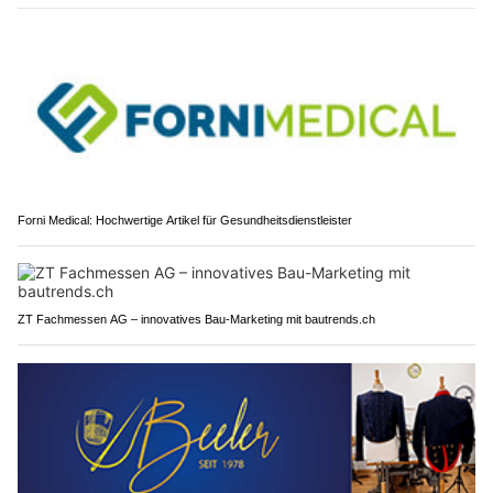
Forni Medical: Hochwertige Artikel für Gesundheitsdienstleister
ZT Fachmessen AG – innovatives Bau-Marketing mit bautrends.ch