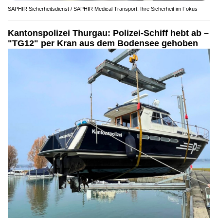
SAPHIR Sicherheitsdienst / SAPHIR Medical Transport: Ihre Sicherheit im Fokus
Kantonspolizei Thurgau: Polizei-Schiff hebt ab –
"TG12" per Kran aus dem Bodensee gehoben