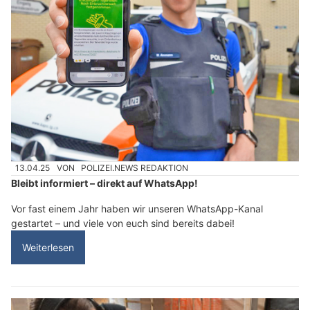
13.04.25
VON
POLIZEI.NEWS REDAKTION
Bleibt informiert – direkt auf WhatsApp!
Vor fast einem Jahr haben wir unseren WhatsApp-Kanal
gestartet – und viele von euch sind bereits dabei!
Weiterlesen