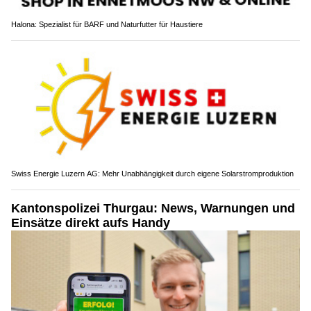
Halona: Spezialist für BARF und Naturfutter für Haustiere
Swiss Energie Luzern AG: Mehr Unabhängigkeit durch eigene Solarstromproduktion
Kantonspolizei Thurgau: News, Warnungen und
Einsätze direkt aufs Handy