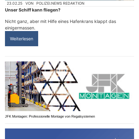
23.02.25
VON
POLIZEI.NEWS REDAKTION
Unser Schiff kann fliegen?
Nicht ganz, aber mit Hilfe eines Hafenkrans klappt das
einigermassen.
Weiterlesen
JFK Montagen: Professionelle Montage von Regalsystemen