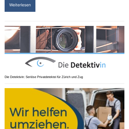
Weiterlesen
Die Detektivin: Seriöse Privatdetektei für Zürich und Zug