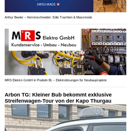
Arthur Beeler – Herrenschneider: Edle Trachten & Massmode
MRS Elektro GmbH in Pratteln BL – Elektrolösungen für Neubauprojekte
Arbon TG: Kleiner Bub bekommt exklusive
Streifenwagen-Tour von der Kapo Thurgau