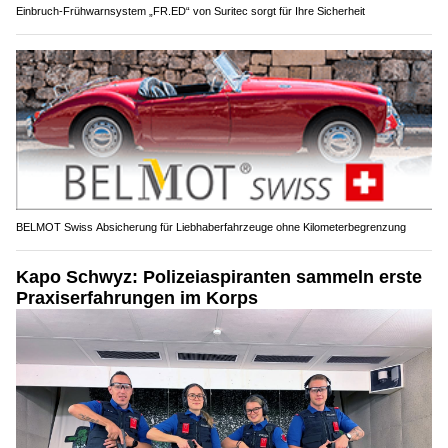
Einbruch-Frühwarnsystem „FR.ED“ von Suritec sorgt für Ihre Sicherheit
BELMOT Swiss Absicherung für Liebhaberfahrzeuge ohne Kilometerbegrenzung
Kapo Schwyz: Polizeiaspiranten sammeln erste
Praxiserfahrungen im Korps