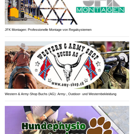
JFK Montagen: Professionelle Montage von Regalsystemen
Western & Army-Shop Buchs (AG): Army-, Outdoor- und Westernbekleidung