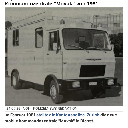
Kommandozentrale "Movak" von 1981
24.07.26
VON
POLIZEI.NEWS REDAKTION
Im Februar 1981
stellte die Kantonspolizei Zürich
die neue
mobile Kommandozentrale "Movak" in Dienst.