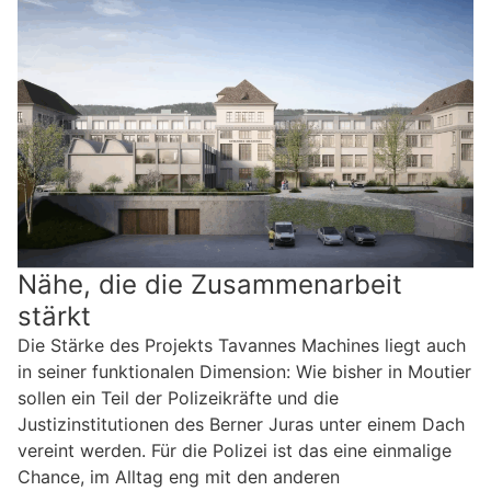
Nähe, die die Zusammenarbeit
stärkt
Die Stärke des Projekts Tavannes Machines liegt auch
in seiner funktionalen Dimension: Wie bisher in Moutier
sollen ein Teil der Polizeikräfte und die
Justizinstitutionen des Berner Juras unter einem Dach
vereint werden. Für die Polizei ist das eine einmalige
Chance, im Alltag eng mit den anderen