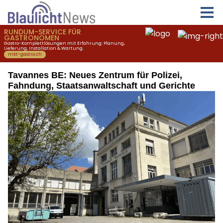
Tavannes BE: Neues Zentrum für Polizei,
Fahndung, Staatsanwaltschaft und Gerichte