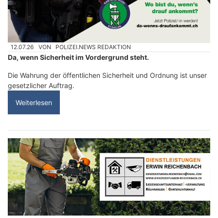
12.07.26
VON
POLIZEI.NEWS REDAKTION
Da, wenn Sicherheit im Vordergrund steht.
Die Wahrung der öffentlichen Sicherheit und Ordnung ist unser
gesetzlicher Auftrag.
Weiterlesen