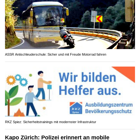
ASSR Antischleuderschule: Sicher und mit Freude Motorrad fahren
RKZ Spiez: Sicherheitstrainings mit modernster Infrastruktur
Kapo Zürich: Polizei erinnert an mobile