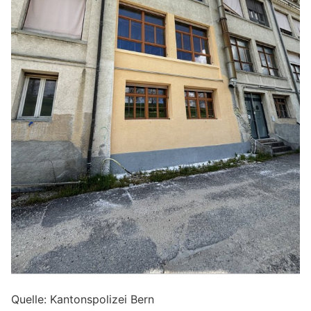
Quelle: Kantonspolizei Bern