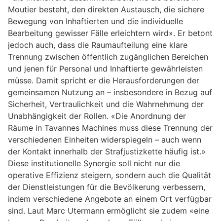
Moutier besteht, den direkten Austausch, die sichere
Bewegung von Inhaftierten und die individuelle
Bearbeitung gewisser Fälle erleichtern wird». Er betont
jedoch auch, dass die Raumaufteilung eine klare
Trennung zwischen öffentlich zugänglichen Bereichen
und jenen für Personal und Inhaftierte gewährleisten
müsse. Damit spricht er die Herausforderungen der
gemeinsamen Nutzung an – insbesondere in Bezug auf
Sicherheit, Vertraulichkeit und die Wahrnehmung der
Unabhängigkeit der Rollen. «Die Anordnung der
Räume in Tavannes Machines muss diese Trennung der
verschiedenen Einheiten widerspiegeln – auch wenn
der Kontakt innerhalb der Strafjustizkette häufig ist.»
Diese institutionelle Synergie soll nicht nur die
operative Effizienz steigern, sondern auch die Qualität
der Dienstleistungen für die Bevölkerung verbessern,
indem verschiedene Angebote an einem Ort verfügbar
sind. Laut Marc Utermann ermöglicht sie zudem «eine