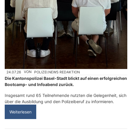
24.07.26
VON
POLIZEI.NEWS REDAKTION
Die Kantonspolizei Basel-Stadt blickt auf einen erfolgreichen
Bootcamp- und Infoabend zurück.
Insgesamt rund 65 Teilnehmende nutzten die Gelegenheit, sich
über die Ausbildung und den Polizeiberuf zu informieren.
Weiterlesen