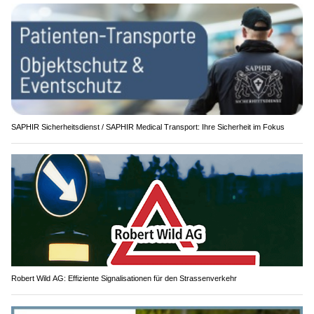
SAPHIR Sicherheitsdienst / SAPHIR Medical Transport: Ihre Sicherheit im Fokus
Robert Wild AG: Effiziente Signalisationen für den Strassenverkehr