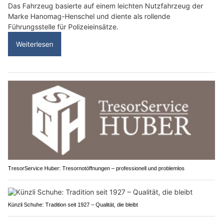
Das Fahrzeug basierte auf einem leichten Nutzfahrzeug der
Marke Hanomag-Henschel und diente als rollende
Führungsstelle für Polizeieinsätze.
Weiterlesen
TresorService Huber: Tresornotöffnungen – professionell und problemlos
Künzli Schuhe: Tradition seit 1927 – Qualität, die bleibt