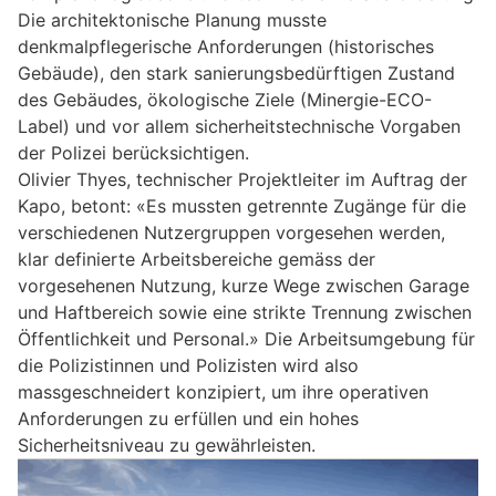
Die architektonische Planung musste
denkmalpflegerische Anforderungen (historisches
Gebäude), den stark sanierungsbedürftigen Zustand
des Gebäudes, ökologische Ziele (Minergie-ECO-
Label) und vor allem sicherheitstechnische Vorgaben
der Polizei berücksichtigen.
Olivier Thyes, technischer Projektleiter im Auftrag der
Kapo, betont: «Es mussten getrennte Zugänge für die
verschiedenen Nutzergruppen vorgesehen werden,
klar definierte Arbeitsbereiche gemäss der
vorgesehenen Nutzung, kurze Wege zwischen Garage
und Haftbereich sowie eine strikte Trennung zwischen
Öffentlichkeit und Personal.» Die Arbeitsumgebung für
die Polizistinnen und Polizisten wird also
massgeschneidert konzipiert, um ihre operativen
Anforderungen zu erfüllen und ein hohes
Sicherheitsniveau zu gewährleisten.