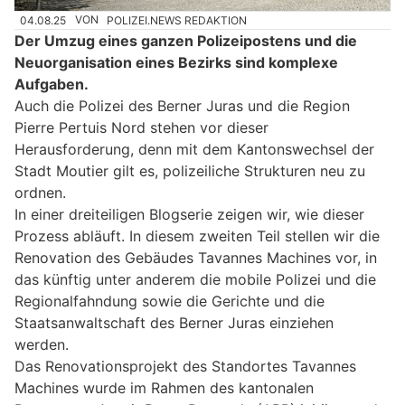
04.08.25
VON
POLIZEI.NEWS REDAKTION
Der Umzug eines ganzen Polizeipostens und die
Neuorganisation eines Bezirks sind komplexe
Aufgaben.
Auch die Polizei des Berner Juras und die Region
Pierre Pertuis Nord stehen vor dieser
Herausforderung, denn mit dem Kantonswechsel der
Stadt Moutier gilt es, polizeiliche Strukturen neu zu
ordnen.
In einer dreiteiligen Blogserie zeigen wir, wie dieser
Prozess abläuft. In diesem zweiten Teil stellen wir die
Renovation des Gebäudes Tavannes Machines vor, in
das künftig unter anderem die mobile Polizei und die
Regionalfahndung sowie die Gerichte und die
Staatsanwaltschaft des Berner Juras einziehen
werden.
Das Renovationsprojekt des Standortes Tavannes
Machines wurde im Rahmen des kantonalen