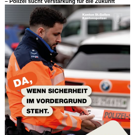
– Polizei sucht Verstärkung für die Zukunft