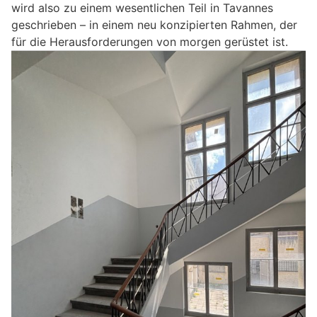
wird also zu einem wesentlichen Teil in Tavannes
geschrieben – in einem neu konzipierten Rahmen, der
für die Herausforderungen von morgen gerüstet ist.