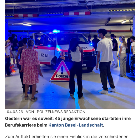
04.08.26
VON
POLIZEI.NEWS REDAKTION
Gestern war es soweit: 45 junge Erwachsene starteten ihre
Berufskarriere beim
Kanton Basel-Landschaft
.
Zum Auftakt erhielten sie einen Einblick in die verschiedenen