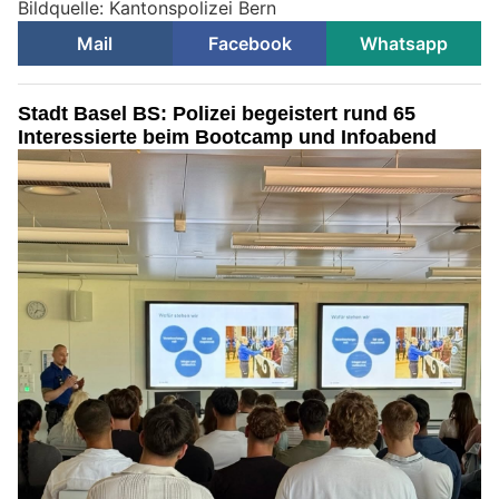
Bildquelle: Kantonspolizei Bern
Mail
Facebook
Whatsapp
Stadt Basel BS: Polizei begeistert rund 65
Interessierte beim Bootcamp und Infoabend