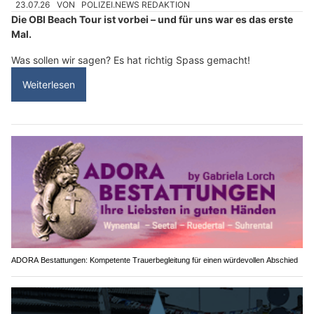
23.07.26
VON
POLIZEI.NEWS REDAKTION
Die OBI Beach Tour ist vorbei – und für uns war es das erste
Mal.
Was sollen wir sagen? Es hat richtig Spass gemacht!
Weiterlesen
ADORA Bestattungen: Kompetente Trauerbegleitung für einen würdevollen Abschied