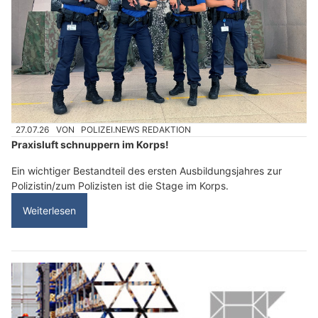
27.07.26
VON
POLIZEI.NEWS REDAKTION
Praxisluft schnuppern im Korps!
Ein wichtiger Bestandteil des ersten Ausbildungsjahres zur
Polizistin/zum Polizisten ist die Stage im Korps.
Weiterlesen