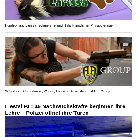
Hundephysio Larissa: Schmerzfrei und fit dank moderner Physiotherapie
Sicherheit, Schiesskurse, Waffen, taktische Ausrüstung – AATS-Group
Liestal BL: 45 Nachwuchskräfte beginnen ihre
Lehre – Polizei öffnet ihre Türen