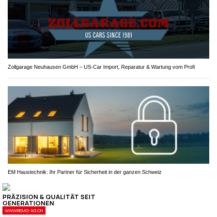
Zollgarage Neuhausen GmbH – US-Car Import, Reparatur & Wartung vom Profi
EM Haustechnik: Ihr Partner für Sicherheit in der ganzen Schweiz