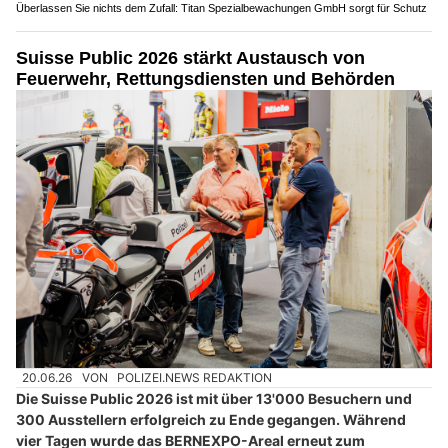
Überlassen Sie nichts dem Zufall: Titan Spezialbewachungen GmbH sorgt für Schutz
Suisse Public 2026 stärkt Austausch von
Feuerwehr, Rettungsdiensten und Behörden
20.06.26
VON
POLIZEI.NEWS REDAKTION
Die Suisse Public 2026 ist mit über 13'000 Besuchern und
300 Ausstellern erfolgreich zu Ende gegangen. Während
vier Tagen wurde das BERNEXPO-Areal erneut zum