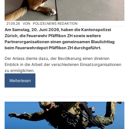
21.06.26
VON
POLIZEI.NEWS REDAKTION
Am Samstag, 20. Juni 2026, haben die Kantonspolizei
Zürich, die Feuerwehr Pfäffikon ZH sowie weitere
Partnerorganisationen einen gemeinsamen Blaulichttag
beim Feuerwehrdepot Pfäffikon ZH durchgeführt.
Der Anlass diente dazu, der Bevölkerung einen direkten
Einblick in die Arbeit der verschiedenen Einsatzorganisationen
zu ermöglichen.
Weiterlesen