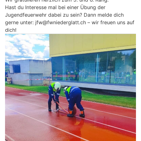
Hast du Interesse mal bei einer Übung der
Jugendfeuerwehr dabei zu sein? Dann melde dich
gerne unter: jfw@fwniederglatt.ch – wir freuen uns auf
dich!