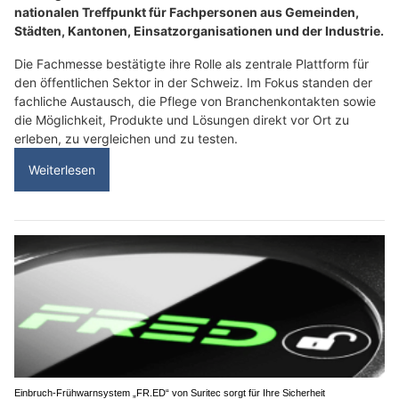
nationalen Treffpunkt für Fachpersonen aus Gemeinden,
Städten, Kantonen, Einsatzorganisationen und der Industrie.
Die Fachmesse bestätigte ihre Rolle als zentrale Plattform für
den öffentlichen Sektor in der Schweiz. Im Fokus standen der
fachliche Austausch, die Pflege von Branchenkontakten sowie
die Möglichkeit, Produkte und Lösungen direkt vor Ort zu
erleben, zu vergleichen und zu testen.
Weiterlesen
Einbruch-Frühwarnsystem „FR.ED“ von Suritec sorgt für Ihre Sicherheit