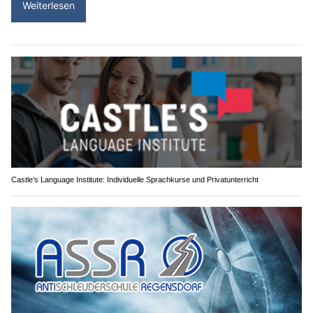
Weiterlesen
Castle’s Language Institute: Individuelle Sprachkurse und Privatunterricht