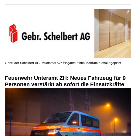
Gebrüder Schelbert AG, Muotathal SZ: Elegante Einbauschränke exakt geplant
Feuerwehr Unteramt ZH: Neues Fahrzeug für 9
Personen verstärkt ab sofort die Einsatzkräfte