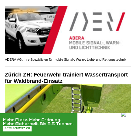
ADERA AG: Ihre Spezialisten für mobile Signal-, Warn-, Licht- und Rettungstechnik
Zürich ZH: Feuerwehr trainiert Wassertransport
für Waldbrand-Einsatz