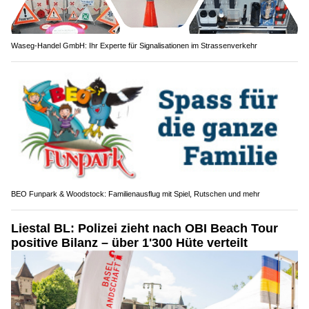
Waseg-Handel GmbH: Ihr Experte für Signalisationen im Strassenverkehr
BEO Funpark & Woodstock: Familienausflug mit Spiel, Rutschen und mehr
Liestal BL: Polizei zieht nach OBI Beach Tour
positive Bilanz – über 1'300 Hüte verteilt