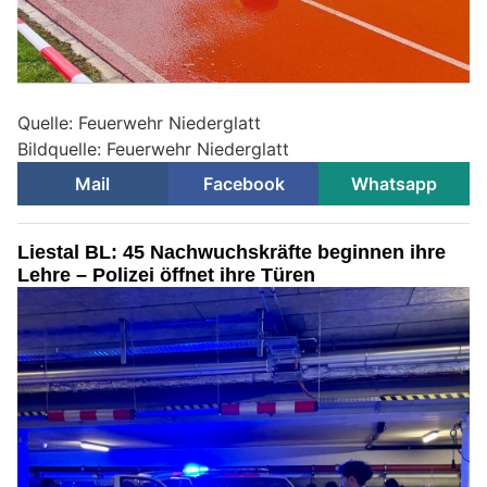
Quelle: Feuerwehr Niederglatt
Bildquelle: Feuerwehr Niederglatt
Mail
Facebook
Whatsapp
Liestal BL: 45 Nachwuchskräfte beginnen ihre
Lehre – Polizei öffnet ihre Türen