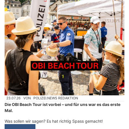
23.07.26
VON
POLIZEI.NEWS REDAKTION
Die OBI Beach Tour ist vorbei – und für uns war es das erste
Mal.
Was sollen wir sagen? Es hat richtig Spass gemacht!