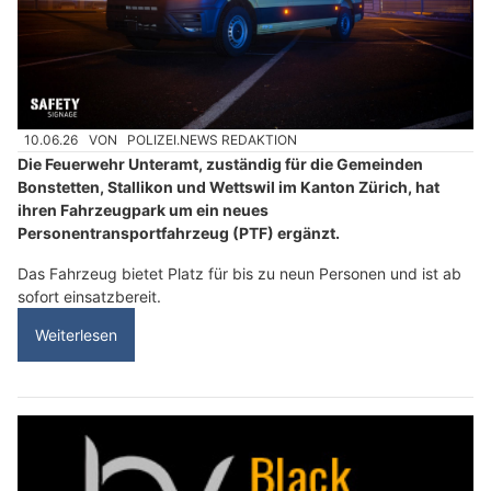
10.06.26
VON
POLIZEI.NEWS REDAKTION
Die Feuerwehr Unteramt, zuständig für die Gemeinden
Bonstetten, Stallikon und Wettswil im Kanton Zürich, hat
ihren Fahrzeugpark um ein neues
Personentransportfahrzeug (PTF) ergänzt.
Das Fahrzeug bietet Platz für bis zu neun Personen und ist ab
sofort einsatzbereit.
Weiterlesen