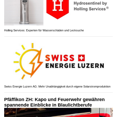
Holling Services: Experten für Wasserschäden und Lecksuche
Swiss Energie Luzern AG: Mehr Unabhängigkeit durch eigene Solarstromproduktion
Pfäffikon ZH: Kapo und Feuerwehr gewähren
spannende Einblicke in Blaulichtberufe