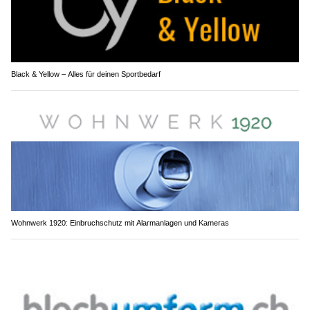
Black & Yellow – Alles für deinen Sportbedarf
Wohnwerk 1920: Einbruchschutz mit Alarmanlagen und Kameras