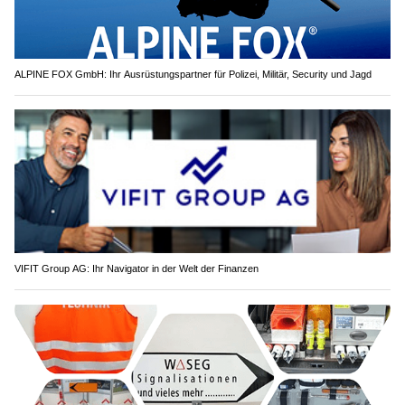
ALPINE FOX GmbH: Ihr Ausrüstungspartner für Polizei, Militär, Security und Jagd
VIFIT Group AG: Ihr Navigator in der Welt der Finanzen