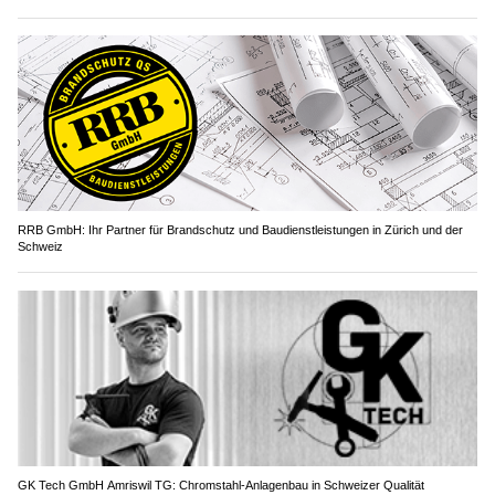
RRB GmbH: Ihr Partner für Brandschutz und Baudienstleistungen in Zürich und der
Schweiz
GK Tech GmbH Amriswil TG: Chromstahl-Anlagenbau in Schweizer Qualität