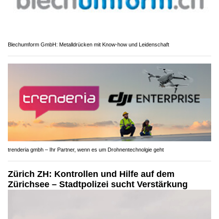
Blechumform GmbH: Metalldrücken mit Know-how und Leidenschaft
trenderia gmbh – Ihr Partner, wenn es um Drohnentechnolgie geht
Zürich ZH: Kontrollen und Hilfe auf dem
Zürichsee – Stadtpolizei sucht Verstärkung