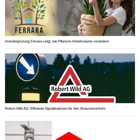
Innenbegrünung Ferrara zeigt, wie Pflanzen Arbeitsräume verändern
Robert Wild AG: Effiziente Signalisationen für den Strassenverkehr