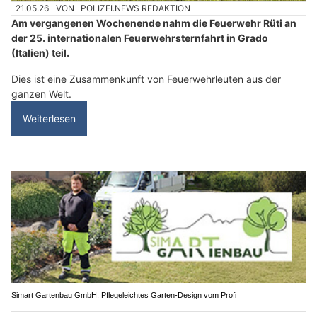
21.05.26
VON
POLIZEI.NEWS REDAKTION
Am vergangenen Wochenende nahm die Feuerwehr Rüti an
der 25. internationalen Feuerwehrsternfahrt in Grado
(Italien) teil.
Dies ist eine Zusammenkunft von Feuerwehrleuten aus der
ganzen Welt.
Weiterlesen
Simart Gartenbau GmbH: Pflegeleichtes Garten-Design vom Profi