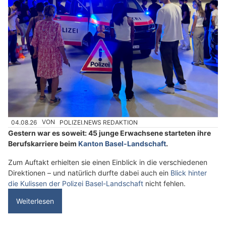
04.08.26
VON
POLIZEI.NEWS REDAKTION
Gestern war es soweit: 45 junge Erwachsene starteten ihre
Berufskarriere beim
Kanton Basel-Landschaft
.
Zum Auftakt erhielten sie einen Einblick in die verschiedenen
Direktionen – und natürlich durfte dabei auch ein
Blick hinter
die Kulissen der Polizei Basel-Landschaft
nicht fehlen.
Weiterlesen