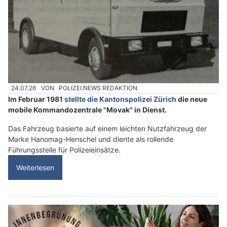
24.07.26
VON
POLIZEI.NEWS REDAKTION
Im Februar 1981
stellte die Kantonspolizei Zürich
die neue
mobile Kommandozentrale "Movak" in Dienst.
Das Fahrzeug basierte auf einem leichten Nutzfahrzeug der
Marke Hanomag-Henschel und diente als rollende
Führungsstelle für Polizeieinsätze.
Weiterlesen