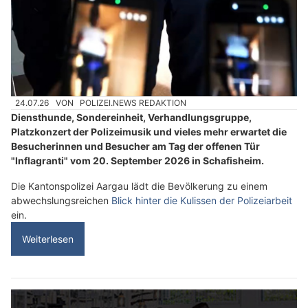
24.07.26
VON
POLIZEI.NEWS REDAKTION
Diensthunde, Sondereinheit, Verhandlungsgruppe,
Platzkonzert der Polizeimusik und vieles mehr erwartet die
Besucherinnen und Besucher am Tag der offenen Tür
"Inflagranti" vom 20. September 2026 in Schafisheim.
Die Kantonspolizei Aargau lädt die Bevölkerung zu einem
abwechslungsreichen
Blick hinter die Kulissen der Polizeiarbeit
ein.
Weiterlesen