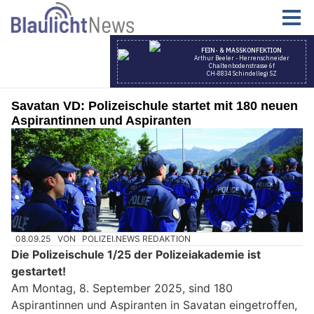
Savatan VD: Polizeischule startet mit 180 neuen
Aspirantinnen und Aspiranten
08.09.25
VON
POLIZEI.NEWS REDAKTION
Die Polizeischule 1/25 der Polizeiakademie ist
gestartet!
Am Montag, 8. September 2025, sind 180
Aspirantinnen und Aspiranten in Savatan eingetroffen,