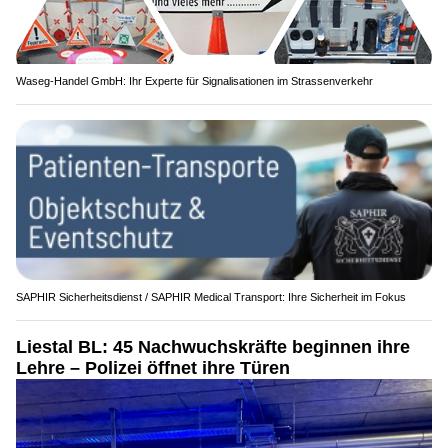
Waseg-Handel GmbH: Ihr Experte für Signalisationen im Strassenverkehr
SAPHIR Sicherheitsdienst / SAPHIR Medical Transport: Ihre Sicherheit im Fokus
Liestal BL: 45 Nachwuchskräfte beginnen ihre
Lehre – Polizei öffnet ihre Türen