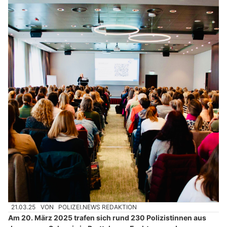
21.03.25
VON
POLIZEI.NEWS REDAKTION
Am 20. März 2025 trafen sich rund 230 Polizistinnen aus