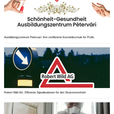
Ausbildungszentrum Petervari: Ihre zertifizierte Kosmetikschule für Profis
Robert Wild AG: Effiziente Signalisationen für den Strassenverkehr