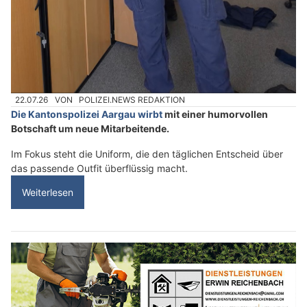
22.07.26
VON
POLIZEI.NEWS REDAKTION
Die Kantonspolizei Aargau wirbt
mit einer humorvollen
Botschaft um neue Mitarbeitende.
Im Fokus steht die Uniform, die den täglichen Entscheid über
das passende Outfit überflüssig macht.
Weiterlesen