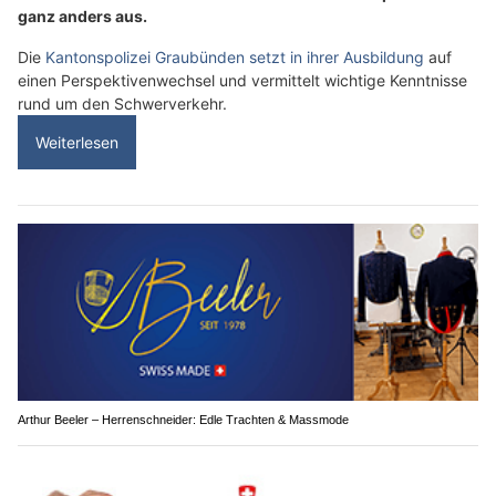
ganz anders aus.
Die
Kantonspolizei Graubünden setzt in ihrer Ausbildung
auf
einen Perspektivenwechsel und vermittelt wichtige Kenntnisse
rund um den Schwerverkehr.
Weiterlesen
Arthur Beeler – Herrenschneider: Edle Trachten & Massmode