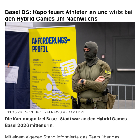
Basel BS: Kapo feuert Athleten an und wirbt bei
den Hybrid Games um Nachwuchs
31.05.26
VON
POLIZEI.NEWS REDAKTION
Die Kantonspolizei Basel-Stadt war an den Hybrid Games
Basel 2026 mittendrin.
Mit einem eigenen Stand informierte das Team über das