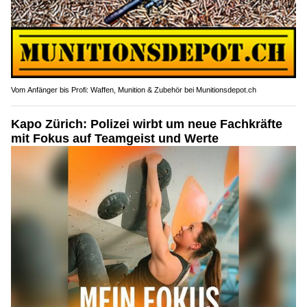
Vom Anfänger bis Profi: Waffen, Munition & Zubehör bei Munitionsdepot.ch
Kapo Zürich: Polizei wirbt um neue Fachkräfte
mit Fokus auf Teamgeist und Werte