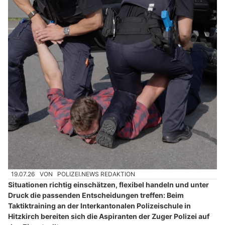
19.07.26
VON
POLIZEI.NEWS REDAKTION
Situationen richtig einschätzen, flexibel handeln und unter
Druck die passenden Entscheidungen treffen: Beim
Taktiktraining an der Interkantonalen Polizeischule in
Hitzkirch bereiten sich die Aspiranten der Zuger Polizei auf