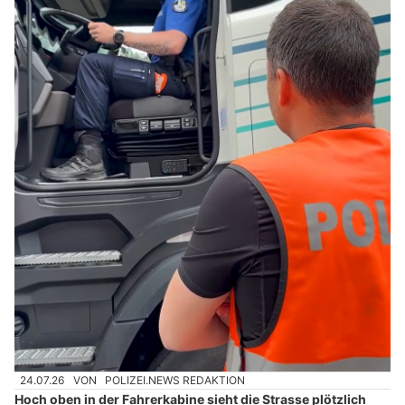
24.07.26
VON
POLIZEI.NEWS REDAKTION
Hoch oben in der Fahrerkabine sieht die Strasse plötzlich