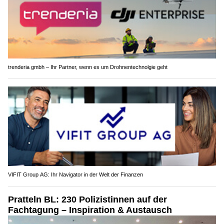
trenderia gmbh – Ihr Partner, wenn es um Drohnentechnolgie geht
VIFIT Group AG: Ihr Navigator in der Welt der Finanzen
Pratteln BL: 230 Polizistinnen auf der
Fachtagung – Inspiration & Austausch