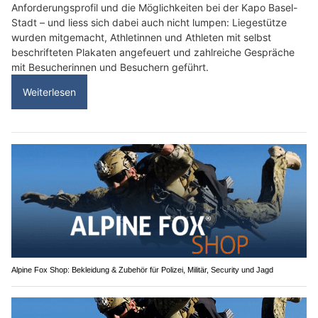
Anforderungsprofil und die Möglichkeiten bei der Kapo Basel-
Stadt – und liess sich dabei auch nicht lumpen: Liegestütze
wurden mitgemacht, Athletinnen und Athleten mit selbst
beschrifteten Plakaten angefeuert und zahlreiche Gespräche
mit Besucherinnen und Besuchern geführt.
Weiterlesen
Alpine Fox Shop: Bekleidung & Zubehör für Polizei, Militär, Security und Jagd