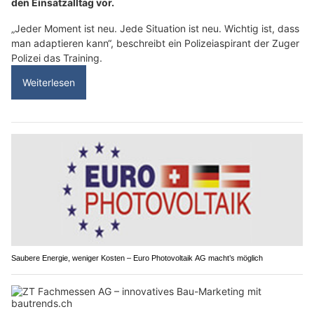
den Einsatzalltag vor.
„Jeder Moment ist neu. Jede Situation ist neu. Wichtig ist, dass
man adaptieren kann“, beschreibt ein Polizeiaspirant der Zuger
Polizei das Training.
Weiterlesen
Saubere Energie, weniger Kosten – Euro Photovoltaik AG macht’s möglich