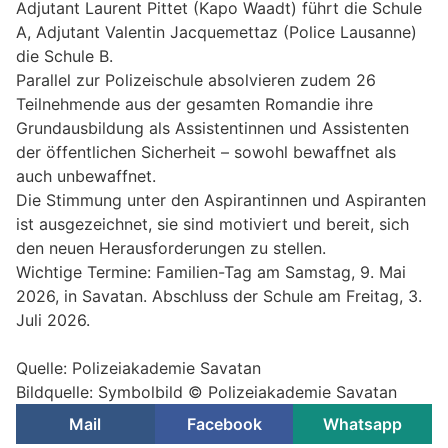
Adjutant Laurent Pittet (Kapo Waadt) führt die Schule
A, Adjutant Valentin Jacquemettaz (Police Lausanne)
die Schule B.
Parallel zur Polizeischule absolvieren zudem 26
Teilnehmende aus der gesamten Romandie ihre
Grundausbildung als Assistentinnen und Assistenten
der öffentlichen Sicherheit – sowohl bewaffnet als
auch unbewaffnet.
Die Stimmung unter den Aspirantinnen und Aspiranten
ist ausgezeichnet, sie sind motiviert und bereit, sich
den neuen Herausforderungen zu stellen.
Wichtige Termine: Familien-Tag am Samstag, 9. Mai
2026, in Savatan. Abschluss der Schule am Freitag, 3.
Juli 2026.
Quelle: Polizeiakademie Savatan
Bildquelle: Symbolbild © Polizeiakademie Savatan
Mail
Facebook
Whatsapp