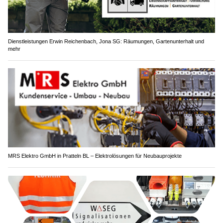
Dienstleistungen Erwin Reichenbach, Jona SG: Räumungen, Gartenunterhalt und
mehr
MRS Elektro GmbH in Pratteln BL – Elektrolösungen für Neubauprojekte