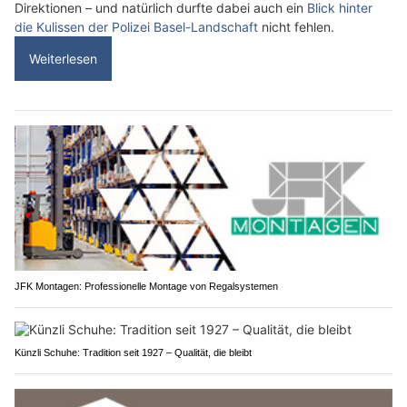
Direktionen – und natürlich durfte dabei auch ein
Blick hinter
die Kulissen der Polizei Basel-Landschaft
nicht fehlen.
Weiterlesen
JFK Montagen: Professionelle Montage von Regalsystemen
Künzli Schuhe: Tradition seit 1927 – Qualität, die bleibt