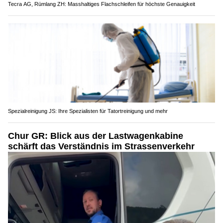
Tecra AG, Rümlang ZH: Masshaltiges Flachschleifen für höchste Genauigkeit
Spezialreinigung JS: Ihre Spezialisten für Tatortreinigung und mehr
Chur GR: Blick aus der Lastwagenkabine
schärft das Verständnis im Strassenverkehr