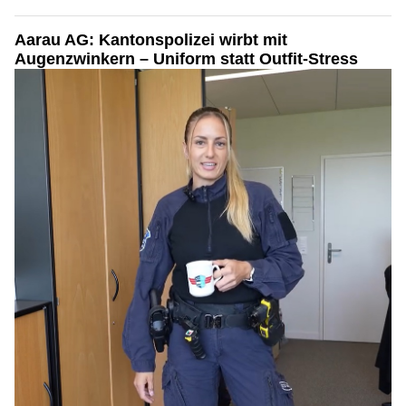
Aarau AG: Kantonspolizei wirbt mit
Augenzwinkern – Uniform statt Outfit-Stress