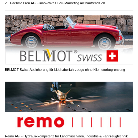
ZT Fachmessen AG – innovatives Bau-Marketing mit bautrends.ch
BELMOT Swiss Absicherung für Liebhaberfahrzeuge ohne Kilometerbegrenzung
Remo AG – Hydraulikkompetenz für Landmaschinen, Industrie & Fahrzeugtechnik