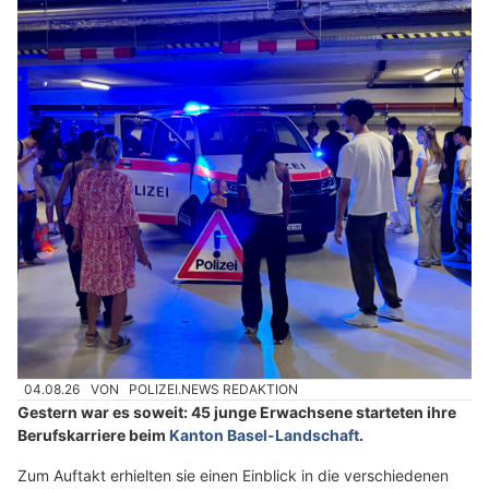
04.08.26
VON
POLIZEI.NEWS REDAKTION
Gestern war es soweit: 45 junge Erwachsene starteten ihre
Berufskarriere beim
Kanton Basel-Landschaft
.
Zum Auftakt erhielten sie einen Einblick in die verschiedenen