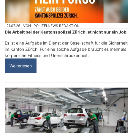
21.07.26
VON
POLIZEI.NEWS REDAKTION
Die Arbeit bei der Kantonspolizei Zürich ist nicht nur ein Job.
Es ist eine Aufgabe im Dienst der Gesellschaft für die Sicherheit
im Kanton Zürich. Für eine solche Aufgabe braucht es mehr als
körperliche Fitness und Unerschrockenheit.
Weiterlesen