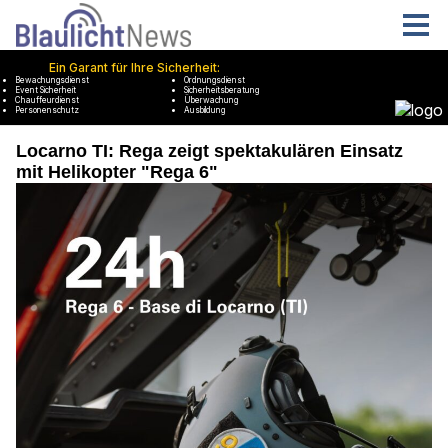
Locarno TI: Rega zeigt spektakulären Einsatz
mit Helikopter "Rega 6"