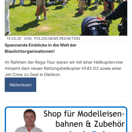
14.05.26
VON
POLIZEI.NEWS REDAKTION
Spannende Einblicke in die Welt der
Blaulichtorganisationen!
Im Rahmen der Rega-Tour waren wir mit einer Helikoptercrew
mitsamt dem neuen Rettungshelikopter H145 D3 sowie einer
Jet-Crew zu Gast in Dietikon.
Weiterlesen