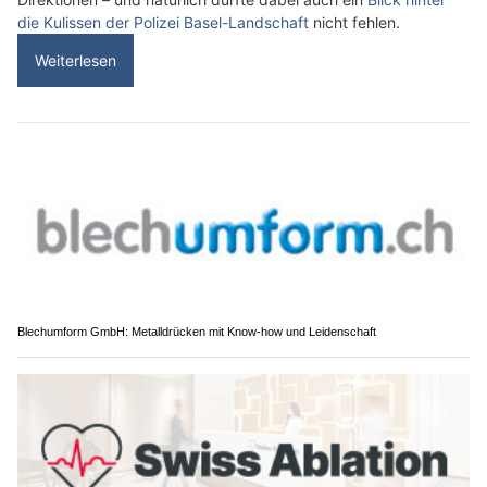
die Kulissen der Polizei Basel-Landschaft
nicht fehlen.
Weiterlesen
Blechumform GmbH: Metalldrücken mit Know-how und Leidenschaft