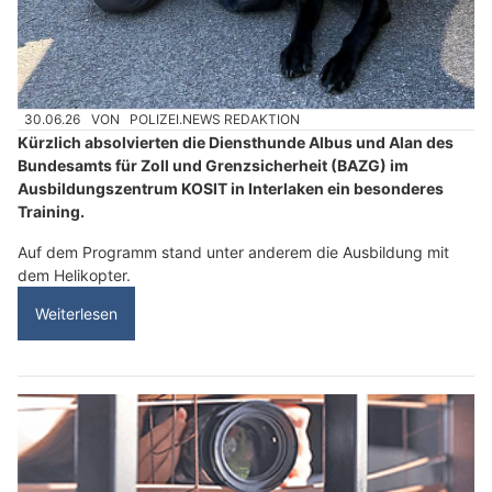
30.06.26
VON
POLIZEI.NEWS REDAKTION
Kürzlich absolvierten die Diensthunde Albus und Alan des
Bundesamts für Zoll und Grenzsicherheit (BAZG) im
Ausbildungszentrum KOSIT in Interlaken ein besonderes
Training.
Auf dem Programm stand unter anderem die Ausbildung mit
dem Helikopter.
Weiterlesen