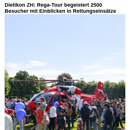
Dietikon ZH: Rega-Tour begeistert 2500
Besucher mit Einblicken in Rettungseinsätze