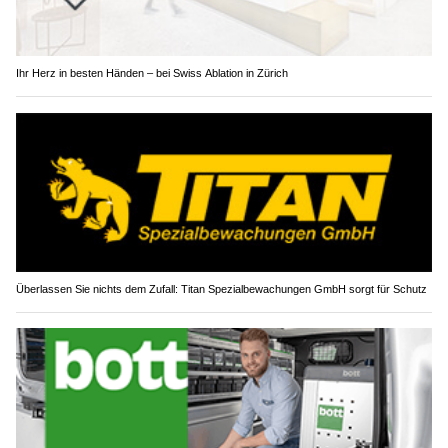
Ihr Herz in besten Händen – bei Swiss Ablation in Zürich
Überlassen Sie nichts dem Zufall: Titan Spezialbewachungen GmbH sorgt für Schutz