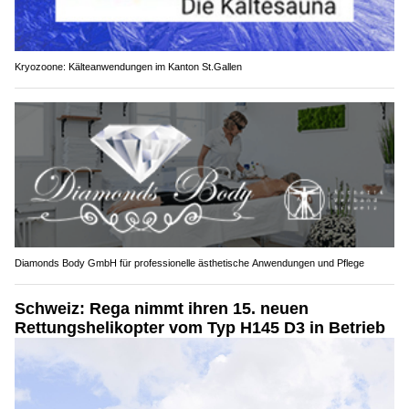
Kryozoone: Kälteanwendungen im Kanton St.Gallen
Diamonds Body GmbH für professionelle ästhetische Anwendungen und Pflege
Schweiz: Rega nimmt ihren 15. neuen
Rettungshelikopter vom Typ H145 D3 in Betrieb