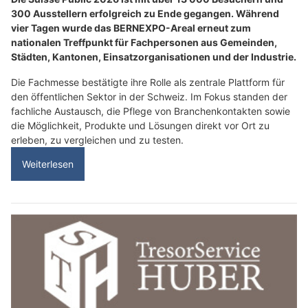
300 Ausstellern erfolgreich zu Ende gegangen. Während
vier Tagen wurde das BERNEXPO-Areal erneut zum
nationalen Treffpunkt für Fachpersonen aus Gemeinden,
Städten, Kantonen, Einsatzorganisationen und der Industrie.
Die Fachmesse bestätigte ihre Rolle als zentrale Plattform für
den öffentlichen Sektor in der Schweiz. Im Fokus standen der
fachliche Austausch, die Pflege von Branchenkontakten sowie
die Möglichkeit, Produkte und Lösungen direkt vor Ort zu
erleben, zu vergleichen und zu testen.
Weiterlesen