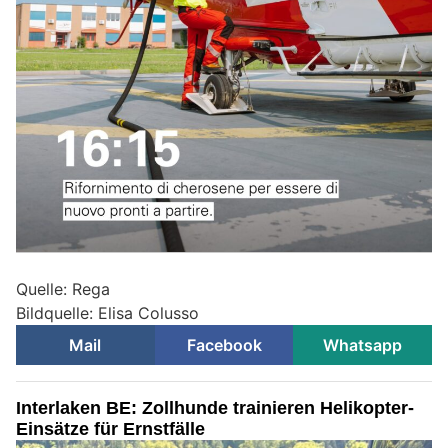
Quelle: Rega
Bildquelle: Elisa Colusso
Mail
Facebook
Whatsapp
Interlaken BE: Zollhunde trainieren Helikopter-
Einsätze für Ernstfälle