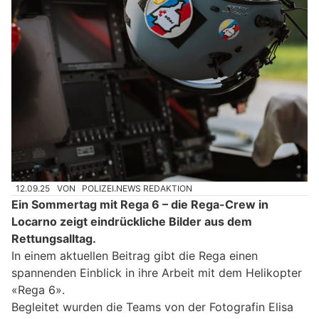
12.09.25
VON
POLIZEI.NEWS REDAKTION
Ein Sommertag mit Rega 6 – die Rega-Crew in
Locarno zeigt eindrückliche Bilder aus dem
Rettungsalltag.
In einem aktuellen Beitrag gibt die Rega einen
spannenden Einblick in ihre Arbeit mit dem Helikopter
«Rega 6».
Begleitet wurden die Teams von der Fotografin Elisa