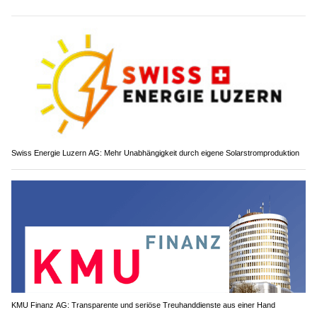
Swiss Energie Luzern AG: Mehr Unabhängigkeit durch eigene Solarstromproduktion
KMU Finanz AG: Transparente und seriöse Treuhanddienste aus einer Hand