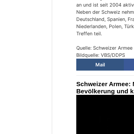
an und ist seit 2004 aktiv
Neben der Schweiz nehmen
Deutschland, Spanien, Fra
Niederlanden, Polen, Türk
Treffen teil.
Quelle: Schweizer Armee
Bildquelle: VBS/DDPS
Mail
Schweizer Armee: M
Bevölkerung und kr