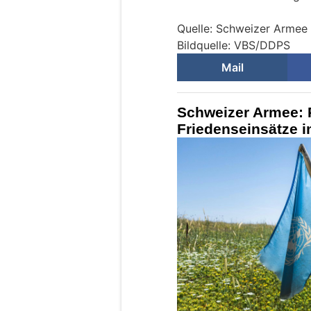
Quelle: Schweizer Armee
Bildquelle: VBS/DDPS
Mail
Schweizer Armee: R
Friedenseinsätze 