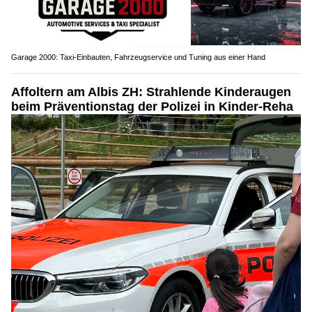
Garage 2000: Taxi-Einbauten, Fahrzeugservice und Tuning aus einer Hand
Affoltern am Albis ZH: Strahlende Kinderaugen
beim Präventionstag der Polizei in Kinder-Reha