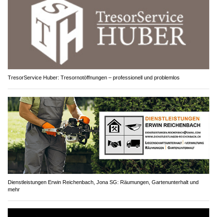
TresorService Huber: Tresornotöffnungen – professionell und problemlos
Dienstleistungen Erwin Reichenbach, Jona SG: Räumungen, Gartenunterhalt und
mehr