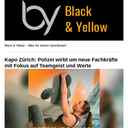
Black & Yellow – Alles für deinen Sportbedarf
Kapo Zürich: Polizei wirbt um neue Fachkräfte
mit Fokus auf Teamgeist und Werte