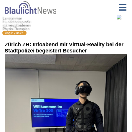
Zürich ZH: Infoabend mit Virtual-Reality bei der
Stadtpolizei begeistert Besucher