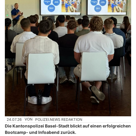
24.07.26
VON
POLIZEI.NEWS REDAKTION
Die Kantonspolizei Basel-Stadt blickt auf einen erfolgreichen
Bootcamp- und Infoabend zurück.