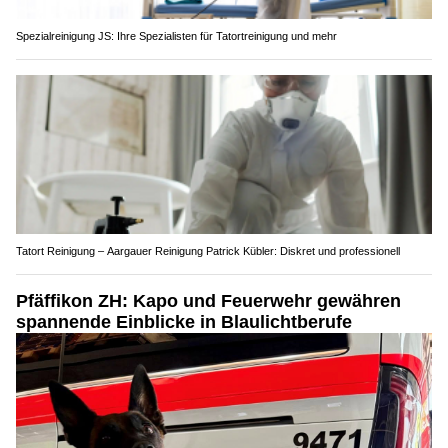
Spezialreinigung JS: Ihre Spezialisten für Tatortreinigung und mehr
Tatort Reinigung – Aargauer Reinigung Patrick Kübler: Diskret und professionell
Pfäffikon ZH: Kapo und Feuerwehr gewähren
spannende Einblicke in Blaulichtberufe