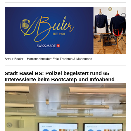
Arthur Beeler – Herrenschneider: Edle Trachten & Massmode
Stadt Basel BS: Polizei begeistert rund 65
Interessierte beim Bootcamp und Infoabend