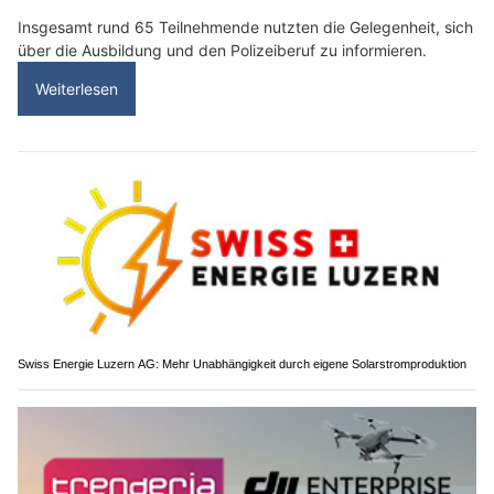
Insgesamt rund 65 Teilnehmende nutzten die Gelegenheit, sich
über die Ausbildung und den Polizeiberuf zu informieren.
Weiterlesen
Swiss Energie Luzern AG: Mehr Unabhängigkeit durch eigene Solarstromproduktion