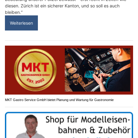
diesen. Zürich ist ein sicherer Kanton, und so soll es auch
bleiben.“
Weiterlesen
MKT Gastro Service GmbH bietet Planung und Wartung für Gastronomie