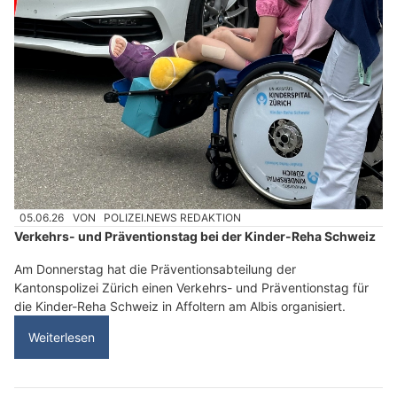
05.06.26
VON
POLIZEI.NEWS REDAKTION
Verkehrs- und Präventionstag bei der Kinder-Reha Schweiz
Am Donnerstag hat die Präventionsabteilung der
Kantonspolizei Zürich einen Verkehrs- und Präventionstag für
die Kinder-Reha Schweiz in Affoltern am Albis organisiert.
Weiterlesen