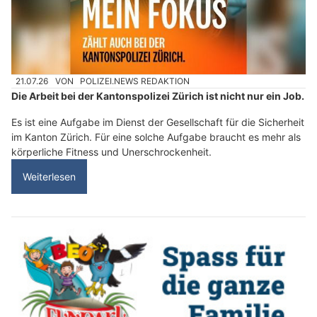
21.07.26
VON
POLIZEI.NEWS REDAKTION
Die Arbeit bei der Kantonspolizei Zürich ist nicht nur ein Job.
Es ist eine Aufgabe im Dienst der Gesellschaft für die Sicherheit
im Kanton Zürich. Für eine solche Aufgabe braucht es mehr als
körperliche Fitness und Unerschrockenheit.
Weiterlesen