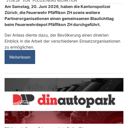
21.06.26
VON
POLIZEI.NEWS REDAKTION
Am Samstag, 20. Juni 2026, haben die Kantonspolizei
Zürich, die Feuerwehr Pfäffikon ZH sowie weitere
Partnerorganisationen einen gemeinsamen Blaulichttag
beim Feuerwehrdepot Pfäffikon ZH durchgeführt.
Der Anlass diente dazu, der Bevölkerung einen direkten
Einblick in die Arbeit der verschiedenen Einsatzorganisationen
zu ermöglichen.
Weiterlesen