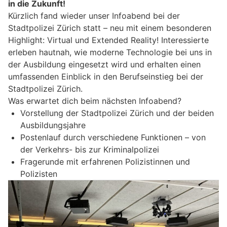
in die Zukunft!
Kürzlich fand wieder unser Infoabend bei der
Stadtpolizei Zürich statt – neu mit einem besonderen
Highlight: Virtual und Extended Reality! Interessierte
erleben hautnah, wie moderne Technologie bei uns in
der Ausbildung eingesetzt wird und erhalten einen
umfassenden Einblick in den Berufseinstieg bei der
Stadtpolizei Zürich.
Was erwartet dich beim nächsten Infoabend?
Vorstellung der Stadtpolizei Zürich und der beiden
Ausbildungsjahre
Postenlauf durch verschiedene Funktionen – von
der Verkehrs- bis zur Kriminalpolizei
Fragerunde mit erfahrenen Polizistinnen und
Polizisten