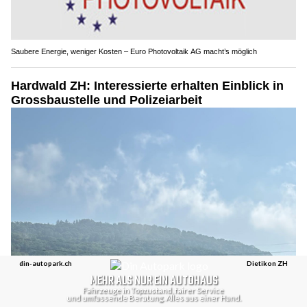
Saubere Energie, weniger Kosten – Euro Photovoltaik AG macht’s möglich
Hardwald ZH: Interessierte erhalten Einblick in
Grossbaustelle und Polizeiarbeit