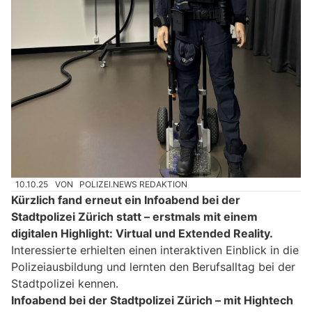
10.10.25
VON
POLIZEI.NEWS REDAKTION
Kürzlich fand erneut ein Infoabend bei der
Stadtpolizei Zürich statt – erstmals mit einem
digitalen Highlight: Virtual und Extended Reality.
Interessierte erhielten einen interaktiven Einblick in die
Polizeiausbildung und lernten den Berufsalltag bei der
Stadtpolizei kennen.
Infoabend bei der Stadtpolizei Zürich – mit Hightech