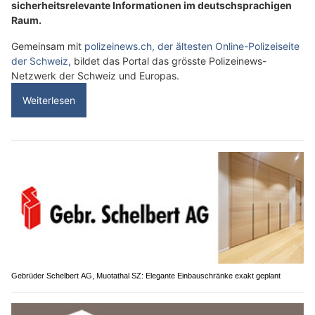
sicherheitsrelevante Informationen im deutschsprachigen
Raum.
Gemeinsam mit
polizeinews.ch, der ältesten Online-Polizeiseite
der Schweiz
, bildet das Portal das grösste Polizeinews-
Netzwerk der Schweiz und Europas.
Weiterlesen
Gebrüder Schelbert AG, Muotathal SZ: Elegante Einbauschränke exakt geplant