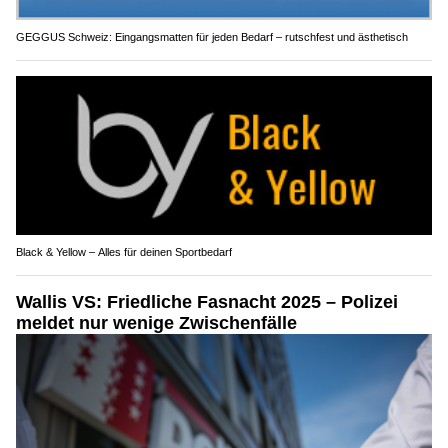
GEGGUS Schweiz: Eingangsmatten für jeden Bedarf – rutschfest und ästhetisch
Black & Yellow – Alles für deinen Sportbedarf
Wallis VS: Friedliche Fasnacht 2025 – Polizei
meldet nur wenige Zwischenfälle