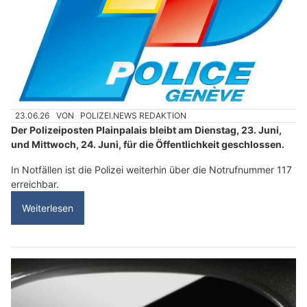
23.06.26
VON
POLIZEI.NEWS REDAKTION
Der Polizeiposten Plainpalais bleibt am Dienstag, 23. Juni,
und Mittwoch, 24. Juni, für die Öffentlichkeit geschlossen.
In Notfällen ist die Polizei weiterhin über die Notrufnummer 117
erreichbar.
Weiterlesen