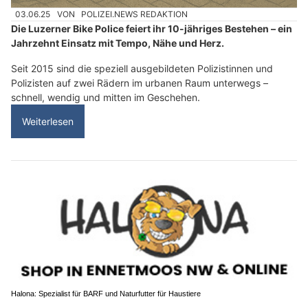
03.06.25
VON
POLIZEI.NEWS REDAKTION
Die Luzerner Bike Police feiert ihr 10-jähriges Bestehen – ein
Jahrzehnt Einsatz mit Tempo, Nähe und Herz.
Seit 2015 sind die speziell ausgebildeten Polizistinnen und
Polizisten auf zwei Rädern im urbanen Raum unterwegs –
schnell, wendig und mitten im Geschehen.
Weiterlesen
Halona: Spezialist für BARF und Naturfutter für Haustiere