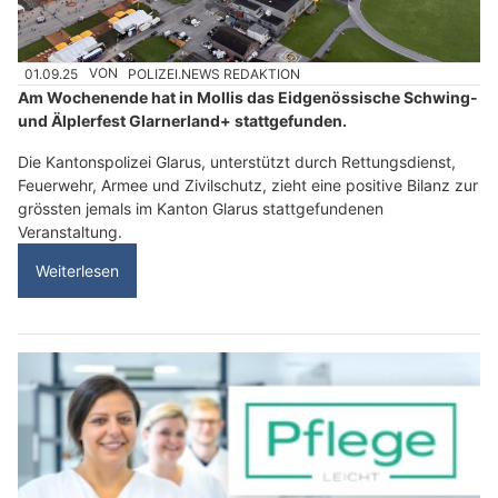
01.09.25
VON
POLIZEI.NEWS REDAKTION
Am Wochenende hat in Mollis das Eidgenössische Schwing-
und Älplerfest Glarnerland+ stattgefunden.
Die Kantonspolizei Glarus, unterstützt durch Rettungsdienst,
Feuerwehr, Armee und Zivilschutz, zieht eine positive Bilanz zur
grössten jemals im Kanton Glarus stattgefundenen
Veranstaltung.
Weiterlesen