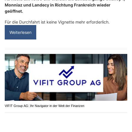
Monniaz und Landecy in Richtung Frankreich wieder
geöffnet.
Für die Durchfahrt ist keine Vignette mehr erforderlich.
Weiterlesen
VIFIT Group AG: Ihr Navigator in der Welt der Finanzen