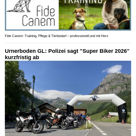
Fide Canem: Training, Pflege & Tierbedarf – professionell und mit Herz
Urnerboden GL: Polizei sagt "Super Biker 2026"
kurzfristig ab