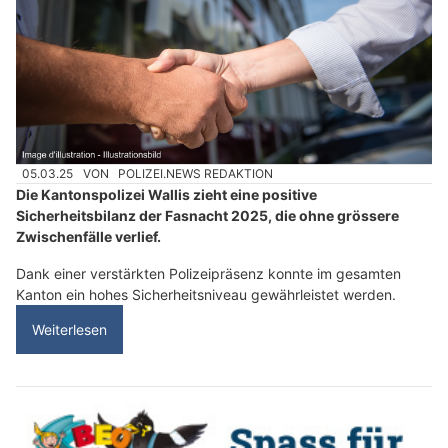
05.03.25
VON
POLIZEI.NEWS REDAKTION
Die Kantonspolizei Wallis zieht eine positive
Sicherheitsbilanz der Fasnacht 2025, die ohne grössere
Zwischenfälle verlief.
Dank einer verstärkten Polizeipräsenz konnte im gesamten
Kanton ein hohes Sicherheitsniveau gewährleistet werden.
Weiterlesen