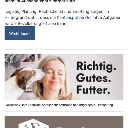
nicht im Aussendienst sichtbar sind.
Logistik, Planung, Rechtsdienst und Empfang sorgen im
Hintergrund dafür, dass die
Kantonspolizei Genf
ihre Aufgaben
für die Bevölkerung erfüllen kann.
Weiterlesen
Goldenway: Ihre Premium-Adresse für natürliche und artgerechte Tiernahrung