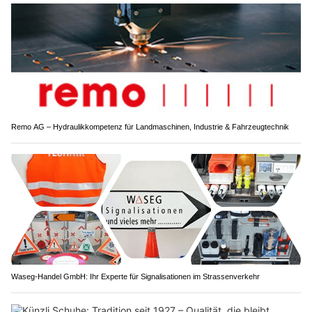
Remo AG – Hydraulikkompetenz für Landmaschinen, Industrie & Fahrzeugtechnik
Waseg-Handel GmbH: Ihr Experte für Signalisationen im Strassenverkehr