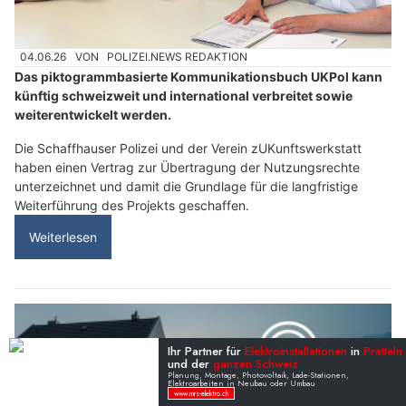
04.06.26
VON
POLIZEI.NEWS REDAKTION
Das piktogrammbasierte Kommunikationsbuch UKPol kann
künftig schweizweit und international verbreitet sowie
weiterentwickelt werden.
Die Schaffhauser Polizei und der Verein zUKunftswerkstatt
haben einen Vertrag zur Übertragung der Nutzungsrechte
unterzeichnet und damit die Grundlage für die langfristige
Weiterführung des Projekts geschaffen.
Weiterlesen