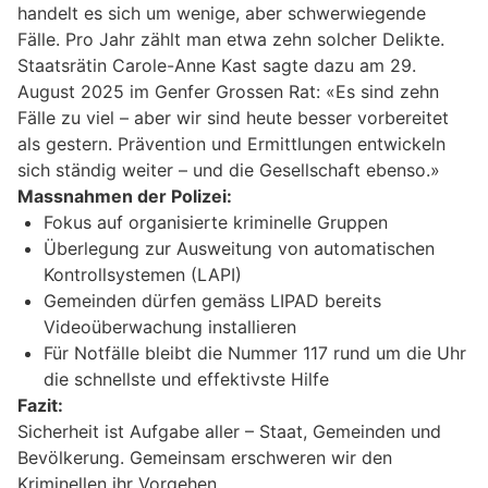
handelt es sich um wenige, aber schwerwiegende
Fälle. Pro Jahr zählt man etwa zehn solcher Delikte.
Staatsrätin Carole-Anne Kast sagte dazu am 29.
August 2025 im Genfer Grossen Rat: «Es sind zehn
Fälle zu viel – aber wir sind heute besser vorbereitet
als gestern. Prävention und Ermittlungen entwickeln
sich ständig weiter – und die Gesellschaft ebenso.»
Massnahmen der Polizei:
Fokus auf organisierte kriminelle Gruppen
Überlegung zur Ausweitung von automatischen
Kontrollsystemen (LAPI)
Gemeinden dürfen gemäss LIPAD bereits
Videoüberwachung installieren
Für Notfälle bleibt die Nummer 117 rund um die Uhr
die schnellste und effektivste Hilfe
Fazit:
Sicherheit ist Aufgabe aller – Staat, Gemeinden und
Bevölkerung. Gemeinsam erschweren wir den
Kriminellen ihr Vorgehen.