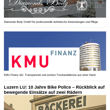
Diamonds Body GmbH für professionelle ästhetische Anwendungen und Pflege
KMU Finanz AG: Transparente und seriöse Treuhanddienste aus einer Hand
Luzern LU: 10 Jahre Bike Police – Rückblick auf
bewegende Einsätze auf zwei Rädern