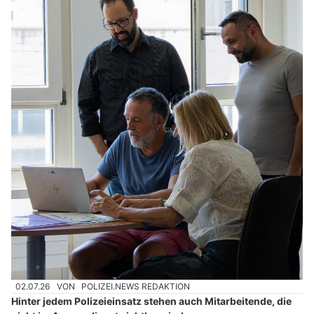
02.07.26
VON
POLIZEI.NEWS REDAKTION
Hinter jedem Polizeieinsatz stehen auch Mitarbeitende, die