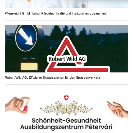
Pflegeleicht GmbH bringt Pflegefachkräfte und Institutionen zusammen
Robert Wild AG: Effiziente Signalisationen für den Strassenverkehr