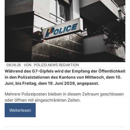
08.06.26
VON
POLIZEI.NEWS REDAKTION
Während des G7-Gipfels wird der Empfang der Öffentlichkeit
in den Polizeistationen des Kantons von Mittwoch, dem 10.
Juni, bis Freitag, dem 19. Juni 2026, angepasst.
Mehrere Polizeiposten bleiben in diesem Zeitraum geschlossen
oder öffnen mit eingeschränkten Zeiten.
Weiterlesen