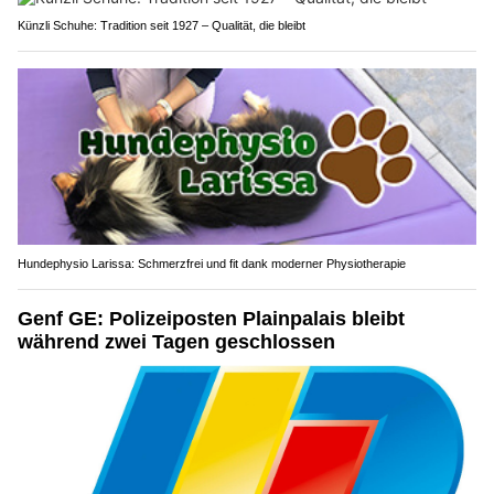
Künzli Schuhe: Tradition seit 1927 – Qualität, die bleibt
Hundephysio Larissa: Schmerzfrei und fit dank moderner Physiotherapie
Genf GE: Polizeiposten Plainpalais bleibt
während zwei Tagen geschlossen