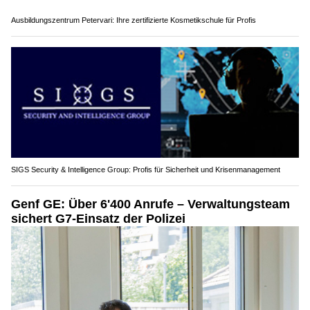
Ausbildungszentrum Petervari: Ihre zertifizierte Kosmetikschule für Profis
SIGS Security & Intelligence Group: Profis für Sicherheit und Krisenmanagement
Genf GE: Über 6'400 Anrufe – Verwaltungsteam
sichert G7-Einsatz der Polizei