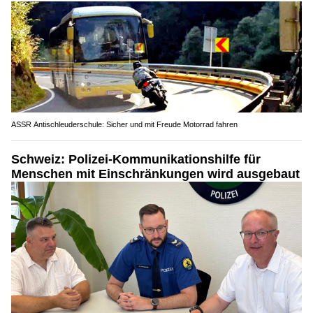
ASSR Antischleuderschule: Sicher und mit Freude Motorrad fahren
Schweiz: Polizei-Kommunikationshilfe für
Menschen mit Einschränkungen wird ausgebaut