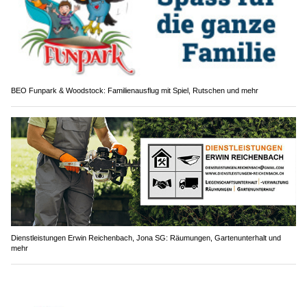
BEO Funpark & Woodstock: Familienausflug mit Spiel, Rutschen und mehr
Dienstleistungen Erwin Reichenbach, Jona SG: Räumungen, Gartenunterhalt und
mehr