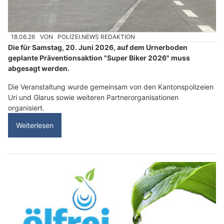
18.06.26
VON
POLIZEI.NEWS REDAKTION
Die für Samstag, 20. Juni 2026, auf dem Urnerboden
geplante Präventionsaktion "Super Biker 2026" muss
abgesagt werden.
Die Veranstaltung wurde gemeinsam von den Kantonspolizeien
Uri und Glarus sowie weiteren Partnerorganisationen
organisiert.
Weiterlesen