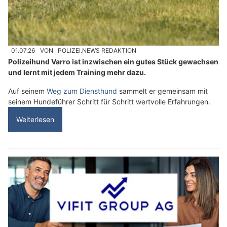
01.07.26
VON
POLIZEI.NEWS REDAKTION
Polizeihund Varro ist inzwischen ein gutes Stück gewachsen
und lernt mit jedem Training mehr dazu.
Auf seinem
Weg zum Diensthund
sammelt er gemeinsam mit
seinem Hundeführer Schritt für Schritt wertvolle Erfahrungen.
Weiterlesen