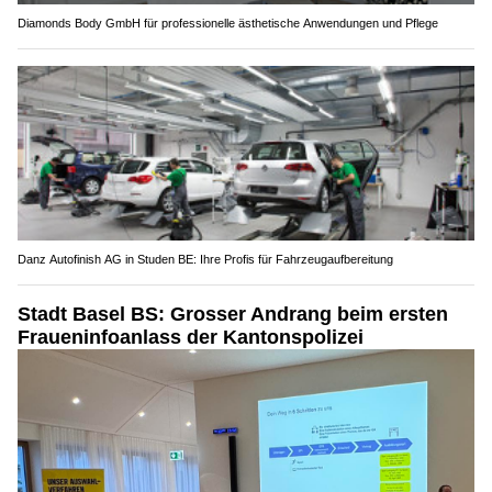
Diamonds Body GmbH für professionelle ästhetische Anwendungen und Pflege
Danz Autofinish AG in Studen BE: Ihre Profis für Fahrzeugaufbereitung
Stadt Basel BS: Grosser Andrang beim ersten
Fraueninfoanlass der Kantonspolizei