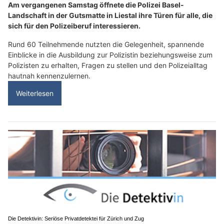
Am vergangenen Samstag öffnete die Polizei Basel-
Landschaft in der Gutsmatte in Liestal ihre Türen für alle, die
sich für den Polizeiberuf interessieren.
Rund 60 Teilnehmende nutzten die Gelegenheit, spannende
Einblicke in die Ausbildung zur Polizistin beziehungsweise zum
Polizisten zu erhalten, Fragen zu stellen und den Polizeialltag
hautnah kennenzulernen.
Weiterlesen
Die Detektivin: Seriöse Privatdetektei für Zürich und Zug