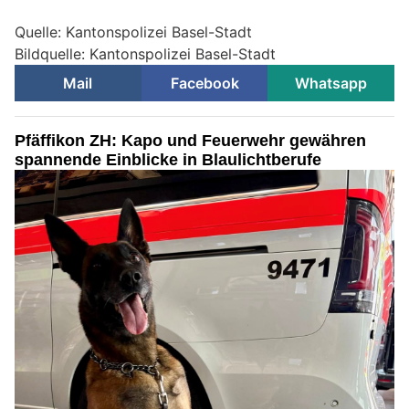
Quelle: Kantonspolizei Basel-Stadt
Bildquelle: Kantonspolizei Basel-Stadt
Mail
Facebook
Whatsapp
Pfäffikon ZH: Kapo und Feuerwehr gewähren
spannende Einblicke in Blaulichtberufe