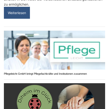
zu ermöglichen.
Weiterlesen
Pflegeleicht GmbH bringt Pflegefachkräfte und Institutionen zusammen