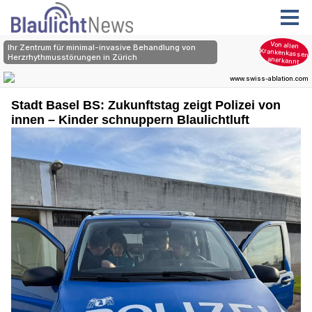
Stadt Basel BS: Zukunftstag zeigt Polizei von
innen – Kinder schnuppern Blaulichtluft