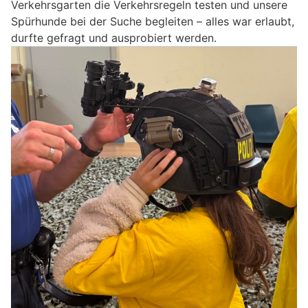
Verkehrsgarten die Verkehrsregeln testen und unsere
Spürhunde bei der Suche begleiten – alles war erlaubt,
durfte gefragt und ausprobiert werden.