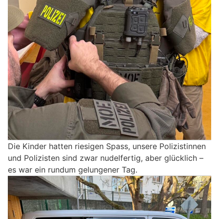
Die Kinder hatten riesigen Spass, unsere Polizistinnen
und Polizisten sind zwar nudelfertig, aber glücklich –
es war ein rundum gelungener Tag.