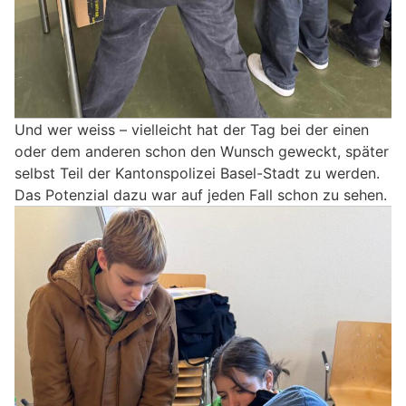
Und wer weiss – vielleicht hat der Tag bei der einen
oder dem anderen schon den Wunsch geweckt, später
selbst Teil der Kantonspolizei Basel-Stadt zu werden.
Das Potenzial dazu war auf jeden Fall schon zu sehen.