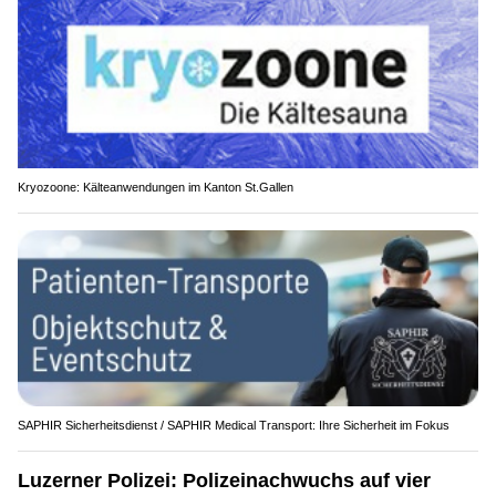
Kryozoone: Kälteanwendungen im Kanton St.Gallen
SAPHIR Sicherheitsdienst / SAPHIR Medical Transport: Ihre Sicherheit im Fokus
Luzerner Polizei: Polizeinachwuchs auf vier