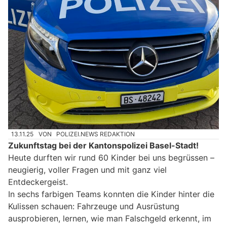
13.11.25
VON
POLIZEI.NEWS REDAKTION
Zukunftstag bei der Kantonspolizei Basel-Stadt!
Heute durften wir rund 60 Kinder bei uns begrüssen –
neugierig, voller Fragen und mit ganz viel
Entdeckergeist.
In sechs farbigen Teams konnten die Kinder hinter die
Kulissen schauen: Fahrzeuge und Ausrüstung
ausprobieren, lernen, wie man Falschgeld erkennt, im