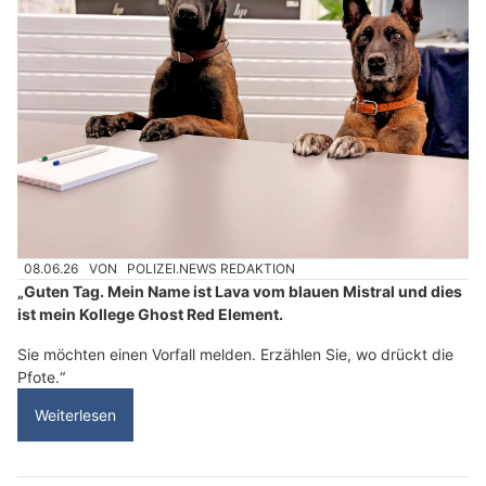
08.06.26
VON
POLIZEI.NEWS REDAKTION
„Guten Tag. Mein Name ist Lava vom blauen Mistral und dies
ist mein Kollege Ghost Red Element.
Sie möchten einen Vorfall melden. Erzählen Sie, wo drückt die
Pfote.“
Weiterlesen