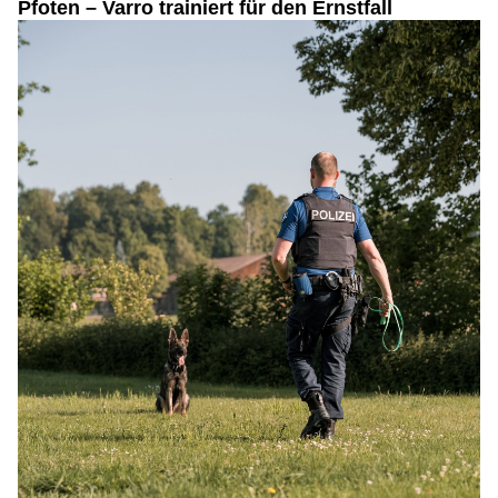
Pfoten – Varro trainiert für den Ernstfall