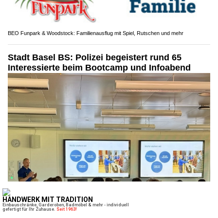
BEO Funpark & Woodstock: Familienausflug mit Spiel, Rutschen und mehr
Stadt Basel BS: Polizei begeistert rund 65
Interessierte beim Bootcamp und Infoabend