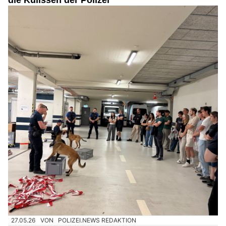
27.05.26
VON
POLIZEI.NEWS REDAKTION