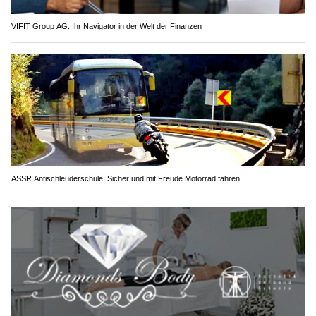
VIFIT Group AG: Ihr Navigator in der Welt der Finanzen
ASSR Antischleuderschule: Sicher und mit Freude Motorrad fahren