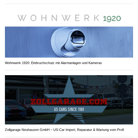
Wohnwerk 1920: Einbruchschutz mit Alarmanlagen und Kameras
Zollgarage Neuhausen GmbH – US-Car Import, Reparatur & Wartung vom Profi