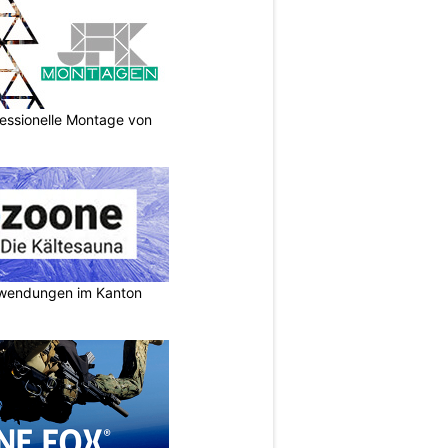
essionelle Montage von
nwendungen im Kanton