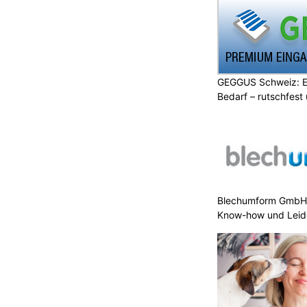
GEGGUS Schweiz: E
Bedarf – rutschfest
Blechumform GmbH:
Know-how und Leid