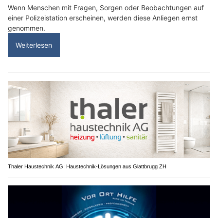
Wenn Menschen mit Fragen, Sorgen oder Beobachtungen auf
einer Polizeistation erscheinen, werden diese Anliegen ernst
genommen.
Weiterlesen
Thaler Haustechnik AG: Haustechnik-Lösungen aus Glattbrugg ZH