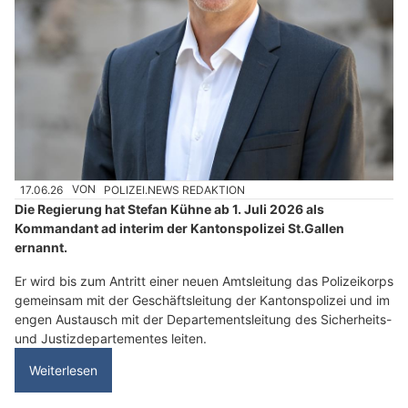
17.06.26
VON
POLIZEI.NEWS REDAKTION
Die Regierung hat Stefan Kühne ab 1. Juli 2026 als
Kommandant ad interim der Kantonspolizei St.Gallen
ernannt.
Er wird bis zum Antritt einer neuen Amtsleitung das Polizeikorps
gemeinsam mit der Geschäftsleitung der Kantonspolizei und im
engen Austausch mit der Departementsleitung des Sicherheits-
und Justizdepartementes leiten.
Weiterlesen