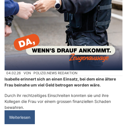
04.02.26
VON
POLIZEI.NEWS REDAKTION
Isabelle erinnert sich an einen Einsatz, bei dem eine ältere
Frau beinahe um viel Geld betrogen worden wäre.
Durch ihr rechtzeitiges Einschreiten konnten sie und ihre
Kollegen die Frau vor einem grossen finanziellen Schaden
bewahren.
Weiterlesen