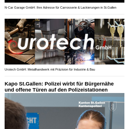
N-Car Garage GmbH: Ihre Adresse für Carrosserie & Lackierungen in St.Gallen
Urotech GmbH: Metallhandwerk mit Präzision für Industrie & Bau
Kapo St.Gallen: Polizei wirbt für Bürgernähe
und offene Türen auf den Polizeistationen