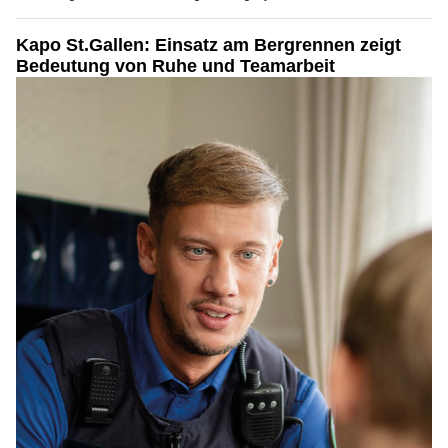
Kapo St.Gallen: Einsatz am Bergrennen zeigt
Bedeutung von Ruhe und Teamarbeit