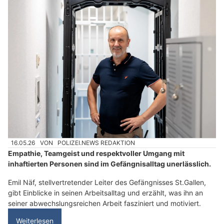
16.05.26
VON
POLIZEI.NEWS REDAKTION
Empathie, Teamgeist und respektvoller Umgang mit
inhaftierten Personen sind im Gefängnisalltag unerlässlich.
Emil Näf, stellvertretender Leiter des Gefängnisses St.Gallen,
gibt Einblicke in seinen Arbeitsalltag und erzählt, was ihn an
seiner abwechslungsreichen Arbeit fasziniert und motiviert.
Weiterlesen