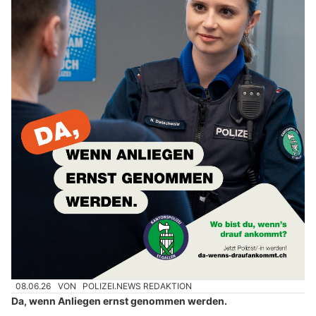
08.06.26
VON
POLIZEI.NEWS REDAKTION
Da, wenn Anliegen ernst genommen werden.