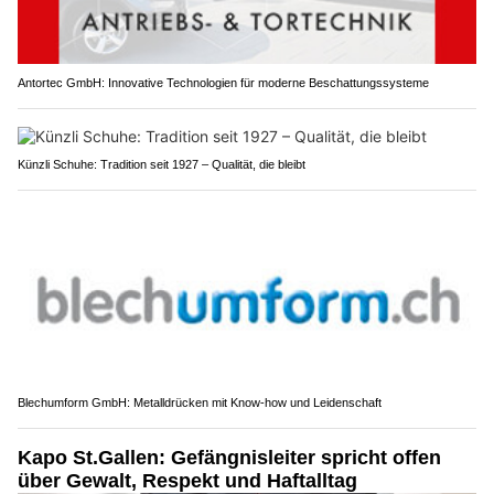
Antortec GmbH: Innovative Technologien für moderne Beschattungssysteme
Künzli Schuhe: Tradition seit 1927 – Qualität, die bleibt
Blechumform GmbH: Metalldrücken mit Know-how und Leidenschaft
Kapo St.Gallen: Gefängnisleiter spricht offen
über Gewalt, Respekt und Haftalltag