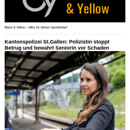
Black & Yellow – Alles für deinen Sportbedarf
Kantonspolizei St.Gallen: Polizistin stoppt
Betrug und bewahrt Seniorin vor Schaden