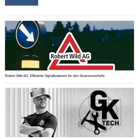
Robert Wild AG: Effiziente Signalisationen für den Strassenverkehr