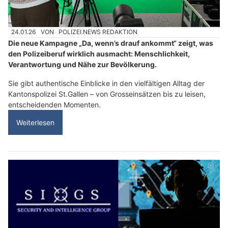
24.01.26
VON
POLIZEI.NEWS REDAKTION
Die neue Kampagne „Da, wenn’s drauf ankommt“ zeigt, was
den Polizeiberuf wirklich ausmacht: Menschlichkeit,
Verantwortung und Nähe zur Bevölkerung.
Sie gibt authentische Einblicke in den vielfältigen Alltag der
Kantonspolizei St.Gallen – von Grosseinsätzen bis zu leisen,
entscheidenden Momenten.
Weiterlesen