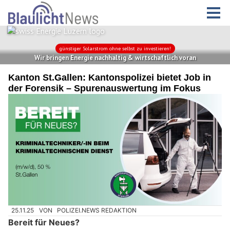
Kanton St.Gallen: Kantonspolizei bietet Job in
der Forensik – Spurenauswertung im Fokus
25.11.25
VON
POLIZEI.NEWS REDAKTION
Bereit für Neues?