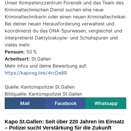
Unser Kompetenzzentrum Forensik und das Team des
Kriminaltechnischen Dienst suchen eine neue
Kriminaltechnikerin oder einen neuen Kriminaltechniker.
Bei deiner neuen Herausforderung verwaltest und
koordinierst du das DNA-Spurwesen, vergleichst und
interpretierst Daktyloskopie- und Schuhspuren und
vieles mehr.
Pensum:
50 %
Arbeitsort:
St.Gallen
Mehr Infos und deine Bewerbung auf:
https://kaposg.link/4rcDe8R
Quelle: Kantonspolizei St.Gallen
Bildquelle: Kantonspolizei St.Gallen
Mail
Facebook
Whatsapp
Kapo St.Gallen: Seit über 220 Jahren im Einsatz
– Polizei sucht Verstärkung für die Zukunft