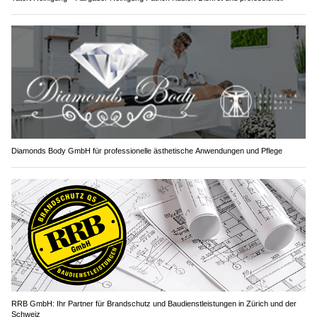
Diamonds Body GmbH für professionelle ästhetische Anwendungen und Pflege
RRB GmbH: Ihr Partner für Brandschutz und Baudienstleistungen in Zürich und der
Schweiz