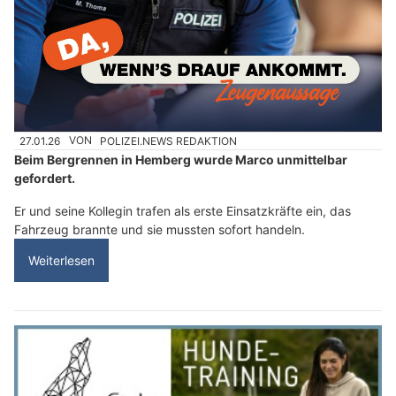
27.01.26
VON
POLIZEI.NEWS REDAKTION
Beim Bergrennen in Hemberg wurde Marco unmittelbar
gefordert.
Er und seine Kollegin trafen als erste Einsatzkräfte ein, das
Fahrzeug brannte und sie mussten sofort handeln.
Weiterlesen