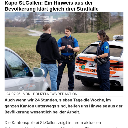
Kapo St.Gallen: Ein Hinweis aus der
Bevölkerung klärt gleich drei Straffälle
24.07.26
VON
POLIZEI.NEWS REDAKTION
Auch wenn wir 24 Stunden, sieben Tage die Woche, im
ganzen Kanton unterwegs sind, helfen uns Hinweise aus der
Bevölkerung wesentlich bei der Arbeit.
Die Kantonspolizei St.Gallen zeigt in ihrem aktuellen