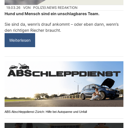
19.03.26
VON
POLIZEI.NEWS REDAKTION
Hund und Mensch sind ein unschlagbares Team.
Sie sind da, wenn’s drauf ankommt – oder eben dann, wenn’s
den richtigen Riecher braucht.
Weiterlesen
ABS Abschleppdienst Zürich: Hilfe bei Autopanne und Unfall