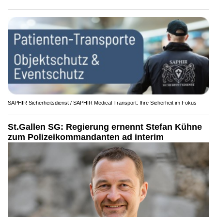
SAPHIR Sicherheitsdienst / SAPHIR Medical Transport: Ihre Sicherheit im Fokus
St.Gallen SG: Regierung ernennt Stefan Kühne
zum Polizeikommandanten ad interim