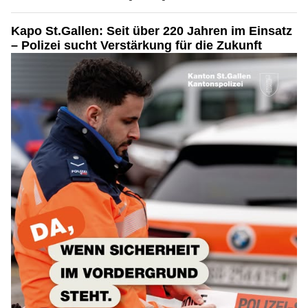
Kapo St.Gallen: Seit über 220 Jahren im Einsatz
– Polizei sucht Verstärkung für die Zukunft