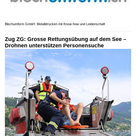
Blechumform GmbH: Metalldrücken mit Know-how und Leidenschaft
Zug ZG: Grosse Rettungsübung auf dem See –
Drohnen unterstützen Personensuche