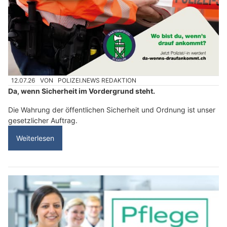
12.07.26
VON
POLIZEI.NEWS REDAKTION
Da, wenn Sicherheit im Vordergrund steht.
Die Wahrung der öffentlichen Sicherheit und Ordnung ist unser
gesetzlicher Auftrag.
Weiterlesen