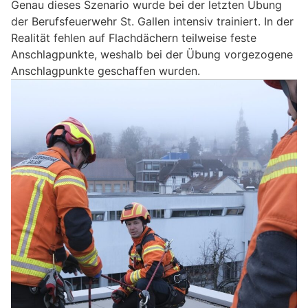
Genau dieses Szenario wurde bei der letzten Übung
der Berufsfeuerwehr St. Gallen intensiv trainiert. In der
Realität fehlen auf Flachdächern teilweise feste
Anschlagpunkte, weshalb bei der Übung vorgezogene
Anschlagpunkte geschaffen wurden.