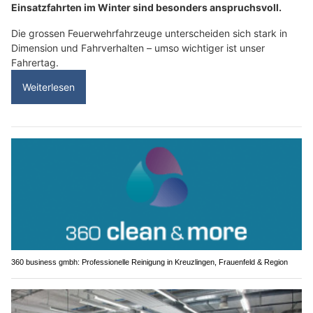
Einsatzfahrten im Winter sind besonders anspruchsvoll.
Die grossen Feuerwehrfahrzeuge unterscheiden sich stark in
Dimension und Fahrverhalten – umso wichtiger ist unser
Fahrertag.
Weiterlesen
360 business gmbh: Professionelle Reinigung in Kreuzlingen, Frauenfeld & Region