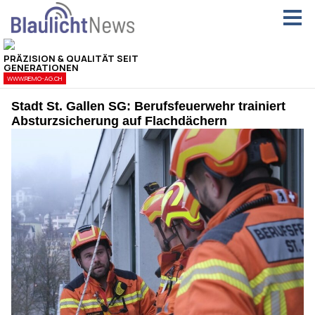
Stadt St. Gallen SG: Berufsfeuerwehr trainiert
Absturzsicherung auf Flachdächern