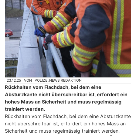
23.12.25
VON
POLIZEI.NEWS REDAKTION
Rückhalten vom Flachdach, bei dem eine
Absturzkante nicht überschreitbar ist, erfordert ein
hohes Mass an Sicherheit und muss regelmässig
trainiert werden.
Rückhalten vom Flachdach, bei dem eine Absturzkante
nicht überschreitbar ist, erfordert ein hohes Mass an
Sicherheit und muss regelmässig trainiert werden.