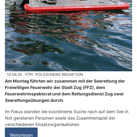
10.06.26
VON
POLIZEI.NEWS REDAKTION
Am Montag führten wir zusammen mit der Seerettung der
Freiwilligen Feuerwehr der Stadt Zug (FFZ), dem
Feuerwehrinspektorat und dem Rettungsdienst Zug zwei
Seerettungsübungen durch.
Im Fokus standen die koordinierte Suche nach auf dem See in
Not geratenen Personen sowie das Zusammenspiel der
verschiedenen Einsatzorganisationen.
Weiterlesen