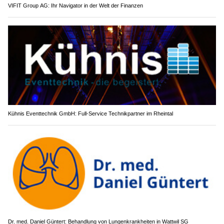
VIFIT Group AG: Ihr Navigator in der Welt der Finanzen
Kühnis Eventtechnik GmbH: Full-Service Technikpartner im Rheintal
Dr. med. Daniel Güntert: Behandlung von Lungenkrankheiten in Wattwil SG