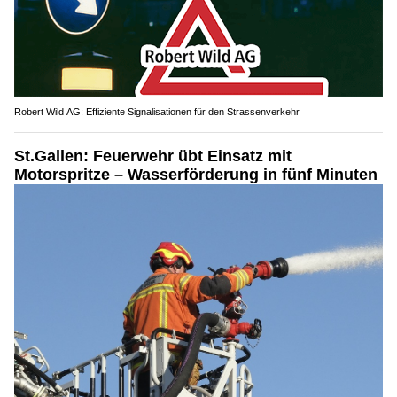
Robert Wild AG: Effiziente Signalisationen für den Strassenverkehr
St.Gallen: Feuerwehr übt Einsatz mit
Motorspritze – Wasserförderung in fünf Minuten