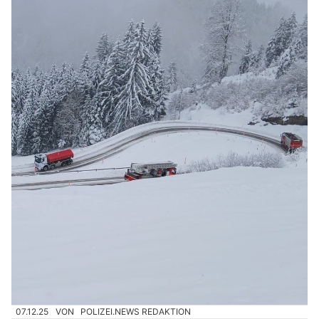
07.12.25
VON
POLIZEI.NEWS REDAKTION