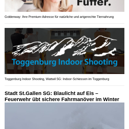
Goldenway: Ihre Premium-Adresse für natürliche und artgerechte Tiernahrung
Toggenburg Indoor Shooting, Wattwil SG: Indoor-Schiessen im Toggenburg
Stadt St.Gallen SG: Blaulicht auf Eis –
Feuerwehr übt sichere Fahrmanöver im Winter