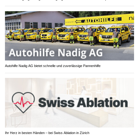
Autohilfe Nadig AG bietet schnelle und zuverlässige Pannenhilfe
Ihr Herz in besten Händen – bei Swiss Ablation in Zürich