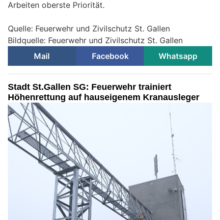
Arbeiten oberste Priorität.
Quelle: Feuerwehr und Zivilschutz St. Gallen
Bildquelle: Feuerwehr und Zivilschutz St. Gallen
Mail
Facebook
Whatsapp
Stadt St.Gallen SG: Feuerwehr trainiert
Höhenrettung auf hauseigenem Kranausleger