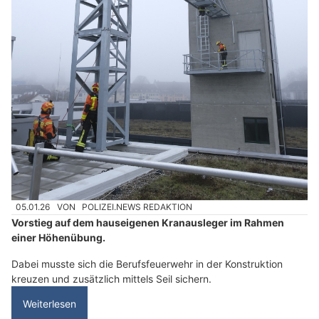
05.01.26
VON
POLIZEI.NEWS REDAKTION
Vorstieg auf dem hauseigenen Kranausleger im Rahmen
einer Höhenübung.
Dabei musste sich die Berufsfeuerwehr in der Konstruktion
kreuzen und zusätzlich mittels Seil sichern.
Weiterlesen