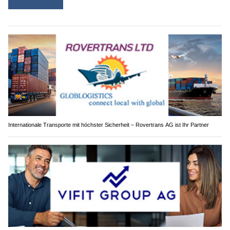
Internationale Transporte mit höchster Sicherheit – Rovertrans AG ist Ihr Partner