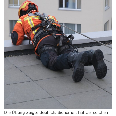
Die Übung zeigte deutlich: Sicherheit hat bei solchen