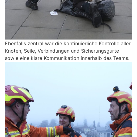
Ebenfalls zentral war die kontinuierliche Kontrolle aller
Knoten, Seile, Verbindungen und Sicherungsgurte
sowie eine klare Kommunikation innerhalb des Teams.