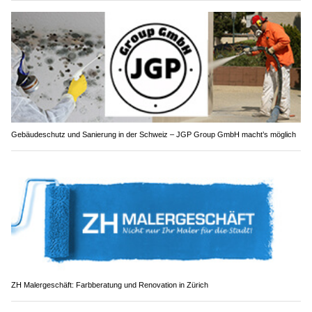
Gebäudeschutz und Sanierung in der Schweiz – JGP Group GmbH macht’s möglich
ZH Malergeschäft: Farbberatung und Renovation in Zürich