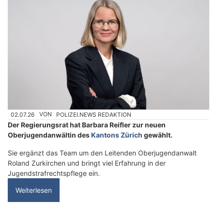
02.07.26
VON
POLIZEI.NEWS REDAKTION
Der Regierungsrat hat Barbara Reifler zur neuen
Oberjugendanwältin des
Kantons Zürich
gewählt.
Sie ergänzt das Team um den Leitenden Oberjugendanwalt
Roland Zurkirchen und bringt viel Erfahrung in der
Jugendstrafrechtspflege ein.
Weiterlesen