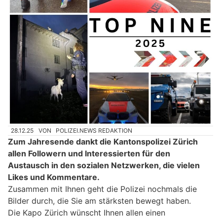
28.12.25
VON
POLIZEI.NEWS REDAKTION
Zum Jahresende dankt die Kantonspolizei Zürich
allen Followern und Interessierten für den
Austausch in den sozialen Netzwerken, die vielen
Likes und Kommentare.
Zusammen mit Ihnen geht die Polizei nochmals die
Bilder durch, die Sie am stärksten bewegt haben.
Die Kapo Zürich wünscht Ihnen allen einen