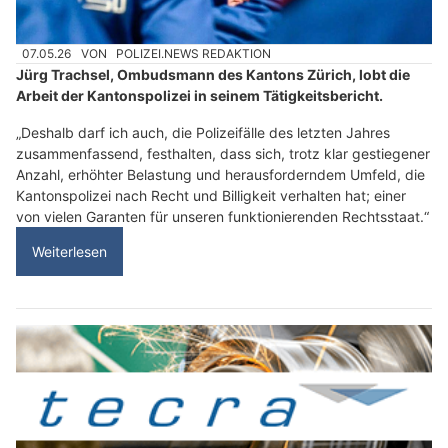
07.05.26
VON
POLIZEI.NEWS REDAKTION
Jürg Trachsel, Ombudsmann des Kantons Zürich, lobt die
Arbeit der Kantonspolizei in seinem Tätigkeitsbericht.
„Deshalb darf ich auch, die Polizeifälle des letzten Jahres
zusammenfassend, festhalten, dass sich, trotz klar gestiegener
Anzahl, erhöhter Belastung und herausforderndem Umfeld, die
Kantonspolizei nach Recht und Billigkeit verhalten hat; einer
von vielen Garanten für unseren funktionierenden Rechtsstaat.“
Weiterlesen