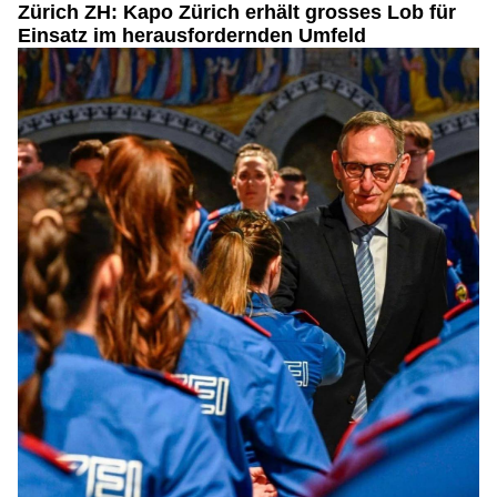
Zürich ZH: Kapo Zürich erhält grosses Lob für
Einsatz im herausfordernden Umfeld