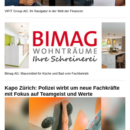
VIFIT Group AG: Ihr Navigator in der Welt der Finanzen
Bimag AG: Massmöbel für Küche und Bad vom Fachbetrieb
Kapo Zürich: Polizei wirbt um neue Fachkräfte
mit Fokus auf Teamgeist und Werte