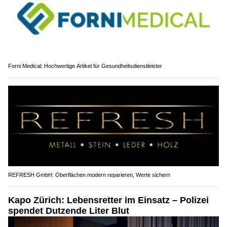
Forni Medical: Hochwertige Artikel für Gesundheitsdienstleister
REFRESH GmbH: Oberflächen modern reparieren, Werte sichern
Kapo Zürich: Lebensretter im Einsatz – Polizei
spendet Dutzende Liter Blut