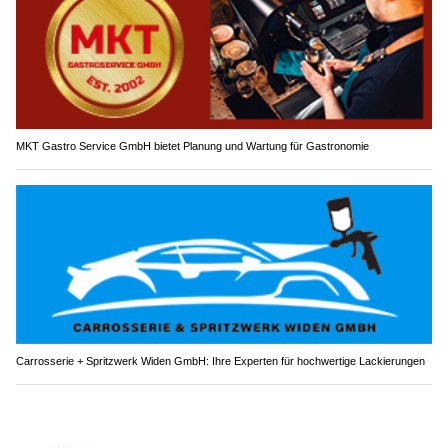
MKT Gastro Service GmbH bietet Planung und Wartung für Gastronomie
Carrosserie + Spritzwerk Widen GmbH: Ihre Experten für hochwertige Lackierungen