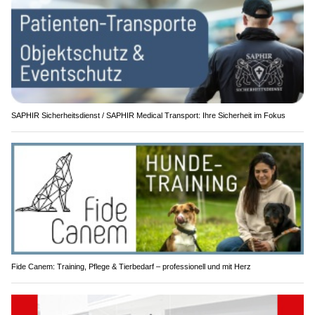
SAPHIR Sicherheitsdienst / SAPHIR Medical Transport: Ihre Sicherheit im Fokus
Fide Canem: Training, Pflege & Tierbedarf – professionell und mit Herz