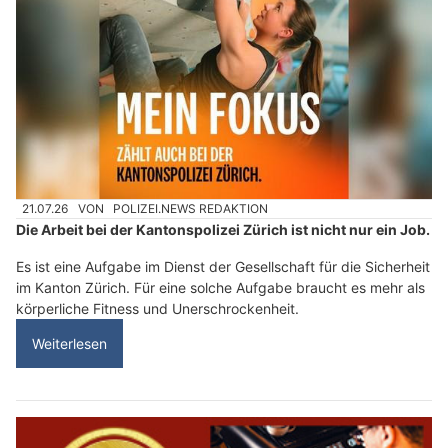
21.07.26
VON
POLIZEI.NEWS REDAKTION
Die Arbeit bei der Kantonspolizei Zürich ist nicht nur ein Job.
Es ist eine Aufgabe im Dienst der Gesellschaft für die Sicherheit
im Kanton Zürich. Für eine solche Aufgabe braucht es mehr als
körperliche Fitness und Unerschrockenheit.
Weiterlesen