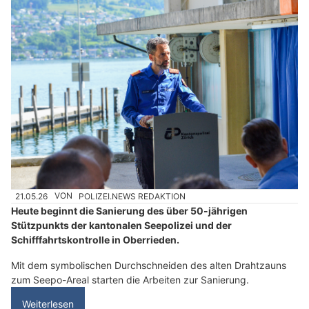
21.05.26
VON
POLIZEI.NEWS REDAKTION
Heute beginnt die Sanierung des über 50-jährigen
Stützpunkts der kantonalen Seepolizei und der
Schifffahrtskontrolle in Oberrieden.
Mit dem symbolischen Durchschneiden des alten Drahtzauns
zum Seepo-Areal starten die Arbeiten zur Sanierung.
Weiterlesen