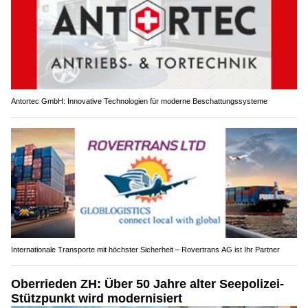
Antortec GmbH: Innovative Technologien für moderne Beschattungssysteme
Internationale Transporte mit höchster Sicherheit – Rovertrans AG ist Ihr Partner
Oberrieden ZH: Über 50 Jahre alter Seepolizei-
Stützpunkt wird modernisiert