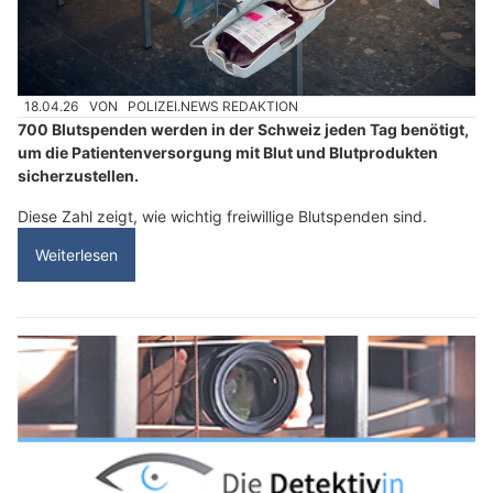
18.04.26
VON
POLIZEI.NEWS REDAKTION
700 Blutspenden werden in der Schweiz jeden Tag benötigt,
um die Patientenversorgung mit Blut und Blutprodukten
sicherzustellen.
Diese Zahl zeigt, wie wichtig freiwillige Blutspenden sind.
Weiterlesen