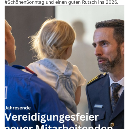
#SchönenSonntag und einen guten Rutsch ins 2026.