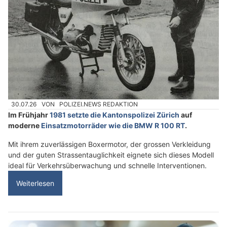
30.07.26
VON
POLIZEI.NEWS REDAKTION
Im Frühjahr
1981 setzte die Kantonspolizei Zürich
auf
moderne
Einsatzmotorräder wie die BMW R 100 RT
.
Mit ihrem zuverlässigen Boxermotor, der grossen Verkleidung
und der guten Strassentauglichkeit eignete sich dieses Modell
ideal für Verkehrsüberwachung und schnelle Interventionen.
Weiterlesen