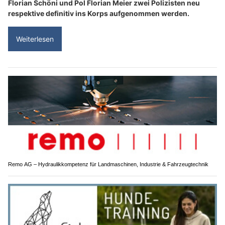
Florian Schöni und Pol Florian Meier zwei Polizisten neu
respektive definitiv ins Korps aufgenommen werden.
Weiterlesen
Remo AG – Hydraulikkompetenz für Landmaschinen, Industrie & Fahrzeugtechnik