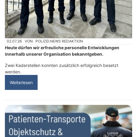
02.07.26
VON
POLIZEI.NEWS REDAKTION
Heute dürfen wir erfreuliche personelle Entwicklungen
innerhalb unserer Organisation bekanntgeben.
Zwei Kaderstellen konnten zusätzlich erfolgreich besetzt
werden.
Weiterlesen