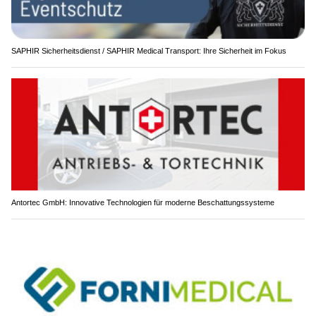
SAPHIR Sicherheitsdienst / SAPHIR Medical Transport: Ihre Sicherheit im Fokus
Antortec GmbH: Innovative Technologien für moderne Beschattungssysteme