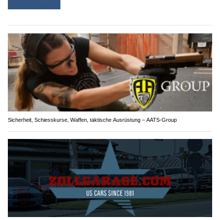
Sicherheit, Schiesskurse, Waffen, taktische Ausrüstung – AATS-Group