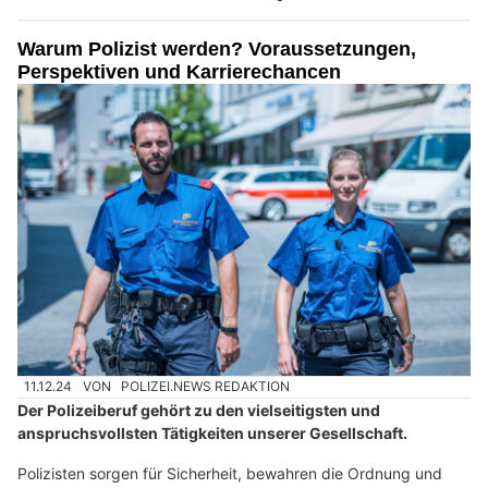
Warum Polizist werden? Voraussetzungen,
Perspektiven und Karrierechancen
11.12.24
VON
POLIZEI.NEWS REDAKTION
Der Polizeiberuf gehört zu den vielseitigsten und
anspruchsvollsten Tätigkeiten unserer Gesellschaft.
Polizisten sorgen für Sicherheit, bewahren die Ordnung und