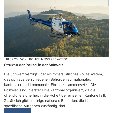
18.02.25
VON
POLIZEI.NEWS REDAKTION
Struktur der Polizei in der Schweiz
Die Schweiz verfügt über ein föderalistisches Polizeisystem,
das sich aus verschiedenen Behörden auf nationaler,
kantonaler und kommunaler Ebene zusammensetzt. Die
Polizeien sind in erster Linie kantonal organisiert, da die
öffentliche Sicherheit in die Hoheit der einzelnen Kantone fällt.
Zusätzlich gibt es einige nationale Behörden, die für
spezifische Aufgaben zuständig sind.