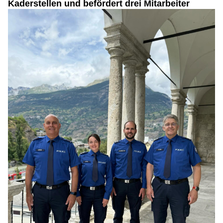
Kaderstellen und befördert drei Mitarbeiter