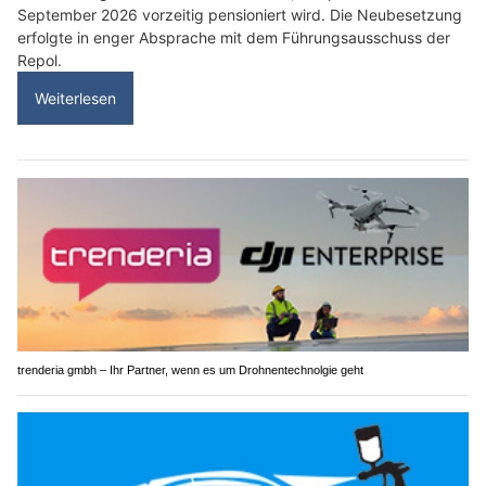
September 2026 vorzeitig pensioniert wird. Die Neubesetzung
erfolgte in enger Absprache mit dem Führungsausschuss der
Repol.
Weiterlesen
trenderia gmbh – Ihr Partner, wenn es um Drohnentechnolgie geht