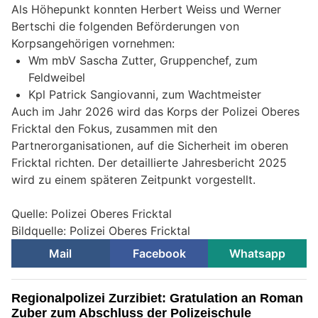
Als Höhepunkt konnten Herbert Weiss und Werner
Bertschi die folgenden Beförderungen von
Korpsangehörigen vornehmen:
Wm mbV Sascha Zutter, Gruppenchef, zum
Feldweibel
Kpl Patrick Sangiovanni, zum Wachtmeister
Auch im Jahr 2026 wird das Korps der Polizei Oberes
Fricktal den Fokus, zusammen mit den
Partnerorganisationen, auf die Sicherheit im oberen
Fricktal richten. Der detaillierte Jahresbericht 2025
wird zu einem späteren Zeitpunkt vorgestellt.
Quelle: Polizei Oberes Fricktal
Bildquelle: Polizei Oberes Fricktal
Mail
Facebook
Whatsapp
Regionalpolizei Zurzibiet: Gratulation an Roman
Zuber zum Abschluss der Polizeischule