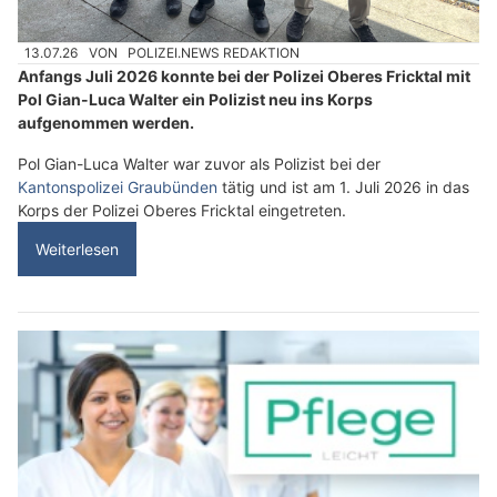
13.07.26
VON
POLIZEI.NEWS REDAKTION
Anfangs Juli 2026 konnte bei der Polizei Oberes Fricktal mit
Pol Gian-Luca Walter ein Polizist neu ins Korps
aufgenommen werden.
Pol Gian-Luca Walter war zuvor als Polizist bei der
Kantonspolizei Graubünden
tätig und ist am 1. Juli 2026 in das
Korps der Polizei Oberes Fricktal eingetreten.
Weiterlesen