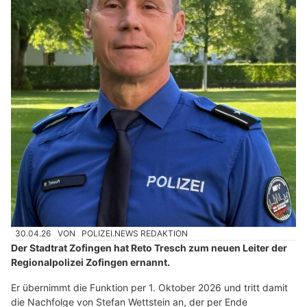
30.04.26
VON
POLIZEI.NEWS REDAKTION
Der Stadtrat Zofingen hat Reto Tresch zum neuen Leiter der
Regionalpolizei Zofingen ernannt.
Er übernimmt die Funktion per 1. Oktober 2026 und tritt damit
die Nachfolge von Stefan Wettstein an, der per Ende