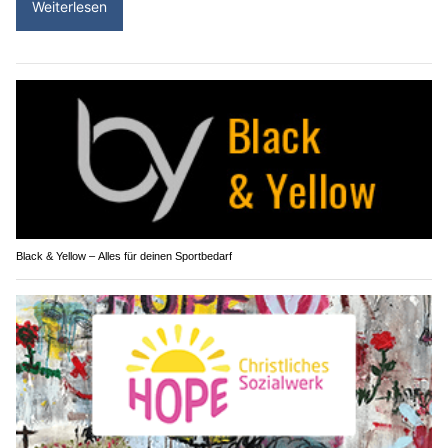
Weiterlesen
Black & Yellow – Alles für deinen Sportbedarf