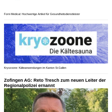
Forni Medical: Hochwertige Artikel für Gesundheitsdienstleister
Kryozoone: Kälteanwendungen im Kanton St.Gallen
Zofingen AG: Reto Tresch zum neuen Leiter der
Regionalpolizei ernannt