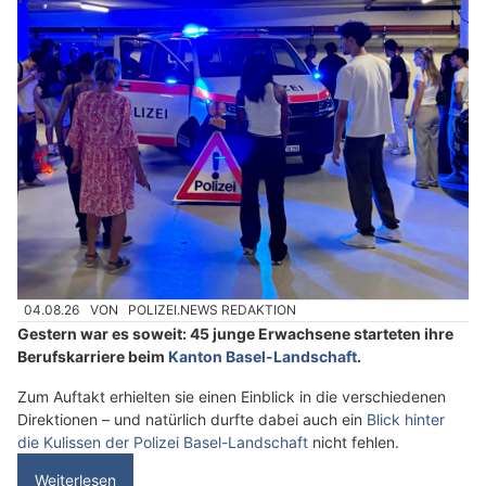
04.08.26
VON
POLIZEI.NEWS REDAKTION
Gestern war es soweit: 45 junge Erwachsene starteten ihre
Berufskarriere beim
Kanton Basel-Landschaft
.
Zum Auftakt erhielten sie einen Einblick in die verschiedenen
Direktionen – und natürlich durfte dabei auch ein
Blick hinter
die Kulissen der Polizei Basel-Landschaft
nicht fehlen.
Weiterlesen