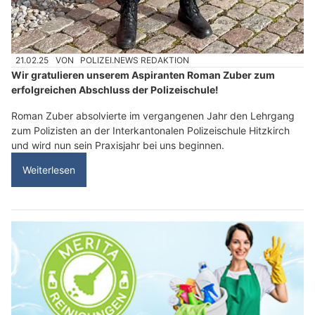
21.02.25
VON
POLIZEI.NEWS REDAKTION
Wir gratulieren unserem Aspiranten Roman Zuber zum
erfolgreichen Abschluss der Polizeischule!
Roman Zuber absolvierte im vergangenen Jahr den Lehrgang
zum Polizisten an der Interkantonalen Polizeischule Hitzkirch
und wird nun sein Praxisjahr bei uns beginnen.
Weiterlesen