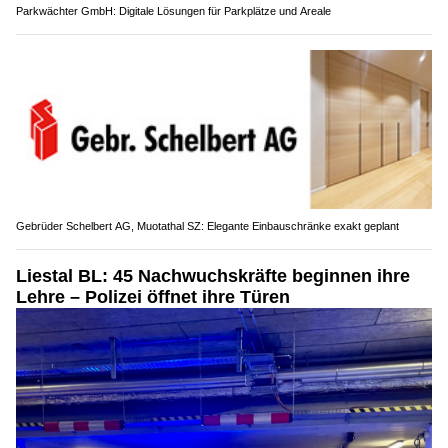
Parkwächter GmbH: Digitale Lösungen für Parkplätze und Areale
Gebrüder Schelbert AG, Muotathal SZ: Elegante Einbauschränke exakt geplant
Liestal BL: 45 Nachwuchskräfte beginnen ihre
Lehre – Polizei öffnet ihre Türen