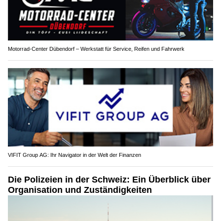
Motorrad-Center Dübendorf – Werkstatt für Service, Reifen und Fahrwerk
VIFIT Group AG: Ihr Navigator in der Welt der Finanzen
Die Polizeien in der Schweiz: Ein Überblick über
Organisation und Zuständigkeiten