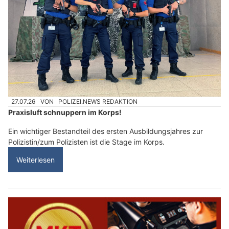
27.07.26
VON
POLIZEI.NEWS REDAKTION
Praxisluft schnuppern im Korps!
Ein wichtiger Bestandteil des ersten Ausbildungsjahres zur
Polizistin/zum Polizisten ist die Stage im Korps.
Weiterlesen