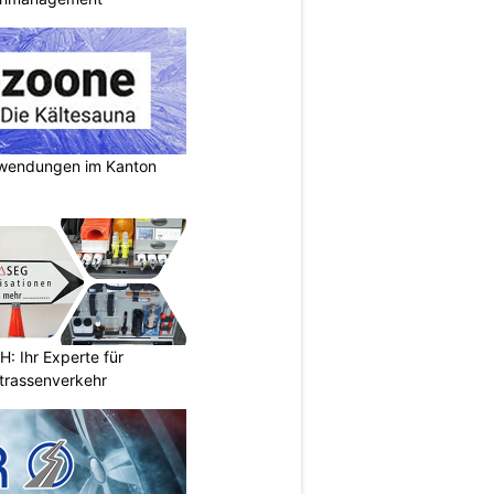
nwendungen im Kanton
 Ihr Experte für
Strassenverkehr