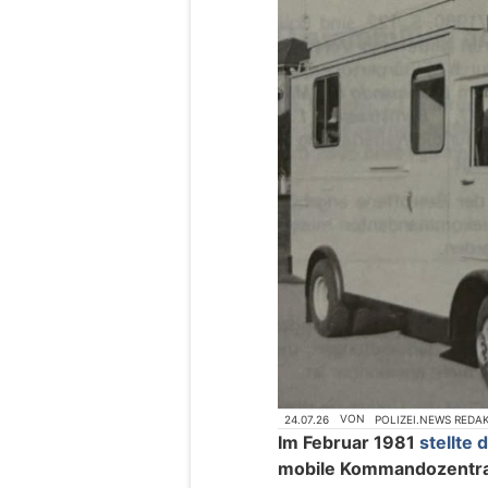
24.07.26
VON
POLIZEI.NEWS REDA
Im Februar 1981
stellte 
mobile Kommandozentral