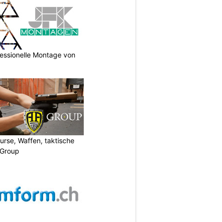
essionelle Montage von
urse, Waffen, taktische
-Group