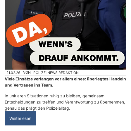
21.02.26
VON
POLIZEI.NEWS REDAKTION
Viele Einsätze verlangen vor allem eines: überlegtes Handeln
und Vertrauen ins Team.
In unklaren Situationen ruhig zu bleiben, gemeinsam
Entscheidungen zu treffen und Verantwortung zu übernehmen,
genau das prägt den Polizeialltag.
Weiterlesen