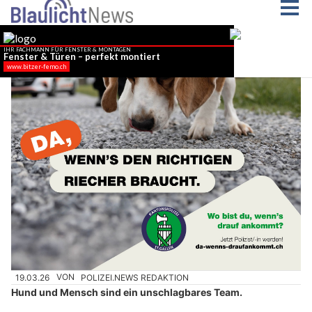
19.03.26
VON
POLIZEI.NEWS REDAKTION
Hund und Mensch sind ein unschlagbares Team.