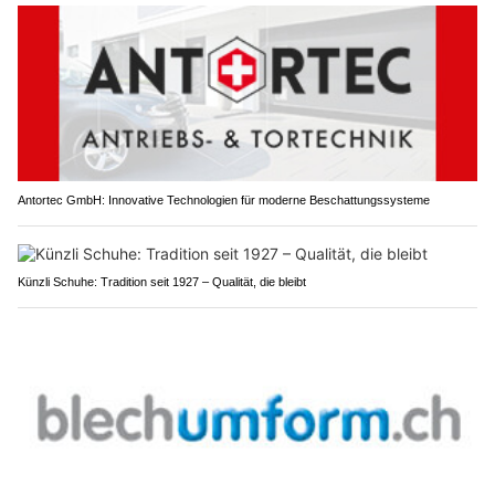
Antortec GmbH: Innovative Technologien für moderne Beschattungssysteme
Künzli Schuhe: Tradition seit 1927 – Qualität, die bleibt