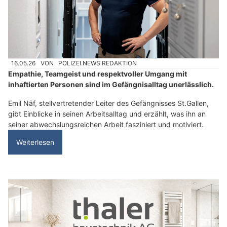
16.05.26
VON
POLIZEI.NEWS REDAKTION
Empathie, Teamgeist und respektvoller Umgang mit
inhaftierten Personen sind im Gefängnisalltag unerlässlich.
Emil Näf, stellvertretender Leiter des Gefängnisses St.Gallen,
gibt Einblicke in seinen Arbeitsalltag und erzählt, was ihn an
seiner abwechslungsreichen Arbeit fasziniert und motiviert.
Weiterlesen