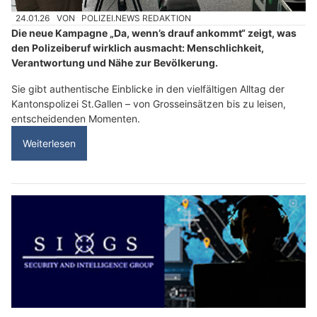
24.01.26
VON
POLIZEI.NEWS REDAKTION
Die neue Kampagne „Da, wenn’s drauf ankommt“ zeigt, was
den Polizeiberuf wirklich ausmacht: Menschlichkeit,
Verantwortung und Nähe zur Bevölkerung.
Sie gibt authentische Einblicke in den vielfältigen Alltag der
Kantonspolizei St.Gallen – von Grosseinsätzen bis zu leisen,
entscheidenden Momenten.
Weiterlesen