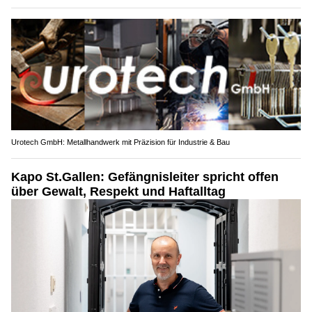
Urotech GmbH: Metallhandwerk mit Präzision für Industrie & Bau
Kapo St.Gallen: Gefängnisleiter spricht offen
über Gewalt, Respekt und Haftalltag