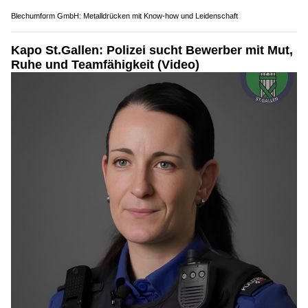
Blechumform GmbH: Metalldrücken mit Know-how und Leidenschaft
Kapo St.Gallen: Polizei sucht Bewerber mit Mut,
Ruhe und Teamfähigkeit (Video)