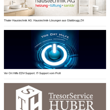
Thaler Haustechnik AG: Haustechnik-Lösungen aus Glattbrugg ZH
Vor Ort Hilfe EDV-Support: IT-Support vom Profi