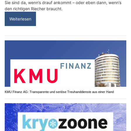
Sie sind da, wenn’s drauf ankommt – oder eben dann, wenn’s
den richtigen Riecher braucht.
Weiterlesen
KMU Finanz AG: Transparente und seriöse Treuhanddienste aus einer Hand