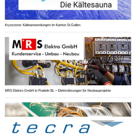
Kryozoone: Kälteanwendungen im Kanton St.Gallen
MRS Elektro GmbH in Pratteln BL – Elektrolösungen für Neubauprojekte