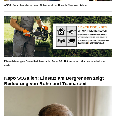
ASSR Antischleuderschule: Sicher und mit Freude Motorrad fahren
Dienstleistungen Erwin Reichenbach, Jona SG: Räumungen, Gartenunterhalt und
mehr
Kapo St.Gallen: Einsatz am Bergrennen zeigt
Bedeutung von Ruhe und Teamarbeit