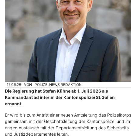
17.06.26
VON
POLIZEI.NEWS REDAKTION
Die Regierung hat Stefan Kühne ab 1. Juli 2026 als
Kommandant ad interim der Kantonspolizei St.Gallen
ernannt.
Er wird bis zum Antritt einer neuen Amtsleitung das Polizeikorps
gemeinsam mit der Geschäftsleitung der Kantonspolizei und im
engen Austausch mit der Departementsleitung des Sicherheits-
und Justizdepartementes leiten.