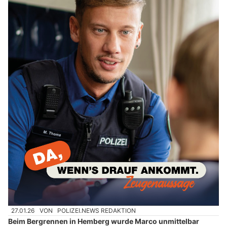
27.01.26
VON
POLIZEI.NEWS REDAKTION
Beim Bergrennen in Hemberg wurde Marco unmittelbar