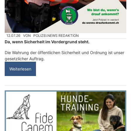
12.07.26
VON
POLIZEI.NEWS REDAKTION
Da, wenn Sicherheit im Vordergrund steht.
Die Wahrung der öffentlichen Sicherheit und Ordnung ist unser
gesetzlicher Auftrag.
Weiterlesen