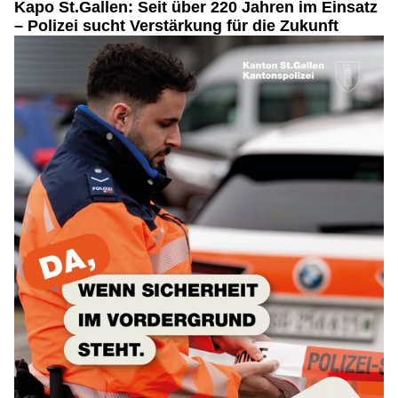
Kapo St.Gallen: Seit über 220 Jahren im Einsatz
– Polizei sucht Verstärkung für die Zukunft