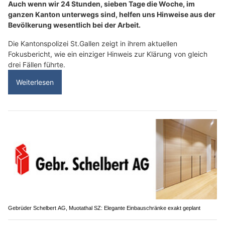
Auch wenn wir 24 Stunden, sieben Tage die Woche, im
ganzen Kanton unterwegs sind, helfen uns Hinweise aus der
Bevölkerung wesentlich bei der Arbeit.
Die Kantonspolizei St.Gallen zeigt in ihrem aktuellen
Fokusbericht, wie ein einziger Hinweis zur Klärung von gleich
drei Fällen führte.
Weiterlesen
Gebrüder Schelbert AG, Muotathal SZ: Elegante Einbauschränke exakt geplant