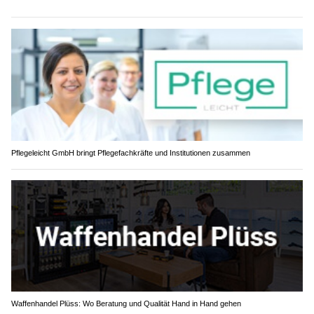
Pflegeleicht GmbH bringt Pflegefachkräfte und Institutionen zusammen
Waffenhandel Plüss: Wo Beratung und Qualität Hand in Hand gehen