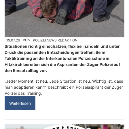
19.07.26
VON
POLIZEI.NEWS REDAKTION
Situationen richtig einschätzen, flexibel handeln und unter
Druck die passenden Entscheidungen treffen: Beim
Taktiktraining an der Interkantonalen Polizeischule in
Hitzkirch bereiten sich die Aspiranten der Zuger Polizei auf
den Einsatzalltag vor.
„Jeder Moment ist neu. Jede Situation ist neu. Wichtig ist, dass
man adaptieren kann“, beschreibt ein Polizeiaspirant der Zuger
Polizei das Training.
Weiterlesen