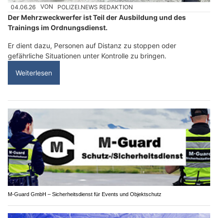
04.06.26
VON
POLIZEI.NEWS REDAKTION
Der Mehrzweckwerfer ist Teil der Ausbildung und des
Trainings im Ordnungsdienst.
Er dient dazu, Personen auf Distanz zu stoppen oder
gefährliche Situationen unter Kontrolle zu bringen.
Weiterlesen
M-Guard GmbH – Sicherheitsdienst für Events und Objektschutz