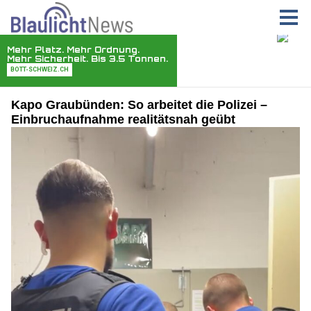
Kapo Graubünden: So arbeitet die Polizei –
Einbruchaufnahme realitätsnah geübt