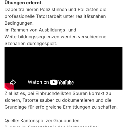
Übungen erlernt.
Dabei trainieren Polizistinnen und Polizisten die
professionelle Tatortarbeit unter realitätsnahen
Bedingungen.
Im Rahmen von Ausbildungs- und
Weiterbildungssequenzen werden verschiedene
Szenarien durchgespielt.
Ziel ist es, bei Einbruchdelikten Spuren korrekt zu
sichern, Tatorte sauber zu dokumentieren und die
Grundlage für erfolgreiche Ermittlungen zu schaffen.
Quelle: Kantonspolizei Graubünden