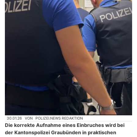
30.01.26
VON
POLIZEI.NEWS REDAKTION
Die korrekte Aufnahme eines Einbruches wird bei
der Kantonspolizei Graubünden in praktischen