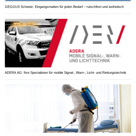
GEGGUS Schweiz: Eingangsmatten für jeden Bedarf – rutschfest und ästhetisch
ADERA AG: Ihre Spezialisten für mobile Signal-, Warn-, Licht- und Rettungstechnik