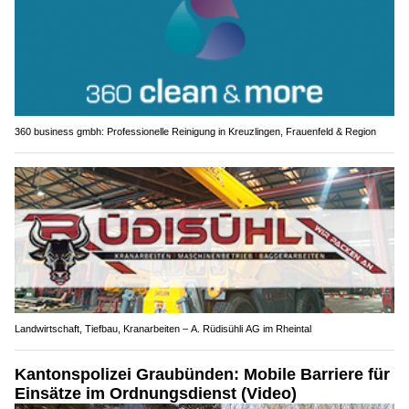
360 business gmbh: Professionelle Reinigung in Kreuzlingen, Frauenfeld & Region
Landwirtschaft, Tiefbau, Kranarbeiten – A. Rüdisühli AG im Rheintal
Kantonspolizei Graubünden: Mobile Barriere für
Einsätze im Ordnungsdienst (Video)