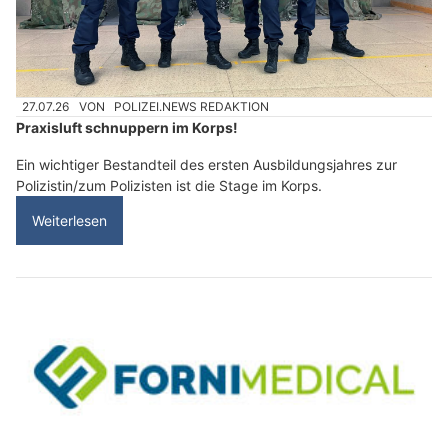
27.07.26
VON
POLIZEI.NEWS REDAKTION
Praxisluft schnuppern im Korps!
Ein wichtiger Bestandteil des ersten Ausbildungsjahres zur
Polizistin/zum Polizisten ist die Stage im Korps.
Weiterlesen