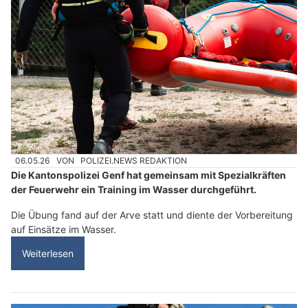
06.05.26
VON
POLIZEI.NEWS REDAKTION
Die Kantonspolizei Genf hat gemeinsam mit Spezialkräften
der Feuerwehr ein Training im Wasser durchgeführt.
Die Übung fand auf der Arve statt und diente der Vorbereitung
auf Einsätze im Wasser.
Weiterlesen