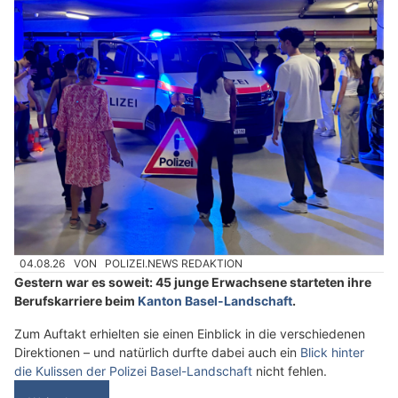
04.08.26
VON
POLIZEI.NEWS REDAKTION
Gestern war es soweit: 45 junge Erwachsene starteten ihre
Berufskarriere beim
Kanton Basel-Landschaft
.
Zum Auftakt erhielten sie einen Einblick in die verschiedenen
Direktionen – und natürlich durfte dabei auch ein
Blick hinter
die Kulissen der Polizei Basel-Landschaft
nicht fehlen.