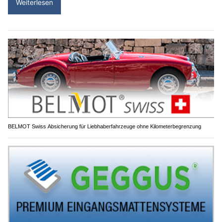
Weiterlesen
BELMOT Swiss Absicherung für Liebhaberfahrzeuge ohne Kilometerbegrenzung