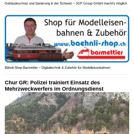
Gebäudeschutz und Sanierung in der Schweiz – JGP Group GmbH macht’s möglich
Bähnli-Shop Barmettler – Digitaltechnik & Zubehör für Modelleisenbahnen
Chur GR: Polizei trainiert Einsatz des
Mehrzweckwerfers im Ordnungsdienst