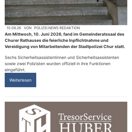
10.06.26
VON
POLIZEI.NEWS REDAKTION
Am Mittwoch, 10. Juni 2026, fand im Gemeinderatssaal des
Churer Rathauses die feierliche Inpflichtnahme und
Vereidigung von Mitarbeitenden der Stadtpolizei Chur statt.
Sechs Sicherheitsassistentinnen und Sicherheitsassistenten
sowie zwei Polizisten wurden offiziell in ihre Funktionen
eingeführt.
Weiterlesen