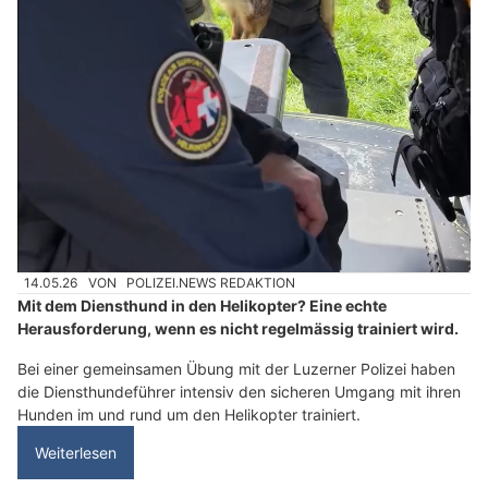
14.05.26
VON
POLIZEI.NEWS REDAKTION
Mit dem Diensthund in den Helikopter? Eine echte
Herausforderung, wenn es nicht regelmässig trainiert wird.
Bei einer gemeinsamen Übung mit der Luzerner Polizei haben
die Diensthundeführer intensiv den sicheren Umgang mit ihren
Hunden im und rund um den Helikopter trainiert.
Weiterlesen