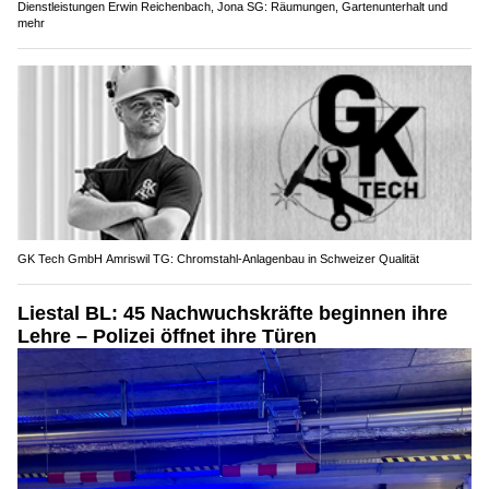
Dienstleistungen Erwin Reichenbach, Jona SG: Räumungen, Gartenunterhalt und
mehr
GK Tech GmbH Amriswil TG: Chromstahl-Anlagenbau in Schweizer Qualität
Liestal BL: 45 Nachwuchskräfte beginnen ihre
Lehre – Polizei öffnet ihre Türen