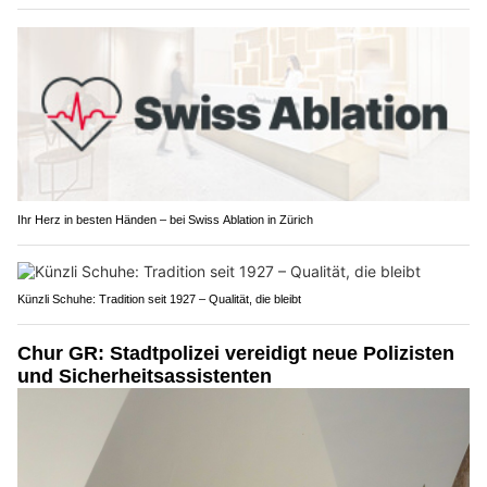
Ihr Herz in besten Händen – bei Swiss Ablation in Zürich
Künzli Schuhe: Tradition seit 1927 – Qualität, die bleibt
Chur GR: Stadtpolizei vereidigt neue Polizisten
und Sicherheitsassistenten