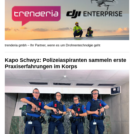
trenderia gmbh – Ihr Partner, wenn es um Drohnentechnolgie geht
Kapo Schwyz: Polizeiaspiranten sammeln erste
Praxiserfahrungen im Korps