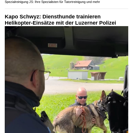
Spezialreinigung JS: Ihre Spezialisten für Tatortreinigung und mehr
Kapo Schwyz: Diensthunde trainieren
Helikopter-Einsätze mit der Luzerner Polizei