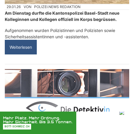
29.01.26
VON
POLIZEI.NEWS REDAKTION
Am Dienstag durfte die Kantonspolizei Basel-Stadt neue
Kolleginnen und Kollegen offiziell im Korps begrüssen.
Aufgenommen wurden Polizistinnen und Polizisten sowie
Sicherheitsassistentinnen und -assistenten.
Weiterlesen