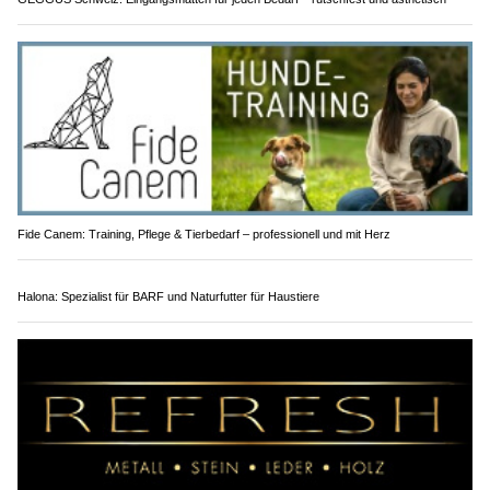
Fide Canem: Training, Pflege & Tierbedarf – professionell und mit Herz
Halona: Spezialist für BARF und Naturfutter für Haustiere