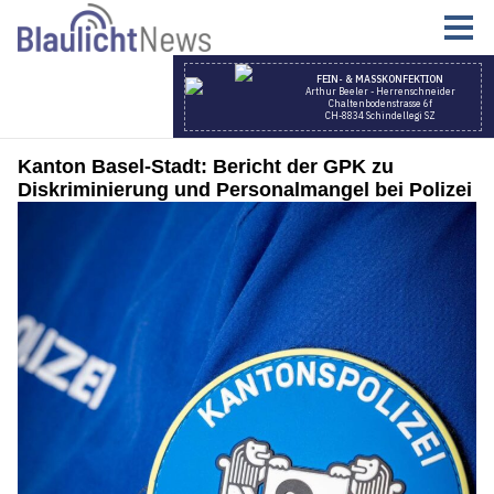
Kanton Basel-Stadt: Bericht der GPK zu
Diskriminierung und Personalmangel bei Polizei