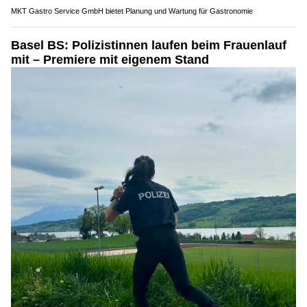
MKT Gastro Service GmbH bietet Planung und Wartung für Gastronomie
Basel BS: Polizistinnen laufen beim Frauenlauf
mit – Premiere mit eigenem Stand