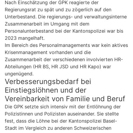
Nach Einschätzung der GPK reagierte der
Regierungsrat zu spät und zu zögerlich auf den
Unterbestand. Die regierungs- und verwaltungsinterne
Zusammenarbeit im Umgang mit dem
Personalunterbestand bei der Kantonspolizei war bis
2023 mangelhaft.
Im Bereich des Personalmanagements war kein aktives
Krisenmanagement vorhanden und die
Zusammenarbeit der verschiedenen involvierten HR-
Abteilungen (HR BS, HR JSD und HR Kapo) war
ungenügend.
Verbesserungsbedarf bei
Einstiegslöhnen und der
Vereinbarkeit von Familie und Beruf
Die GPK setzte sich intensiv mit der Entlöhnung der
Polizistinnen und Polizisten auseinander. Sie stellte
fest, dass die Löhne bei der Kantonspolizei Basel-
Stadt im Vergleich zu anderen Schweizerischen