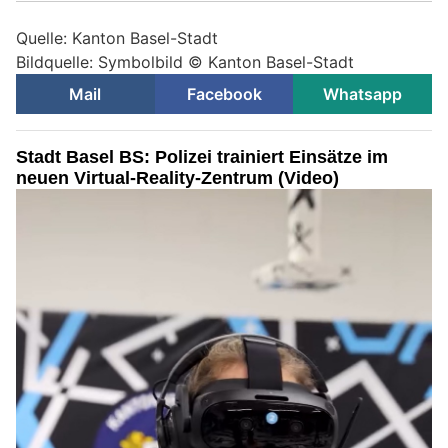
Quelle: Kanton Basel-Stadt
Bildquelle: Symbolbild © Kanton Basel-Stadt
Mail
Facebook
Whatsapp
Stadt Basel BS: Polizei trainiert Einsätze im
neuen Virtual-Reality-Zentrum (Video)