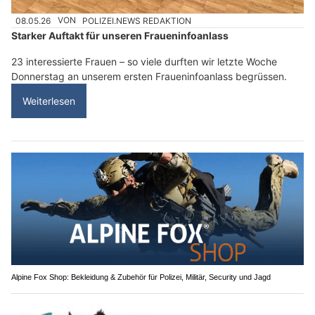
08.05.26
VON
POLIZEI.NEWS REDAKTION
Starker Auftakt für unseren Fraueninfoanlass
23 interessierte Frauen – so viele durften wir letzte Woche
Donnerstag an unserem ersten Fraueninfoanlass begrüssen.
Weiterlesen