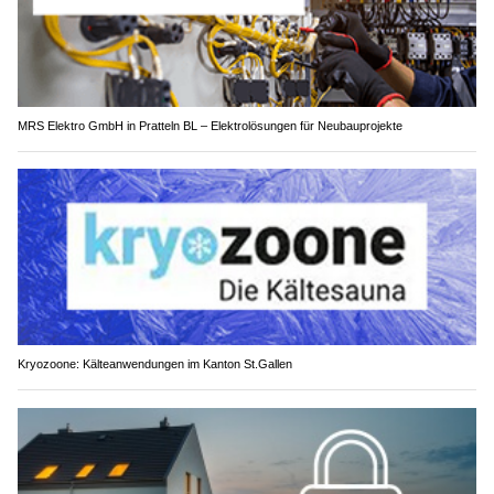
Weiterlesen
MRS Elektro GmbH in Pratteln BL – Elektrolösungen für Neubauprojekte