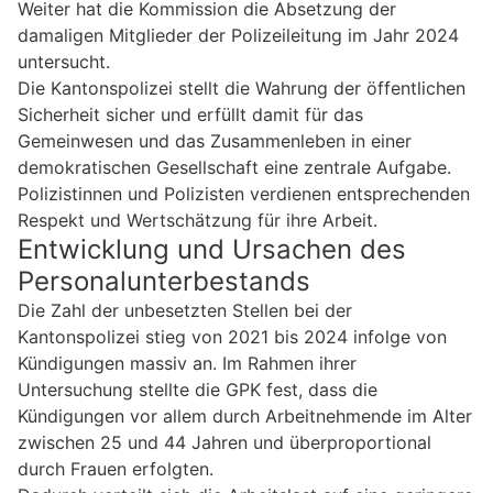
Weiter hat die Kommission die Absetzung der
damaligen Mitglieder der Polizeileitung im Jahr 2024
untersucht.
Die Kantonspolizei stellt die Wahrung der öffentlichen
Sicherheit sicher und erfüllt damit für das
Gemeinwesen und das Zusammenleben in einer
demokratischen Gesellschaft eine zentrale Aufgabe.
Polizistinnen und Polizisten verdienen entsprechenden
Respekt und Wertschätzung für ihre Arbeit.
Entwicklung und Ursachen des
Personalunterbestands
Die Zahl der unbesetzten Stellen bei der
Kantonspolizei stieg von 2021 bis 2024 infolge von
Kündigungen massiv an. Im Rahmen ihrer
Untersuchung stellte die GPK fest, dass die
Kündigungen vor allem durch Arbeitnehmende im Alter
zwischen 25 und 44 Jahren und überproportional
durch Frauen erfolgten.