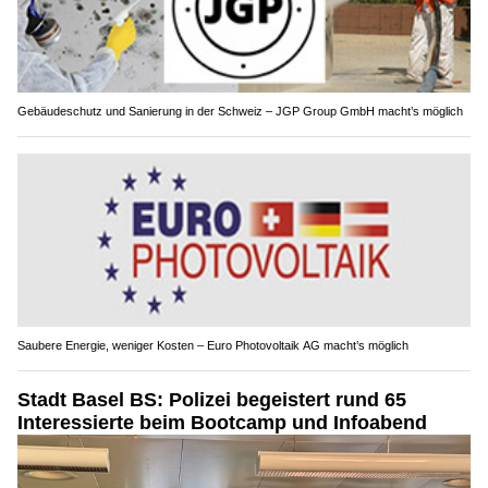
Gebäudeschutz und Sanierung in der Schweiz – JGP Group GmbH macht’s möglich
Saubere Energie, weniger Kosten – Euro Photovoltaik AG macht’s möglich
Stadt Basel BS: Polizei begeistert rund 65
Interessierte beim Bootcamp und Infoabend