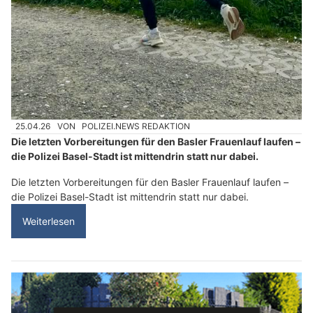
25.04.26
VON
POLIZEI.NEWS REDAKTION
Die letzten Vorbereitungen für den Basler Frauenlauf laufen –
die Polizei Basel-Stadt ist mittendrin statt nur dabei.
Die letzten Vorbereitungen für den Basler Frauenlauf laufen –
die Polizei Basel-Stadt ist mittendrin statt nur dabei.
Weiterlesen