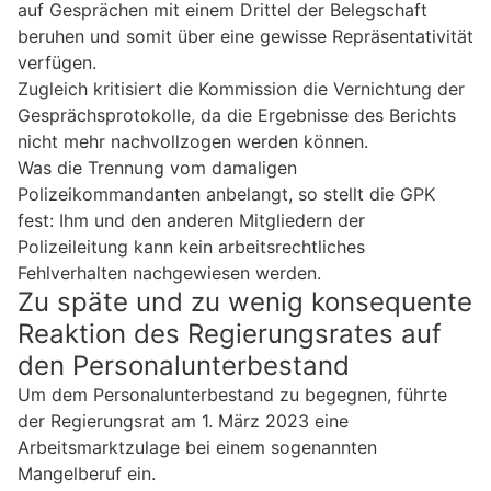
auf Gesprächen mit einem Drittel der Belegschaft
beruhen und somit über eine gewisse Repräsentativität
verfügen.
Zugleich kritisiert die Kommission die Vernichtung der
Gesprächsprotokolle, da die Ergebnisse des Berichts
nicht mehr nachvollzogen werden können.
Was die Trennung vom damaligen
Polizeikommandanten anbelangt, so stellt die GPK
fest: Ihm und den anderen Mitgliedern der
Polizeileitung kann kein arbeitsrechtliches
Fehlverhalten nachgewiesen werden.
Zu späte und zu wenig konsequente
Reaktion des Regierungsrates auf
den Personalunterbestand
Um dem Personalunterbestand zu begegnen, führte
der Regierungsrat am 1. März 2023 eine
Arbeitsmarktzulage bei einem sogenannten
Mangelberuf ein.