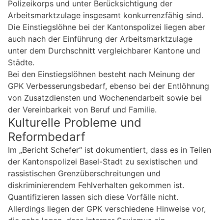
Polizeikorps und unter Berücksichtigung der
Arbeitsmarktzulage insgesamt konkurrenzfähig sind.
Die Einstiegslöhne bei der Kantonspolizei liegen aber
auch nach der Einführung der Arbeitsmarktzulage
unter dem Durchschnitt vergleichbarer Kantone und
Städte.
Bei den Einstiegslöhnen besteht nach Meinung der
GPK Verbesserungsbedarf, ebenso bei der Entlöhnung
von Zusatzdiensten und Wochenendarbeit sowie bei
der Vereinbarkeit von Beruf und Familie.
Kulturelle Probleme und
Reformbedarf
Im „Bericht Schefer“ ist dokumentiert, dass es in Teilen
der Kantonspolizei Basel-Stadt zu sexistischen und
rassistischen Grenzüberschreitungen und
diskriminierendem Fehlverhalten gekommen ist.
Quantifizieren lassen sich diese Vorfälle nicht.
Allerdings liegen der GPK verschiedene Hinweise vor,