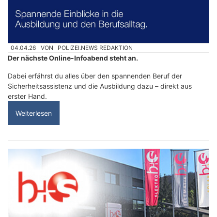
04.04.26
VON
POLIZEI.NEWS REDAKTION
Der nächste Online-Infoabend steht an.
Dabei erfährst du alles über den spannenden Beruf der
Sicherheitsassistenz und die Ausbildung dazu – direkt aus
erster Hand.
Weiterlesen