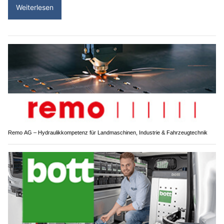
Weiterlesen
Remo AG – Hydraulikkompetenz für Landmaschinen, Industrie & Fahrzeugtechnik