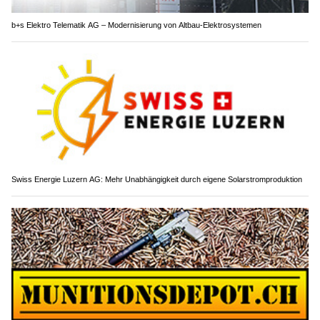
b+s Elektro Telematik AG – Modernisierung von Altbau-Elektrosystemen
Swiss Energie Luzern AG: Mehr Unabhängigkeit durch eigene Solarstromproduktion