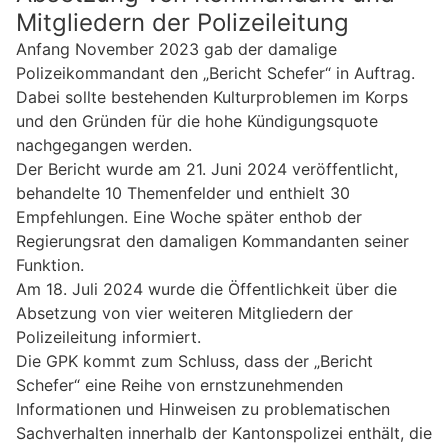
Mitgliedern der Polizeileitung
Anfang November 2023 gab der damalige
Polizeikommandant den „Bericht Schefer“ in Auftrag.
Dabei sollte bestehenden Kulturproblemen im Korps
und den Gründen für die hohe Kündigungsquote
nachgegangen werden.
Der Bericht wurde am 21. Juni 2024 veröffentlicht,
behandelte 10 Themenfelder und enthielt 30
Empfehlungen. Eine Woche später enthob der
Regierungsrat den damaligen Kommandanten seiner
Funktion.
Am 18. Juli 2024 wurde die Öffentlichkeit über die
Absetzung von vier weiteren Mitgliedern der
Polizeileitung informiert.
Die GPK kommt zum Schluss, dass der „Bericht
Schefer“ eine Reihe von ernstzunehmenden
Informationen und Hinweisen zu problematischen
Sachverhalten innerhalb der Kantonspolizei enthält, die