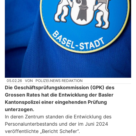
05.02.26
VON
POLIZEI.NEWS REDAKTION
Die Geschäftsprüfungskommission (GPK) des
Grossen Rates hat die Entwicklung der Basler
Kantonspolizei einer eingehenden Prüfung
unterzogen.
In deren Zentrum standen die Entwicklung des
Personalunterbestands und der im Juni 2024
veröffentlichte „Bericht Schefer“.