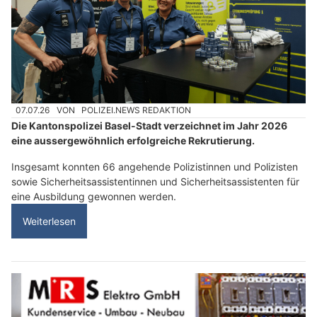
Anwärter starten ihre Ausbildung
07.07.26
VON
POLIZEI.NEWS REDAKTION
Die Kantonspolizei Basel-Stadt verzeichnet im Jahr 2026
eine aussergewöhnlich erfolgreiche Rekrutierung.
Insgesamt konnten 66 angehende Polizistinnen und Polizisten
sowie Sicherheitsassistentinnen und Sicherheitsassistenten für
eine Ausbildung gewonnen werden.