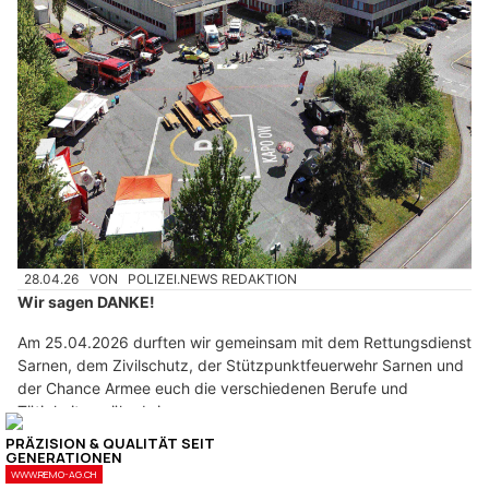
28.04.26
VON
POLIZEI.NEWS REDAKTION
Wir sagen DANKE!
Am 25.04.2026 durften wir gemeinsam mit dem Rettungsdienst
Sarnen, dem Zivilschutz, der Stützpunktfeuerwehr Sarnen und
der Chance Armee euch die verschiedenen Berufe und
Tätigkeiten näherbringen.
Weiterlesen