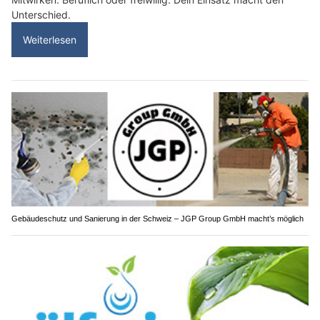
Unterschied.
Weiterlesen
Gebäudeschutz und Sanierung in der Schweiz – JGP Group GmbH macht’s möglich