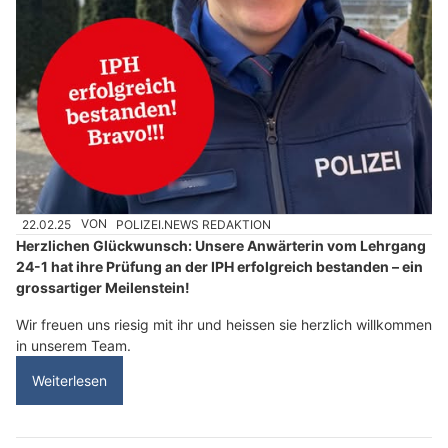
22.02.25
VON
POLIZEI.NEWS REDAKTION
Herzlichen Glückwunsch: Unsere Anwärterin vom Lehrgang
24-1 hat ihre Prüfung an der IPH erfolgreich bestanden – ein
grossartiger Meilenstein!
Wir freuen uns riesig mit ihr und heissen sie herzlich willkommen
in unserem Team.
Weiterlesen