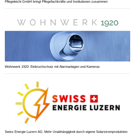
Pflegeleicht GmbH bringt Pflegefachkräfte und Institutionen zusammen
Wohnwerk 1920: Einbruchschutz mit Alarmanlagen und Kameras
Swiss Energie Luzern AG: Mehr Unabhängigkeit durch eigene Solarstromproduktion