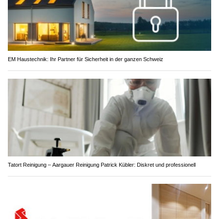
EM Haustechnik: Ihr Partner für Sicherheit in der ganzen Schweiz
Tatort Reinigung – Aargauer Reinigung Patrick Kübler: Diskret und professionell