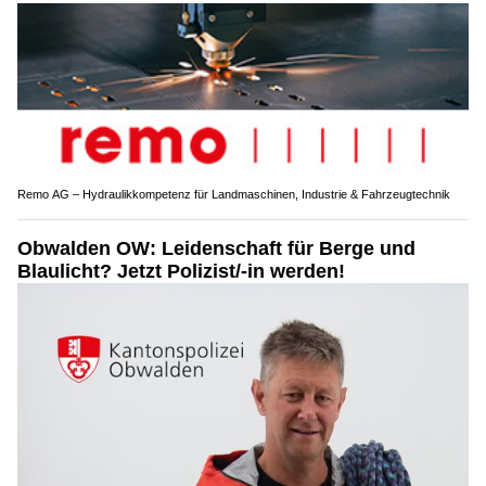
Remo AG – Hydraulikkompetenz für Landmaschinen, Industrie & Fahrzeugtechnik
Obwalden OW: Leidenschaft für Berge und
Blaulicht? Jetzt Polizist/-in werden!