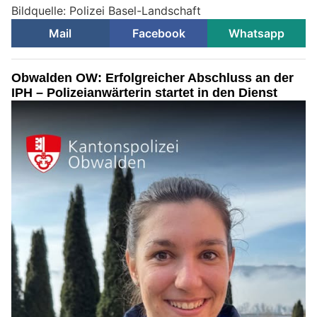
Bildquelle: Polizei Basel-Landschaft
Mail
Facebook
Whatsapp
Obwalden OW: Erfolgreicher Abschluss an der
IPH – Polizeianwärterin startet in den Dienst