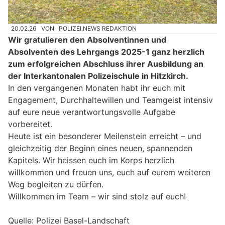
20.02.26
VON
POLIZEI.NEWS REDAKTION
Wir gratulieren den Absolventinnen und
Absolventen des Lehrgangs 2025-1 ganz herzlich
zum erfolgreichen Abschluss ihrer Ausbildung an
der Interkantonalen Polizeischule in Hitzkirch.
In den vergangenen Monaten habt ihr euch mit
Engagement, Durchhaltewillen und Teamgeist intensiv
auf eure neue verantwortungsvolle Aufgabe
vorbereitet.
Heute ist ein besonderer Meilenstein erreicht – und
gleichzeitig der Beginn eines neuen, spannenden
Kapitels. Wir heissen euch im Korps herzlich
willkommen und freuen uns, euch auf eurem weiteren
Weg begleiten zu dürfen.
Willkommen im Team – wir sind stolz auf euch!
Quelle: Polizei Basel-Landschaft