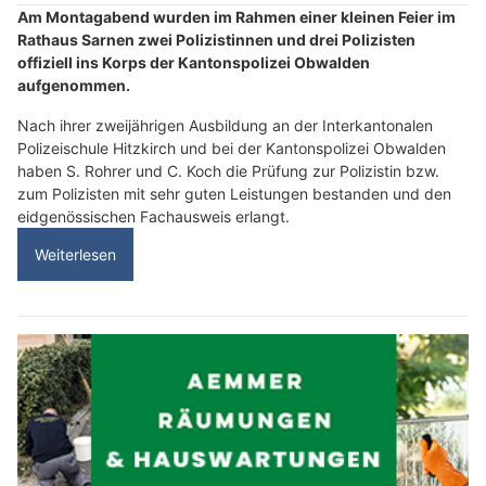
Am Montagabend wurden im Rahmen einer kleinen Feier im
Rathaus Sarnen zwei Polizistinnen und drei Polizisten
offiziell ins Korps der Kantonspolizei Obwalden
aufgenommen.
Nach ihrer zweijährigen Ausbildung an der Interkantonalen
Polizeischule Hitzkirch und bei der Kantonspolizei Obwalden
haben S. Rohrer und C. Koch die Prüfung zur Polizistin bzw.
zum Polizisten mit sehr guten Leistungen bestanden und den
eidgenössischen Fachausweis erlangt.
Weiterlesen