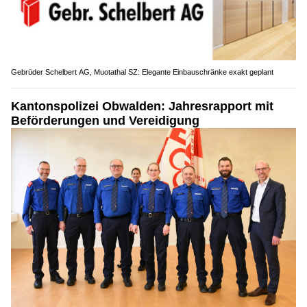
Gebrüder Schelbert AG, Muotathal SZ: Elegante Einbauschränke exakt geplant
Kantonspolizei Obwalden: Jahresrapport mit
Beförderungen und Vereidigung