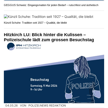
GEGGUS Schweiz: Eingangsmatten für jeden Bedarf – rutschfest und ästhetisch
Künzli Schuhe: Tradition seit 1927 – Qualität, die bleibt
Hitzkirch LU: Blick hinter die Kulissen –
Polizeischule lädt zum grossen Besuchstag
04.05.26
VON
POLIZEI.NEWS REDAKTION