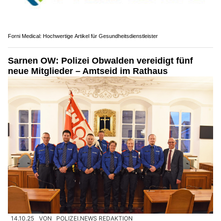
Forni Medical: Hochwertige Artikel für Gesundheitsdienstleister
Sarnen OW: Polizei Obwalden vereidigt fünf
neue Mitglieder – Amtseid im Rathaus
14.10.25
VON
POLIZEI.NEWS REDAKTION