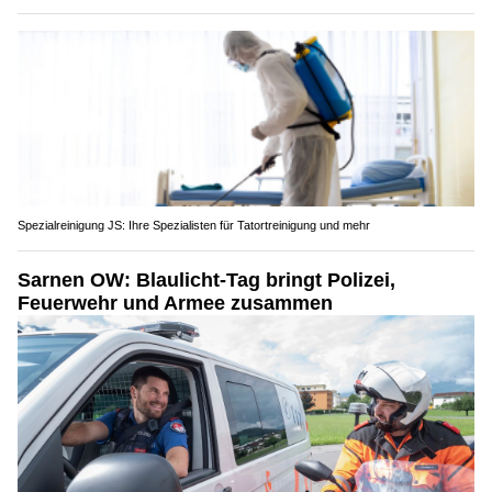
Spezialreinigung JS: Ihre Spezialisten für Tatortreinigung und mehr
Sarnen OW: Blaulicht-Tag bringt Polizei,
Feuerwehr und Armee zusammen