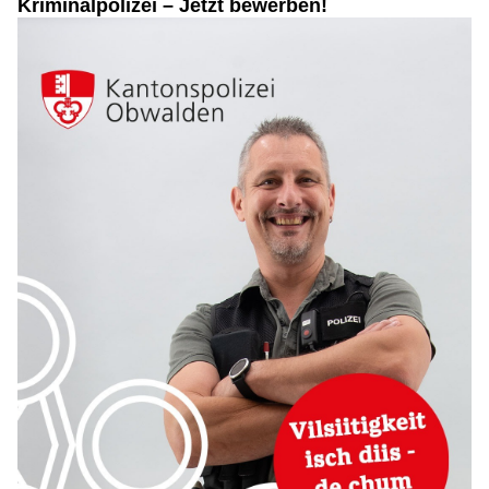
Kriminalpolizei – Jetzt bewerben!