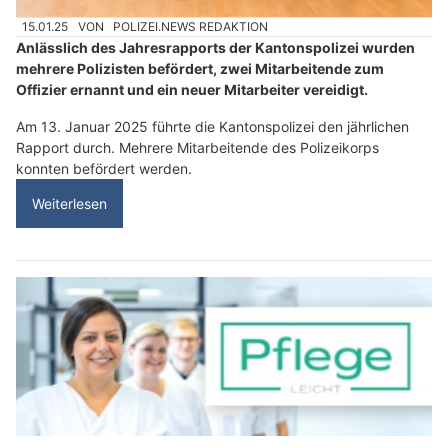
15.01.25
VON
POLIZEI.NEWS REDAKTION
Anlässlich des Jahresrapports der Kantonspolizei wurden
mehrere Polizisten befördert, zwei Mitarbeitende zum
Offizier ernannt und ein neuer Mitarbeiter vereidigt.
Am 13. Januar 2025 führte die Kantonspolizei den jährlichen
Rapport durch. Mehrere Mitarbeitende des Polizeikorps
konnten befördert werden.
Weiterlesen