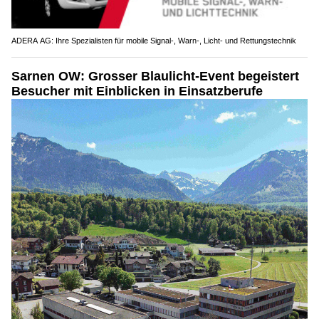
ADERA AG: Ihre Spezialisten für mobile Signal-, Warn-, Licht- und Rettungstechnik
Sarnen OW: Grosser Blaulicht-Event begeistert
Besucher mit Einblicken in Einsatzberufe