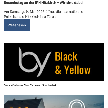
Besuchstag an der IPH Hitzkirch – Wir sind dabei!
Am Samstag, 9. Mai 2026 öffnet die Internationale
Polizeischule Hitzkirch ihre Türen.
Weiterlesen
Black & Yellow – Alles für deinen Sportbedarf