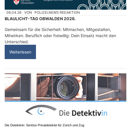
06.04.26
VON
POLIZEI.NEWS REDAKTION
BLAULICHT-TAG OBWALDEN 2026.
Gemeinsam für die Sicherheit: Mitmachen, Mitgestalten,
Mitwirken. Beruflich oder freiwillig: Dein Einsatz macht den
Unterschied.
Weiterlesen
Die Detektivin: Seriöse Privatdetektei für Zürich und Zug