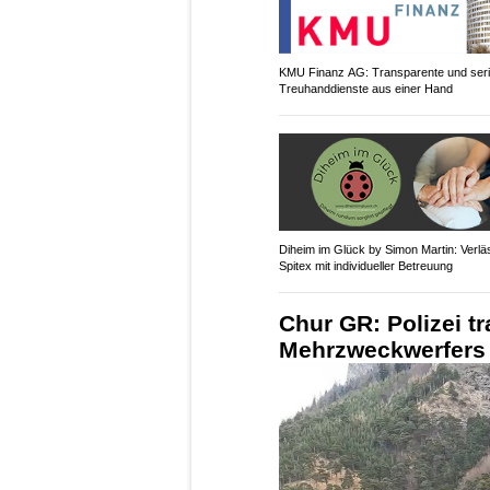
KMU Finanz AG: Transparente und ser
Treuhanddienste aus einer Hand
Diheim im Glück by Simon Martin: Verlä
Spitex mit individueller Betreuung
Chur GR: Polizei tr
Mehrzweckwerfers