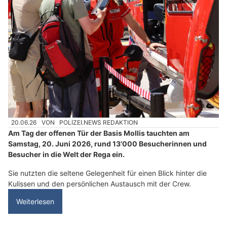
20.06.26
VON
POLIZEI.NEWS REDAKTION
Am Tag der offenen Tür der Basis Mollis tauchten am
Samstag, 20. Juni 2026, rund 13'000 Besucherinnen und
Besucher in die Welt der Rega ein.
Sie nutzten die seltene Gelegenheit für einen Blick hinter die
Kulissen und den persönlichen Austausch mit der Crew.
Weiterlesen