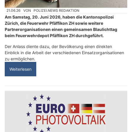
21.06.26
VON
POLIZEI.NEWS REDAKTION
Am Samstag, 20. Juni 2026, haben die Kantonspolizei
Zürich, die Feuerwehr Pfäffikon ZH sowie weitere
Partnerorganisationen einen gemeinsamen Blaulichttag
beim Feuerwehrdepot Pfäffikon ZH durchgeführt.
Der Anlass diente dazu, der Bevölkerung einen direkten
Einblick in die Arbeit der verschiedenen Einsatzorganisationen
zu ermöglichen.
Weiterlesen