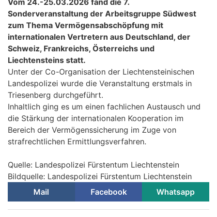
Vom 24.-25.03.2026 fand die 7.
Sonderveranstaltung der Arbeitsgruppe Südwest
zum Thema Vermögensabschöpfung mit
internationalen Vertretern aus Deutschland, der
Schweiz, Frankreichs, Österreichs und
Liechtensteins statt.
Unter der Co-Organisation der Liechtensteinischen
Landespolizei wurde die Veranstaltung erstmals in
Triesenberg durchgeführt.
Inhaltlich ging es um einen fachlichen Austausch und
die Stärkung der internationalen Kooperation im
Bereich der Vermögenssicherung im Zuge von
strafrechtlichen Ermittlungsverfahren.
Quelle: Landespolizei Fürstentum Liechtenstein
Bildquelle: Landespolizei Fürstentum Liechtenstein
Mail
Facebook
Whatsapp