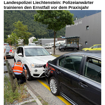
Landespolizei Liechtenstein: Polizeianwärter
trainieren den Ernstfall vor dem Praxisjahr