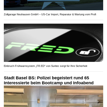
Zollgarage Neuhausen GmbH – US-Car Import, Reparatur & Wartung vom Profi
Einbruch-Frühwarnsystem „FR.ED“ von Suritec sorgt für Ihre Sicherheit
Stadt Basel BS: Polizei begeistert rund 65
Interessierte beim Bootcamp und Infoabend