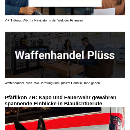
VIFIT Group AG: Ihr Navigator in der Welt der Finanzen
Waffenhandel Plüss: Wo Beratung und Qualität Hand in Hand gehen
Pfäffikon ZH: Kapo und Feuerwehr gewähren
spannende Einblicke in Blaulichtberufe