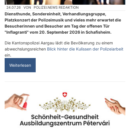
24.07.26
VON
POLIZEI.NEWS REDAKTION
Diensthunde, Sondereinheit, Verhandlungsgruppe,
Platzkonzert der Polizeimusik und vieles mehr erwartet die
Besucherinnen und Besucher am Tag der offenen Tür
"Inflagranti" vom 20. September 2026 in Schafisheim.
Die Kantonspolizei Aargau lädt die Bevölkerung zu einem
abwechslungsreichen
Blick hinter die Kulissen der Polizeiarbeit
ein.
Weiterlesen