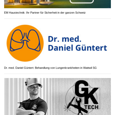
EM Haustechnik: Ihr Partner für Sicherheit in der ganzen Schweiz
Dr. med. Daniel Güntert: Behandlung von Lungenkrankheiten in Wattwil SG