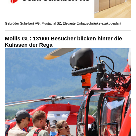
Gebrüder Schelbert AG, Muotathal SZ: Elegante Einbauschränke exakt geplant
Mollis GL: 13'000 Besucher blicken hinter die
Kulissen der Rega