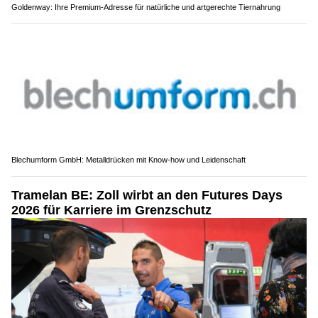
Goldenway: Ihre Premium-Adresse für natürliche und artgerechte Tiernahrung
Blechumform GmbH: Metalldrücken mit Know-how und Leidenschaft
Tramelan BE: Zoll wirbt an den Futures Days
2026 für Karriere im Grenzschutz