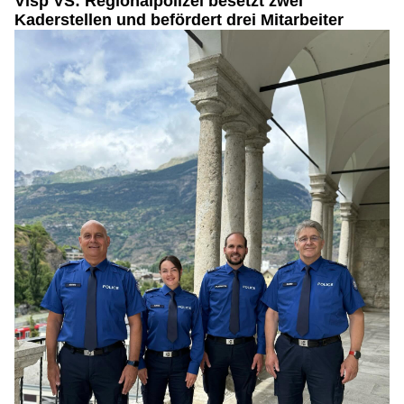
Visp VS: Regionalpolizei besetzt zwei
Kaderstellen und befördert drei Mitarbeiter