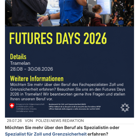
29.07.26
VON
POLIZEI.NEWS REDAKTION
Möchten Sie mehr über den Beruf als Spezialistin oder
Spezialist für Zoll und Grenzsicherheit
erfahren?