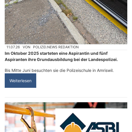
11.07.26
VON
POLIZEI.NEWS REDAKTION
Im Oktober 2025 starteten eine Aspirantin und fünf
Aspiranten ihre Grundausbildung bei der Landespolizei.
Bis Mitte Juni besuchten sie die Polizeischule in Amriswil.
Weiterlesen