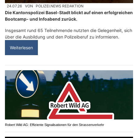
24.07.26
VON
POLIZEI.NEWS REDAKTION
Die Kantonspolizei Basel-Stadt blickt auf einen erfolgreichen
Bootcamp- und Infoabend zurück.
Insgesamt rund 65 Teilnehmende nutzten die Gelegenheit, sich
über die Ausbildung und den Polizeiberuf zu informieren.
Weiterlesen
Robert Wild AG: Effiziente Signalisationen für den Strassenverkehr