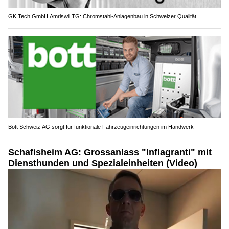
GK Tech GmbH Amriswil TG: Chromstahl-Anlagenbau in Schweizer Qualität
Bott Schweiz AG sorgt für funktionale Fahrzeugeinrichtungen im Handwerk
Schafisheim AG: Grossanlass "Inflagranti" mit
Diensthunden und Spezialeinheiten (Video)