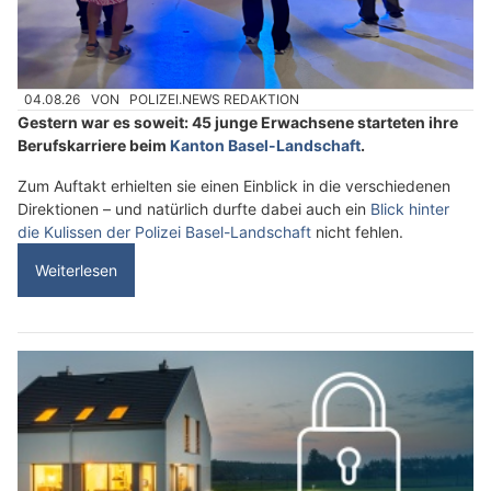
04.08.26
VON
POLIZEI.NEWS REDAKTION
Gestern war es soweit: 45 junge Erwachsene starteten ihre
Berufskarriere beim
Kanton Basel-Landschaft
.
Zum Auftakt erhielten sie einen Einblick in die verschiedenen
Direktionen – und natürlich durfte dabei auch ein
Blick hinter
die Kulissen der Polizei Basel-Landschaft
nicht fehlen.
Weiterlesen