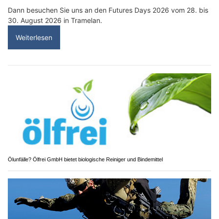
Dann besuchen Sie uns an den Futures Days 2026 vom 28. bis
30. August 2026 in Tramelan.
Weiterlesen
Ölunfälle? Ölfrei GmbH bietet biologische Reiniger und Bindemittel