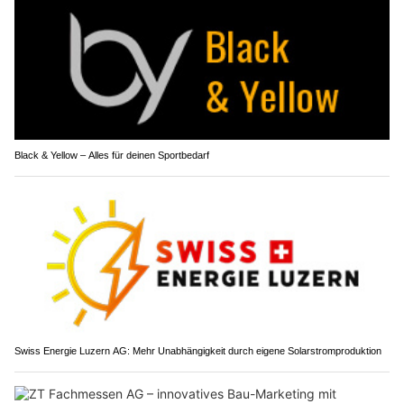
Black & Yellow – Alles für deinen Sportbedarf
Swiss Energie Luzern AG: Mehr Unabhängigkeit durch eigene Solarstromproduktion