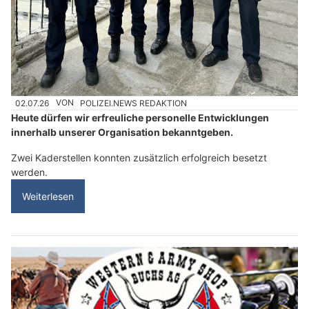
02.07.26
VON
POLIZEI.NEWS REDAKTION
Heute dürfen wir erfreuliche personelle Entwicklungen
innerhalb unserer Organisation bekanntgeben.
Zwei Kaderstellen konnten zusätzlich erfolgreich besetzt
werden.
Weiterlesen