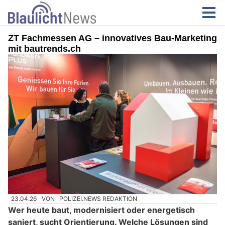
ZT Fachmessen AG – innovatives Bau-Marketing
mit bautrends.ch
23.04.26
VON
POLIZEI.NEWS REDAKTION
Wer heute baut, modernisiert oder energetisch
saniert, sucht Orientierung. Welche Lösungen sind