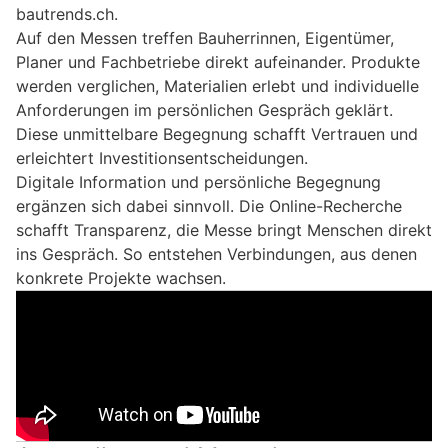
bautrends.ch.
Auf den Messen treffen Bauherrinnen, Eigentümer,
Planer und Fachbetriebe direkt aufeinander. Produkte
werden verglichen, Materialien erlebt und individuelle
Anforderungen im persönlichen Gespräch geklärt.
Diese unmittelbare Begegnung schafft Vertrauen und
erleichtert Investitionsentscheidungen.
Digitale Information und persönliche Begegnung
ergänzen sich dabei sinnvoll. Die Online-Recherche
schafft Transparenz, die Messe bringt Menschen direkt
ins Gespräch. So entstehen Verbindungen, aus denen
konkrete Projekte wachsen.