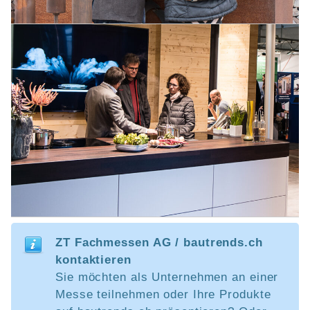
ZT Fachmessen AG / bautrends.ch
kontaktieren
Sie möchten als Unternehmen an einer
Messe teilnehmen oder Ihre Produkte