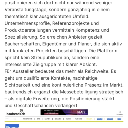
positionieren sich dort nicht nur während weniger
Veranstaltungstage, sondern ganzjährig in einem
thematisch klar ausgerichteten Umfeld.
Unternehmensprofile, Referenzprojekte und
Produktdarstellungen vermitteln Kompetenz und
Spezialisierung. So erreichen Anbieter gezielt
Bauherrschaften, Eigentümer und Planer, die sich aktiv
mit konkreten Projekten beschäftigen. Die Plattform
spricht kein Streupublikum an, sondern eine
interessierte Zielgruppe mit klarer Absicht.
Für Aussteller bedeutet das mehr als Reichweite. Es
geht um qualifizierte Kontakte, nachhaltige
Sichtbarkeit und eine kontinuierliche Präsenz im Markt.
bautrends.ch ergänzt die Messebeteiligung strategisch
– als digitale Erweiterung, die Positionierung stärkt
und Geschäftschancen verlängert.