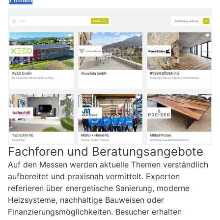
Fachforen und Beratungsangebote
Auf den Messen werden aktuelle Themen verständlich
aufbereitet und praxisnah vermittelt. Experten
referieren über energetische Sanierung, moderne
Heizsysteme, nachhaltige Bauweisen oder
Finanzierungsmöglichkeiten. Besucher erhalten