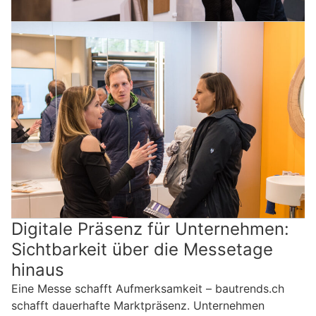
Digitale Präsenz für Unternehmen:
Sichtbarkeit über die Messetage
hinaus
Eine Messe schafft Aufmerksamkeit – bautrends.ch
schafft dauerhafte Marktpräsenz. Unternehmen