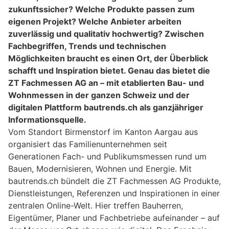
zukunftssicher? Welche Produkte passen zum
eigenen Projekt? Welche Anbieter arbeiten
zuverlässig und qualitativ hochwertig? Zwischen
Fachbegriffen, Trends und technischen
Möglichkeiten braucht es einen Ort, der Überblick
schafft und Inspiration bietet. Genau das bietet die
ZT Fachmessen AG an – mit etablierten Bau- und
Wohnmessen in der ganzen Schweiz und der
digitalen Plattform bautrends.ch als ganzjähriger
Informationsquelle.
Vom Standort Birmenstorf im Kanton Aargau aus
organisiert das Familienunternehmen seit
Generationen Fach- und Publikumsmessen rund um
Bauen, Modernisieren, Wohnen und Energie. Mit
bautrends.ch bündelt die ZT Fachmessen AG Produkte,
Dienstleistungen, Referenzen und Inspirationen in einer
zentralen Online-Welt. Hier treffen Bauherren,
Eigentümer, Planer und Fachbetriebe aufeinander – auf