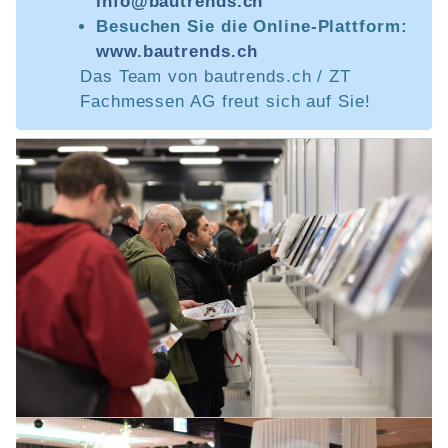
info@bautrends.ch
Besuchen Sie die Online-Plattform:
www.bautrends.ch
Das Team von bautrends.ch / ZT
Fachmessen AG freut sich auf Sie!