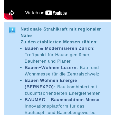
Nationale Strahlkraft mit regionaler
Nähe
Zu den etablierten Messen zählen:
Bauen & Modernisieren Zürich
:
Treffpunkt für Hauseigentümer,
Bauherren und Planer
Bauen+Wohnen Luzern
:
Bau- und
Wohnmesse für die Zentralschweiz
Bauen Wohnen Energie
(BERNEXPO)
:
Bau kombiniert mit
zukunftsorientierten Energiethemen
BAUMAG – Baumaschinen-Messe
:
Innovationsplattform für das
Bauhaupt- und Baunebengewerbe