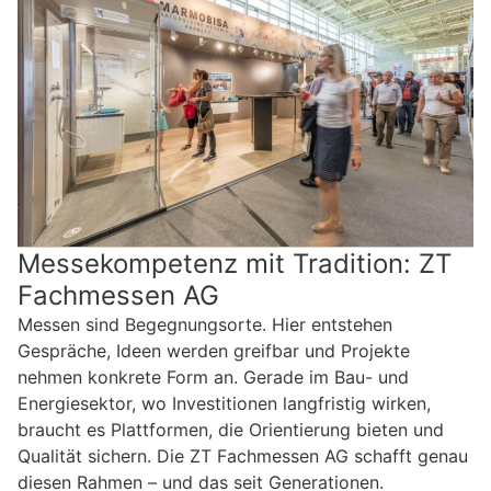
Messekompetenz mit Tradition: ZT
Fachmessen AG
Messen sind Begegnungsorte. Hier entstehen
Gespräche, Ideen werden greifbar und Projekte
nehmen konkrete Form an. Gerade im Bau- und
Energiesektor, wo Investitionen langfristig wirken,
braucht es Plattformen, die Orientierung bieten und
Qualität sichern. Die ZT Fachmessen AG schafft genau
diesen Rahmen – und das seit Generationen.