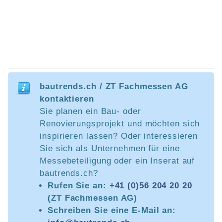
bautrends.ch / ZT Fachmessen AG
kontaktieren
Sie planen ein Bau- oder
Renovierungsprojekt und möchten sich
inspirieren lassen? Oder interessieren
Sie sich als Unternehmen für eine
Messebeteiligung oder ein Inserat auf
bautrends.ch?
Rufen Sie an:
+41 (0)56 204 20 20
(ZT Fachmessen AG)
Schreiben Sie eine E-Mail an: