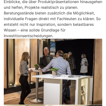
Einblicke, die über Produktpräsentationen hinausgehen
und helfen, Projekte realistisch zu planen.
Beratungsstände bieten zusätzlich die Möglichkeit,
individuelle Fragen direkt mit Fachleuten zu klären. So
entsteht nicht nur Inspiration, sondern belastbares
Wissen – eine solide Grundlage für
Investitionsentscheidungen.