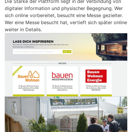
Die Stärke der Plattform liegt in der Verbindung von
digitaler Information und physischer Begegnung. Wer
sich online vorbereitet, besucht eine Messe gezielter.
Wer eine Messe besucht hat, vertieft sich später online
weiter in Details.