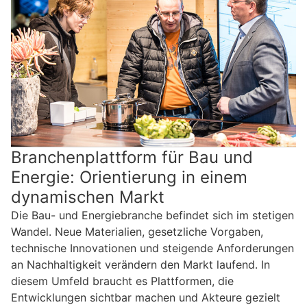
Branchenplattform für Bau und
Energie: Orientierung in einem
dynamischen Markt
Die Bau- und Energiebranche befindet sich im stetigen
Wandel. Neue Materialien, gesetzliche Vorgaben,
technische Innovationen und steigende Anforderungen
an Nachhaltigkeit verändern den Markt laufend. In
diesem Umfeld braucht es Plattformen, die
Entwicklungen sichtbar machen und Akteure gezielt