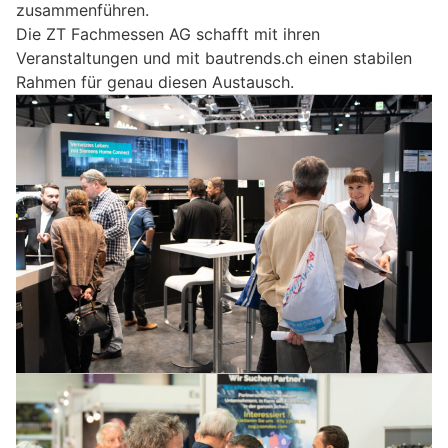
zusammenführen.
Die ZT Fachmessen AG schafft mit ihren
Veranstaltungen und mit bautrends.ch einen stabilen
Rahmen für genau diesen Austausch.