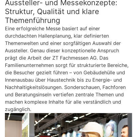
Aussteller- und Messekonzepte:
Struktur, Qualität und klare
Themenführung
Eine erfolgreiche Messe basiert auf einer
durchdachten Hallenplanung, klar definierten
Themenwelten und einer sorgfältigen Auswahl der
Aussteller. Genau dieser konzeptionelle Anspruch
prägt die Arbeit der ZT Fachmessen AG. Das
Familienunternehmen sorgt für strukturierte Bereiche,
die Besucher gezielt führen – von Gebäudehülle und
Innenausbau über Haustechnik bis zu Energie- und
Nachhaltigkeitslösungen. Sonderschauen, Fachforen
und Beratungsinseln vertiefen zentrale Themen und
machen komplexe Inhalte für alle verständlich und
zugänglich.