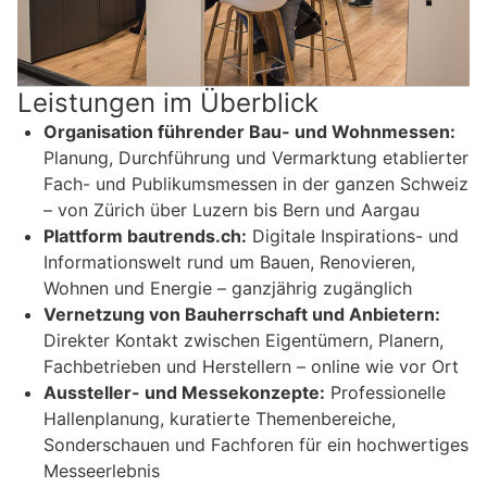
Leistungen im Überblick
Organisation führender Bau- und Wohnmessen:
Planung, Durchführung und Vermarktung etablierter
Fach- und Publikumsmessen in der ganzen Schweiz
– von Zürich über Luzern bis Bern und Aargau
Plattform bautrends.ch:
Digitale Inspirations- und
Informationswelt rund um Bauen, Renovieren,
Wohnen und Energie – ganzjährig zugänglich
Vernetzung von Bauherrschaft und Anbietern:
Direkter Kontakt zwischen Eigentümern, Planern,
Fachbetrieben und Herstellern – online wie vor Ort
Aussteller- und Messekonzepte:
Professionelle
Hallenplanung, kuratierte Themenbereiche,
Sonderschauen und Fachforen für ein hochwertiges
Messeerlebnis