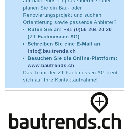
auf bautrends.ch präsentieren? Oder
planen Sie ein Bau- oder
Renovierungsprojekt und suchen
Orientierung sowie passende Anbieter?
Rufen Sie an:
+41 (0)56 204 20 20
(ZT Fachmessen AG)
Schreiben Sie eine E-Mail an:
info@bautrends.ch
Besuchen Sie die Online-Plattform:
www.bautrends.ch
Das Team der ZT Fachmessen AG freut
sich auf Ihre Kontaktaufnahme!