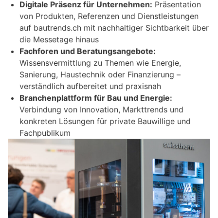
Digitale Präsenz für Unternehmen:
Präsentation
von Produkten, Referenzen und Dienstleistungen
auf bautrends.ch mit nachhaltiger Sichtbarkeit über
die Messetage hinaus
Fachforen und Beratungsangebote:
Wissensvermittlung zu Themen wie Energie,
Sanierung, Haustechnik oder Finanzierung –
verständlich aufbereitet und praxisnah
Branchenplattform für Bau und Energie:
Verbindung von Innovation, Markttrends und
konkreten Lösungen für private Bauwillige und
Fachpublikum