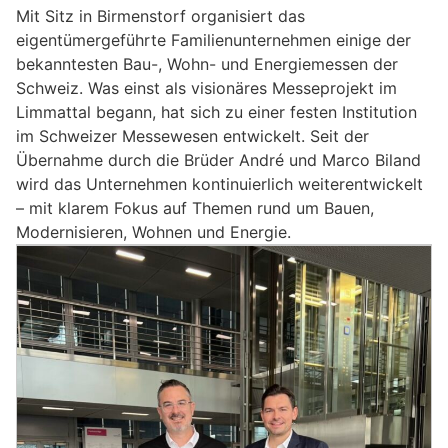
Mit Sitz in Birmenstorf organisiert das
eigentümergeführte Familienunternehmen einige der
bekanntesten Bau-, Wohn- und Energiemessen der
Schweiz. Was einst als visionäres Messeprojekt im
Limmattal begann, hat sich zu einer festen Institution
im Schweizer Messewesen entwickelt. Seit der
Übernahme durch die Brüder André und Marco Biland
wird das Unternehmen kontinuierlich weiterentwickelt
– mit klarem Fokus auf Themen rund um Bauen,
Modernisieren, Wohnen und Energie.