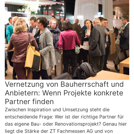
Vernetzung von Bauherrschaft und
Anbietern: Wenn Projekte konkrete
Partner finden
Zwischen Inspiration und Umsetzung steht die
entscheidende Frage: Wer ist der richtige Partner für
das eigene Bau- oder Renovationsprojekt? Genau hier
liegt die Stärke der ZT Fachmessen AG und von