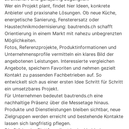
Wer ein Projekt plant, findet hier Ideen, konkrete
Anbieter und praxisnahe Lösungen. Ob neue Küche,
energetische Sanierung, Fensterersatz oder
Haustechnikmodernisierung: bautrends.ch schafft
Orientierung in einem Markt mit nahezu unbegrenzten
Möglichkeiten.
Fotos, Referenzprojekte, Produktinformationen und
Unternehmensprofile vermitteln ein klares Bild der
angebotenen Leistungen. Interessierte vergleichen
Angebote, speichern Favoriten und nehmen gezielt
Kontakt zu passenden Fachbetrieben auf. So
entwickelt sich aus einer ersten Idee Schritt für Schritt
ein umsetzbares Projekt.
Für Unternehmen bedeutet bautrends.ch eine
nachhaltige Präsenz über die Messetage hinaus.
Produkte und Dienstleistungen bleiben sichtbar, neue
Zielgruppen werden erreicht und bestehende Kontakte
lassen sich langfristig pflegen.