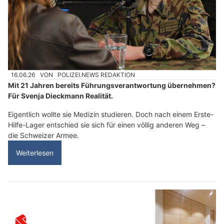
16.06.26
VON
POLIZEI.NEWS REDAKTION
Mit 21 Jahren bereits Führungsverantwortung übernehmen?
Für Svenja Dieckmann Realität.
Eigentlich wollte sie Medizin studieren. Doch nach einem Erste-
Hilfe-Lager entschied sie sich für einen völlig anderen Weg –
die Schweizer Armee.
Weiterlesen