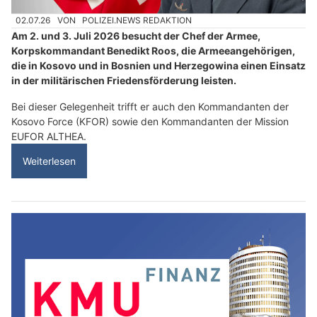
02.07.26
VON
POLIZEI.NEWS REDAKTION
Am 2. und 3. Juli 2026 besucht der Chef der Armee,
Korpskommandant Benedikt Roos, die Armeeangehörigen,
die in Kosovo und in Bosnien und Herzegowina einen Einsatz
in der militärischen Friedensförderung leisten.
Bei dieser Gelegenheit trifft er auch den Kommandanten der
Kosovo Force (KFOR) sowie den Kommandanten der Mission
EUFOR ALTHEA.
Weiterlesen