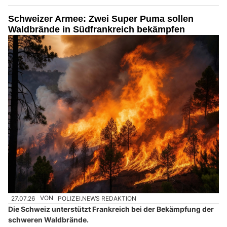
Schweizer Armee: Zwei Super Puma sollen
Waldbrände in Südfrankreich bekämpfen
27.07.26
VON
POLIZEI.NEWS REDAKTION
Die Schweiz unterstützt Frankreich bei der Bekämpfung der
schweren Waldbrände.