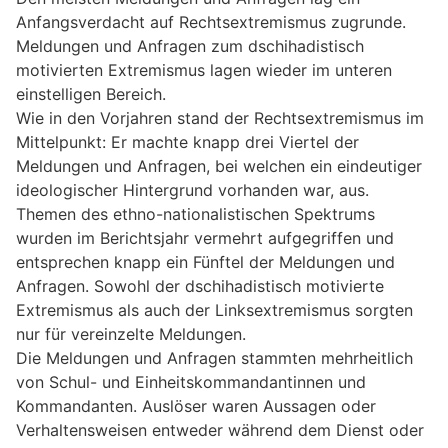
Anfangsverdacht auf Rechtsextremismus zugrunde.
Meldungen und Anfragen zum dschihadistisch
motivierten Extremismus lagen wieder im unteren
einstelligen Bereich.
Wie in den Vorjahren stand der Rechtsextremismus im
Mittelpunkt: Er machte knapp drei Viertel der
Meldungen und Anfragen, bei welchen ein eindeutiger
ideologischer Hintergrund vorhanden war, aus.
Themen des ethno-nationalistischen Spektrums
wurden im Berichtsjahr vermehrt aufgegriffen und
entsprechen knapp ein Fünftel der Meldungen und
Anfragen. Sowohl der dschihadistisch motivierte
Extremismus als auch der Linksextremismus sorgten
nur für vereinzelte Meldungen.
Die Meldungen und Anfragen stammten mehrheitlich
von Schul- und Einheitskommandantinnen und
Kommandanten. Auslöser waren Aussagen oder
Verhaltensweisen entweder während dem Dienst oder