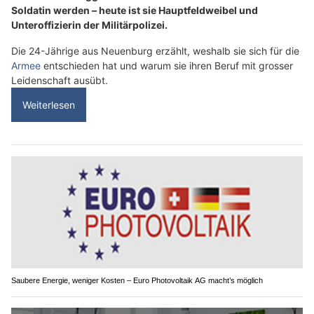
Soldatin werden – heute ist sie Hauptfeldweibel und
Unteroffizierin der Militärpolizei.
Die 24-Jährige aus Neuenburg erzählt, weshalb sie sich für die
Armee
entschieden hat und warum sie ihren Beruf mit grosser
Leidenschaft ausübt.
Weiterlesen
Saubere Energie, weniger Kosten – Euro Photovoltaik AG macht’s möglich