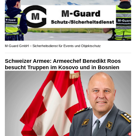
M-Guard GmbH – Sicherheitsdienst für Events und Objektschutz
Schweizer Armee: Armeechef Benedikt Roos
besucht Truppen im Kosovo und in Bosnien