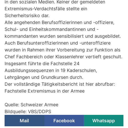
in den sozialen Medien. Keiner der gemeldeten
Extremismus-Verdachtsfälle stellte ein
Sicherheitsrisiko dar.
Alle angehenden Berufsoffizierinnen und -offiziere,
Schul- und Einheitskommandantinnen und -
kommandanten wurden sensibilisiert und ausgebildet.
Auch Berufsunteroffizierinnen und -unteroffiziere
wurden in Rahmen ihrer Vorbereitung zur Funktion als
Chef Fachbereich oder Klassenlehrer vertieft geschult.
Insgesamt führte die Fachstelle 24
Ausbildungssequenzen in 19 Kaderschulen,
Lehrgängen und Grundkursen durch.
Der vollständige Tätigkeitsbericht ist hier abrufbar:
Fachstelle Extremismus in der Armee
Quelle: Schweizer Armee
Bildquelle: VBS/DDPS
Mail
Facebook
Whatsapp