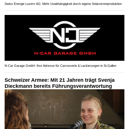
Swiss Energie Luzern AG: Mehr Unabhängigkeit durch eigene Solarstromproduktion
N-Car Garage GmbH: Ihre Adresse für Carrosserie & Lackierungen in St.Gallen
Schweizer Armee: Mit 21 Jahren trägt Svenja
Dieckmann bereits Führungsverantwortung