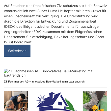
Auf Ersuchen des französischen Zivilschutzes stellt die Schweiz
voraussichtlich zwei Super Puma Helikopter mit ihren Crews für
einen Löscheinsatz zur Verfügung. Die Unterstützung wird
durch die Direktion für Entwicklung und Zusammenarbeit
(DEZA) des Eidgenössischen Departements für auswärtige
Angelegenheiten (EDA) zusammen mit dem Eidgenössischen
Departement für Verteidigung, Bevölkerungsschutz und Sport
(VBS) koordiniert.
Weiterlesen
ZT Fachmessen AG – innovatives Bau-Marketing mit bautrends.ch