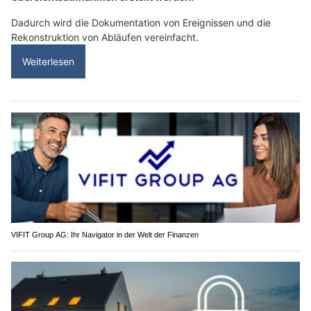
Dadurch wird die Dokumentation von Ereignissen und die
Rekonstruktion von Abläufen vereinfacht.
Weiterlesen
VIFIT Group AG: Ihr Navigator in der Welt der Finanzen