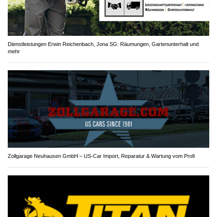
Dienstleistungen Erwin Reichenbach, Jona SG: Räumungen, Gartenunterhalt und
mehr
Zollgarage Neuhausen GmbH – US-Car Import, Reparatur & Wartung vom Profi