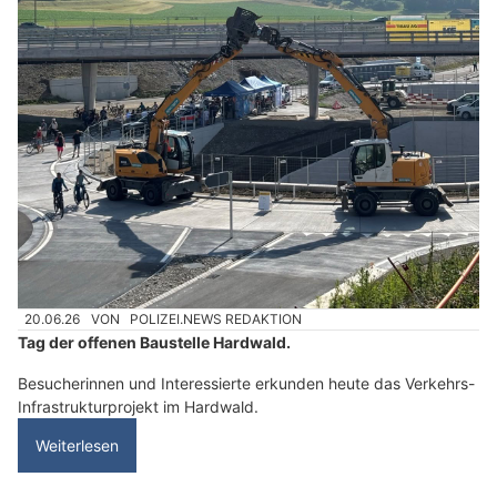
20.06.26
VON
POLIZEI.NEWS REDAKTION
Tag der offenen Baustelle Hardwald.
Besucherinnen und Interessierte erkunden heute das Verkehrs-
Infrastrukturprojekt im Hardwald.
Weiterlesen