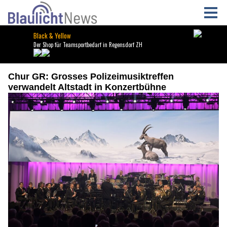
Chur GR: Grosses Polizeimusiktreffen
verwandelt Altstadt in Konzertbühne