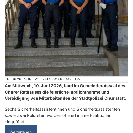
10.06.26
VON
POLIZEI.NEWS REDAKTION
Am Mittwoch, 10. Juni 2026, fand im Gemeinderatssaal des
Churer Rathauses die feierliche Inpflichtnahme und
Vereidigung von Mitarbeitenden der Stadtpolizei Chur statt.
Sechs Sicherheitsassistentinnen und Sicherheitsassistenten
sowie zwei Polizisten wurden offiziell in ihre Funktionen
eingeführt.
Weiterlesen