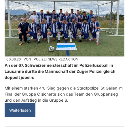
06.06.26
VON
POLIZEI.NEWS REDAKTION
An der 67. Schweizermeisterschaft im Polizeifussball in
Lausanne durfte die Mannschaft der Zuger Polizei gleich
doppelt jubeln:
Mit einem starken 4:0-Sieg gegen die Stadtpolizei St.Gallen im
Final der Gruppe C sicherte sich das Team den Gruppensieg
und den Aufstieg in die Gruppe B.
Weiterlesen