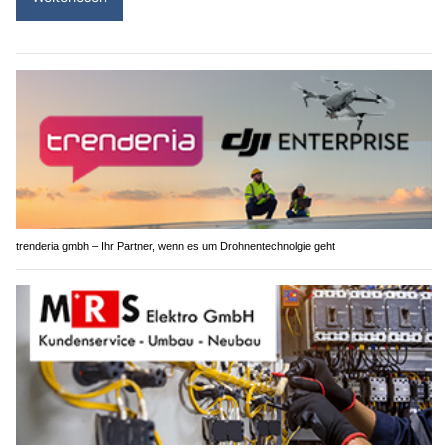
trenderia gmbh – Ihr Partner, wenn es um Drohnentechnolgie geht