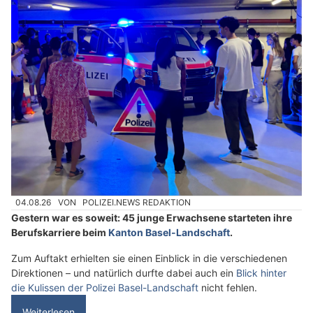
04.08.26
VON
POLIZEI.NEWS REDAKTION
Gestern war es soweit: 45 junge Erwachsene starteten ihre
Berufskarriere beim
Kanton Basel-Landschaft
.
Zum Auftakt erhielten sie einen Einblick in die verschiedenen
Direktionen – und natürlich durfte dabei auch ein
Blick hinter
die Kulissen der Polizei Basel-Landschaft
nicht fehlen.
Weiterlesen