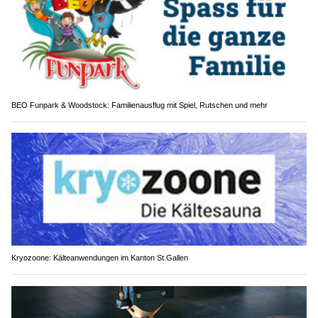
BEO Funpark & Woodstock: Familienausflug mit Spiel, Rutschen und mehr
Kryozoone: Kälteanwendungen im Kanton St.Gallen