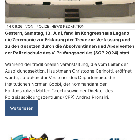
14.06.26
VON
POLIZEI.NEWS REDAKTION
Gestern, Samstag, 13. Juni, fand im Kongresshaus Lugano
die Zeremonie zur Erklärung der Treue zur Verfassung und
zu den Gesetzen durch die Absolventinnen und Absolventen
der Polizeischule des V. Prüfungsbezirks (SCP 2024) statt.
Während der traditionellen Veranstaltung, die vom Leiter der
Ausbildungssektion, Hauptmann Christophe Cerinotti, eröffnet
wurde, sprachen der Vorsteher des Departements der
Institutionen Norman Gobbi, der Kommandant der
Kantonspolizei Matteo Cocchi sowie der Direktor des
Polizeiausbildungszentrums (CFP) Andrea Pronzini.
Weiterlesen