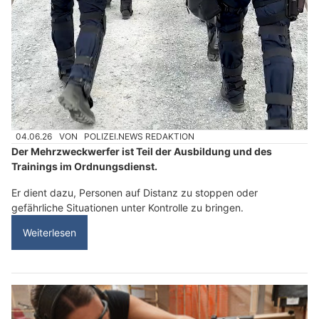
04.06.26
VON
POLIZEI.NEWS REDAKTION
Der Mehrzweckwerfer ist Teil der Ausbildung und des
Trainings im Ordnungsdienst.
Er dient dazu, Personen auf Distanz zu stoppen oder
gefährliche Situationen unter Kontrolle zu bringen.
Weiterlesen