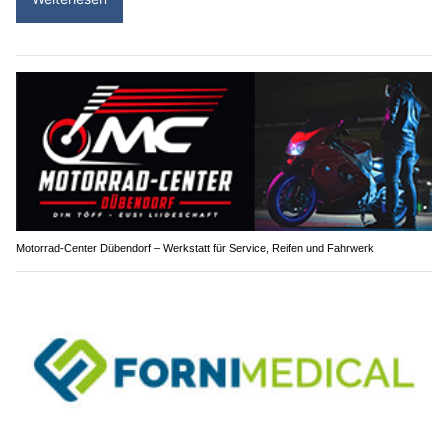
Motorrad-Center Dübendorf – Werkstatt für Service, Reifen und Fahrwerk