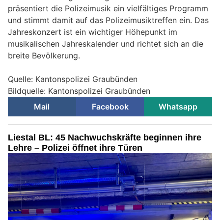
präsentiert die Polizeimusik ein vielfältiges Programm
und stimmt damit auf das Polizeimusiktreffen ein. Das
Jahreskonzert ist ein wichtiger Höhepunkt im
musikalischen Jahreskalender und richtet sich an die
breite Bevölkerung.
Quelle: Kantonspolizei Graubünden
Bildquelle: Kantonspolizei Graubünden
Mail
Facebook
Whatsapp
Liestal BL: 45 Nachwuchskräfte beginnen ihre
Lehre – Polizei öffnet ihre Türen