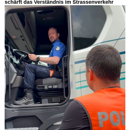
schärft das Verständnis im Strassenverkehr