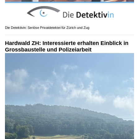
Die Detektivin: Seriöse Privatdetektei für Zürich und Zug
Hardwald ZH: Interessierte erhalten Einblick in
Grossbaustelle und Polizeiarbeit