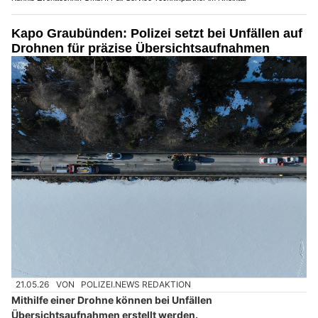
Kapo Graubünden: Polizei setzt bei Unfällen auf
Drohnen für präzise Übersichtsaufnahmen
21.05.26
VON
POLIZEI.NEWS REDAKTION
Mithilfe einer Drohne können bei Unfällen
Übersichtsaufnahmen erstellt werden.