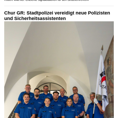
Chur GR: Stadtpolizei vereidigt neue Polizisten
und Sicherheitsassistenten