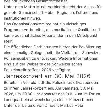
beeindruckenden Gesamtorchester.
Unter dem Motto Musik verbindet steht der Anlass für
gelebte Gemeinschaft – über Regionen, Kulturen und
Institutionen hinweg.
Das Organisationskomitee hat ein vielseitiges
Programm vorbereitet, das musikalische Qualität und
kameradschaftliches Miteinander in den Mittelpunkt
stellt.
Die öffentlichen Darbietungen bieten der Bevölkerung
eine einmalige Gelegenheit, die Vielfalt der Schweizer
Polizeimusiken zu entdecken. Weitere Informationen
sind auf der Webseite des Schweizerischen
Polizeimusiktreffens 2026 verfügbar.
Jahreskonzert am 30. Mai 2026
Bereits im Vorfeld lädt die Polizeimusik Graubünden
zu ihrem Jahreskonzert ein. Am Samstag, 30. Mai
2026, um 20.00 Uhr erwartet das Publikum im Forum
Landquart ein abwechslungsreicher Konzertabend.
Unter der Leitung von Dirigent Markus Hobi