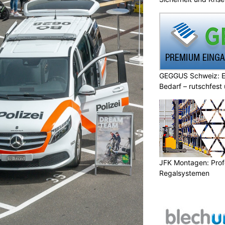
GEGGUS Schweiz: E
Bedarf – rutschfest
JFK Montagen: Prof
Regalsystemen