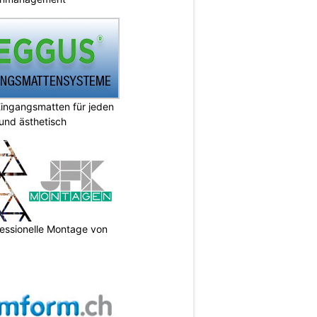
ingangsmatten für jeden
 und ästhetisch
essionelle Montage von