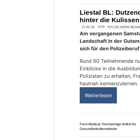
Liestal BL: Dutzend
hinter die Kulissen