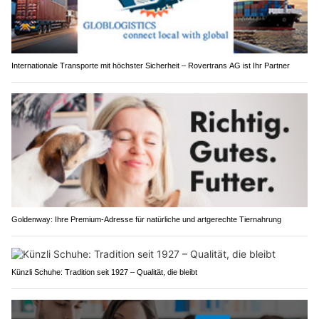
Internationale Transporte mit höchster Sicherheit – Rovertrans AG ist Ihr Partner
Goldenway: Ihre Premium-Adresse für natürliche und artgerechte Tiernahrung
Künzli Schuhe: Tradition seit 1927 – Qualität, die bleibt