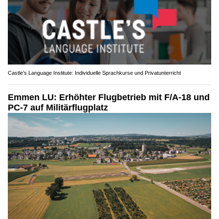
Castle’s Language Institute: Individuelle Sprachkurse und Privatunterricht
Emmen LU: Erhöhter Flugbetrieb mit F/A-18 und
PC-7 auf Militärflugplatz