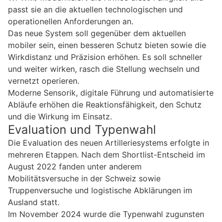
passt sie an die aktuellen technologischen und
operationellen Anforderungen an.
Das neue System soll gegenüber dem aktuellen
mobiler sein, einen besseren Schutz bieten sowie die
Wirkdistanz und Präzision erhöhen. Es soll schneller
und weiter wirken, rasch die Stellung wechseln und
vernetzt operieren.
Moderne Sensorik, digitale Führung und automatisierte
Abläufe erhöhen die Reaktionsfähigkeit, den Schutz
und die Wirkung im Einsatz.
Evaluation und Typenwahl
Die Evaluation des neuen Artilleriesystems erfolgte in
mehreren Etappen. Nach dem Shortlist-Entscheid im
August 2022 fanden unter anderem
Mobilitätsversuche in der Schweiz sowie
Truppenversuche und logistische Abklärungen im
Ausland statt.
Im November 2024 wurde die Typenwahl zugunsten