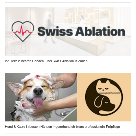
Ihr Herz in besten Händen – bei Swiss Ablation in Zürich
Hund & Katze in besten Händen – guterhund.ch bietet professionelle Fellpflege