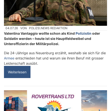
04.07.26
VON
POLIZEI.NEWS REDAKTION
Valentina Vantaggio wollte schon als Kind
Polizistin
oder
Soldatin werden – heute ist sie Hauptfeldweibel und
Unteroffizierin der Militärpolizei.
Die 24-Jährige aus Neuenburg erzählt, weshalb sie sich für die
Armee
entschieden hat und warum sie ihren Beruf mit grosser
Leidenschaft ausübt.
Weiterlesen