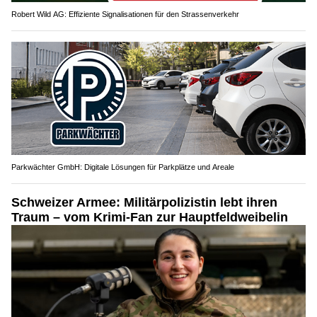
Robert Wild AG: Effiziente Signalisationen für den Strassenverkehr
Parkwächter GmbH: Digitale Lösungen für Parkplätze und Areale
Schweizer Armee: Militärpolizistin lebt ihren
Traum – vom Krimi-Fan zur Hauptfeldweibelin