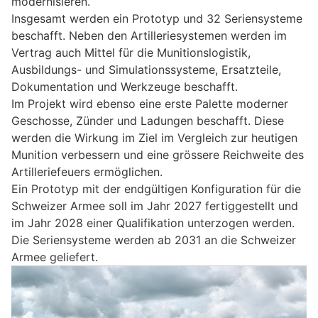
modernisieren.
Insgesamt werden ein Prototyp und 32 Seriensysteme
beschafft. Neben den Artilleriesystemen werden im
Vertrag auch Mittel für die Munitionslogistik,
Ausbildungs- und Simulationssysteme, Ersatzteile,
Dokumentation und Werkzeuge beschafft.
Im Projekt wird ebenso eine erste Palette moderner
Geschosse, Zünder und Ladungen beschafft. Diese
werden die Wirkung im Ziel im Vergleich zur heutigen
Munition verbessern und eine grössere Reichweite des
Artilleriefeuers ermöglichen.
Ein Prototyp mit der endgültigen Konfiguration für die
Schweizer Armee soll im Jahr 2027 fertiggestellt und
im Jahr 2028 einer Qualifikation unterzogen werden.
Die Seriensysteme werden ab 2031 an die Schweizer
Armee geliefert.