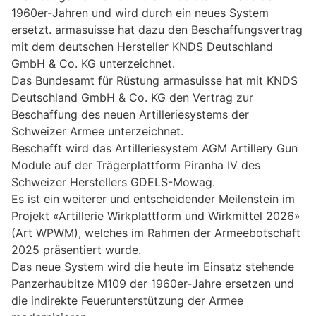
1960er-Jahren und wird durch ein neues System
ersetzt. armasuisse hat dazu den Beschaffungsvertrag
mit dem deutschen Hersteller KNDS Deutschland
GmbH & Co. KG unterzeichnet.
Das Bundesamt für Rüstung armasuisse hat mit KNDS
Deutschland GmbH & Co. KG den Vertrag zur
Beschaffung des neuen Artilleriesystems der
Schweizer Armee unterzeichnet.
Beschafft wird das Artilleriesystem AGM Artillery Gun
Module auf der Trägerplattform Piranha IV des
Schweizer Herstellers GDELS-Mowag.
Es ist ein weiterer und entscheidender Meilenstein im
Projekt «Artillerie Wirkplattform und Wirkmittel 2026»
(Art WPWM), welches im Rahmen der Armeebotschaft
2025 präsentiert wurde.
Das neue System wird die heute im Einsatz stehende
Panzerhaubitze M109 der 1960er-Jahre ersetzen und
die indirekte Feuerunterstützung der Armee