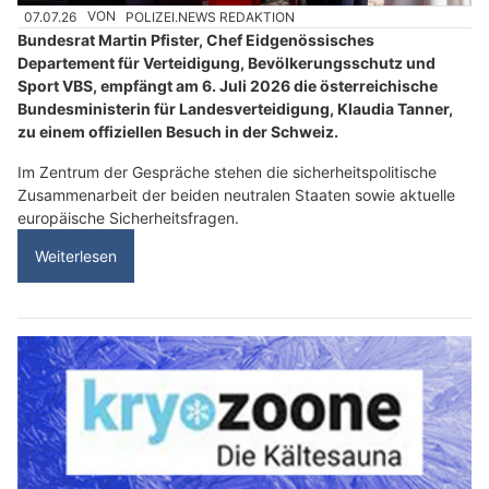
07.07.26
VON
POLIZEI.NEWS REDAKTION
Bundesrat Martin Pfister, Chef Eidgenössisches
Departement für Verteidigung, Bevölkerungsschutz und
Sport VBS, empfängt am 6. Juli 2026 die österreichische
Bundesministerin für Landesverteidigung, Klaudia Tanner,
zu einem offiziellen Besuch in der Schweiz.
Im Zentrum der Gespräche stehen die sicherheitspolitische
Zusammenarbeit der beiden neutralen Staaten sowie aktuelle
europäische Sicherheitsfragen.
Weiterlesen