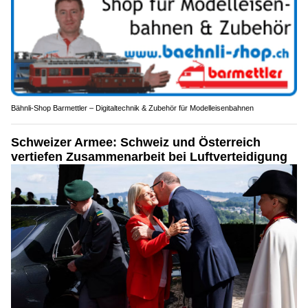
Bähnli-Shop Barmettler – Digitaltechnik & Zubehör für Modelleisenbahnen
Schweizer Armee: Schweiz und Österreich
vertiefen Zusammenarbeit bei Luftverteidigung