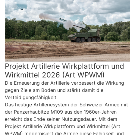
Projekt Artillerie Wirkplattform und
Wirkmittel 2026 (Art WPWM)
Die Erneuerung der Artillerie verbessert die Wirkung
gegen Ziele am Boden und stärkt damit die
Verteidigungsfähigkeit.
Das heutige Artilleriesystem der Schweizer Armee mit
der Panzerhaubitze M109 aus den 1960er-Jahren
erreicht das Ende seiner Nutzungsdauer. Mit dem
Projekt Artillerie Wirkplattform und Wirkmittel (Art
WPWM) modernisiert die Armee diese Fähigkeit und