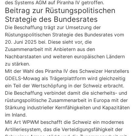
des Systems AGM auf Piranha IV getroffen.
Beitrag zur Rüstungspolitischen
Strategie des Bundesrates
Die Beschaffung trägt zur Umsetzung der
Rüstungspolitischen Strategie des Bundesrates vom
20. Juni 2025 bei. Diese sieht vor, die
Zusammenarbeit mit Anbietern aus den
Nachbarstaaten und weiteren europäischen Ländern
zu stärken.
Mit der Wahl des Piranha IV des Schweizer Herstellers
GDELS-Mowag als Trägerplattform wird gleichzeitig
ein Teil der Wertschöpfung in der Schweiz erbracht.
Die Beschaffung verbindet damit die sicherheits- und
rüstungspolitische Zusammenarbeit in Europa mit der
Stärkung industrieller Kernfähigkeiten und Kapazitäten
im Inland.
Mit Art WPWM beschafft die Schweiz ein modernes
Artilleriesystem, das die Verteidigungsfähigkeit der