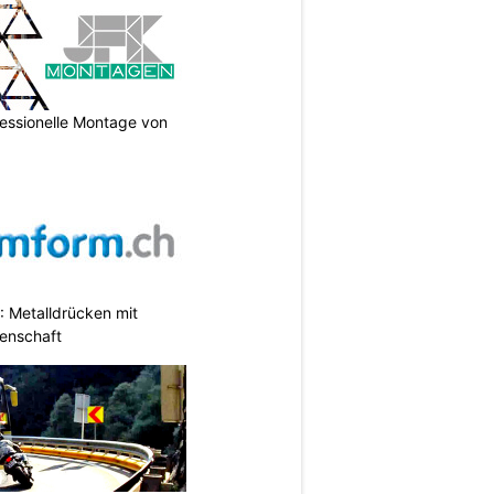
essionelle Montage von
 Metalldrücken mit
enschaft