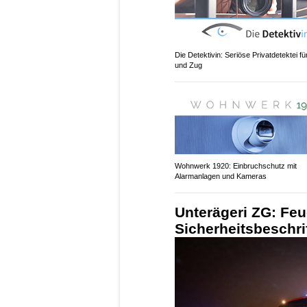
Die Detektivin: Seriöse Privatdetektei fü
und Zug
Wohnwerk 1920: Einbruchschutz mit
Alarmanlagen und Kameras
Unterägeri ZG: Feu
Sicherheitsbeschri