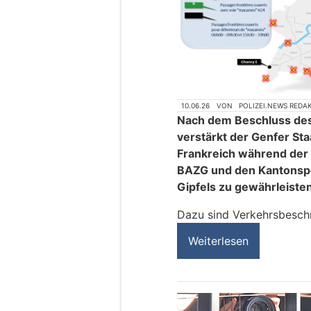
10.06.26
VON
POLIZEI.NEWS REDA
Nach dem Beschluss des
verstärkt der Genfer Sta
Frankreich während der
BAZG und den Kantonspol
Gipfels zu gewährleisten
Dazu sind Verkehrsbesch
Weiterlesen