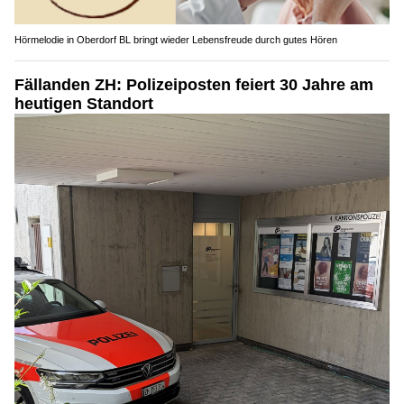
Hörmelodie in Oberdorf BL bringt wieder Lebensfreude durch gutes Hören
Fällanden ZH: Polizeiposten feiert 30 Jahre am
heutigen Standort