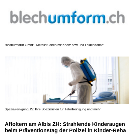
Blechumform GmbH: Metalldrücken mit Know-how und Leidenschaft
Spezialreinigung JS: Ihre Spezialisten für Tatortreinigung und mehr
Affoltern am Albis ZH: Strahlende Kinderaugen
beim Präventionstag der Polizei in Kinder-Reha