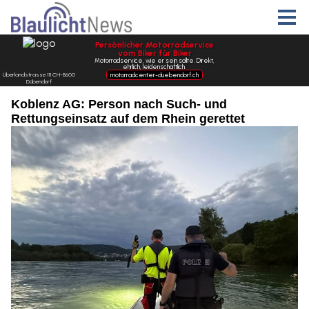
Koblenz AG: Person nach Such- und
Rettungseinsatz auf dem Rhein gerettet