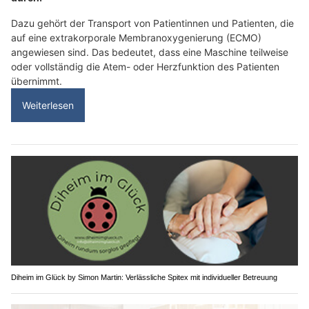
Dazu gehört der Transport von Patientinnen und Patienten, die
auf eine extrakorporale Membranoxygenierung (ECMO)
angewiesen sind. Das bedeutet, dass eine Maschine teilweise
oder vollständig die Atem- oder Herzfunktion des Patienten
übernimmt.
Weiterlesen
Diheim im Glück by Simon Martin: Verlässliche Spitex mit individueller Betreuung