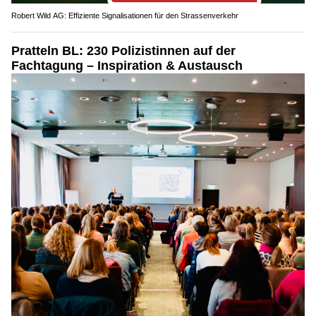
Robert Wild AG: Effiziente Signalisationen für den Strassenverkehr
Pratteln BL: 230 Polizistinnen auf der
Fachtagung – Inspiration & Austausch