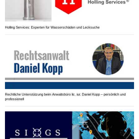
Holling Services: Experten für Wasserschäden und Lecksuche
Rechtliche Unterstützung beim Anwaltsbüro lic. iur. Daniel Kopp – persönlich und
professionell