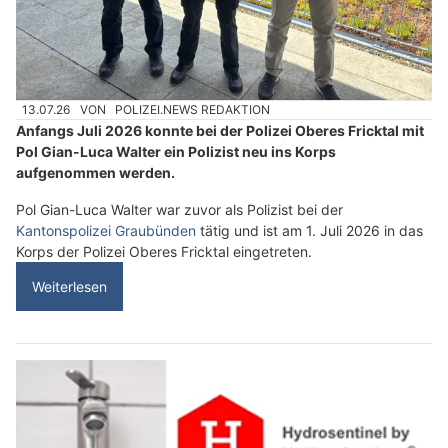
13.07.26
VON
POLIZEI.NEWS REDAKTION
Anfangs Juli 2026 konnte bei der Polizei Oberes Fricktal mit
Pol Gian-Luca Walter ein Polizist neu ins Korps
aufgenommen werden.
Pol Gian-Luca Walter war zuvor als Polizist bei der
Kantonspolizei Graubünden
tätig und ist am 1. Juli 2026 in das
Korps der Polizei Oberes Fricktal eingetreten.
Weiterlesen