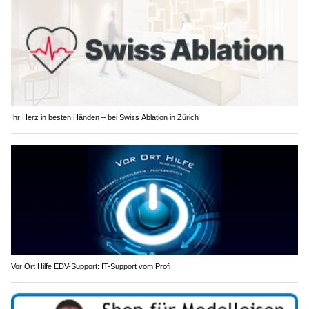
Ihr Herz in besten Händen – bei Swiss Ablation in Zürich
Vor Ort Hilfe EDV-Support: IT-Support vom Profi