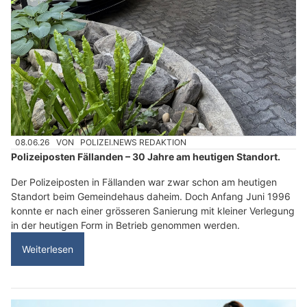
08.06.26
VON
POLIZEI.NEWS REDAKTION
Polizeiposten Fällanden – 30 Jahre am heutigen Standort.
Der Polizeiposten in Fällanden war zwar schon am heutigen
Standort beim Gemeindehaus daheim. Doch Anfang Juni 1996
konnte er nach einer grösseren Sanierung mit kleiner Verlegung
in der heutigen Form in Betrieb genommen werden.
Weiterlesen