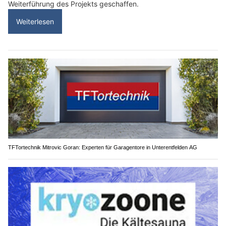
Weiterführung des Projekts geschaffen.
Weiterlesen
TFTortechnik Mitrovic Goran: Experten für Garagentore in Unterentfelden AG