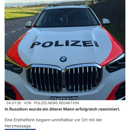
04.07.26
VON
POLIZEI.NEWS REDAKTION
In Russikon wurde ein älterer Mann erfolgreich reanimiert.
Eine Ersthelferin begann unmittelbar vor Ort mit der
Herzmassage.