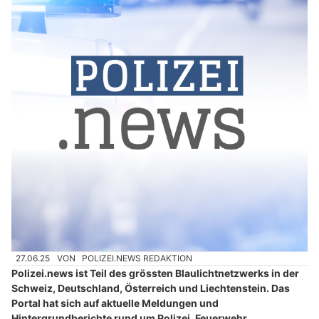
27.06.25
VON
POLIZEI.NEWS REDAKTION
Polizei.news ist Teil des grössten Blaulichtnetzwerks in der
Schweiz, Deutschland, Österreich und Liechtenstein. Das
Portal hat sich auf aktuelle Meldungen und
Hintergrundberichte rund um Polizei, Feuerwehr,