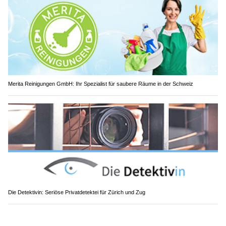
Merita Reinigungen GmbH: Ihr Spezialist für saubere Räume in der Schweiz
Die Detektivin: Seriöse Privatdetektei für Zürich und Zug