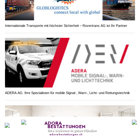
Internationale Transporte mit höchster Sicherheit – Rovertrans AG ist Ihr Partner
ADERA AG: Ihre Spezialisten für mobile Signal-, Warn-, Licht- und Rettungstechnik