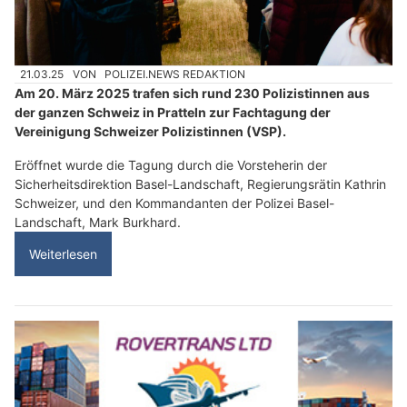
21.03.25
VON
POLIZEI.NEWS REDAKTION
Am 20. März 2025 trafen sich rund 230 Polizistinnen aus
der ganzen Schweiz in Pratteln zur Fachtagung der
Vereinigung Schweizer Polizistinnen (VSP).
Eröffnet wurde die Tagung durch die Vorsteherin der
Sicherheitsdirektion Basel-Landschaft, Regierungsrätin Kathrin
Schweizer, und den Kommandanten der Polizei Basel-
Landschaft, Mark Burkhard.
Weiterlesen