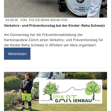
05.06.26
VON
POLIZEI.NEWS REDAKTION
Verkehrs- und Präventionstag bei der Kinder-Reha Schweiz
Am Donnerstag hat die Präventionsabteilung der
Kantonspolizei Zürich einen Verkehrs- und Präventionstag für
die Kinder-Reha Schweiz in Affoltern am Albis organisiert.
Weiterlesen