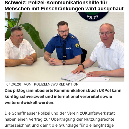
Schweiz: Polizei-Kommunikationshilfe für
Menschen mit Einschränkungen wird ausgebaut
04.06.26
VON
POLIZEI.NEWS REDAKTION
Das piktogrammbasierte Kommunikationsbuch UKPol kann
künftig schweizweit und international verbreitet sowie
weiterentwickelt werden.
Die Schaffhauser Polizei und der Verein zUKunftswerkstatt
haben einen Vertrag zur Übertragung der Nutzungsrechte
unterzeichnet und damit die Grundlage für die langfristige