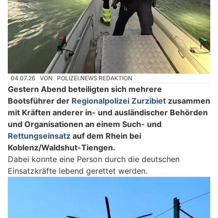
04.07.26
VON
POLIZEI.NEWS REDAKTION
Gestern Abend beteiligten sich mehrere
Bootsführer der
Regionalpolizei Zurzibiet
zusammen
mit Kräften anderer in- und ausländischer Behörden
und Organisationen an einem Such- und
Rettungseinsatz
auf dem Rhein bei
Koblenz/Waldshut-Tiengen.
Dabei konnte eine Person durch die deutschen
Einsatzkräfte lebend gerettet werden.