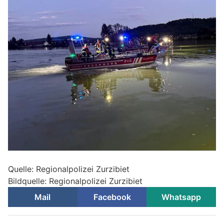
Quelle: Regionalpolizei Zurzibiet
Bildquelle: Regionalpolizei Zurzibiet
Mail
Facebook
Whatsapp