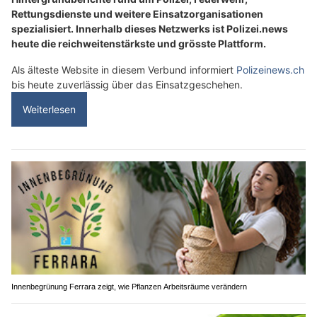
Rettungsdienste und weitere Einsatzorganisationen
spezialisiert. Innerhalb dieses Netzwerks ist Polizei.news
heute die reichweitenstärkste und grösste Plattform.
Als älteste Website in diesem Verbund informiert
Polizeinews.ch
bis heute zuverlässig über das Einsatzgeschehen.
Weiterlesen
Innenbegrünung Ferrara zeigt, wie Pflanzen Arbeitsräume verändern