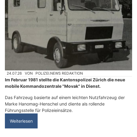
24.07.26
VON
POLIZEI.NEWS REDAKTION
Im Februar 1981 stellte die Kantonspolizei Zürich die neue
mobile Kommandozentrale "Movak" in Dienst.
Das Fahrzeug basierte auf einem leichten Nutzfahrzeug der
Marke Hanomag-Henschel und diente als rollende
Führungsstelle für Polizeieinsätze.
Weiterlesen