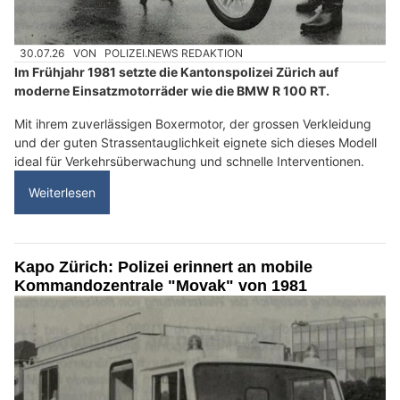
30.07.26
VON
POLIZEI.NEWS REDAKTION
Im Frühjahr 1981 setzte die Kantonspolizei Zürich auf
moderne Einsatzmotorräder wie die BMW R 100 RT.
Mit ihrem zuverlässigen Boxermotor, der grossen Verkleidung
und der guten Strassentauglichkeit eignete sich dieses Modell
ideal für Verkehrsüberwachung und schnelle Interventionen.
Weiterlesen
Kapo Zürich: Polizei erinnert an mobile
Kommandozentrale "Movak" von 1981