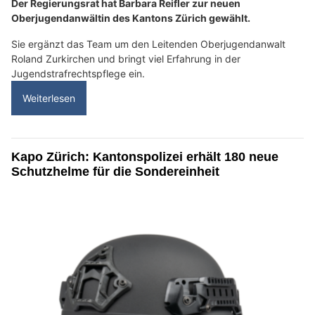
Der Regierungsrat hat Barbara Reifler zur neuen
Oberjugendanwältin des Kantons Zürich gewählt.
Sie ergänzt das Team um den Leitenden Oberjugendanwalt
Roland Zurkirchen und bringt viel Erfahrung in der
Jugendstrafrechtspflege ein.
Weiterlesen
Kapo Zürich: Kantonspolizei erhält 180 neue
Schutzhelme für die Sondereinheit