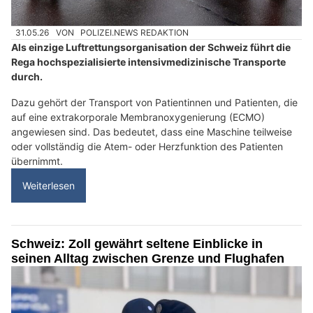
31.05.26
VON
POLIZEI.NEWS REDAKTION
Als einzige Luftrettungsorganisation der Schweiz führt die
Rega hochspezialisierte intensivmedizinische Transporte
durch.
Dazu gehört der Transport von Patientinnen und Patienten, die
auf eine extrakorporale Membranoxygenierung (ECMO)
angewiesen sind. Das bedeutet, dass eine Maschine teilweise
oder vollständig die Atem- oder Herzfunktion des Patienten
übernimmt.
Weiterlesen
Schweiz: Zoll gewährt seltene Einblicke in
seinen Alltag zwischen Grenze und Flughafen