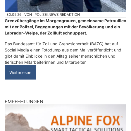
30.05.26
VON
POLIZEI.NEWS REDAKTION
Grenzübergänge im Morgengrauen, gemeinsame Patrouillen
mit der Polizei, Begegnungen mit der Bevölkerung und ein
Labrador-Welpe, der Zollluft schnuppert.
Das Bundesamt für Zoll und Grenzsicherheit (BAZG) hat auf
Social Media einen Fotodump aus dem Mai veröffentlicht und
gibt damit Einblicke in den Alltag seiner menschlichen und
tierischen Mitarbeiterinnen und Mitarbeiter.
Weiterlesen
EMPFEHLUNGEN