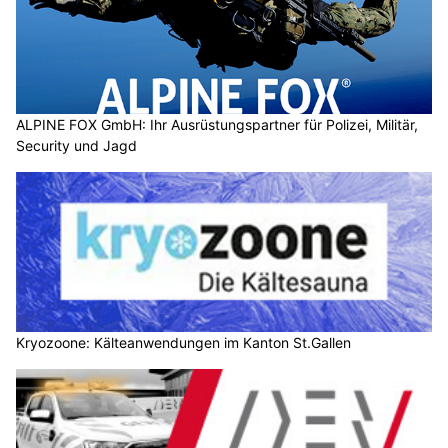
ALPINE FOX GmbH: Ihr Ausrüstungspartner für Polizei, Militär,
Security und Jagd
Kryozoone: Kälteanwendungen im Kanton St.Gallen