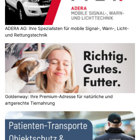
ADERA AG: Ihre Spezialisten für mobile Signal-, Warn-, Licht-
und Rettungstechnik
Goldenway: Ihre Premium-Adresse für natürliche und
artgerechte Tiernahrung