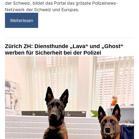
der Schweiz, bildet das Portal das grösste Polizeinews-
Netzwerk der Schweiz und Europas.
Weiterlesen
Zürich ZH: Diensthunde „Lava“ und „Ghost“
werben für Sicherheit bei der Polizei