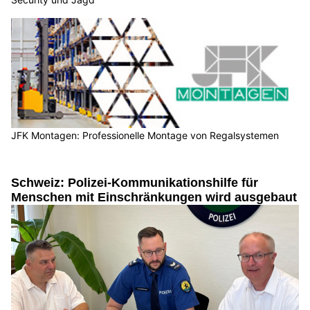
JFK Montagen: Professionelle Montage von Regalsystemen
Schweiz: Polizei-Kommunikationshilfe für
Menschen mit Einschränkungen wird ausgebaut