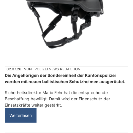
02.07.26
VON
POLIZEI.NEWS REDAKTION
Die Angehörigen der Sondereinheit der Kantonspolizei
werden mit neuen ballistischen Schutzhelmen ausgerüstet.
Sicherheitsdirektor Mario Fehr hat die entsprechende
Beschaffung bewilligt. Damit wird der Eigenschutz der
Einsatzkräfte weiter gestärkt.
Weiterlesen