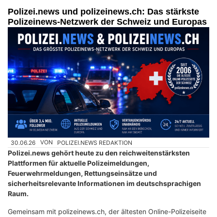
Polizei.news und polizeinews.ch: Das stärkste
Polizeinews-Netzwerk der Schweiz und Europas
30.06.26
VON
POLIZEI.NEWS REDAKTION
Polizei.news gehört heute zu den reichweitenstärksten
Plattformen für aktuelle Polizeimeldungen,
Feuerwehrmeldungen, Rettungseinsätze und
sicherheitsrelevante Informationen im deutschsprachigen
Raum.
Gemeinsam mit polizeinews.ch, der ältesten Online-Polizeiseite