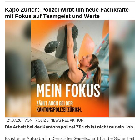
Kapo Zürich: Polizei wirbt um neue Fachkräfte
mit Fokus auf Teamgeist und Werte
21.07.26
VON
POLIZEI.NEWS REDAKTION
Die Arbeit bei der Kantonspolizei Zürich ist nicht nur ein Job.
Es ist eine Aufgabe im Dienst der Gesellschaft für die Sicherheit