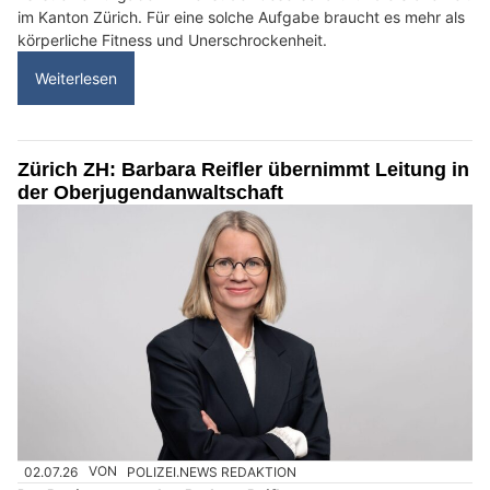
im Kanton Zürich. Für eine solche Aufgabe braucht es mehr als
körperliche Fitness und Unerschrockenheit.
Weiterlesen
Zürich ZH: Barbara Reifler übernimmt Leitung in
der Oberjugendanwaltschaft
02.07.26
VON
POLIZEI.NEWS REDAKTION