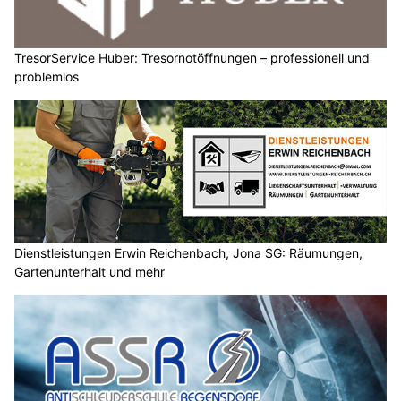
TresorService Huber: Tresornotöffnungen – professionell und
problemlos
Dienstleistungen Erwin Reichenbach, Jona SG: Räumungen,
Gartenunterhalt und mehr