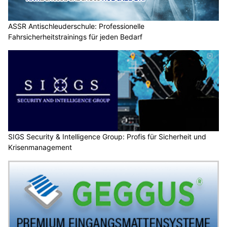
ASSR Antischleuderschule: Professionelle
Fahrsicherheitstrainings für jeden Bedarf
SIGS Security & Intelligence Group: Profis für Sicherheit und
Krisenmanagement