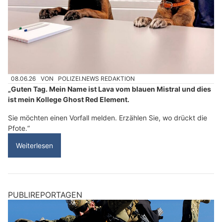
08.06.26
VON
POLIZEI.NEWS REDAKTION
„Guten Tag. Mein Name ist Lava vom blauen Mistral und dies
ist mein Kollege Ghost Red Element.
Sie möchten einen Vorfall melden. Erzählen Sie, wo drückt die
Pfote.“
Weiterlesen
PUBLIREPORTAGEN