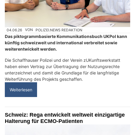
04.06.26
VON
POLIZEI.NEWS REDAKTION
Das piktogrammbasierte Kommunikationsbuch UKPol kann
künftig schweizweit und international verbreitet sowie
weiterentwickelt werden.
Die Schaffhauser Polizei und der Verein zUKunftswerkstatt
haben einen Vertrag zur Übertragung der Nutzungsrechte
unterzeichnet und damit die Grundlage für die langfristige
Weiterführung des Projekts geschaffen.
Weiterlesen
Schweiz: Rega entwickelt weltweit einzigartige
Halterung für ECMO-Patienten