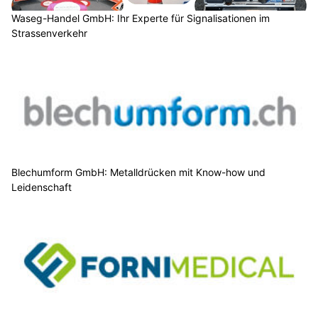
Waseg-Handel GmbH: Ihr Experte für Signalisationen im
Strassenverkehr
Blechumform GmbH: Metalldrücken mit Know-how und
Leidenschaft