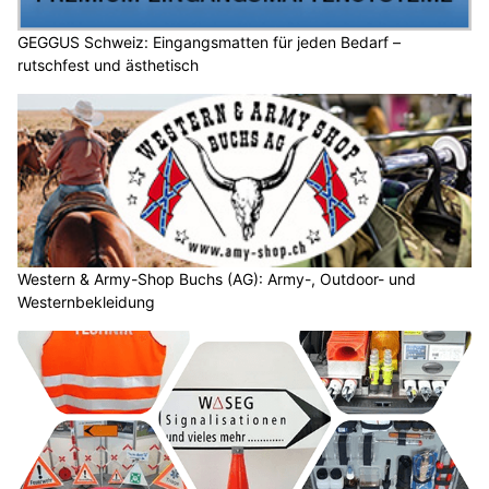
GEGGUS Schweiz: Eingangsmatten für jeden Bedarf –
rutschfest und ästhetisch
Western & Army-Shop Buchs (AG): Army-, Outdoor- und
Westernbekleidung