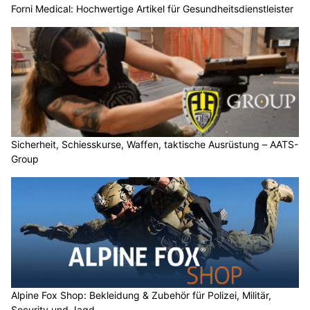
Forni Medical: Hochwertige Artikel für Gesundheitsdienstleister
Sicherheit, Schiesskurse, Waffen, taktische Ausrüstung – AATS-
Group
Alpine Fox Shop: Bekleidung & Zubehör für Polizei, Militär,
Security und Jagd