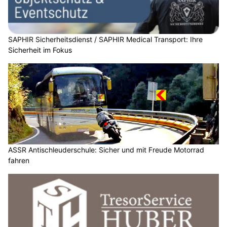
SAPHIR Sicherheitsdienst / SAPHIR Medical Transport: Ihre
Sicherheit im Fokus
ASSR Antischleuderschule: Sicher und mit Freude Motorrad
fahren