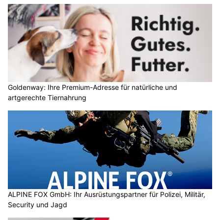
Goldenway: Ihre Premium-Adresse für natürliche und
artgerechte Tiernahrung
ALPINE FOX GmbH: Ihr Ausrüstungspartner für Polizei, Militär,
Security und Jagd