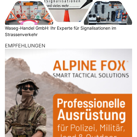
Waseg-Handel GmbH: Ihr Experte für Signalisationen im
Strassenverkehr
EMPFEHLUNGEN