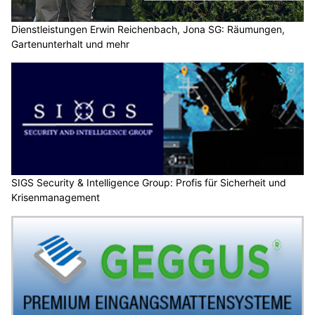
Dienstleistungen Erwin Reichenbach, Jona SG: Räumungen,
Gartenunterhalt und mehr
SIGS Security & Intelligence Group: Profis für Sicherheit und
Krisenmanagement