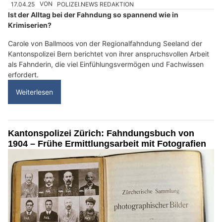
17.04.25
VON
POLIZEI.NEWS REDAKTION
Ist der Alltag bei der Fahndung so spannend wie in
Krimiserien?
Carole von Ballmoos von der Regionalfahndung Seeland der
Kantonspolizei Bern berichtet von ihrer anspruchsvollen Arbeit
als Fahnderin, die viel Einfühlungsvermögen und Fachwissen
erfordert.
Weiterlesen
Kantonspolizei Zürich: Fahndungsbuch von
1904 – Frühe Ermittlungsarbeit mit Fotografien