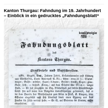
Kanton Thurgau: Fahndung im 19. Jahrhundert
– Einblick in ein gedrucktes „Fahndungsblatt“