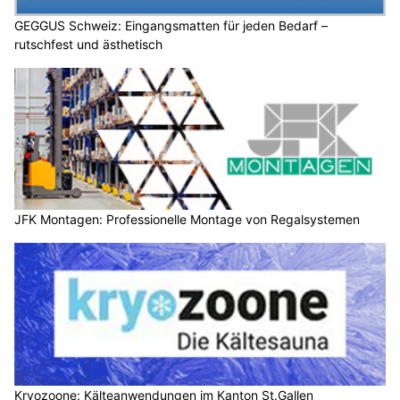
GEGGUS Schweiz: Eingangsmatten für jeden Bedarf –
rutschfest und ästhetisch
JFK Montagen: Professionelle Montage von Regalsystemen
Kryozoone: Kälteanwendungen im Kanton St.Gallen