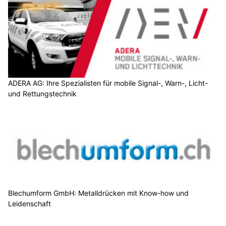
ADERA AG: Ihre Spezialisten für mobile Signal-, Warn-, Licht-
und Rettungstechnik
Blechumform GmbH: Metalldrücken mit Know-how und
Leidenschaft