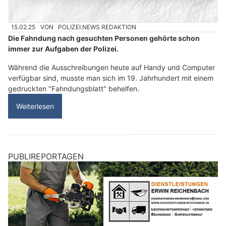
15.02.25
VON
POLIZEI.NEWS REDAKTION
Die Fahndung nach gesuchten Personen gehörte schon
immer zur Aufgaben der Polizei.
Während die Ausschreibungen heute auf Handy und Computer
verfügbar sind, musste man sich im 19. Jahrhundert mit einem
gedruckten "Fahndungsblatt" behelfen.
Weiterlesen
PUBLIREPORTAGEN