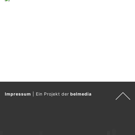
Impressum
|
Ein Projekt der
belmedia