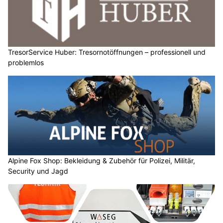
TresorService Huber: Tresornotöffnungen – professionell und
problemlos
Alpine Fox Shop: Bekleidung & Zubehör für Polizei, Militär,
Security und Jagd