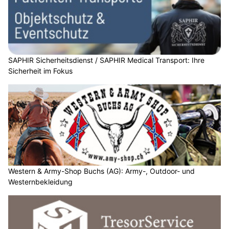
SAPHIR Sicherheitsdienst / SAPHIR Medical Transport: Ihre
Sicherheit im Fokus
Western & Army-Shop Buchs (AG): Army-, Outdoor- und
Westernbekleidung