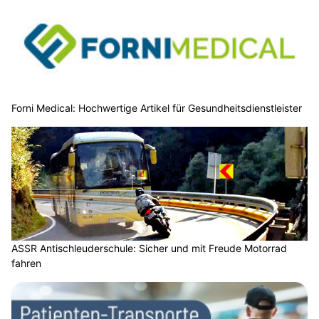
Forni Medical: Hochwertige Artikel für Gesundheitsdienstleister
ASSR Antischleuderschule: Sicher und mit Freude Motorrad
fahren