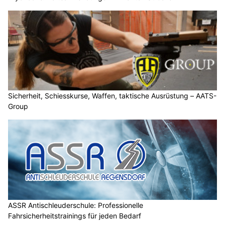
Sicherheit, Schiesskurse, Waffen, taktische Ausrüstung – AATS-
Group
ASSR Antischleuderschule: Professionelle
Fahrsicherheitstrainings für jeden Bedarf