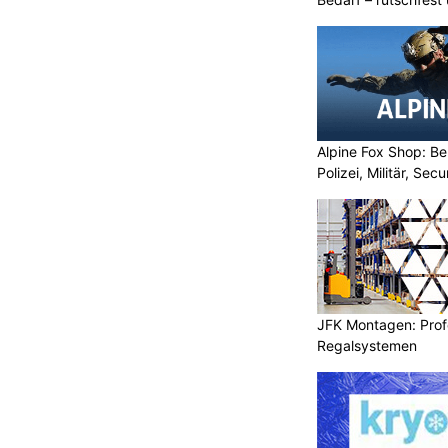
Alpine Fox Shop: Be
Polizei, Militär, Sec
JFK Montagen: Prof
Regalsystemen