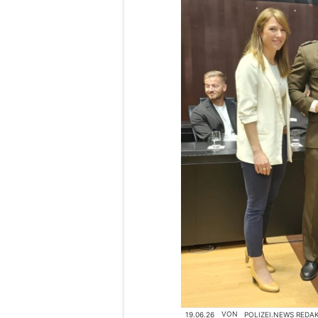
19.06.26
VON
POLIZEI.NEWS REDA