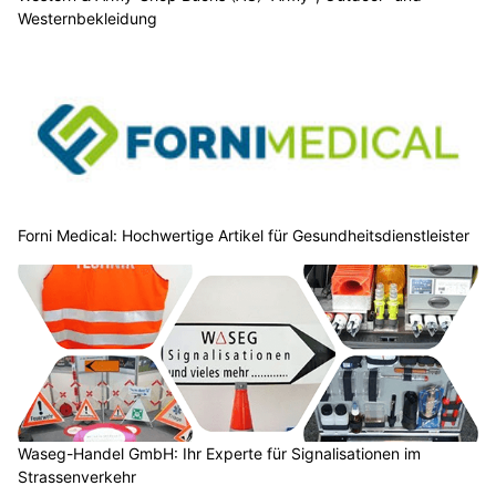
Westernbekleidung
Forni Medical: Hochwertige Artikel für Gesundheitsdienstleister
Waseg-Handel GmbH: Ihr Experte für Signalisationen im
Strassenverkehr