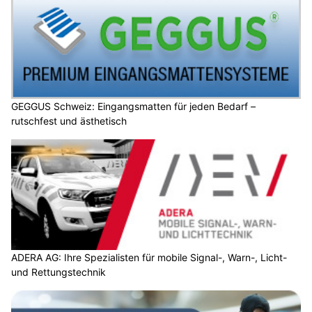
GEGGUS Schweiz: Eingangsmatten für jeden Bedarf –
rutschfest und ästhetisch
ADERA AG: Ihre Spezialisten für mobile Signal-, Warn-, Licht-
und Rettungstechnik