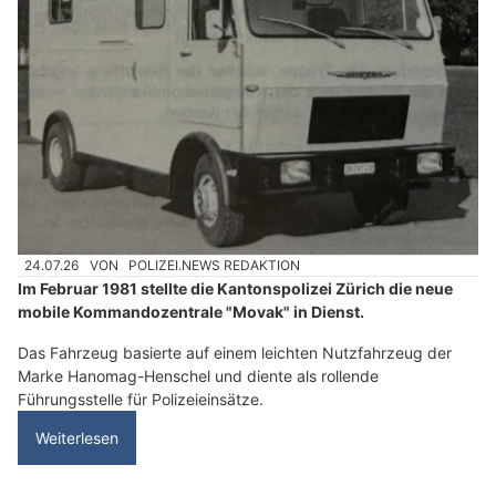
24.07.26
VON
POLIZEI.NEWS REDAKTION
Im Februar 1981 stellte die Kantonspolizei Zürich die neue
mobile Kommandozentrale "Movak" in Dienst.
Das Fahrzeug basierte auf einem leichten Nutzfahrzeug der
Marke Hanomag-Henschel und diente als rollende
Führungsstelle für Polizeieinsätze.
Weiterlesen