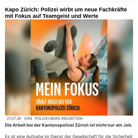
Kapo Zürich: Polizei wirbt um neue Fachkräfte
mit Fokus auf Teamgeist und Werte
21.07.26
VON
POLIZEI.NEWS REDAKTION
Die Arbeit bei der Kantonspolizei Zürich ist nicht nur ein Job.
Es ist eine Aufgabe im Dienst der Gesellschaft für die Sicherheit