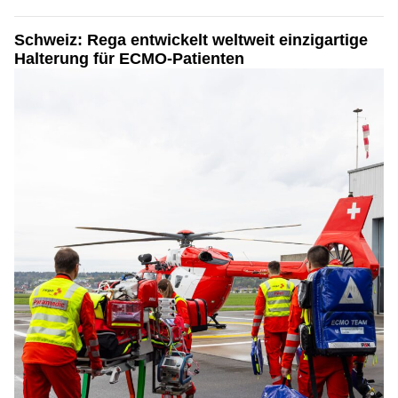
Schweiz: Rega entwickelt weltweit einzigartige
Halterung für ECMO-Patienten