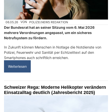
06.05.26
VON
POLIZEI.NEWS REDAKTION
Der Bundesrat hat an seiner Sitzung vom 6. Mai 2026
mehrere Verordnungen angepasst, um ein sicheres
Notrufsystem zu fördern.
In Zukunft können Menschen in Notlage die Notdienste von
Polizei, Feuerwehr und Sanität per Echtzeittext auf den
Smartphones auch schriftlich erreichen.
Weiterlesen
Schweizer Rega: Moderne Helikopter verändern
Einsatzalltag deutlich (Jahresbericht 2025)