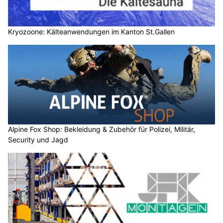
Kryozoone: Kälteanwendungen im Kanton St.Gallen
Alpine Fox Shop: Bekleidung & Zubehör für Polizei, Militär,
Security und Jagd