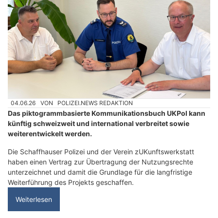
04.06.26
VON
POLIZEI.NEWS REDAKTION
Das piktogrammbasierte Kommunikationsbuch UKPol kann
künftig schweizweit und international verbreitet sowie
weiterentwickelt werden.
Die Schaffhauser Polizei und der Verein zUKunftswerkstatt
haben einen Vertrag zur Übertragung der Nutzungsrechte
unterzeichnet und damit die Grundlage für die langfristige
Weiterführung des Projekts geschaffen.
Weiterlesen