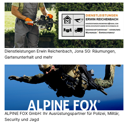
Dienstleistungen Erwin Reichenbach, Jona SG: Räumungen,
Gartenunterhalt und mehr
ALPINE FOX GmbH: Ihr Ausrüstungspartner für Polizei, Militär,
Security und Jagd