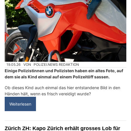
19.05.26
VON
POLIZEI.NEWS REDAKTION
Einige Polizistinnen und Polizisten haben ein altes Foto, auf
dem sie als Kind einmal auf einem Polizeitöff sassen.
Ob dieses Kind auch einmal das hier entstandene Bild in den
Händen hält, wenn es frisch vereidigt wurde?
Weiterlesen
Zürich ZH: Kapo Zürich erhält grosses Lob für