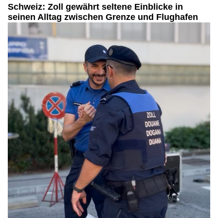
Schweiz: Zoll gewährt seltene Einblicke in
seinen Alltag zwischen Grenze und Flughafen