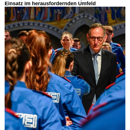
Einsatz im herausfordernden Umfeld