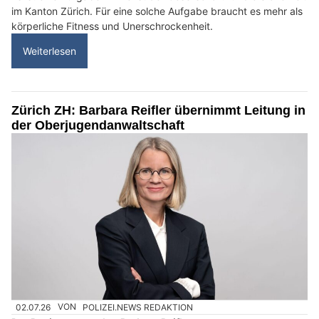
im Kanton Zürich. Für eine solche Aufgabe braucht es mehr als
körperliche Fitness und Unerschrockenheit.
Weiterlesen
Zürich ZH: Barbara Reifler übernimmt Leitung in
der Oberjugendanwaltschaft
02.07.26
VON
POLIZEI.NEWS REDAKTION