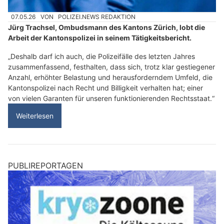
07.05.26
VON
POLIZEI.NEWS REDAKTION
Jürg Trachsel, Ombudsmann des Kantons Zürich, lobt die
Arbeit der Kantonspolizei in seinem Tätigkeitsbericht.
„Deshalb darf ich auch, die Polizeifälle des letzten Jahres
zusammenfassend, festhalten, dass sich, trotz klar gestiegener
Anzahl, erhöhter Belastung und herausforderndem Umfeld, die
Kantonspolizei nach Recht und Billigkeit verhalten hat; einer
von vielen Garanten für unseren funktionierenden Rechtsstaat.“
Weiterlesen
PUBLIREPORTAGEN