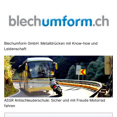
Blechumform GmbH: Metalldrücken mit Know-how und
Leidenschaft
ASSR Antischleuderschule: Sicher und mit Freude Motorrad
fahren