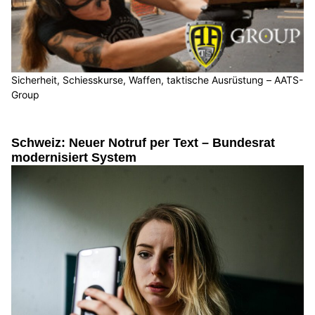
Sicherheit, Schiesskurse, Waffen, taktische Ausrüstung – AATS-
Group
Schweiz: Neuer Notruf per Text – Bundesrat
modernisiert System