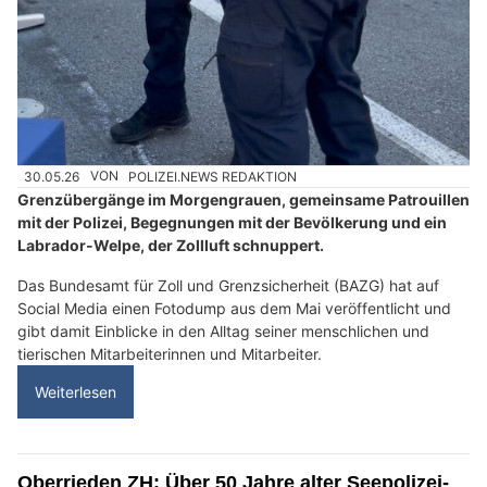
30.05.26
VON
POLIZEI.NEWS REDAKTION
Grenzübergänge im Morgengrauen, gemeinsame Patrouillen
mit der Polizei, Begegnungen mit der Bevölkerung und ein
Labrador-Welpe, der Zollluft schnuppert.
Das Bundesamt für Zoll und Grenzsicherheit (BAZG) hat auf
Social Media einen Fotodump aus dem Mai veröffentlicht und
gibt damit Einblicke in den Alltag seiner menschlichen und
tierischen Mitarbeiterinnen und Mitarbeiter.
Weiterlesen
Oberrieden ZH: Über 50 Jahre alter Seepolizei-