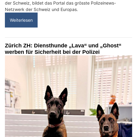
der Schweiz, bildet das Portal das grösste Polizeinews-
Netzwerk der Schweiz und Europas.
Weiterlesen
Zürich ZH: Diensthunde „Lava“ und „Ghost“
werben für Sicherheit bei der Polizei