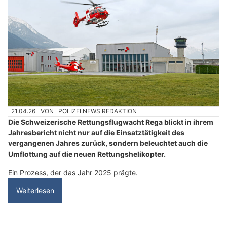
21.04.26
VON
POLIZEI.NEWS REDAKTION
Die Schweizerische Rettungsflugwacht Rega blickt in ihrem
Jahresbericht nicht nur auf die Einsatztätigkeit des
vergangenen Jahres zurück, sondern beleuchtet auch die
Umflottung auf die neuen Rettungshelikopter.
Ein Prozess, der das Jahr 2025 prägte.
Weiterlesen