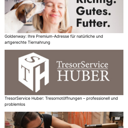
Goldenway: Ihre Premium-Adresse für natürliche und
artgerechte Tiernahrung
TresorService Huber: Tresornotöffnungen – professionell und
problemlos