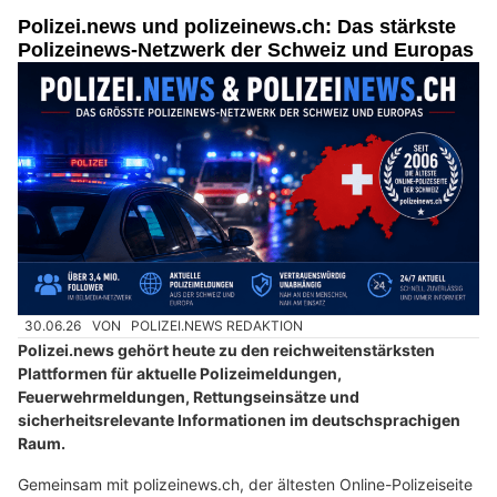
Polizei.news und polizeinews.ch: Das stärkste
Polizeinews-Netzwerk der Schweiz und Europas
30.06.26
VON
POLIZEI.NEWS REDAKTION
Polizei.news gehört heute zu den reichweitenstärksten
Plattformen für aktuelle Polizeimeldungen,
Feuerwehrmeldungen, Rettungseinsätze und
sicherheitsrelevante Informationen im deutschsprachigen
Raum.
Gemeinsam mit polizeinews.ch, der ältesten Online-Polizeiseite