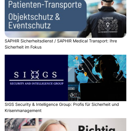
SAPHIR Sicherheitsdienst / SAPHIR Medical Transport: Ihre
Sicherheit im Fokus
SIGS Security & Intelligence Group: Profis für Sicherheit und
Krisenmanagement