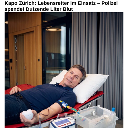
Kapo Zürich: Lebensretter im Einsatz – Polizei
spendet Dutzende Liter Blut