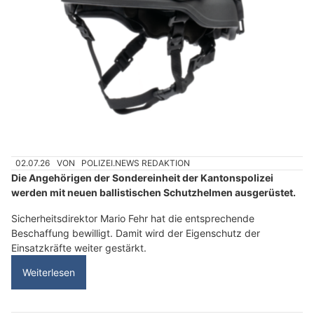
02.07.26
VON
POLIZEI.NEWS REDAKTION
Die Angehörigen der Sondereinheit der Kantonspolizei
werden mit neuen ballistischen Schutzhelmen ausgerüstet.
Sicherheitsdirektor Mario Fehr hat die entsprechende
Beschaffung bewilligt. Damit wird der Eigenschutz der
Einsatzkräfte weiter gestärkt.
Weiterlesen