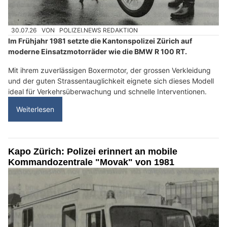
30.07.26
VON
POLIZEI.NEWS REDAKTION
Im Frühjahr 1981 setzte die Kantonspolizei Zürich auf
moderne Einsatzmotorräder wie die BMW R 100 RT.
Mit ihrem zuverlässigen Boxermotor, der grossen Verkleidung
und der guten Strassentauglichkeit eignete sich dieses Modell
ideal für Verkehrsüberwachung und schnelle Interventionen.
Weiterlesen
Kapo Zürich: Polizei erinnert an mobile
Kommandozentrale "Movak" von 1981