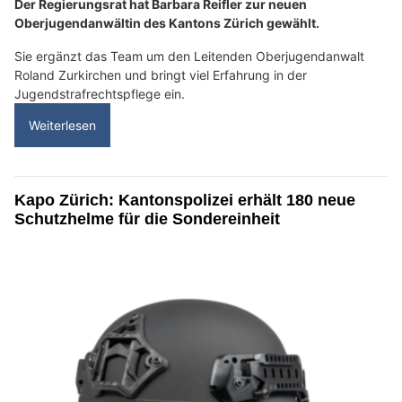
Der Regierungsrat hat Barbara Reifler zur neuen
Oberjugendanwältin des Kantons Zürich gewählt.
Sie ergänzt das Team um den Leitenden Oberjugendanwalt
Roland Zurkirchen und bringt viel Erfahrung in der
Jugendstrafrechtspflege ein.
Weiterlesen
Kapo Zürich: Kantonspolizei erhält 180 neue
Schutzhelme für die Sondereinheit