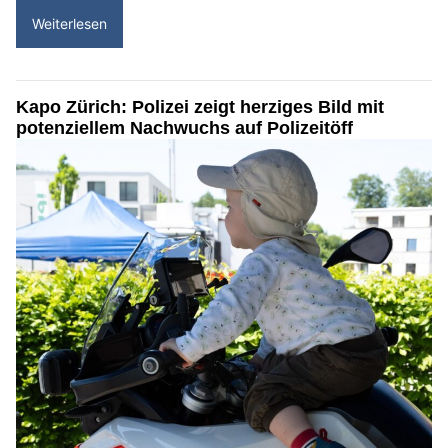
Weiterlesen
Kapo Zürich: Polizei zeigt herziges Bild mit
potenziellem Nachwuchs auf Polizeitöff