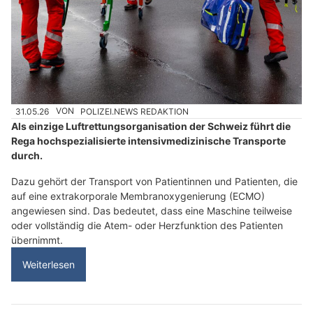
31.05.26
VON
POLIZEI.NEWS REDAKTION
Als einzige Luftrettungsorganisation der Schweiz führt die
Rega hochspezialisierte intensivmedizinische Transporte
durch.
Dazu gehört der Transport von Patientinnen und Patienten, die
auf eine extrakorporale Membranoxygenierung (ECMO)
angewiesen sind. Das bedeutet, dass eine Maschine teilweise
oder vollständig die Atem- oder Herzfunktion des Patienten
übernimmt.
Weiterlesen